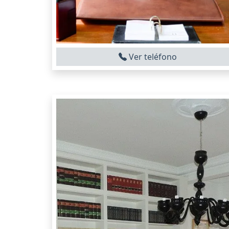
Ver teléfono