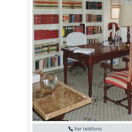
Ver teléfono