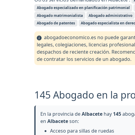
Abogado especializado en planificación patrimonial
Abogado matrimonialista
Abogado administrativo
Abogado de patentes
Abogado especialista en dere
abogadoeconomico.es no puede garantiza
legales, colegiaciones, licencias profesio
despachos de reciente creación. Recomendam
de contratar los servicios de un abogado.
145 Abogado en la pro
En la provincia de
Albacete
hay
145
aboga
en
Albacete
son:
Acceso para sillas de ruedas