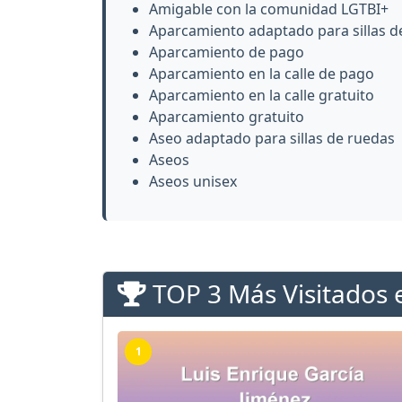
Amigable con la comunidad LGTBI+
Aparcamiento adaptado para sillas d
Aparcamiento de pago
Aparcamiento en la calle de pago
Aparcamiento en la calle gratuito
Aparcamiento gratuito
Aseo adaptado para sillas de ruedas
Aseos
Aseos unisex
TOP 3 Más Visitados 
1