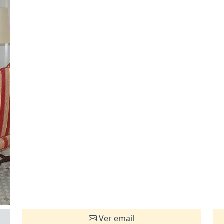
Ver email