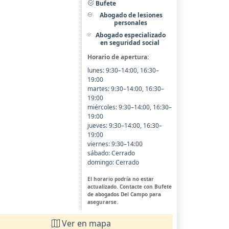
Bufete
Abogado de lesiones
personales
Abogado especializado
en seguridad social
Horario de apertura:
lunes: 9:30–14:00, 16:30–
19:00
martes: 9:30–14:00, 16:30–
19:00
miércoles: 9:30–14:00, 16:30–
19:00
jueves: 9:30–14:00, 16:30–
19:00
viernes: 9:30–14:00
sábado: Cerrado
domingo: Cerrado
El horario podría no estar
actualizado. Contacte con Bufete
de abogados Del Campo para
asegurarse.
Ver en mapa