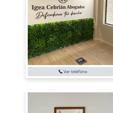
Ver teléfono