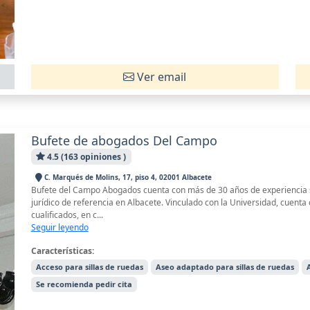
Ver email
Bufete de abogados Del Campo
4.5 (163 opiniones )
C. Marqués de Molins, 17, piso 4, 02001 Albacete
Bufete del Campo Abogados cuenta con más de 30 años de experiencia
jurídico de referencia en Albacete. Vinculado con la Universidad, cuenta
cualificados, en c...
Seguir leyendo
Características:
Acceso para sillas de ruedas
Aseo adaptado para sillas de ruedas
Se recomienda pedir cita