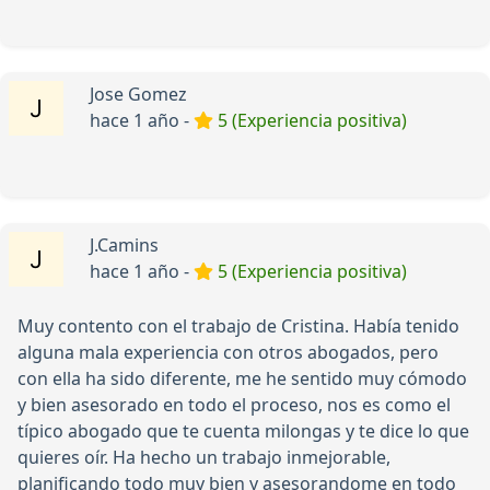
Jose Gomez
hace 1 año -
5 (Experiencia positiva)
J.Camins
hace 1 año -
5 (Experiencia positiva)
Muy contento con el trabajo de Cristina. Había tenido
alguna mala experiencia con otros abogados, pero
con ella ha sido diferente, me he sentido muy cómodo
y bien asesorado en todo el proceso, nos es como el
típico abogado que te cuenta milongas y te dice lo que
quieres oír. Ha hecho un trabajo inmejorable,
planificando todo muy bien y asesorandome en todo