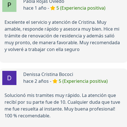
Paola Rojas Oviedo
hace 1 año -
5 (Experiencia positiva)
Excelente el servicio y atención de Cristina. Muy
amable, responde rápido y asesora muy bien. Hice mi
trámite de renovación de residencia y además salió
muy pronto, de manera favorable. Muy recomendada
y volveré a trabajar con ella seguro
Denissa Cristina Bococi
hace 2 años -
5 (Experiencia positiva)
Solucionó mis tramites muy rápido. La atención que
recibí por su parte fue de 10. Cualquier duda que tuve
me fue resuelta al instante. Muy buena profesional!
100 % recomendable.