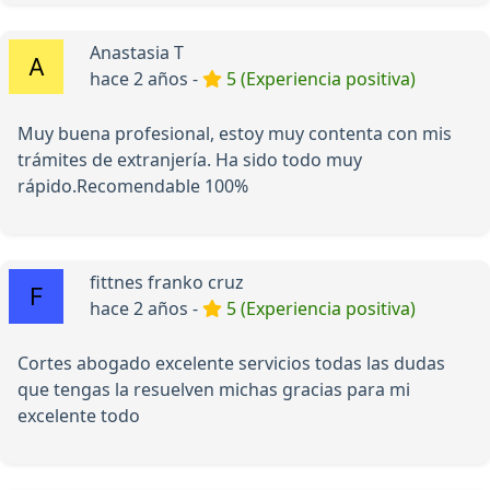
Anastasia T
hace 2 años -
5 (Experiencia positiva)
Muy buena profesional, estoy muy contenta con mis
trámites de extranjería. Ha sido todo muy
rápido.Recomendable 100%
fittnes franko cruz
hace 2 años -
5 (Experiencia positiva)
Cortes abogado excelente servicios todas las dudas
que tengas la resuelven michas gracias para mi
excelente todo