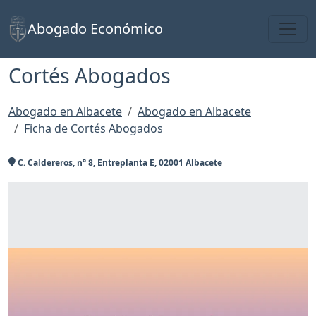
Toggl
Abogado Económico
Cortés Abogados
Abogado en Albacete
Abogado en Albacete
Ficha de Cortés Abogados
C. Caldereros, n° 8, Entreplanta E, 02001 Albacete