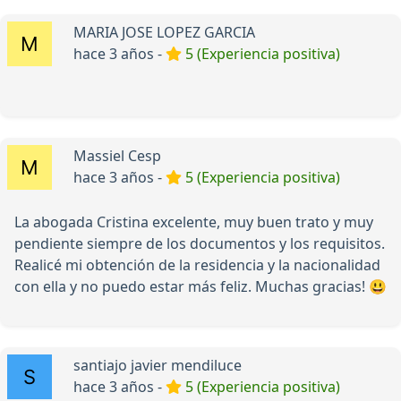
MARIA JOSE LOPEZ GARCIA
hace 3 años -
5 (Experiencia positiva)
Massiel Cesp
hace 3 años -
5 (Experiencia positiva)
La abogada Cristina excelente, muy buen trato y muy
pendiente siempre de los documentos y los requisitos.
Realicé mi obtención de la residencia y la nacionalidad
con ella y no puedo estar más feliz. Muchas gracias! 😃
santiajo javier mendiluce
hace 3 años -
5 (Experiencia positiva)