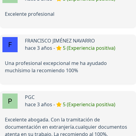
Excelente profesional
FRANCISCO JIMÉNEZ NAVARRO
hace 3 años -
5 (Experiencia positiva)
Una profesional excepcional me ha ayudado
muchísimo la recomiendo 100%
PGC
hace 3 años -
5 (Experiencia positiva)
Excelente abogada. Con la tramitación de
documentación en extranjería.cualquier documentos
atenta en su trabajo. La recomiendo al 100%.