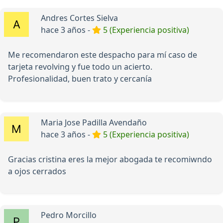
Andres Cortes Sielva
hace 3 años -
5 (Experiencia positiva)
Me recomendaron este despacho para mí caso de
tarjeta revolving y fue todo un acierto.
Profesionalidad, buen trato y cercanía
Maria Jose Padilla Avendaño
hace 3 años -
5 (Experiencia positiva)
Gracias cristina eres la mejor abogada te recomiwndo
a ojos cerrados
Pedro Morcillo