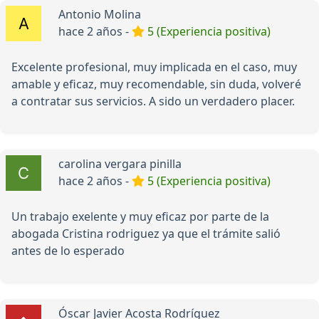
Antonio Molina
hace 2 años -
5 (Experiencia positiva)
Excelente profesional, muy implicada en el caso, muy
amable y eficaz, muy recomendable, sin duda, volveré
a contratar sus servicios. A sido un verdadero placer.
carolina vergara pinilla
hace 2 años -
5 (Experiencia positiva)
Un trabajo exelente y muy eficaz por parte de la
abogada Cristina rodriguez ya que el trámite salió
antes de lo esperado
Óscar Javier Acosta Rodríguez