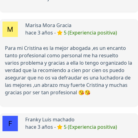
Marisa Mora Gracia
hace 3 años -
5 (Experiencia positiva)
Para mi Cristina es la mejor abogada ,es un encanto
tanto profesional como personal me ha resuelto
varios problema y gracias a ella lo tengo organizado la
verdad que la recomiendo a cien por cien os puedo
asegurar que no os va defraudar es una luchadora de
las mejores ,un abrazo muy fuerte Cristina y muchas
gracias por ser tan profesional 😘😘
Franky Luis machado
hace 3 años -
5 (Experiencia positiva)