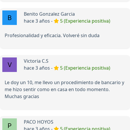
Benito Gonzalez Garcia
hace 3 años -
5 (Experiencia positiva)
Profesionalidad y eficacia. Volveré sin duda
Victoria C.S
hace 3 años -
5 (Experiencia positiva)
Le doy un 10, me llevo un procedimiento de bancario y
me hizo sentir como en casa en todo momento.
Muchas gracias
PACO HOYOS
hace 3 años -
5 (Experiencia positiva)