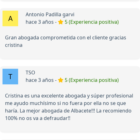
Antonio Padilla garvi
hace 3 años -
5 (Experiencia positiva)
Gran abogada comprometida con el cliente gracias
cristina
TSO
hace 3 años -
5 (Experiencia positiva)
Cristina es una excelente abogada y súper profesional
me ayudo muchísimo si no fuera por ella no se que
haría. La mejor abogada de Albacete!!! La recomiendo
100% no os va a defraudar!!