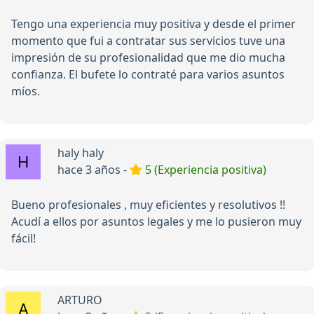
Tengo una experiencia muy positiva y desde el primer
momento que fui a contratar sus servicios tuve una
impresión de su profesionalidad que me dio mucha
confianza. El bufete lo contraté para varios asuntos
míos.
haly haly
hace 3 años -
5 (Experiencia positiva)
Bueno profesionales , muy eficientes y resolutivos !!
Acudí a ellos por asuntos legales y me lo pusieron muy
fácil!
ARTURO