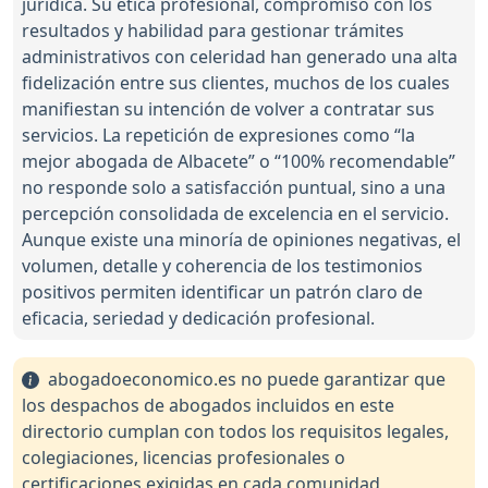
jurídica. Su ética profesional, compromiso con los
resultados y habilidad para gestionar trámites
administrativos con celeridad han generado una alta
fidelización entre sus clientes, muchos de los cuales
manifiestan su intención de volver a contratar sus
servicios. La repetición de expresiones como “la
mejor abogada de Albacete” o “100% recomendable”
no responde solo a satisfacción puntual, sino a una
percepción consolidada de excelencia en el servicio.
Aunque existe una minoría de opiniones negativas, el
volumen, detalle y coherencia de los testimonios
positivos permiten identificar un patrón claro de
eficacia, seriedad y dedicación profesional.
abogadoeconomico.es no puede garantizar que
los despachos de abogados incluidos en este
directorio cumplan con todos los requisitos legales,
colegiaciones, licencias profesionales o
certificaciones exigidas en cada comunidad