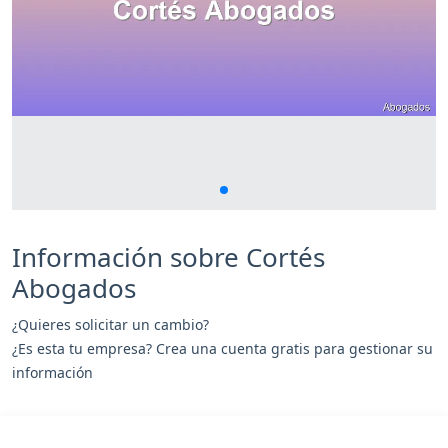
Información sobre Cortés
Abogados
¿Quieres solicitar un cambio?
¿Es esta tu empresa? Crea una cuenta gratis para gestionar su
información