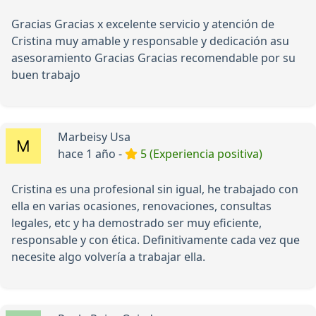
Gracias Gracias x excelente servicio y atención de
Cristina muy amable y responsable y dedicación asu
asesoramiento Gracias Gracias recomendable por su
buen trabajo
Marbeisy Usa
hace 1 año -
5 (Experiencia positiva)
Cristina es una profesional sin igual, he trabajado con
ella en varias ocasiones, renovaciones, consultas
legales, etc y ha demostrado ser muy eficiente,
responsable y con ética. Definitivamente cada vez que
necesite algo volvería a trabajar ella.