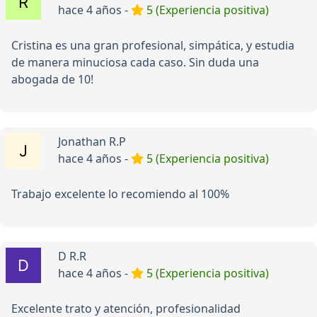
hace 4 años -
5 (Experiencia positiva)
Cristina es una gran profesional, simpática, y estudia
de manera minuciosa cada caso. Sin duda una
abogada de 10!
Jonathan R.P
hace 4 años -
5 (Experiencia positiva)
Trabajo excelente lo recomiendo al 100%
D R.R
hace 4 años -
5 (Experiencia positiva)
Excelente trato y atención, profesionalidad