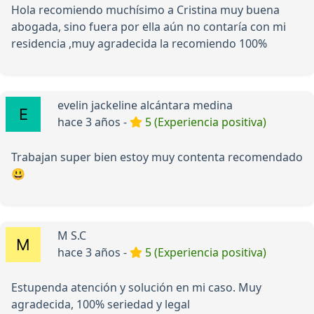
Hola recomiendo muchísimo a Cristina muy buena
abogada, sino fuera por ella aún no contaría con mi
residencia ,muy agradecida la recomiendo 100%
evelin jackeline alcántara medina
hace 3 años -
5 (Experiencia positiva)
Trabajan super bien estoy muy contenta recomendado
😃
M S.C
hace 3 años -
5 (Experiencia positiva)
Estupenda atención y solución en mi caso. Muy
agradecida, 100% seriedad y legal