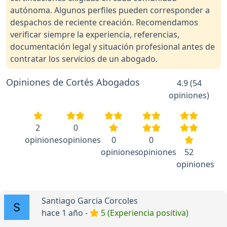
autónoma. Algunos perfiles pueden corresponder a
despachos de reciente creación. Recomendamos
verificar siempre la experiencia, referencias,
documentación legal y situación profesional antes de
contratar los servicios de un abogado.
Opiniones de Cortés Abogados
4.9 (54
opiniones)
2
0
opiniones
opiniones
0
0
opiniones
opiniones
52
opiniones
Santiago Garcia Corcoles
hace 1 año -
5 (Experiencia positiva)