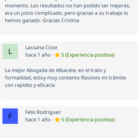
momento. Los resultados no han podido ser mejores,
era un juicio complicado, pero gracias a su trabajo lo
hemos ganado. Gracias Cristina
Lassana Cisse
hace 1 año -
5 (Experiencia positiva)
La mejor Abogada de Albacete, en el trato y
formalidad, estoy muy contento Resolvio mi tràmite
con rapidez y eficacia
Felix Rodriguez
hace 1 año -
5 (Experiencia positiva)