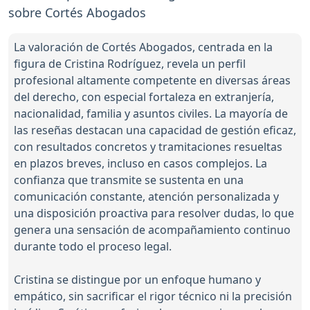
sobre Cortés Abogados
La valoración de Cortés Abogados, centrada en la
figura de Cristina Rodríguez, revela un perfil
profesional altamente competente en diversas áreas
del derecho, con especial fortaleza en extranjería,
nacionalidad, familia y asuntos civiles. La mayoría de
las reseñas destacan una capacidad de gestión eficaz,
con resultados concretos y tramitaciones resueltas
en plazos breves, incluso en casos complejos. La
confianza que transmite se sustenta en una
comunicación constante, atención personalizada y
una disposición proactiva para resolver dudas, lo que
genera una sensación de acompañamiento continuo
durante todo el proceso legal.
Cristina se distingue por un enfoque humano y
empático, sin sacrificar el rigor técnico ni la precisión