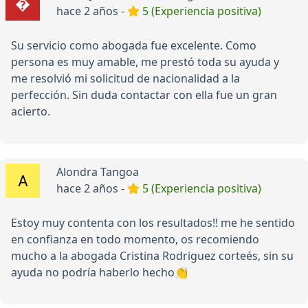
hace 2 años -
5 (Experiencia positiva)
Su servicio como abogada fue excelente. Como
persona es muy amable, me prestó toda su ayuda y
me resolvió mi solicitud de nacionalidad a la
perfección. Sin duda contactar con ella fue un gran
acierto.
Alondra Tangoa
hace 2 años -
5 (Experiencia positiva)
Estoy muy contenta con los resultados!! me he sentido
en confianza en todo momento, os recomiendo
mucho a la abogada Cristina Rodriguez corteés, sin su
ayuda no podría haberlo hecho👏