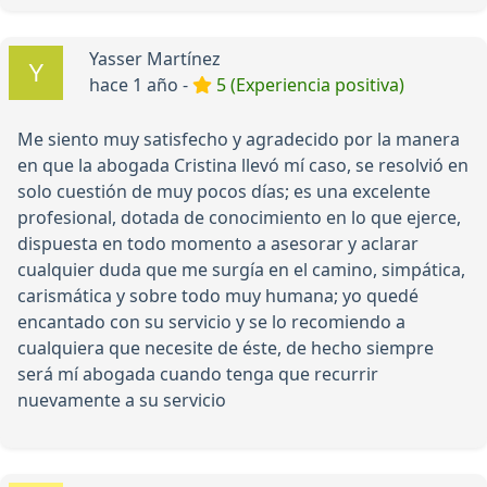
Yasser Martínez
hace 1 año -
5 (Experiencia positiva)
Me siento muy satisfecho y agradecido por la manera
en que la abogada Cristina llevó mí caso, se resolvió en
solo cuestión de muy pocos días; es una excelente
profesional, dotada de conocimiento en lo que ejerce,
dispuesta en todo momento a asesorar y aclarar
cualquier duda que me surgía en el camino, simpática,
carismática y sobre todo muy humana; yo quedé
encantado con su servicio y se lo recomiendo a
cualquiera que necesite de éste, de hecho siempre
será mí abogada cuando tenga que recurrir
nuevamente a su servicio