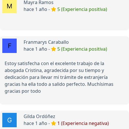
Mayra Ramos
hace 1 año -
5 (Experiencia positiva)
Franmarys Caraballo
hace 1 año -
5 (Experiencia positiva)
Estoy satisfecha con el excelente trabajo de la
abogada Cristina, agradecida por su tiempo y
dedicación para llevar mi trámite de extranjería
gracias ha ella todo a salido perfecto. Muchísimas
gracias por todo
Gilda Ordóñez
hace 1 año -
1 (Experiencia negativa)