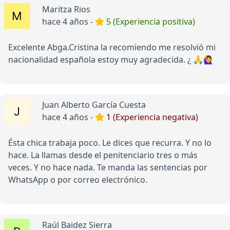
Maritza Rios
hace 4 años -
5 (Experiencia positiva)
Excelente Abga.Cristina la recomiendo me resolvió mi
nacionalidad española estoy muy agradecida. ¿ 🙏🙋‍♀️
Juan Alberto García Cuesta
hace 4 años -
1 (Experiencia negativa)
Ésta chica trabaja poco. Le dices que recurra. Y no lo
hace. La llamas desde el penitenciario tres o más
veces. Y no hace nada. Te manda las sentencias por
WhatsApp o por correo electrónico.
Raúl Baidez Sierra