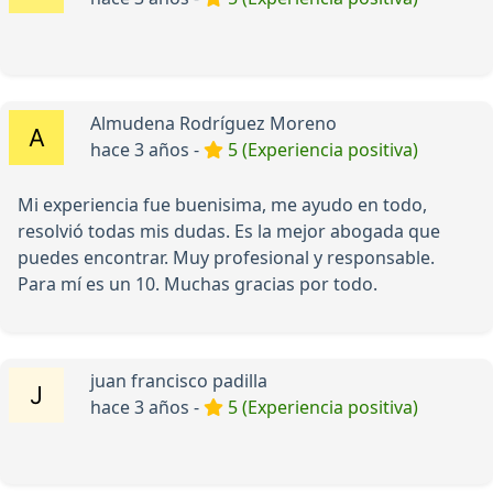
Almudena Rodríguez Moreno
hace 3 años -
5 (Experiencia positiva)
Mi experiencia fue buenisima, me ayudo en todo,
resolvió todas mis dudas. Es la mejor abogada que
puedes encontrar. Muy profesional y responsable.
Para mí es un 10. Muchas gracias por todo.
juan francisco padilla
hace 3 años -
5 (Experiencia positiva)