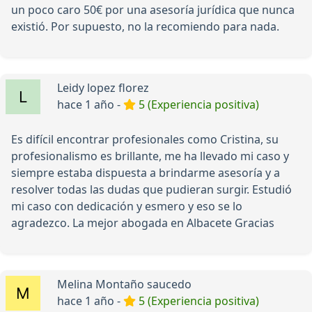
un poco caro 50€ por una asesoría jurídica que nunca
existió. Por supuesto, no la recomiendo para nada.
Leidy lopez florez
hace 1 año -
5 (Experiencia positiva)
Es difícil encontrar profesionales como Cristina, su
profesionalismo es brillante, me ha llevado mi caso y
siempre estaba dispuesta a brindarme asesoría y a
resolver todas las dudas que pudieran surgir. Estudió
mi caso con dedicación y esmero y eso se lo
agradezco. La mejor abogada en Albacete Gracias
Melina Montaño saucedo
hace 1 año -
5 (Experiencia positiva)