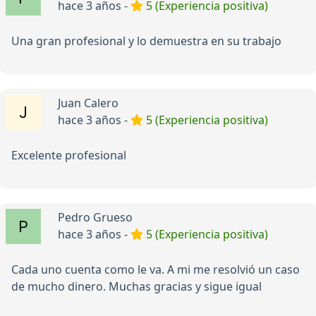
hace 3 años -
5 (Experiencia positiva)
Una gran profesional y lo demuestra en su trabajo
Juan Calero
hace 3 años -
5 (Experiencia positiva)
Excelente profesional
Pedro Grueso
hace 3 años -
5 (Experiencia positiva)
Cada uno cuenta como le va. A mi me resolvió un caso
de mucho dinero. Muchas gracias y sigue igual