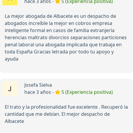
hace 3 años -
5 (Experiencia positiva)
La mejor abogada de Albacete es un despacho de
abogados increíble la mejor en cobros empresa
inteligente formal en casos de familia extranjería
herencias maltrato divorcios separaciones particiones
penal laboral una abogada implicada que trabaja en
toda España Gracias letrada por todo tu apoyo y
ayuda
Josefa Sielva
hace 3 años -
5 (Experiencia positiva)
El trato y la profesionalidad fue excelente . Recuperó la
cantidad que me debían. El mejor despacho de
Albacete