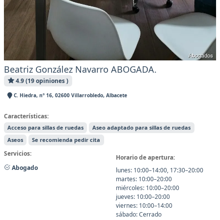
Beatriz González Navarro ABOGADA.
4.9 (19 opiniones )
C. Hiedra, nº 16, 02600 Villarrobledo, Albacete
Características:
Acceso para sillas de ruedas
Aseo adaptado para sillas de ruedas
Aseos
Se recomienda pedir cita
Servicios:
Horario de apertura:
Abogado
lunes: 10:00–14:00, 17:30–20:00
martes: 10:00–20:00
miércoles: 10:00–20:00
jueves: 10:00–20:00
viernes: 10:00–14:00
sábado: Cerrado