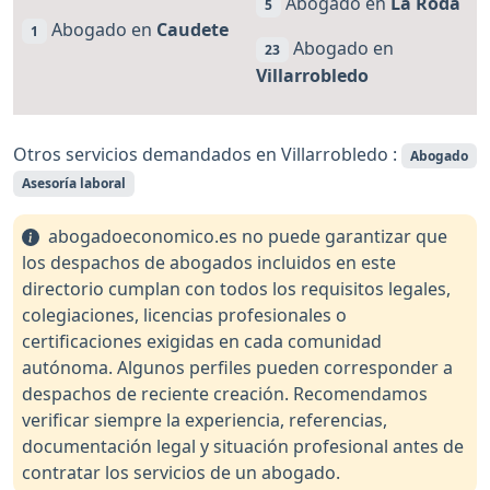
Abogado en
La Roda
5
Abogado en
Caudete
1
Abogado en
23
Villarrobledo
Otros servicios demandados en Villarrobledo :
Abogado
Asesoría laboral
abogadoeconomico.es no puede garantizar que
los despachos de abogados incluidos en este
directorio cumplan con todos los requisitos legales,
colegiaciones, licencias profesionales o
certificaciones exigidas en cada comunidad
autónoma. Algunos perfiles pueden corresponder a
despachos de reciente creación. Recomendamos
verificar siempre la experiencia, referencias,
documentación legal y situación profesional antes de
contratar los servicios de un abogado.