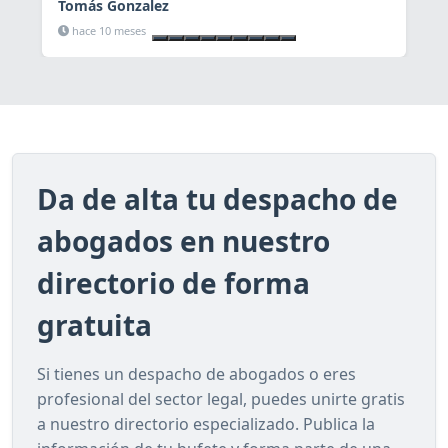
Tomás Gonzalez
Ver ficha
hace 10 meses
Da de alta tu despacho de
abogados en nuestro
directorio de forma
gratuita
Si tienes un despacho de abogados o eres
profesional del sector legal, puedes unirte gratis
a nuestro directorio especializado. Publica la