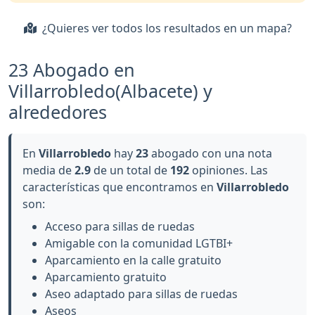
¿Quieres ver todos los resultados en un mapa?
23 Abogado en
Villarrobledo(Albacete) y
alrededores
En
Villarrobledo
hay
23
abogado con una nota
media de
2.9
de un total de
192
opiniones. Las
características que encontramos en
Villarrobledo
son:
Acceso para sillas de ruedas
Amigable con la comunidad LGTBI+
Aparcamiento en la calle gratuito
Aparcamiento gratuito
Aseo adaptado para sillas de ruedas
Aseos