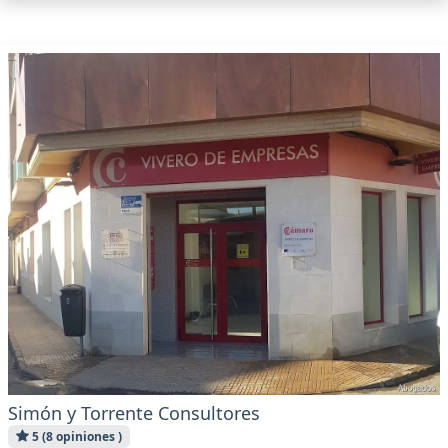
Simón y Torrente Consultores
5 (8 opiniones )