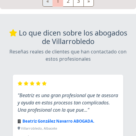
«
1
2
3
»
Lo que dicen sobre los abogados
de Villarrobledo
Reseñas reales de clientes que han contactado con
estos profesionales
"Beatriz es una gran profesional que te asesora
y ayuda en estos procesos tan complicados.
Una profesional con la que pue..."
Beatriz González Navarro ABOGADA.
Villarrobledo, Albacete