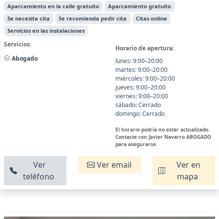
Aparcamiento en la calle gratuito
Aparcamiento gratuito
Se necesita cita
Se recomienda pedir cita
Citas online
Servicios en las instalaciones
Servicios:
Horario de apertura:
Abogado
lunes: 9:00–20:00
martes: 9:00–20:00
miércoles: 9:00–20:00
jueves: 9:00–20:00
viernes: 9:00–20:00
sábado: Cerrado
domingo: Cerrado
El horario podría no estar actualizado.
Contacte con Javier Navarro ABOGADO
para asegurarse.
Ver
Ver email
Ver en
teléfono
mapa