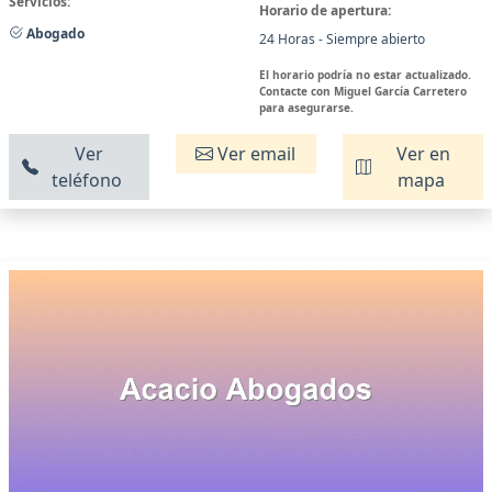
Servicios:
Horario de apertura:
Abogado
24 Horas - Siempre abierto
El horario podría no estar actualizado.
Contacte con Miguel García Carretero
para asegurarse.
Ver
Ver email
Ver en
teléfono
mapa