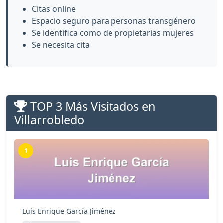
Citas online
Espacio seguro para personas transgénero
Se identifica como de propietarias mujeres
Se necesita cita
TOP 3 Más Visitados en
Villarrobledo
1
Luis Enrique García Jiménez