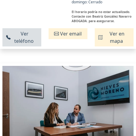
domingo: Cerrado
El horario podría no estar actualizado.
Contacte con Beatriz González Navarro
ABOGADA. para asegurarse.
Ver
Ver email
Ver en
teléfono
mapa