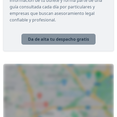
información de tu bufete y forma parte de una
guía consultada cada día por particulares y
empresas que buscan asesoramiento legal
confiable y profesional.
Da de alta tu despacho gratis