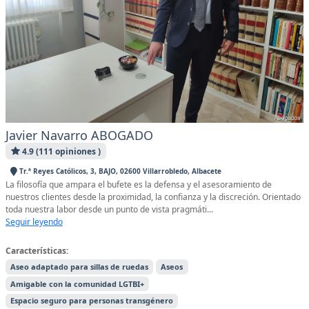
Javier Navarro ABOGADO
4.9 (111 opiniones )
Tr.ª Reyes Católicos, 3, BAJO, 02600 Villarrobledo, Albacete
La filosofía que ampara el bufete es la defensa y el asesoramiento de
nuestros clientes desde la proximidad, la confianza y la discreción. Orientado
toda nuestra labor desde un punto de vista pragmáti...
Seguir leyendo
Características:
Aseo adaptado para sillas de ruedas
Aseos
Amigable con la comunidad LGTBI+
Espacio seguro para personas transgénero