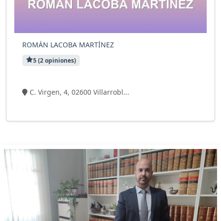
ROMÁN LACOBA MARTÍNEZ
5 (2 opiniones)
5 visitas
C. Virgen, 4, 02600 Villarrobl...