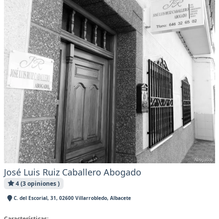
José Luis Ruiz Caballero Abogado
4 (3 opiniones )
C. del Escorial, 31, 02600 Villarrobledo, Albacete
Características: