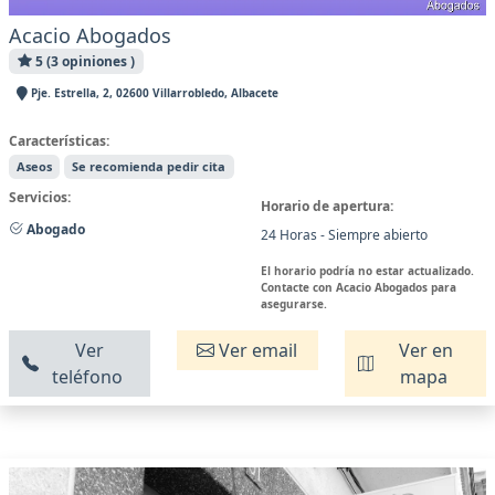
Acacio Abogados
5 (3 opiniones )
Pje. Estrella, 2, 02600 Villarrobledo, Albacete
Características:
Aseos
Se recomienda pedir cita
Servicios:
Horario de apertura:
Abogado
24 Horas - Siempre abierto
El horario podría no estar actualizado.
Contacte con Acacio Abogados para
asegurarse.
Ver
Ver email
Ver en
teléfono
mapa