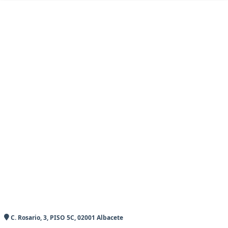
C. Rosario, 3, PISO 5C, 02001 Albacete