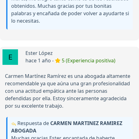
obtenidos. Muchas gracias por tus bonitas
palabras y encañada de poder volver a ayudarte si
lo necesitas.
Ester López
hace 1 año -
5 (Experiencia positiva)
Carmen Martínez Ramírez es una abogada altamente
recomendable ya que aúna una gran profesionalidad
con una actitud empática ante las personas
defendidas por ella. Estoy sinceramente agradecida
por su excelente trabajo.
Respuesta de
CARMEN MARTINEZ RAMIREZ
ABOGADA
Muchas gracias Ester, encantada de haberte