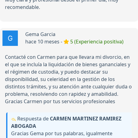
recomendable.
Gema Garcia
hace 10 meses -
5 (Experiencia positiva)
Contacté con Carmen para que llevara mi divorcio, en
el que se incluía la liquidación de bienes gananciales y
el régimen de custodia, y puedo destacar su
disponibilidad, su celeridad en la gestión de los
distintos trámites, y su atención ante cualquier duda o
problema, resolviendo con rapidez y amabilidad.
Gracias Carmen por tus servicios profesionales
Respuesta de
CARMEN MARTINEZ RAMIREZ
ABOGADA
Gracias Gema por tus palabras, igualmente