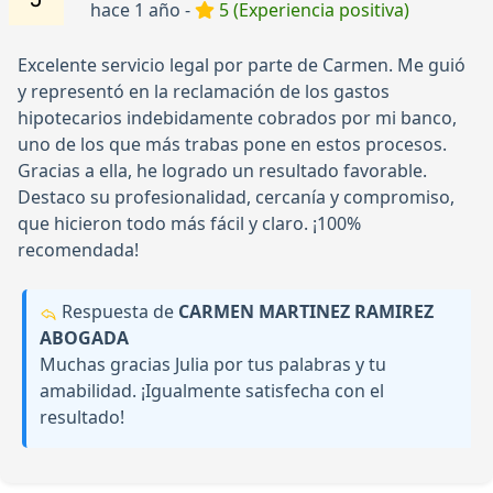
hace 1 año -
5 (Experiencia positiva)
Excelente servicio legal por parte de Carmen. Me guió
y representó en la reclamación de los gastos
hipotecarios indebidamente cobrados por mi banco,
uno de los que más trabas pone en estos procesos.
Gracias a ella, he logrado un resultado favorable.
Destaco su profesionalidad, cercanía y compromiso,
que hicieron todo más fácil y claro. ¡100%
recomendada!
Respuesta de
CARMEN MARTINEZ RAMIREZ
ABOGADA
Muchas gracias Julia por tus palabras y tu
amabilidad. ¡Igualmente satisfecha con el
resultado!