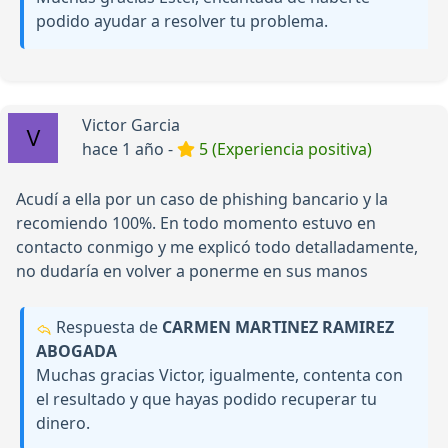
podido ayudar a resolver tu problema.
Victor Garcia
hace 1 año -
5 (Experiencia positiva)
Acudí a ella por un caso de phishing bancario y la
recomiendo 100%. En todo momento estuvo en
contacto conmigo y me explicó todo detalladamente,
no dudaría en volver a ponerme en sus manos
Respuesta de
CARMEN MARTINEZ RAMIREZ
ABOGADA
Muchas gracias Victor, igualmente, contenta con
el resultado y que hayas podido recuperar tu
dinero.