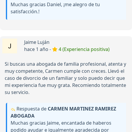
Muchas gracias Daniel, ¡me alegro de tu
satisfacción.!
Jaime Luján
hace 1 año -
4 (Experiencia positiva)
Si buscas una abogada de familia profesional, atenta y
muy competente, Carmen cumple con creces. Llevó el
caso de divorcio de un familiar y solo puedo decir que
mi experiencia fue muy grata. Recomiendo totalmente
su servicio.
Respuesta de
CARMEN MARTINEZ RAMIREZ
ABOGADA
Muchas gracias Jaime, encantada de haberos
podido ayudar e igualmente agradecida por