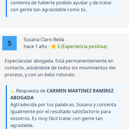
contenta de haberte podido ayudar y de tratar
con gente tan agrasdable como tú.
Susana Claro Beda
hace 1 año -
5 (Experiencia positiva)
Espectacular abogada. Está permanentemente en
contacto, avisándote de todos los movimientos del
proceso, y con un éxito rotundo.
Respuesta de
CARMEN MARTINEZ RAMIREZ
ABOGADA
Agtradecida por tus palabras, Susana y contenta
igualmente por el resultado satisfactorio para
vosotros. Es muy fácil tratar con gente tan
agradable.