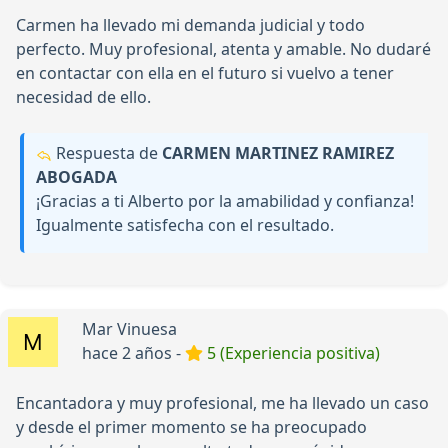
Carmen ha llevado mi demanda judicial y todo
perfecto. Muy profesional, atenta y amable. No dudaré
en contactar con ella en el futuro si vuelvo a tener
necesidad de ello.
Respuesta de
CARMEN MARTINEZ RAMIREZ
ABOGADA
¡Gracias a ti Alberto por la amabilidad y confianza!
Igualmente satisfecha con el resultado.
Mar Vinuesa
hace 2 años -
5 (Experiencia positiva)
Encantadora y muy profesional, me ha llevado un caso
y desde el primer momento se ha preocupado