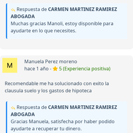
Respuesta de
CARMEN MARTINEZ RAMIREZ
ABOGADA
Muchas gracias Manoli, estoy disponible para
ayudarte en lo que necesites.
Manuela Perez moreno
hace 1 año -
5 (Experiencia positiva)
Recomendable me ha solucionado con exito la
clausula suelo y los gastos de hipoteca
Respuesta de
CARMEN MARTINEZ RAMIREZ
ABOGADA
Gracias Manuela, satisfecha por haber podido
ayudarte a recuperar tu dinero.