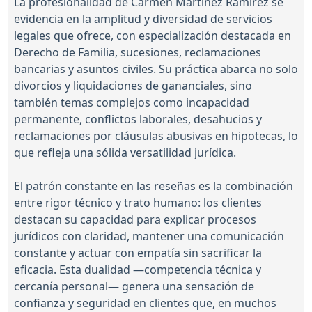
La profesionalidad de Carmen Martínez Ramírez se
evidencia en la amplitud y diversidad de servicios
legales que ofrece, con especialización destacada en
Derecho de Familia, sucesiones, reclamaciones
bancarias y asuntos civiles. Su práctica abarca no solo
divorcios y liquidaciones de gananciales, sino
también temas complejos como incapacidad
permanente, conflictos laborales, desahucios y
reclamaciones por cláusulas abusivas en hipotecas, lo
que refleja una sólida versatilidad jurídica.
El patrón constante en las reseñas es la combinación
entre rigor técnico y trato humano: los clientes
destacan su capacidad para explicar procesos
jurídicos con claridad, mantener una comunicación
constante y actuar con empatía sin sacrificar la
eficacia. Esta dualidad —competencia técnica y
cercanía personal— genera una sensación de
confianza y seguridad en clientes que, en muchos