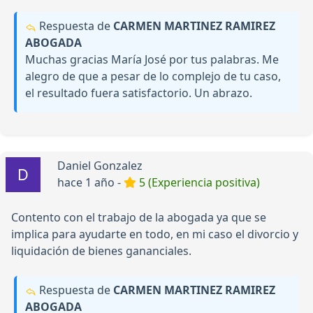
Respuesta de
CARMEN MARTINEZ RAMIREZ
ABOGADA
Muchas gracias María José por tus palabras. Me
alegro de que a pesar de lo complejo de tu caso,
el resultado fuera satisfactorio. Un abrazo.
Daniel Gonzalez
hace 1 año -
5 (Experiencia positiva)
Contento con el trabajo de la abogada ya que se
implica para ayudarte en todo, en mi caso el divorcio y
liquidación de bienes gananciales.
Respuesta de
CARMEN MARTINEZ RAMIREZ
ABOGADA