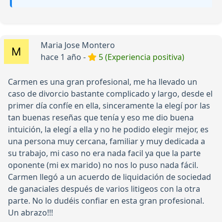
Maria Jose Montero
hace 1 año -
5 (Experiencia positiva)
Carmen es una gran profesional, me ha llevado un
caso de divorcio bastante complicado y largo, desde el
primer día confíe en ella, sinceramente la elegí por las
tan buenas reseñas que tenía y eso me dio buena
intuición, la elegí a ella y no he podido elegir mejor, es
una persona muy cercana, familiar y muy dedicada a
su trabajo, mi caso no era nada facil ya que la parte
oponente (mi ex marido) no nos lo puso nada fácil.
Carmen llegó a un acuerdo de liquidación de sociedad
de ganaciales después de varios litigeos con la otra
parte. No lo dudéis confiar en esta gran profesional.
Un abrazo!!!