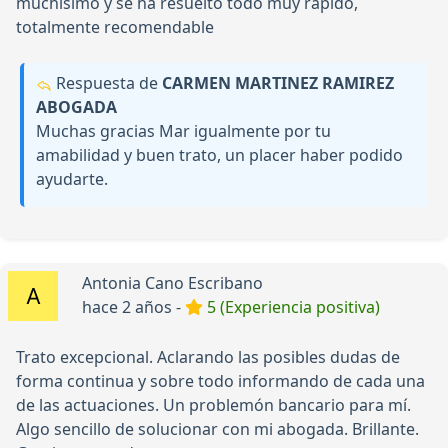
muchísimo y se ha resuelto todo muy rápido,
totalmente recomendable
Respuesta de
CARMEN MARTINEZ RAMIREZ
ABOGADA
Muchas gracias Mar igualmente por tu
amabilidad y buen trato, un placer haber podido
ayudarte.
Antonia Cano Escribano
hace 2 años -
5 (Experiencia positiva)
Trato excepcional. Aclarando las posibles dudas de
forma continua y sobre todo informando de cada una
de las actuaciones. Un problemón bancario para mí.
Algo sencillo de solucionar con mi abogada. Brillante.