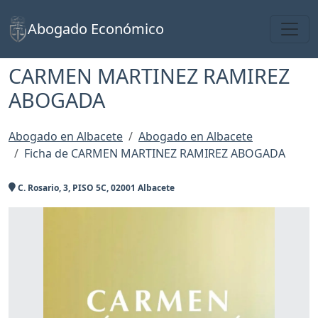
Toggl
Abogado Económico
CARMEN MARTINEZ RAMIREZ
ABOGADA
Abogado en Albacete
Abogado en Albacete
Ficha de CARMEN MARTINEZ RAMIREZ ABOGADA
C. Rosario, 3, PISO 5C, 02001 Albacete