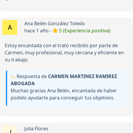
Ana Belén González Toledo
hace 1 año -
5 (Experiencia positiva)
Estoy encantada con el trato recibido por parte de
Carmen, muy profesional, muy cercana y eficiente en
su trabajo.
Respuesta de
CARMEN MARTINEZ RAMIREZ
ABOGADA
Muchas gracias Ana Belén, encantada de haber
podido ayudarte para conseguir tus objetivos.
Julia Flores