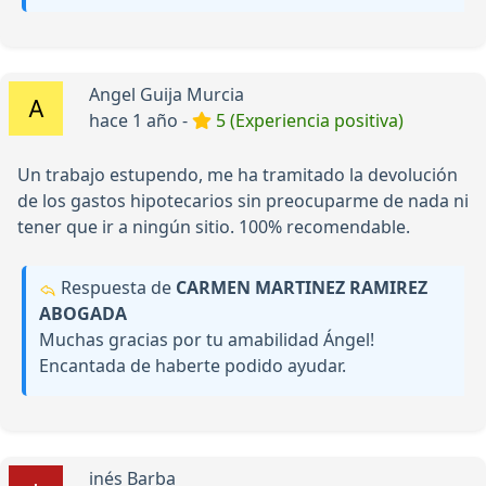
Angel Guija Murcia
hace 1 año -
5 (Experiencia positiva)
Un trabajo estupendo, me ha tramitado la devolución
de los gastos hipotecarios sin preocuparme de nada ni
tener que ir a ningún sitio. 100% recomendable.
Respuesta de
CARMEN MARTINEZ RAMIREZ
ABOGADA
Muchas gracias por tu amabilidad Ángel!
Encantada de haberte podido ayudar.
inés Barba