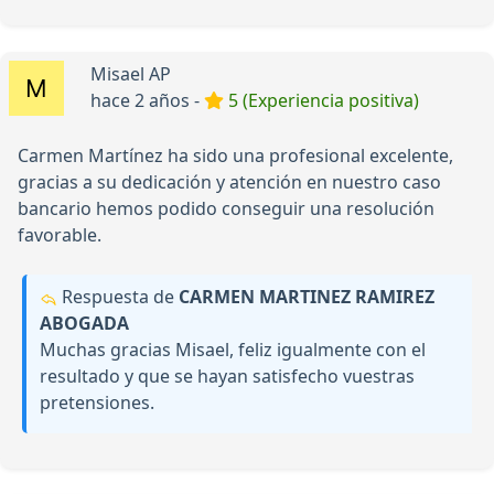
Misael AP
hace 2 años -
5 (Experiencia positiva)
Carmen Martínez ha sido una profesional excelente,
gracias a su dedicación y atención en nuestro caso
bancario hemos podido conseguir una resolución
favorable.
Respuesta de
CARMEN MARTINEZ RAMIREZ
ABOGADA
Muchas gracias Misael, feliz igualmente con el
resultado y que se hayan satisfecho vuestras
pretensiones.