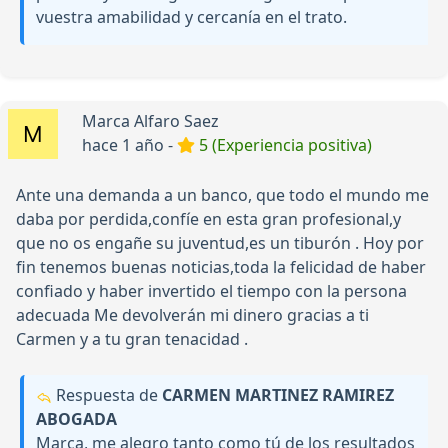
vuestra amabilidad y cercanía en el trato.
Marca Alfaro Saez
hace 1 año -
5 (Experiencia positiva)
Ante una demanda a un banco, que todo el mundo me
daba por perdida,confíe en esta gran profesional,y
que no os engañe su juventud,es un tiburón . Hoy por
fin tenemos buenas noticias,toda la felicidad de haber
confiado y haber invertido el tiempo con la persona
adecuada Me devolverán mi dinero gracias a ti
Carmen y a tu gran tenacidad .
Respuesta de
CARMEN MARTINEZ RAMIREZ
ABOGADA
Marca, me alegro tanto como tú de los resultados