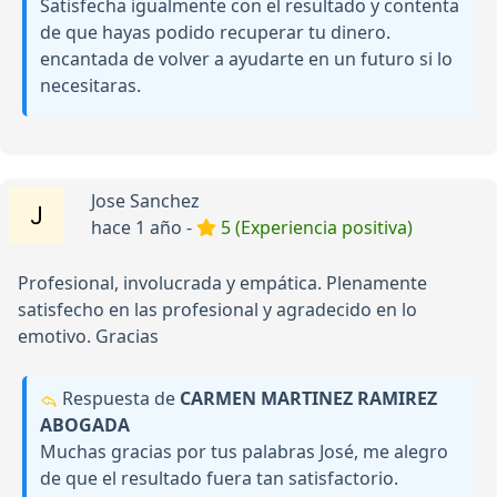
Satisfecha igualmente con el resultado y contenta
de que hayas podido recuperar tu dinero.
encantada de volver a ayudarte en un futuro si lo
necesitaras.
Jose Sanchez
hace 1 año -
5 (Experiencia positiva)
Profesional, involucrada y empática. Plenamente
satisfecho en las profesional y agradecido en lo
emotivo. Gracias
Respuesta de
CARMEN MARTINEZ RAMIREZ
ABOGADA
Muchas gracias por tus palabras José, me alegro
de que el resultado fuera tan satisfactorio.