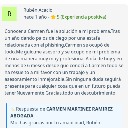
Rubén Acacio
hace 1 año -
5 (Experiencia positiva)
Conocer a Carmen fue la solución a mi problema.Tras
un año dando palos de ciego por una estafa
relacionada con el phishing,Carmen se ocupó de
todo.Me guío,me asesoro y se ocupo de mi problema
de una manera muy muy profesional.A día de hoy y en
menos de 6 meses desde que conocí a Carmen todo se
ha resuelto a mi favor con un trabajo y un
asesoramiento inmejorable.Sin ninguna duda seguirá
presente para cualquier cosa que en un futuro pueda
tener.Nuevamente Gracias,todo un descubrimiento.
Respuesta de
CARMEN MARTINEZ RAMIREZ
ABOGADA
Muchas gracias por tu amabilidad, Rubén.