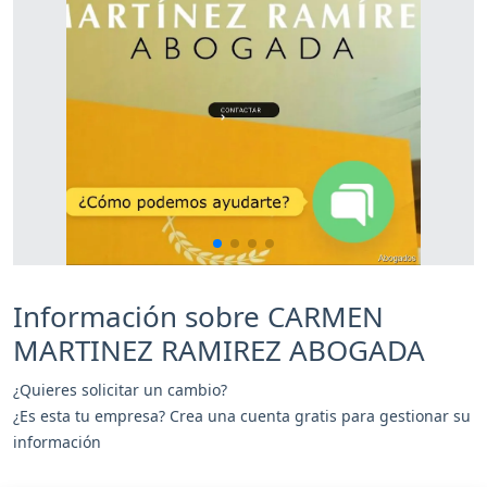
Información sobre CARMEN
MARTINEZ RAMIREZ ABOGADA
¿Quieres solicitar un cambio?
¿Es esta tu empresa? Crea una cuenta gratis para gestionar su
información