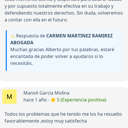
y por supuesto totalmente efectiva en su trabajo y
defendiendo nuestros derechos. Sin duda, volveremos
a contar con ella en el futuro.
Respuesta de
CARMEN MARTINEZ RAMIREZ
ABOGADA
Muchas gracias Alberto por tus palabras, estaré
encantada de poder volver a ayudaros si lo
necesitáis.
Manoli Garcia Molina
hace 1 año -
5 (Experiencia positiva)
Todos los problemas que he tenido me los ha resuelto
favorablemente ,estoy muy satisfecha