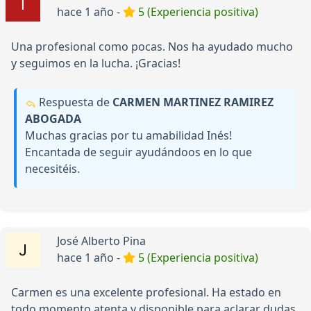
hace 1 año -
5 (Experiencia positiva)
Una profesional como pocas. Nos ha ayudado mucho
y seguimos en la lucha. ¡Gracias!
Respuesta de
CARMEN MARTINEZ RAMIREZ
ABOGADA
Muchas gracias por tu amabilidad Inés!
Encantada de seguir ayudándoos en lo que
necesitéis.
José Alberto Pina
hace 1 año -
5 (Experiencia positiva)
Carmen es una excelente profesional. Ha estado en
todo momento atenta y disponible para aclarar dudas