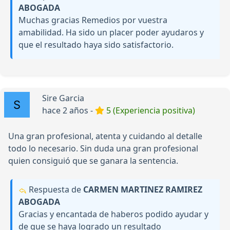
ABOGADA
Muchas gracias Remedios por vuestra
amabilidad. Ha sido un placer poder ayudaros y
que el resultado haya sido satisfactorio.
Sire Garcia
hace 2 años -
5 (Experiencia positiva)
Una gran profesional, atenta y cuidando al detalle
todo lo necesario. Sin duda una gran profesional
quien consiguió que se ganara la sentencia.
Respuesta de
CARMEN MARTINEZ RAMIREZ
ABOGADA
Gracias y encantada de haberos podido ayudar y
de que se haya logrado un resultado