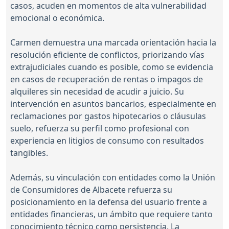
casos, acuden en momentos de alta vulnerabilidad
emocional o económica.
Carmen demuestra una marcada orientación hacia la
resolución eficiente de conflictos, priorizando vías
extrajudiciales cuando es posible, como se evidencia
en casos de recuperación de rentas o impagos de
alquileres sin necesidad de acudir a juicio. Su
intervención en asuntos bancarios, especialmente en
reclamaciones por gastos hipotecarios o cláusulas
suelo, refuerza su perfil como profesional con
experiencia en litigios de consumo con resultados
tangibles.
Además, su vinculación con entidades como la Unión
de Consumidores de Albacete refuerza su
posicionamiento en la defensa del usuario frente a
entidades financieras, un ámbito que requiere tanto
conocimiento técnico como persistencia. La