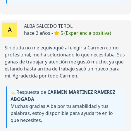
ALBA SALCEDO TEROL
hace 2 años -
5 (Experiencia positiva)
Sin duda no me equivoqué al elegir a Carmen como
profesional, me ha solucionado lo que necesitaba. Sus
ganas de trabajar y atención me gustó mucho, ya que
estando hasta arriba de trabajo sacó un hueco para
mi. Agradecida por todo Carmen.
Respuesta de
CARMEN MARTINEZ RAMIREZ
ABOGADA
Muchas gracias Alba por tu amabilidad y tus
palabras, estoy disponible para ayudarte en lo
que necesites.