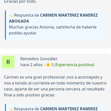
Gracias por todo.
Respuesta de
CARMEN MARTINEZ RAMIREZ
ABOGADA
Muchas gracias Antonia, satisfecha de haberte
podido ayudar.
Remedios González
hace 2 años -
5 (Experiencia positiva)
Carmen es una gran profesional ,nos a aconsejado y
nos a tenido al corriente en todo momento de nuestro
caso, aparte de ser una persona cercana ,el resultado
final a sido positivo gracias
Respuesta de
CARMEN MARTINEZ RAMIREZ