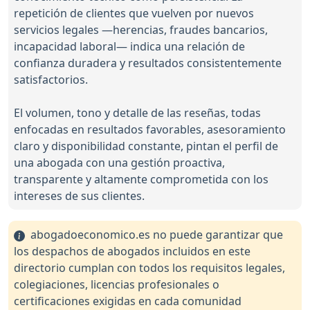
repetición de clientes que vuelven por nuevos
servicios legales —herencias, fraudes bancarios,
incapacidad laboral— indica una relación de
confianza duradera y resultados consistentemente
satisfactorios.
El volumen, tono y detalle de las reseñas, todas
enfocadas en resultados favorables, asesoramiento
claro y disponibilidad constante, pintan el perfil de
una abogada con una gestión proactiva,
transparente y altamente comprometida con los
intereses de sus clientes.
abogadoeconomico.es no puede garantizar que
los despachos de abogados incluidos en este
directorio cumplan con todos los requisitos legales,
colegiaciones, licencias profesionales o
certificaciones exigidas en cada comunidad