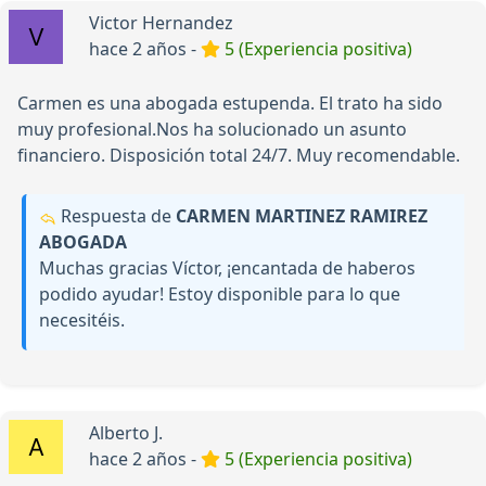
Victor Hernandez
hace 2 años -
5 (Experiencia positiva)
Carmen es una abogada estupenda. El trato ha sido
muy profesional.Nos ha solucionado un asunto
financiero. Disposición total 24/7. Muy recomendable.
Respuesta de
CARMEN MARTINEZ RAMIREZ
ABOGADA
Muchas gracias Víctor, ¡encantada de haberos
podido ayudar! Estoy disponible para lo que
necesitéis.
Alberto J.
hace 2 años -
5 (Experiencia positiva)