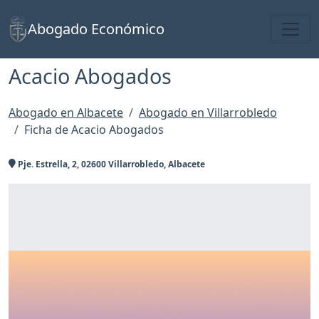
Toggl
Abogado Económico
Acacio Abogados
Abogado en Albacete
Abogado en Villarrobledo
Ficha de Acacio Abogados
Pje. Estrella, 2, 02600 Villarrobledo, Albacete