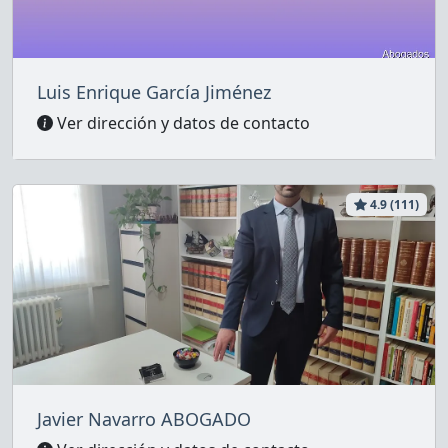
Luis Enrique García Jiménez
Ver dirección y datos de contacto
4.9 (111)
Javier Navarro ABOGADO