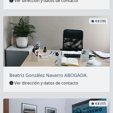
Ver dirección y datos de contacto
4.9 (19)
Beatriz González Navarro ABOGADA.
Ver dirección y datos de contacto
4.8 (17)