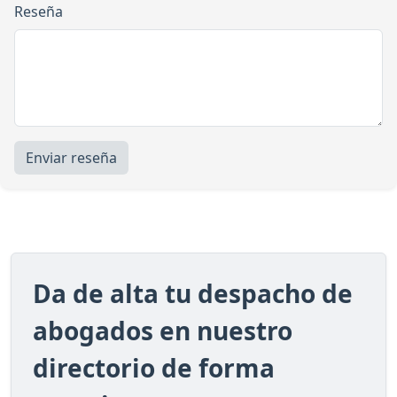
Reseña
Enviar reseña
Da de alta tu despacho de
abogados en nuestro
directorio de forma