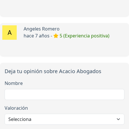
Angeles Romero
hace 7 años -
5 (Experiencia positiva)
Deja tu opinión sobre Acacio Abogados
Nombre
Valoración