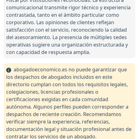
comunicacional transmite rigor técnico y experiencia
contrastada, tanto en el ámbito particular como
corporativo. Las opiniones de clientes reflejan
satisfacción con el servicio, reconociendo la calidad
del asesoramiento. La presencia de múltiples sedes
operativas sugiere una organización estructurada y
con capacidad de respuesta amplia.
abogadoeconomico.es no puede garantizar que
los despachos de abogados incluidos en este
directorio cumplan con todos los requisitos legales,
colegiaciones, licencias profesionales o
certificaciones exigidas en cada comunidad
autónoma. Algunos perfiles pueden corresponder a
despachos de reciente creación. Recomendamos
verificar siempre la experiencia, referencias,
documentación legal y situación profesional antes de
contratar los servicios de un abogado.