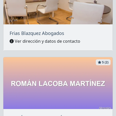
Frias Blazquez Abogados
Ver dirección y datos de contacto
5 (2)