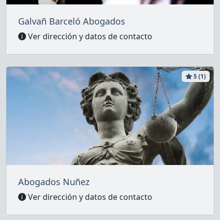
Galvañ Barceló Abogados
Ver dirección y datos de contacto
5 (1)
Abogados Nuñez
Ver dirección y datos de contacto