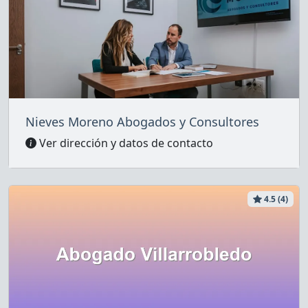
Nieves Moreno Abogados y Consultores
Ver dirección y datos de contacto
4.5 (4)