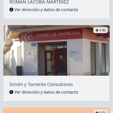
ROMÁN LACOBA MARTÍNEZ
Ver dirección y datos de contacto
5 (8)
Simón y Torrente Consultores
Ver dirección y datos de contacto
5 (1)