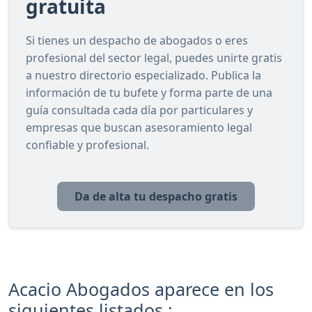
gratuita
Si tienes un despacho de abogados o eres
profesional del sector legal, puedes unirte gratis
a nuestro directorio especializado. Publica la
información de tu bufete y forma parte de una
guía consultada cada día por particulares y
empresas que buscan asesoramiento legal
confiable y profesional.
Da de alta tu despacho gratis
Acacio Abogados aparece en los
siguientes listados :