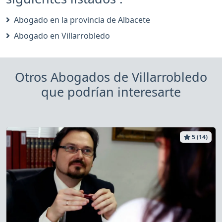
Abogado en la provincia de Albacete
Abogado en Villarrobledo
Otros Abogados de Villarrobledo
que podrían interesarte
5 (14)