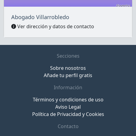
Abogado Villarrobledo
Ver dirección y datos de contacto
Secciones
Sobre nosotros
Añade tu perfil gratis
Información
Términos y condiciones de uso
Aviso Legal
Política de Privacidad y Cookies
Contacto