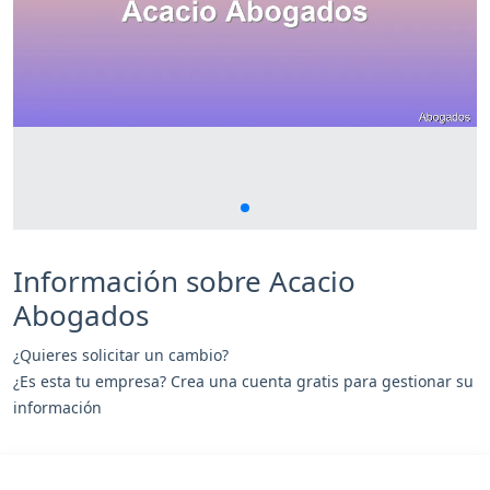
Información sobre Acacio
Abogados
¿Quieres solicitar un cambio?
¿Es esta tu empresa? Crea una cuenta gratis para gestionar su
información