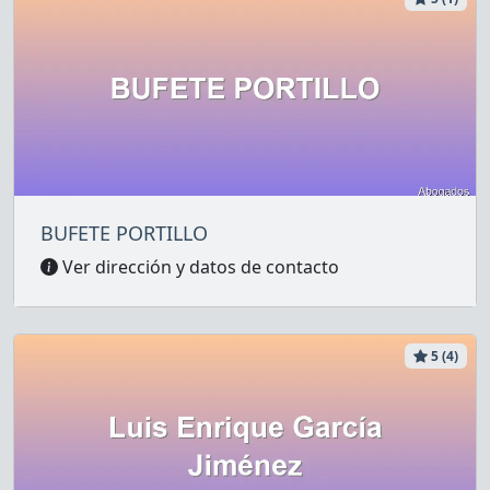
BUFETE PORTILLO
Ver dirección y datos de contacto
5 (4)