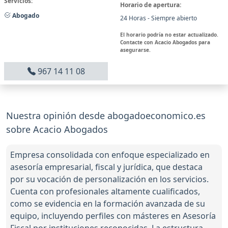
Servicios:
Horario de apertura:
Abogado
24 Horas - Siempre abierto
El horario podría no estar actualizado.
Contacte con Acacio Abogados para
asegurarse.
967 14 11 08
Nuestra opinión desde abogadoeconomico.es
sobre Acacio Abogados
Empresa consolidada con enfoque especializado en
asesoría empresarial, fiscal y jurídica, que destaca
por su vocación de personalización en los servicios.
Cuenta con profesionales altamente cualificados,
como se evidencia en la formación avanzada de su
equipo, incluyendo perfiles con másteres en Asesoría
Fiscal por instituciones reconocidas. La estructura