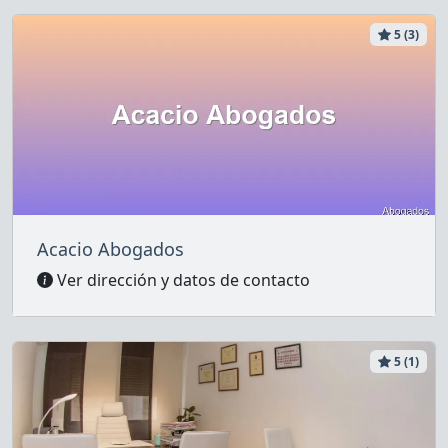
5 (3)
Acacio Abogados
Ver dirección y datos de contacto
5 (1)