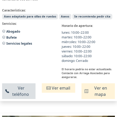
Características:
Aseo adaptado para sillas de ruedas
Aseos
Se recomienda pedir cita
Servicios:
Horario de apertura:
Abogado
lunes: 10:00–22:00
martes: 10:00–22:00
Bufete
miércoles: 10:00–22:00
Servicios legales
jueves: 10:00–22:00
viernes: 10:00–22:00
sábado: 10:00–22:00
domingo: Cerrado
El horario podría no estar actualizado.
Contacte con Arriaga Asociados para
asegurarse.
Ver
Ver email
Ver en
teléfono
mapa