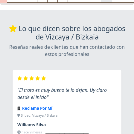
Lo que dicen sobre los abogados
de Vizcaya / Bizkaia
Reseñas reales de clientes que han contactado con
estos profesionales
"El trato es muy bueno te lo dejan. Uy claro
desde el inicio"
Reclama Por Mí
Bilbao, Vizcaya / Bizkaia
Williams Silva
Ver ficha
hace 9 meses