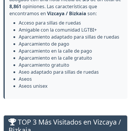
8,861
opiniones. Las características que
encontramos en
Vizcaya / Bizkaia
son:
Acceso para sillas de ruedas
Amigable con la comunidad LGTBI+
Aparcamiento adaptado para sillas de ruedas
Aparcamiento de pago
Aparcamiento en la calle de pago
Aparcamiento en la calle gratuito
Aparcamiento gratuito
Aseo adaptado para sillas de ruedas
Aseos
Aseos unisex
TOP 3 Más Visitados en Vizcaya /
Bizkaia