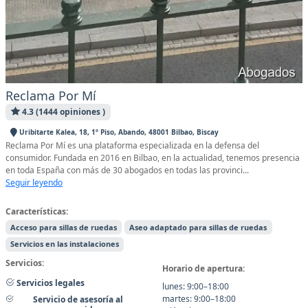
Reclama Por Mí
4.3 (1444 opiniones )
Uribitarte Kalea, 18, 1º Piso, Abando, 48001 Bilbao, Biscay
Reclama Por Mí es una plataforma especializada en la defensa del
consumidor. Fundada en 2016 en Bilbao, en la actualidad, tenemos presencia
en toda España con más de 30 abogados en todas las provinci...
Seguir leyendo
Características:
Acceso para sillas de ruedas
Aseo adaptado para sillas de ruedas
Servicios en las instalaciones
Servicios:
Horario de apertura:
Servicios legales
lunes: 9:00–18:00
martes: 9:00–18:00
Servicio de asesoría al