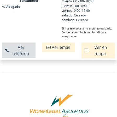
consumidor
miércoles: 9:00–18:00
jueves: 9:00–18:00
Abogado
viernes: 9:00–15:00
sábado: Cerrado
domingo: Cerrado
El horario podría no estar actualizado.
Contacte con Reclama Por Mí para
asegurarse.
Ver
Ver email
Ver en
teléfono
mapa