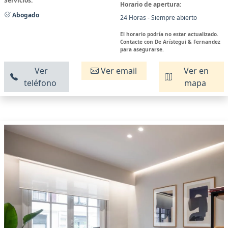
Servicios:
Horario de apertura:
Abogado
24 Horas - Siempre abierto
El horario podría no estar actualizado.
Contacte con De Arístegui & Fernandez
para asegurarse.
Ver
Ver email
Ver en
teléfono
mapa