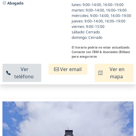
Abogado
lunes: 9:00–14:00, 16:00–19:00
martes: 9:00–14:00, 16:00–19:00
miércoles: 9:00–14:00, 16:00–19:00
jueves: 9:00–14:00, 16:00–19:00
viernes: 9:00–15:00
sábado: Cerrado
domingo: Cerrado
El horario podría no estar actualizado.
Contacte con FBM & Asociados (Bilbao)
para asegurarse.
Ver
Ver email
Ver en
teléfono
mapa