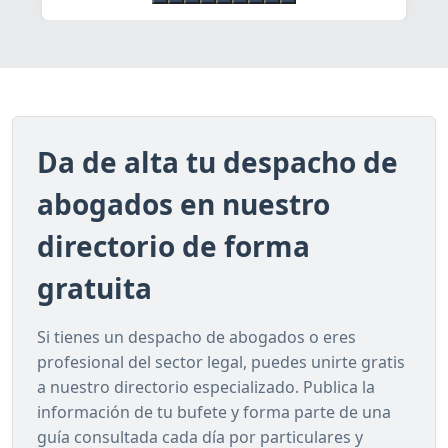
Da de alta tu despacho de
abogados en nuestro
directorio de forma
gratuita
Si tienes un despacho de abogados o eres
profesional del sector legal, puedes unirte gratis
a nuestro directorio especializado. Publica la
información de tu bufete y forma parte de una
guía consultada cada día por particulares y