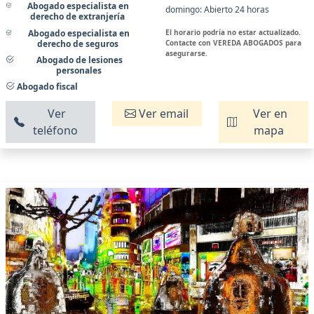
Abogado especialista en
domingo: Abierto 24 horas
derecho de extranjería
El horario podría no estar actualizado.
Abogado especialista en
Contacte con VEREDA ABOGADOS para
derecho de seguros
asegurarse.
Abogado de lesiones
personales
Abogado fiscal
Ver
Ver email
Ver en
teléfono
mapa