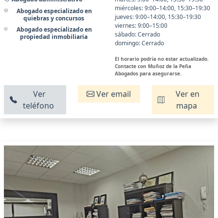
miércoles: 9:00–14:00, 15:30–19:30
Abogado especializado en
jueves: 9:00–14:00, 15:30–19:30
quiebras y concursos
viernes: 9:00–15:00
Abogado especializado en
sábado: Cerrado
propiedad inmobiliaria
domingo: Cerrado
El horario podría no estar actualizado.
Contacte con Muñoz de la Peña
Abogados para asegurarse.
Ver
Ver email
Ver en
teléfono
mapa