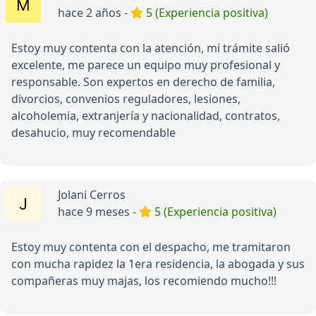
hace 2 años -
5 (Experiencia positiva)
Estoy muy contenta con la atención, mi trámite salió
excelente, me parece un equipo muy profesional y
responsable. Son expertos en derecho de familia,
divorcios, convenios reguladores, lesiones,
alcoholemia, extranjería y nacionalidad, contratos,
desahucio, muy recomendable
Jolani Cerros
hace 9 meses -
5 (Experiencia positiva)
Estoy muy contenta con el despacho, me tramitaron
con mucha rapidez la 1era residencia, la abogada y sus
compañeras muy majas, los recomiendo mucho!!!