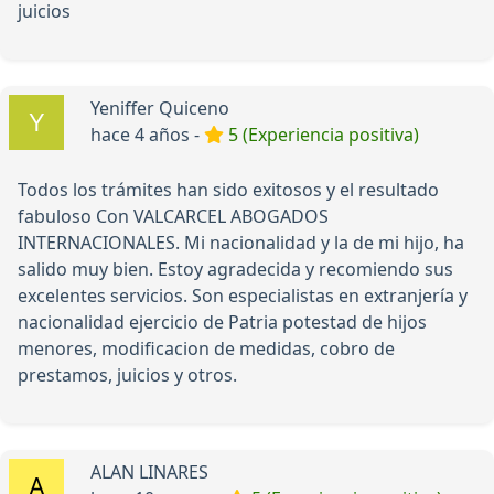
juicios
Yeniffer Quiceno
hace 4 años -
5 (Experiencia positiva)
Todos los trámites han sido exitosos y el resultado
fabuloso Con VALCARCEL ABOGADOS
INTERNACIONALES. Mi nacionalidad y la de mi hijo, ha
salido muy bien. Estoy agradecida y recomiendo sus
excelentes servicios. Son especialistas en extranjería y
nacionalidad ejercicio de Patria potestad de hijos
menores, modificacion de medidas, cobro de
prestamos, juicios y otros.
ALAN LINARES