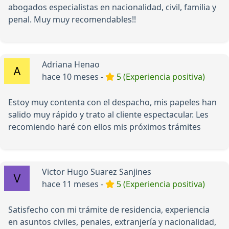
abogados especialistas en nacionalidad, civil, familia y
penal. Muy muy recomendables!!
Adriana Henao
hace 10 meses -
5 (Experiencia positiva)
Estoy muy contenta con el despacho, mis papeles han
salido muy rápido y trato al cliente espectacular. Les
recomiendo haré con ellos mis próximos trámites
Victor Hugo Suarez Sanjines
hace 11 meses -
5 (Experiencia positiva)
Satisfecho con mi trámite de residencia, experiencia
en asuntos civiles, penales, extranjería y nacionalidad,