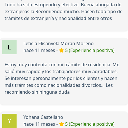
Todo ha sido estupendo y efectivo. Buena abogada de
extranjeros la Recomiendo mucho. Hacen todo tipo de
trámites de extranjería y nacionalidad entre otros
Leticia Elisanyela Moran Moreno
hace 11 meses -
5 (Experiencia positiva)
Estoy muy contenta con mi trámite de residencia. Me
salió muy rápido y los trabajadores muy agradables.
Se interesan personalmente por los clientes y hacen
más trámites como nacionalidades divorcios... Les
recomiendo sin ninguna duda
Yohana Castellano
hace 11 meses -
5 (Experiencia positiva)