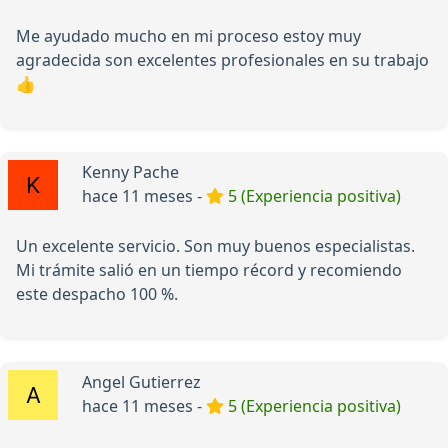
Me ayudado mucho en mi proceso estoy muy
agradecida son excelentes profesionales en su trabajo
👍
Kenny Pache
hace 11 meses -
5 (Experiencia positiva)
Un excelente servicio. Son muy buenos especialistas.
Mi trámite salió en un tiempo récord y recomiendo
este despacho 100 %.
Angel Gutierrez
hace 11 meses -
5 (Experiencia positiva)