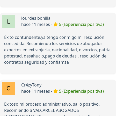
lourdes bonilla
hace 11 meses -
5 (Experiencia positiva)
Éxito contundente,ya tengo conmigo mi resolución
concedida. Recomiendo los servicios de abogados
expertos en extranjería, nacionalidad, divorcios, patria
potestad, desahucio,pago de deudas , resolución de
contratos seguridad y confiamza
Cr4zyTony
hace 11 meses -
5 (Experiencia positiva)
Exitoso mi proceso administrativo, salió positivo.
Recomiendo a VALCARCEL ABOGADOS