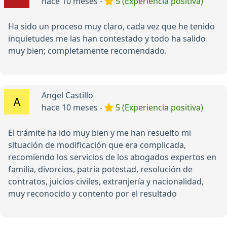
hace 10 meses -
5 (Experiencia positiva)
Ha sido un proceso muy claro, cada vez que he tenido
inquietudes me las han contestado y todo ha salido
muy bien; completamente recomendado.
Angel Castillo
hace 10 meses -
5 (Experiencia positiva)
El trámite ha ido muy bien y me han resuelto mi
situación de modificación que era complicada,
recomiendo los servicios de los abogados expertos en
familia, divorcios, patria potestad, resolución de
contratos, juicios civiles, extranjería y nacionalidad,
muy reconocido y contento por el resultado