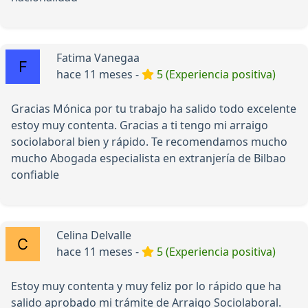
Fatima Vanegaa
hace 11 meses -
5 (Experiencia positiva)
Gracias Mónica por tu trabajo ha salido todo excelente
estoy muy contenta. Gracias a ti tengo mi arraigo
sociolaboral bien y rápido. Te recomendamos mucho
mucho Abogada especialista en extranjería de Bilbao
confiable
Celina Delvalle
hace 11 meses -
5 (Experiencia positiva)
Estoy muy contenta y muy feliz por lo rápido que ha
salido aprobado mi trámite de Arraigo Sociolaboral.