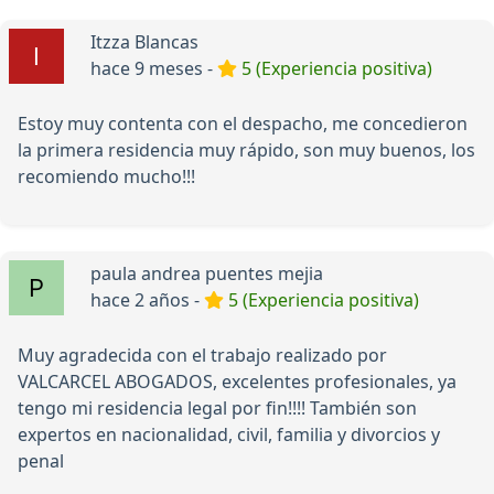
Itzza Blancas
hace 9 meses -
5 (Experiencia positiva)
Estoy muy contenta con el despacho, me concedieron
la primera residencia muy rápido, son muy buenos, los
recomiendo mucho!!!
paula andrea puentes mejia
hace 2 años -
5 (Experiencia positiva)
Muy agradecida con el trabajo realizado por
VALCARCEL ABOGADOS, excelentes profesionales, ya
tengo mi residencia legal por fin!!!! También son
expertos en nacionalidad, civil, familia y divorcios y
penal