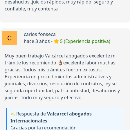
desahucios ,juicios rápidos, muy rápido, seguro y
confiable, muy contenta
carlos fonseca
hace 3 años -
5 (Experiencia positiva)
Muy buen trabajo Valcárcel abogados excelente mi
trámite los recomiendo 👌🏾excelente labor muchas
gracias. Todos mis trámites fueron exitosos.
Experiencia en procedimientos administrativos y
judiciales, divorcios, resolución de contratos, ley se
segunda oportunidad, patria potestad, desahucios y
juicios. Todo muy seguro y efectivo
Respuesta de
Valcarcel abogados
Internacionales
Gracias por la recomendación