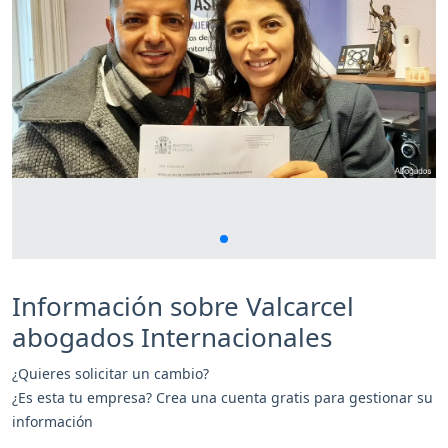
Información sobre Valcarcel
abogados Internacionales
¿Quieres solicitar un cambio?
¿Es esta tu empresa? Crea una cuenta gratis para gestionar su
información