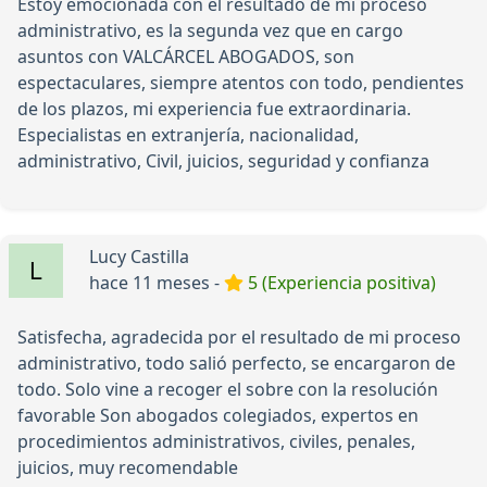
Estoy emocionada con el resultado de mi proceso
administrativo, es la segunda vez que en cargo
asuntos con VALCÁRCEL ABOGADOS, son
espectaculares, siempre atentos con todo, pendientes
de los plazos, mi experiencia fue extraordinaria.
Especialistas en extranjería, nacionalidad,
administrativo, Civil, juicios, seguridad y confianza
Lucy Castilla
hace 11 meses -
5 (Experiencia positiva)
Satisfecha, agradecida por el resultado de mi proceso
administrativo, todo salió perfecto, se encargaron de
todo. Solo vine a recoger el sobre con la resolución
favorable Son abogados colegiados, expertos en
procedimientos administrativos, civiles, penales,
juicios, muy recomendable