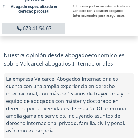
El horario podría no estar actualizado.
Abogado especializado en
Contacte con Valcarcel abogados
derecho procesal
Internacionales para asegurarse.
673 41 54 67
Nuestra opinión desde abogadoeconomico.es
sobre Valcarcel abogados Internacionales
La empresa Valcarcel Abogados Internacionales
cuenta con una amplia experiencia en derecho
internacional, con más de 15 años de trayectoria y un
equipo de abogados con máster y doctorado en
derecho por universidades de España. Ofrecen una
amplia gama de servicios, incluyendo asuntos de
derecho internacional privado, familia, civil y penal,
así como extranjería.