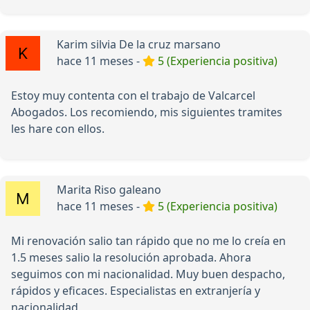
Karim silvia De la cruz marsano
hace 11 meses -
5 (Experiencia positiva)
Estoy muy contenta con el trabajo de Valcarcel
Abogados. Los recomiendo, mis siguientes tramites
les hare con ellos.
Marita Riso galeano
hace 11 meses -
5 (Experiencia positiva)
Mi renovación salio tan rápido que no me lo creía en
1.5 meses salio la resolución aprobada. Ahora
seguimos con mi nacionalidad. Muy buen despacho,
rápidos y eficaces. Especialistas en extranjería y
nacionalidad