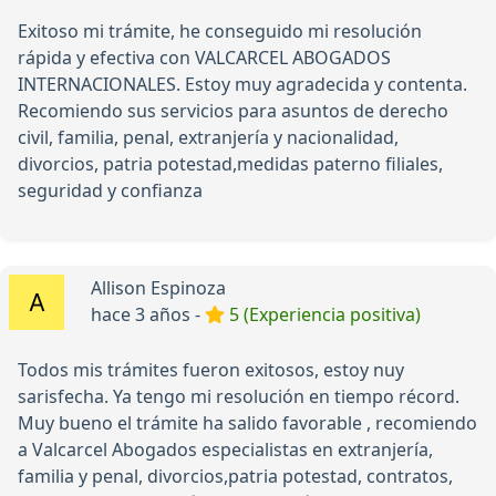
Exitoso mi trámite, he conseguido mi resolución
rápida y efectiva con VALCARCEL ABOGADOS
INTERNACIONALES. Estoy muy agradecida y contenta.
Recomiendo sus servicios para asuntos de derecho
civil, familia, penal, extranjería y nacionalidad,
divorcios, patria potestad,medidas paterno filiales,
seguridad y confianza
Allison Espinoza
hace 3 años -
5 (Experiencia positiva)
Todos mis trámites fueron exitosos, estoy nuy
sarisfecha. Ya tengo mi resolución en tiempo récord.
Muy bueno el trámite ha salido favorable , recomiendo
a Valcarcel Abogados especialistas en extranjería,
familia y penal, divorcios,patria potestad, contratos,