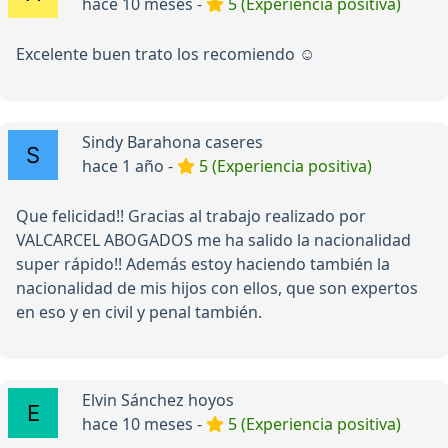
hace 10 meses -
5 (Experiencia positiva)
Excelente buen trato los recomiendo ☺️
Sindy Barahona caseres
hace 1 año -
5 (Experiencia positiva)
Que felicidad!! Gracias al trabajo realizado por
VALCARCEL ABOGADOS me ha salido la nacionalidad
super rápido!! Además estoy haciendo también la
nacionalidad de mis hijos con ellos, que son expertos
en eso y en civil y penal también.
Elvin Sánchez hoyos
hace 10 meses -
5 (Experiencia positiva)