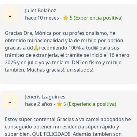
Juliet Bolañoz
hace 10 meses -
5 (Experiencia positiva)
Gracias Dra, Mónica por su profesionalismo, he
obtenido mi nacionalidad y la de mi hijo por opción
gracias a ud🙏recomiendo 100% a tod@ para sus
trámites de extranjería, el trámite se inició el 16 enero
2025 y en julio yo ya tenía mi DNI en físico y mi hijo
también, Muchas gracias!, un saludos!.
Jeneris Izaguirres
hace 2 años -
5 (Experiencia positiva)
Estoy súper contenta! Gracias a valcarcel abogados he
conseguido obtener mi residencia súper rápido y
súper bien, QUE FELICIDAD!!! Además tambien son