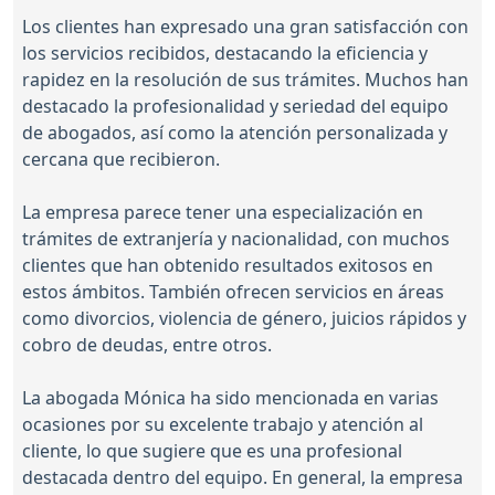
Los clientes han expresado una gran satisfacción con
los servicios recibidos, destacando la eficiencia y
rapidez en la resolución de sus trámites. Muchos han
destacado la profesionalidad y seriedad del equipo
de abogados, así como la atención personalizada y
cercana que recibieron.
La empresa parece tener una especialización en
trámites de extranjería y nacionalidad, con muchos
clientes que han obtenido resultados exitosos en
estos ámbitos. También ofrecen servicios en áreas
como divorcios, violencia de género, juicios rápidos y
cobro de deudas, entre otros.
La abogada Mónica ha sido mencionada en varias
ocasiones por su excelente trabajo y atención al
cliente, lo que sugiere que es una profesional
destacada dentro del equipo. En general, la empresa