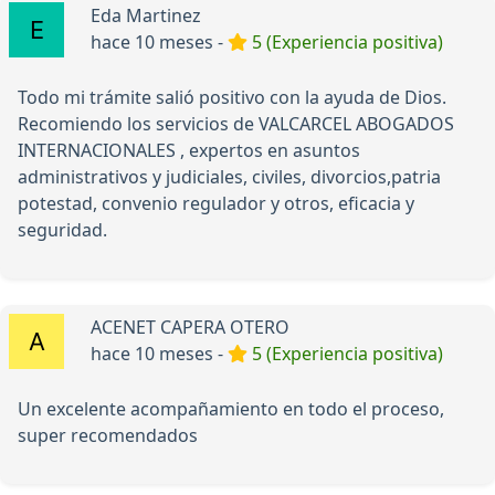
Eda Martinez
hace 10 meses -
5 (Experiencia positiva)
Todo mi trámite salió positivo con la ayuda de Dios.
Recomiendo los servicios de VALCARCEL ABOGADOS
INTERNACIONALES , expertos en asuntos
administrativos y judiciales, civiles, divorcios,patria
potestad, convenio regulador y otros, eficacia y
seguridad.
ACENET CAPERA OTERO
hace 10 meses -
5 (Experiencia positiva)
Un excelente acompañamiento en todo el proceso,
super recomendados