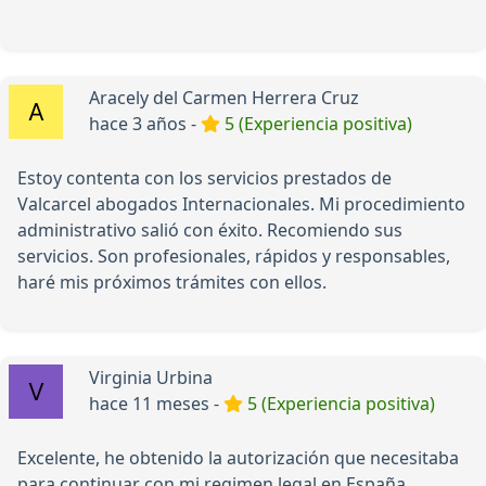
Aracely del Carmen Herrera Cruz
hace 3 años -
5 (Experiencia positiva)
Estoy contenta con los servicios prestados de
Valcarcel abogados Internacionales. Mi procedimiento
administrativo salió con éxito. Recomiendo sus
servicios. Son profesionales, rápidos y responsables,
haré mis próximos trámites con ellos.
Virginia Urbina
hace 11 meses -
5 (Experiencia positiva)
Excelente, he obtenido la autorización que necesitaba
para continuar con mi regimen legal en España.