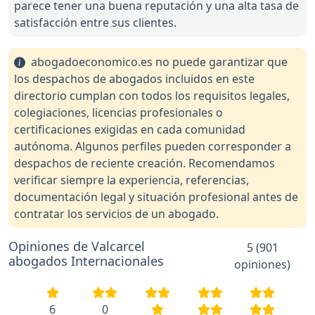
parece tener una buena reputación y una alta tasa de
satisfacción entre sus clientes.
abogadoeconomico.es no puede garantizar que
los despachos de abogados incluidos en este
directorio cumplan con todos los requisitos legales,
colegiaciones, licencias profesionales o
certificaciones exigidas en cada comunidad
autónoma. Algunos perfiles pueden corresponder a
despachos de reciente creación. Recomendamos
verificar siempre la experiencia, referencias,
documentación legal y situación profesional antes de
contratar los servicios de un abogado.
Opiniones de Valcarcel
5 (901
abogados Internacionales
opiniones)
6
0