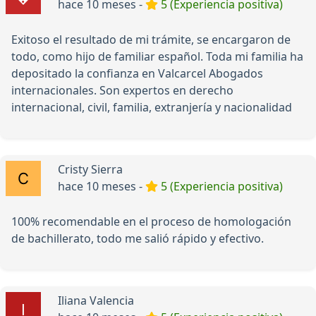
hace 10 meses -
5 (Experiencia positiva)
Exitoso el resultado de mi trámite, se encargaron de
todo, como hijo de familiar español. Toda mi familia ha
depositado la confianza en Valcarcel Abogados
internacionales. Son expertos en derecho
internacional, civil, familia, extranjería y nacionalidad
Cristy Sierra
hace 10 meses -
5 (Experiencia positiva)
100% recomendable en el proceso de homologación
de bachillerato, todo me salió rápido y efectivo.
Iliana Valencia