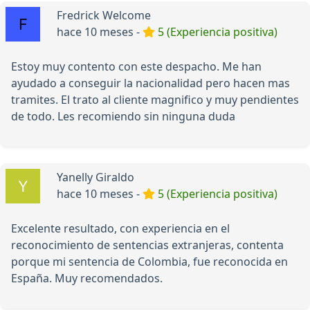
Fredrick Welcome
hace 10 meses -
5 (Experiencia positiva)
Estoy muy contento con este despacho. Me han
ayudado a conseguir la nacionalidad pero hacen mas
tramites. El trato al cliente magnifico y muy pendientes
de todo. Les recomiendo sin ninguna duda
Yanelly Giraldo
hace 10 meses -
5 (Experiencia positiva)
Excelente resultado, con experiencia en el
reconocimiento de sentencias extranjeras, contenta
porque mi sentencia de Colombia, fue reconocida en
España. Muy recomendados.