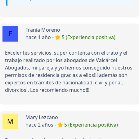
Frania Moreno
hace 1 año -
5 (Experiencia positiva)
Excelentes servicios, super contenta con el trato y el
trabajo realizado por los abogados de Valcárcel
Abogados, mi pareja y yo hemos conseguido nuestros
permisos de residencia gracias a ellos!!! además son
expertos en trámites de nacionalidad, civil y penal,
divorcios . Los recomiendo mucho!!!!
Mary Lezcano
hace 2 años -
5 (Experiencia positiva)