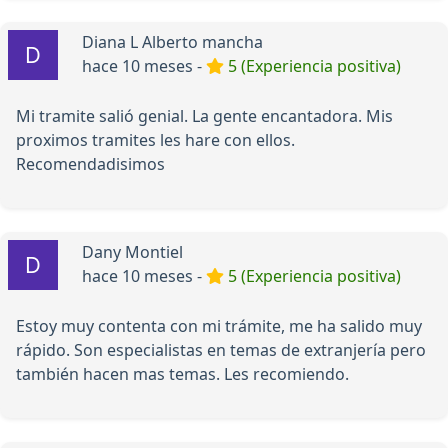
Diana L Alberto mancha
hace 10 meses -
5 (Experiencia positiva)
Mi tramite salió genial. La gente encantadora. Mis
proximos tramites les hare con ellos.
Recomendadisimos
Dany Montiel
hace 10 meses -
5 (Experiencia positiva)
Estoy muy contenta con mi trámite, me ha salido muy
rápido. Son especialistas en temas de extranjería pero
también hacen mas temas. Les recomiendo.