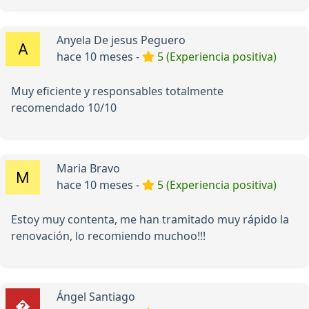
Anyela De jesus Peguero
hace 10 meses -
5 (Experiencia positiva)
Muy eficiente y responsables totalmente
recomendado 10/10
Maria Bravo
hace 10 meses -
5 (Experiencia positiva)
Estoy muy contenta, me han tramitado muy rápido la
renovación, lo recomiendo muchoo!!!
Ángel Santiago