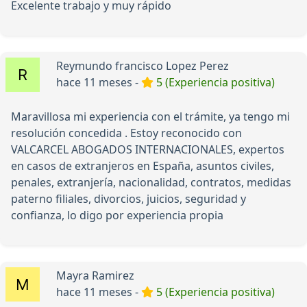
Excelente trabajo y muy rápido
Reymundo francisco Lopez Perez
hace 11 meses -
5 (Experiencia positiva)
Maravillosa mi experiencia con el trámite, ya tengo mi
resolución concedida . Estoy reconocido con
VALCARCEL ABOGADOS INTERNACIONALES, expertos
en casos de extranjeros en España, asuntos civiles,
penales, extranjería, nacionalidad, contratos, medidas
paterno filiales, divorcios, juicios, seguridad y
confianza, lo digo por experiencia propia
Mayra Ramirez
hace 11 meses -
5 (Experiencia positiva)