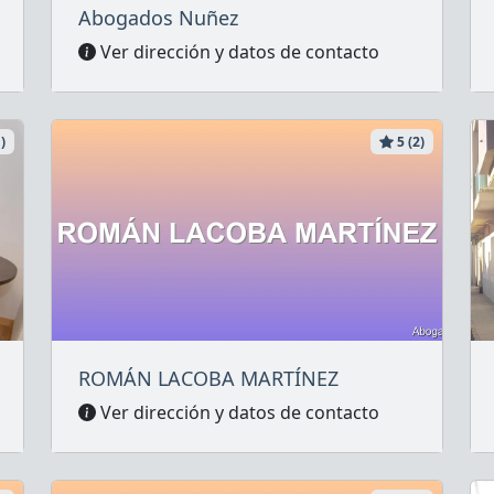
Abogados Nuñez
Ver dirección y datos de contacto
)
5 (2)
ROMÁN LACOBA MARTÍNEZ
Ver dirección y datos de contacto