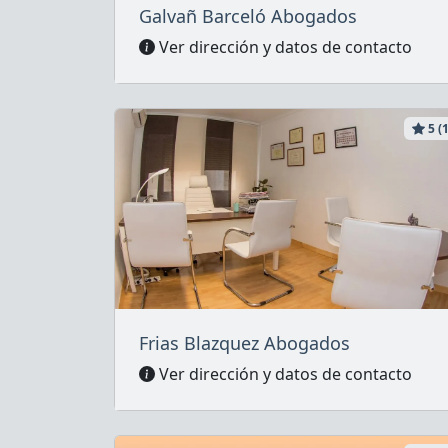
Galvañ Barceló Abogados
Ver dirección y datos de contacto
5 (1
Frias Blazquez Abogados
Ver dirección y datos de contacto