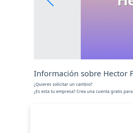
Información sobre Hector 
¿Quieres solicitar un cambio?
¿Es esta tu empresa? Crea una cuenta gratis para