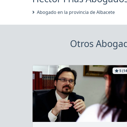
Abogado en la provincia de Albacete
Otros Abogado
5 (14