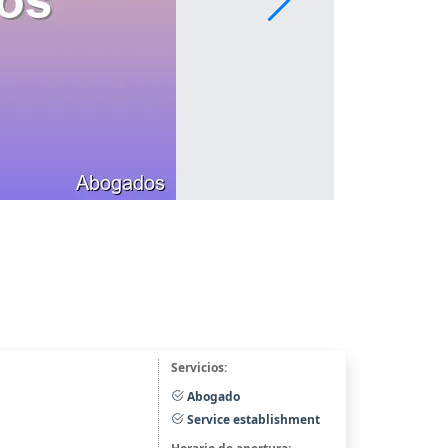
Servicios:
Abogado
Service establishment