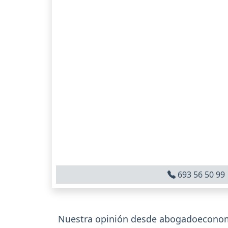
693 56 50 99
Nuestra opinión desde abogadoeconom