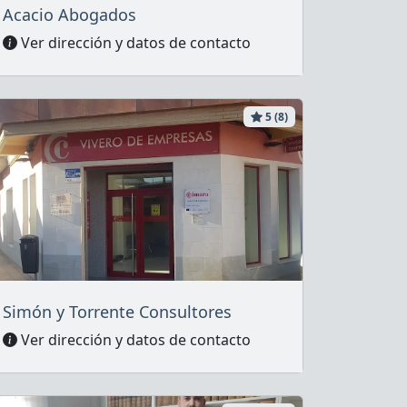
Acacio Abogados
Ver dirección y datos de contacto
5 (8)
Simón y Torrente Consultores
Ver dirección y datos de contacto