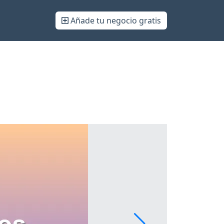
Añade tu negocio gratis