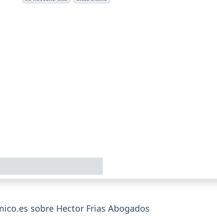
ico.es sobre Hector Frias Abogados