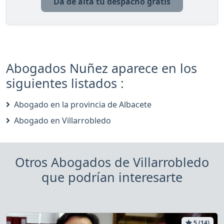
Da de alta tu despacho gratis
Abogados Nuñez aparece en los
siguientes listados :
Abogado en la provincia de Albacete
Abogado en Villarrobledo
Otros Abogados de Villarrobledo
que podrían interesarte
5 (14)