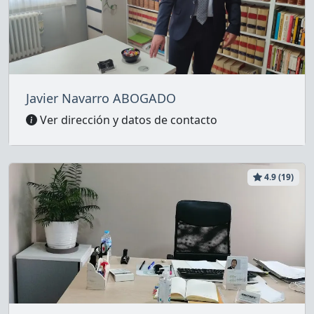
Javier Navarro ABOGADO
Ver dirección y datos de contacto
4.9 (19)