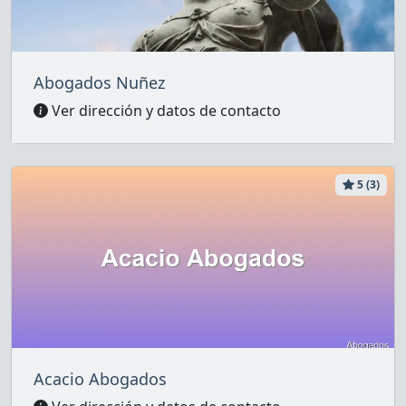
Abogados Nuñez
Ver dirección y datos de contacto
5 (3)
Acacio Abogados