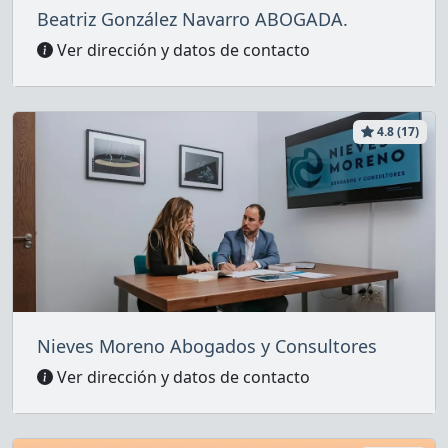
Beatriz González Navarro ABOGADA.
Ver dirección y datos de contacto
4.8 (17)
Nieves Moreno Abogados y Consultores
Ver dirección y datos de contacto