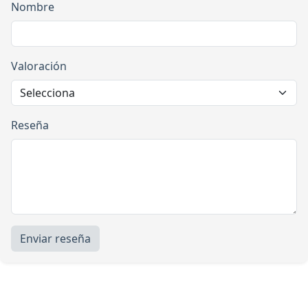
Nombre
Valoración
Reseña
Enviar reseña