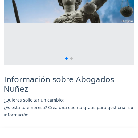
Información sobre Abogados
Nuñez
¿Quieres solicitar un cambio?
¿Es esta tu empresa? Crea una cuenta gratis para gestionar su
información