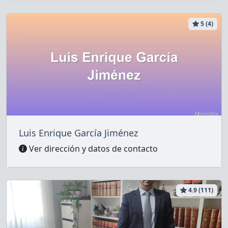
5 (4)
Luis Enrique García Jiménez
Ver dirección y datos de contacto
4.9 (111)