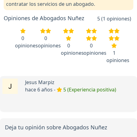
contratar los servicios de un abogado.
Opiniones de Abogados Nuñez
5 (1 opiniones)
0
0
opiniones
opiniones
0
0
opiniones
opiniones
1
opiniones
Jesus Marpiz
hace 6 años -
5 (Experiencia positiva)
Deja tu opinión sobre Abogados Nuñez