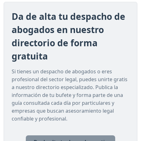
Da de alta tu despacho de
abogados en nuestro
directorio de forma
gratuita
Si tienes un despacho de abogados o eres
profesional del sector legal, puedes unirte gratis
a nuestro directorio especializado. Publica la
información de tu bufete y forma parte de una
guía consultada cada día por particulares y
empresas que buscan asesoramiento legal
confiable y profesional.