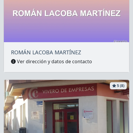
ROMÁN LACOBA MARTÍNEZ
Ver dirección y datos de contacto
5 (8)