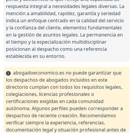
respuesta integral a necesidades legales diversas. La
mención a amabilidad, rapidez, garantía y seriedad
indica un enfoque centrado en la calidad del servicio
y la confianza del cliente, elementos fundamentales
en la gestión de asuntos legales. La permanencia en
el tiempo y la especialización multidisciplinar
posicionan al despacho como una referencia
establecida en su entorno.
abogadoeconomico.es no puede garantizar que
los despachos de abogados incluidos en este
directorio cumplan con todos los requisitos legales,
colegiaciones, licencias profesionales o
certificaciones exigidas en cada comunidad
autónoma. Algunos perfiles pueden corresponder a
despachos de reciente creación. Recomendamos
verificar siempre la experiencia, referencias,
documentación legal y situación profesional antes de