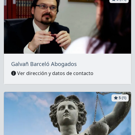
Galvañ Barceló Abogados
Ver dirección y datos de contacto
5 (1)