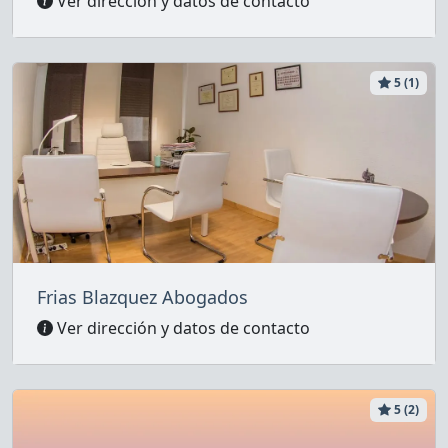
Ver dirección y datos de contacto
5 (1)
Frias Blazquez Abogados
Ver dirección y datos de contacto
5 (2)