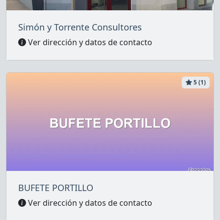
Simón y Torrente Consultores
Ver dirección y datos de contacto
5 (1)
BUFETE PORTILLO
Ver dirección y datos de contacto