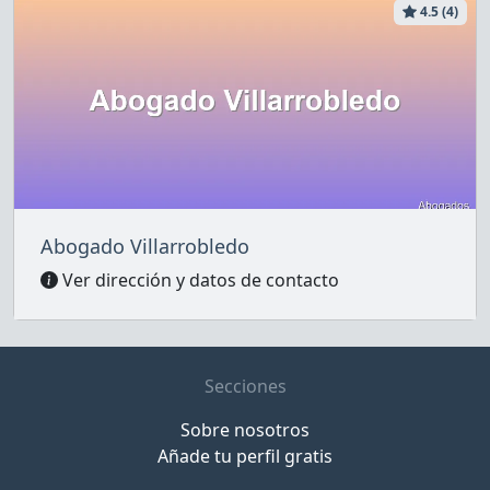
4.5 (4)
Abogado Villarrobledo
Ver dirección y datos de contacto
Secciones
Sobre nosotros
Añade tu perfil gratis