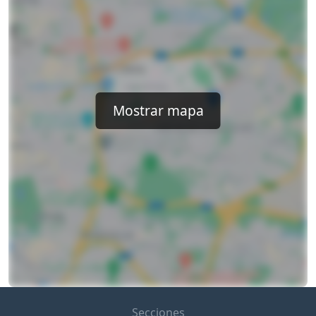
Mostrar mapa
Secciones