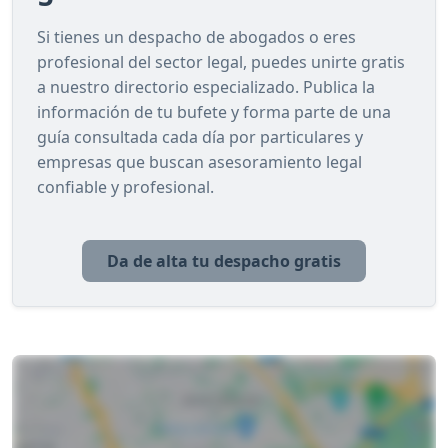
Si tienes un despacho de abogados o eres
profesional del sector legal, puedes unirte gratis
a nuestro directorio especializado. Publica la
información de tu bufete y forma parte de una
guía consultada cada día por particulares y
empresas que buscan asesoramiento legal
confiable y profesional.
Da de alta tu despacho gratis