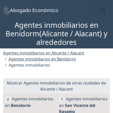
Toggl
Abogado Económico
Agentes inmobiliarios en
Benidorm(Alicante / Alacant) y
alrededores
Agentes inmobiliarios en Alicante / Alacant
Agentes inmobiliarios en Benidorm
Agentes inmobiliarios
Mostrar Agentes inmobiliarios de otras ciudades de
Alicante / Alacant
Agentes inmobiliarios
Agentes inmobiliarios
2
1
en
Benidorm
en
San Vicente del
Raspeig