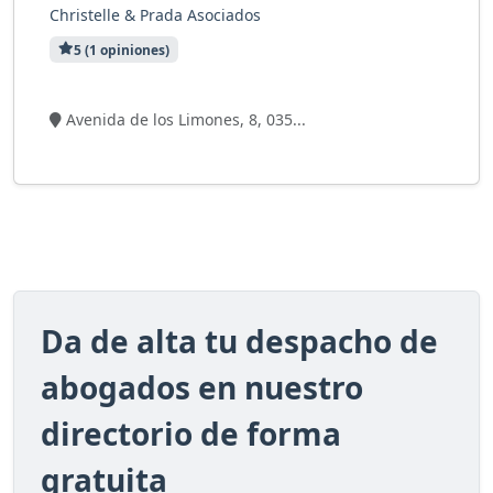
Christelle & Prada Asociados
5 (1 opiniones)
1 visitas
Avenida de los Limones, 8, 035...
Da de alta tu despacho de
abogados en nuestro
directorio de forma
gratuita