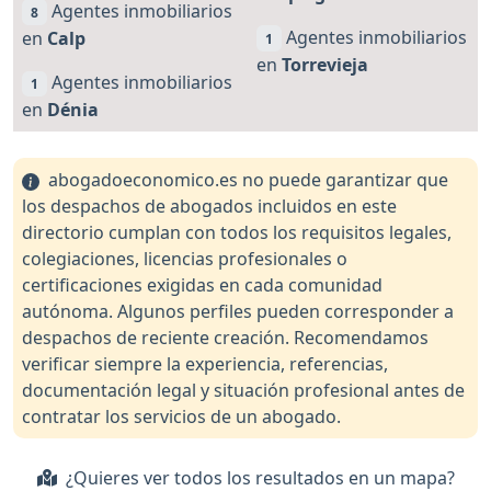
Agentes inmobiliarios
8
Agentes inmobiliarios
en
Calp
1
en
Torrevieja
Agentes inmobiliarios
1
en
Dénia
abogadoeconomico.es no puede garantizar que
los despachos de abogados incluidos en este
directorio cumplan con todos los requisitos legales,
colegiaciones, licencias profesionales o
certificaciones exigidas en cada comunidad
autónoma. Algunos perfiles pueden corresponder a
despachos de reciente creación. Recomendamos
verificar siempre la experiencia, referencias,
documentación legal y situación profesional antes de
contratar los servicios de un abogado.
¿Quieres ver todos los resultados en un mapa?