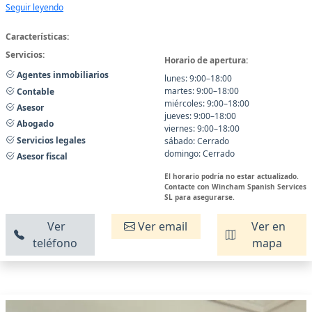
Seguir leyendo
Características:
Servicios:
Horario de apertura:
Agentes inmobiliarios
lunes: 9:00–18:00
martes: 9:00–18:00
Contable
miércoles: 9:00–18:00
Asesor
jueves: 9:00–18:00
Abogado
viernes: 9:00–18:00
Servicios legales
sábado: Cerrado
domingo: Cerrado
Asesor fiscal
El horario podría no estar actualizado.
Contacte con Wincham Spanish Services
SL para asegurarse.
Ver
Ver email
Ver en
teléfono
mapa