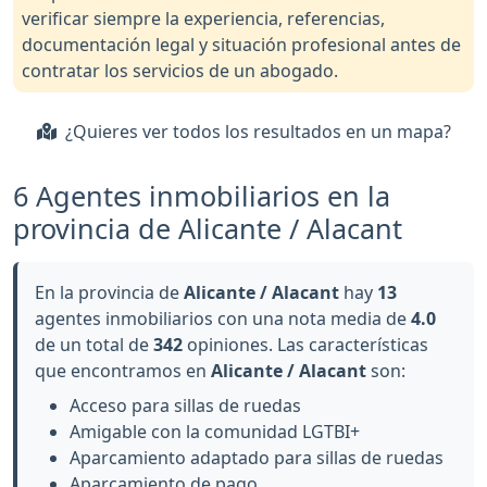
verificar siempre la experiencia, referencias,
documentación legal y situación profesional antes de
contratar los servicios de un abogado.
¿Quieres ver todos los resultados en un mapa?
6 Agentes inmobiliarios en la
provincia de Alicante / Alacant
En la provincia de
Alicante / Alacant
hay
13
agentes inmobiliarios con una nota media de
4.0
de un total de
342
opiniones. Las características
que encontramos en
Alicante / Alacant
son:
Acceso para sillas de ruedas
Amigable con la comunidad LGTBI+
Aparcamiento adaptado para sillas de ruedas
Aparcamiento de pago