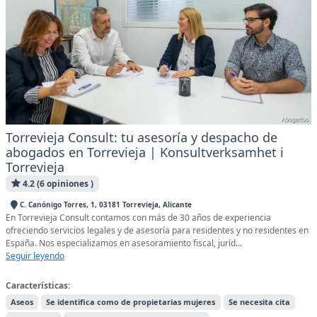
Torrevieja Consult: tu asesoría y despacho de
abogados en Torrevieja | Konsultverksamhet i
Torrevieja
4.2 (6 opiniones )
C. Canónigo Torres, 1, 03181 Torrevieja, Alicante
En Torrevieja Consult contamos con más de 30 años de experiencia
ofreciendo servicios legales y de asesoría para residentes y no residentes en
España. Nos especializamos en asesoramiento fiscal, juríd...
Seguir leyendo
Características:
Aseos
Se identifica como de propietarias mujeres
Se necesita cita