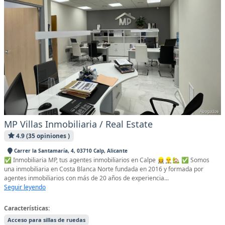
MP Villas Inmobiliaria / Real Estate
4.9 (35 opiniones )
Carrer la Santamaría, 4, 03710 Calp, Alicante
✅ Inmobiliaria MP, tus agentes inmobiliarios en Calpe 👷‍♀👷‍♂🏡 ✅ Somos
una inmobiliaria en Costa Blanca Norte fundada en 2016 y formada por
agentes inmobiliarios con más de 20 años de experiencia...
Seguir leyendo
Características:
Acceso para sillas de ruedas