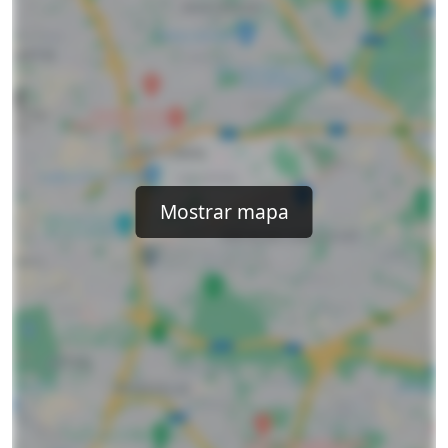
Mostrar mapa