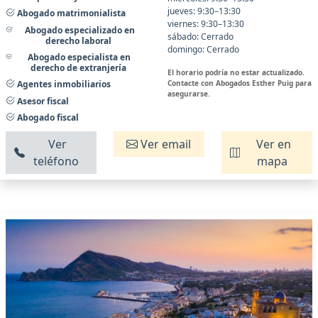
jueves: 9:30–13:30
Abogado matrimonialista
viernes: 9:30–13:30
Abogado especializado en
sábado: Cerrado
derecho laboral
domingo: Cerrado
Abogado especialista en
derecho de extranjería
El horario podría no estar actualizado.
Contacte con Abogados Esther Puig para
Agentes inmobiliarios
asegurarse.
Asesor fiscal
Abogado fiscal
Ver
Ver email
Ver en
teléfono
mapa