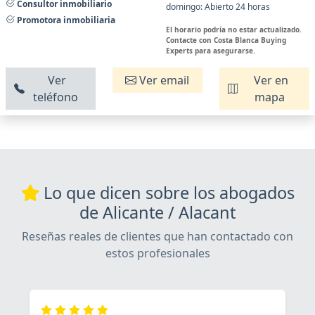
Consultor inmobiliario
domingo: Abierto 24 horas
Promotora inmobiliaria
El horario podría no estar actualizado.
Contacte con Costa Blanca Buying
Experts para asegurarse.
Ver
Ver email
Ver en
teléfono
mapa
Lo que dicen sobre los abogados
de Alicante / Alacant
Reseñas reales de clientes que han contactado con
estos profesionales