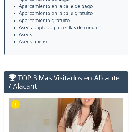
Aparcamiento en la calle de pago
Aparcamiento en la calle gratuito
Aparcamiento gratuito
Aseo adaptado para sillas de ruedas
Aseos
Aseos unisex
TOP 3 Más Visitados en Alicante
/ Alacant
1