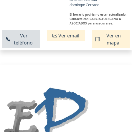
domingo: Cerrado
El horario podría no estar actualizado.
Contacte con GARCIA-TOLEDANO &
ASOCIADOS para asegurarse.
Ver
Ver email
Ver en
teléfono
mapa