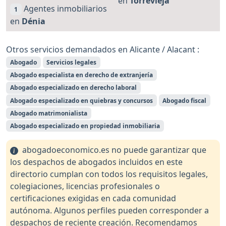
en
Torrevieja
Agentes inmobiliarios
1
en
Dénia
Otros servicios demandados en Alicante / Alacant :
Abogado
Servicios legales
Abogado especialista en derecho de extranjería
Abogado especializado en derecho laboral
Abogado especializado en quiebras y concursos
Abogado fiscal
Abogado matrimonialista
Abogado especializado en propiedad inmobiliaria
abogadoeconomico.es no puede garantizar que
los despachos de abogados incluidos en este
directorio cumplan con todos los requisitos legales,
colegiaciones, licencias profesionales o
certificaciones exigidas en cada comunidad
autónoma. Algunos perfiles pueden corresponder a
despachos de reciente creación. Recomendamos