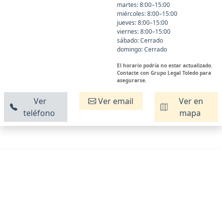
martes: 8:00–15:00
miércoles: 8:00–15:00
jueves: 8:00–15:00
viernes: 8:00–15:00
sábado: Cerrado
domingo: Cerrado
El horario podría no estar actualizado.
Contacte con Grupo Legal Toledo para
asegurarse.
Ver
Ver email
Ver en
teléfono
mapa