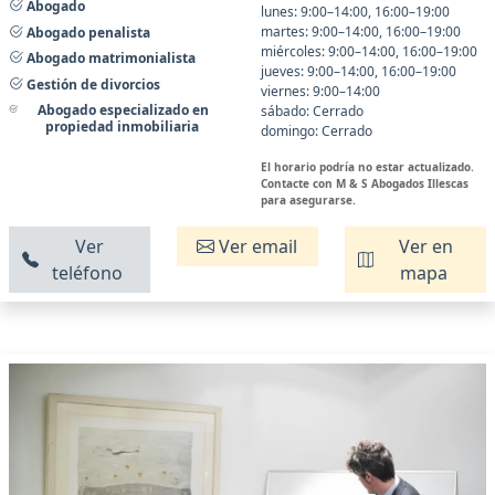
Abogado
lunes: 9:00–14:00, 16:00–19:00
martes: 9:00–14:00, 16:00–19:00
Abogado penalista
miércoles: 9:00–14:00, 16:00–19:00
Abogado matrimonialista
jueves: 9:00–14:00, 16:00–19:00
Gestión de divorcios
viernes: 9:00–14:00
Abogado especializado en
sábado: Cerrado
propiedad inmobiliaria
domingo: Cerrado
El horario podría no estar actualizado.
Contacte con M & S Abogados Illescas
para asegurarse.
Ver
Ver email
Ver en
teléfono
mapa