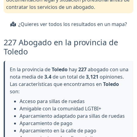
contratar los servicios de un abogado.
¿Quieres ver todos los resultados en un mapa?
227 Abogado en la provincia de
Toledo
En la provincia de
Toledo
hay
227
abogado con una
nota media de
3.4
de un total de
3,121
opiniones.
Las características que encontramos en
Toledo
son:
Acceso para sillas de ruedas
Amigable con la comunidad LGTBI+
Aparcamiento adaptado para sillas de ruedas
Aparcamiento de pago
Aparcamiento en la calle de pago