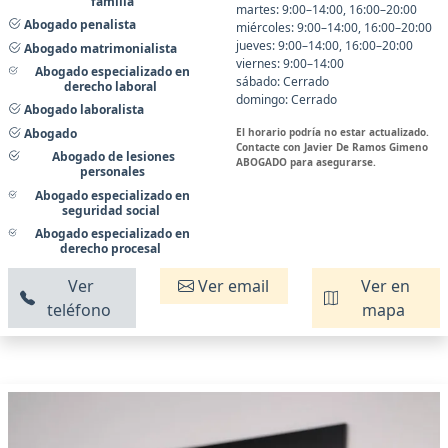
familia
martes: 9:00–14:00, 16:00–20:00
Abogado penalista
miércoles: 9:00–14:00, 16:00–20:00
jueves: 9:00–14:00, 16:00–20:00
Abogado matrimonialista
viernes: 9:00–14:00
Abogado especializado en
sábado: Cerrado
derecho laboral
domingo: Cerrado
Abogado laboralista
El horario podría no estar actualizado.
Abogado
Contacte con Javier De Ramos Gimeno
Abogado de lesiones
ABOGADO para asegurarse.
personales
Abogado especializado en
seguridad social
Abogado especializado en
derecho procesal
Ver
Ver email
Ver en
teléfono
mapa