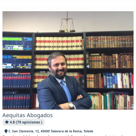
Aequitas Abogados
4.8 (79 opiniones )
C. San Clemente, 12, 45600 Talavera de la Reina, Toledo