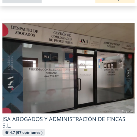
JSA ABOGADOS Y ADMINISTRACIÓN DE FINCAS
S.L.
4.7 (97 opiniones )