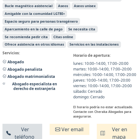
Bucle magnético asistencial
Aseos
Aseos unisex
Amigable con la comunidad LGTBI+
Espacio seguro para personas transgénero
Aparcamiento en la calle de pago
Se necesita cita
Se recomienda pedir cita
Citas online
Ofrece asistencia en otros idiomas
Servicios en las instalaciones
Servicios:
Horario de apertura:
Abogado
lunes: 10:00–14:00, 17:00–20:00
martes: 10:00–14:00, 17:00–20:00
Abogado penalista
miércoles: 10:00–14:00, 17:00–20:00
Abogado matrimonialista
jueves: 10:00–14:00, 17:00–20:00
Abogado especialista en
viernes: 10:00–14:00, 17:00–20:00
derecho de extranjería
sábado: Cerrado
domingo: Cerrado
El horario podría no estar actualizado.
Contacte con Cheraka Abogados para
asegurarse.
Ver
Ver email
Ver en
teléfono
mapa