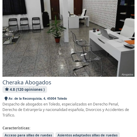
Cheraka Abogados
4.8 (120 opiniones )
Av. de la Reconquista, 4, 45004 Toledo
Despacho de abogados en Toledo, especializados en Derecho Penal,
Derecho de Extranjería y nacionalidad española, Divorcios y Accidentes de
Tráfico.
Características:
Acceso para sillas de ruedas
Asientos adaptados sillas de ruedas