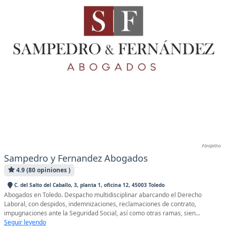
Sampedro y Fernandez Abogados
4.9 (80 opiniones )
C. del Salto del Caballo, 3, planta 1, oficina 12, 45003 Toledo
Abogados en Toledo. Despacho multidisciplinar abarcando el Derecho
Laboral, con despidos, indemnizaciones, reclamaciones de contrato,
impugnaciones ante la Seguridad Social, así como otras ramas, sien...
Seguir leyendo