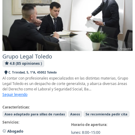
Grupo Legal Toledo
4.8 (85 opiniones )
C. Trinidad, 5, 1ºA, 45002 Toledo
Al contar con profesionales especializados en las distintas materias, Grupo
Legal Toledo es un despacho de corte generalista, y abarca diversas áreas
del Derecho como el Laboral y Seguridad Social, Ba...
Seguir leyendo
Características:
Aseo adaptado para sillas de ruedas
Aseos
Se recomienda pedir cita
Servicios:
Horario de apertura:
Abogado
lunes: 8:00–15:00