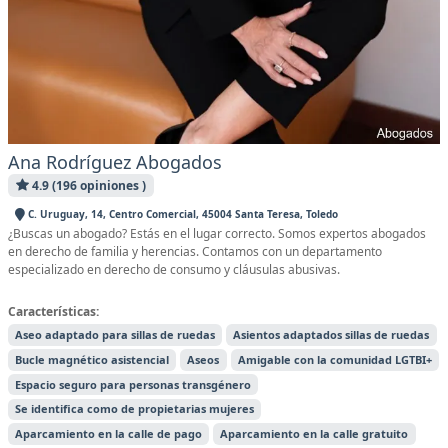
Ana Rodríguez Abogados
4.9 (196 opiniones )
C. Uruguay, 14, Centro Comercial, 45004 Santa Teresa, Toledo
¿Buscas un abogado? Estás en el lugar correcto. Somos expertos abogados
en derecho de familia y herencias. Contamos con un departamento
especializado en derecho de consumo y cláusulas abusivas.
Características:
Aseo adaptado para sillas de ruedas
Asientos adaptados sillas de ruedas
Bucle magnético asistencial
Aseos
Amigable con la comunidad LGTBI+
Espacio seguro para personas transgénero
Se identifica como de propietarias mujeres
Aparcamiento en la calle de pago
Aparcamiento en la calle gratuito