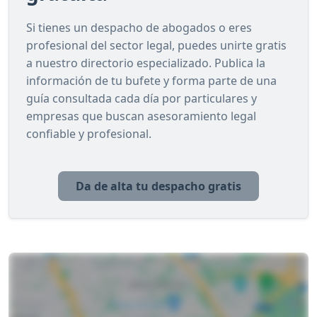
Si tienes un despacho de abogados o eres
profesional del sector legal, puedes unirte gratis
a nuestro directorio especializado. Publica la
información de tu bufete y forma parte de una
guía consultada cada día por particulares y
empresas que buscan asesoramiento legal
confiable y profesional.
Da de alta tu despacho gratis