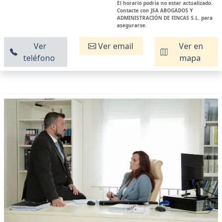
El horario podría no estar actualizado.
Contacte con JSA ABOGADOS Y
ADMINISTRACIÓN DE FINCAS S.L. para
asegurarse.
Ver
Ver email
Ver en
teléfono
mapa