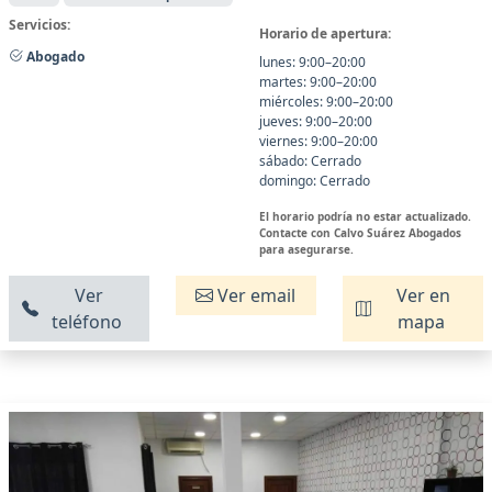
Servicios:
Horario de apertura:
Abogado
lunes: 9:00–20:00
martes: 9:00–20:00
miércoles: 9:00–20:00
jueves: 9:00–20:00
viernes: 9:00–20:00
sábado: Cerrado
domingo: Cerrado
El horario podría no estar actualizado.
Contacte con Calvo Suárez Abogados
para asegurarse.
Ver
Ver email
Ver en
teléfono
mapa