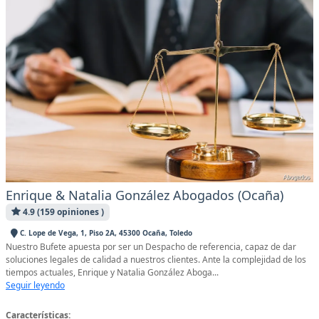
Enrique & Natalia González Abogados (Ocaña)
4.9 (159 opiniones )
C. Lope de Vega, 1, Piso 2A, 45300 Ocaña, Toledo
Nuestro Bufete apuesta por ser un Despacho de referencia, capaz de dar
soluciones legales de calidad a nuestros clientes. Ante la complejidad de los
tiempos actuales, Enrique y Natalia González Aboga...
Seguir leyendo
Características: