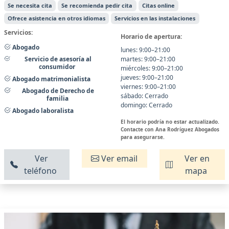
Se necesita cita
Se recomienda pedir cita
Citas online
Ofrece asistencia en otros idiomas
Servicios en las instalaciones
Servicios:
Horario de apertura:
Abogado
lunes: 9:00–21:00
martes: 9:00–21:00
Servicio de asesoría al
consumidor
miércoles: 9:00–21:00
jueves: 9:00–21:00
Abogado matrimonialista
viernes: 9:00–21:00
Abogado de Derecho de
sábado: Cerrado
familia
domingo: Cerrado
Abogado laboralista
El horario podría no estar actualizado.
Contacte con Ana Rodríguez Abogados
para asegurarse.
Ver
Ver email
Ver en
teléfono
mapa