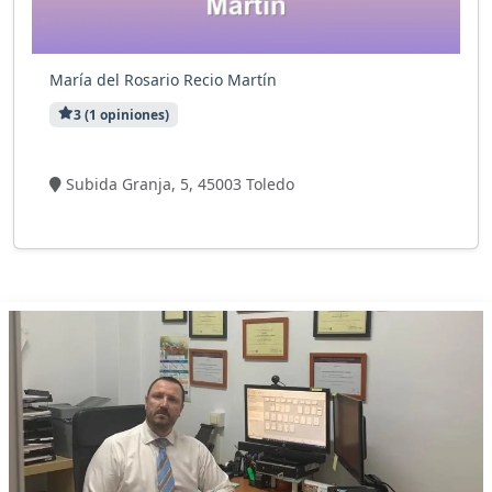
María del Rosario Recio Martín
3 (1 opiniones)
5 visitas
Subida Granja, 5, 45003 Toledo