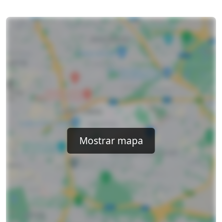
Mostrar mapa