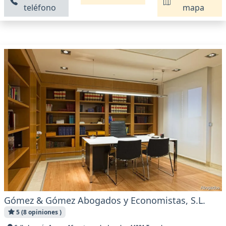
teléfono
mapa
Gómez & Gómez Abogados y Economistas, S.L.
5 (8 opiniones )