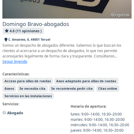
Domingo Bravo-abogados
4.6 (11 opiniones )
C. Amantes, 6, 44001 Teruel
Somos un despacho de abogados diferente. Sabemos lo que buscan los
clientes al acercarse a un despacho de abogados, lo que nos permite
aconsejarles legalmente de forma clara y trasparente. Consúltanos...
Seguir leyendo
Características:
Acceso para sillas de ruedas
Aseo adaptado para sillas de ruedas
Aseos
Se necesita cita
Se recomienda pedir cita
Citas online
Servicios en las instalaciones
Servicios:
Horario de apertura:
Abogado
lunes: 9:00–14:00, 16:30–20:00
martes: 9:00–14:00, 16:30–20:00
miércoles: 9:00–14:00, 16:30–20:00
jueves: 9:00–14:00, 16:30–20:00