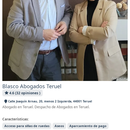
Blasco Abogados Teruel
4.6 (32 opiniones )
Calle Joaquín Arnau, 20, menos 2 Izquierda, 44001 Teruel
Abogado en Teruel. Despacho de Abogados en Teruel.
Características:
Acceso para sillas de ruedas
Aseos
Aparcamiento de pago