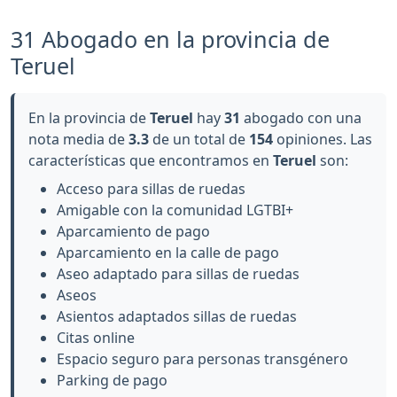
31 Abogado en la provincia de
Teruel
En la provincia de
Teruel
hay
31
abogado con una
nota media de
3.3
de un total de
154
opiniones. Las
características que encontramos en
Teruel
son:
Acceso para sillas de ruedas
Amigable con la comunidad LGTBI+
Aparcamiento de pago
Aparcamiento en la calle de pago
Aseo adaptado para sillas de ruedas
Aseos
Asientos adaptados sillas de ruedas
Citas online
Espacio seguro para personas transgénero
Parking de pago