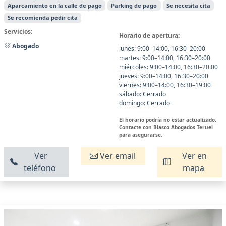
Aparcamiento en la calle de pago
Parking de pago
Se necesita cita
Se recomienda pedir cita
Servicios:
Horario de apertura:
Abogado
lunes: 9:00–14:00, 16:30–20:00
martes: 9:00–14:00, 16:30–20:00
miércoles: 9:00–14:00, 16:30–20:00
jueves: 9:00–14:00, 16:30–20:00
viernes: 9:00–14:00, 16:30–19:00
sábado: Cerrado
domingo: Cerrado
El horario podría no estar actualizado.
Contacte con Blasco Abogados Teruel
para asegurarse.
Ver
Ver email
Ver en
teléfono
mapa