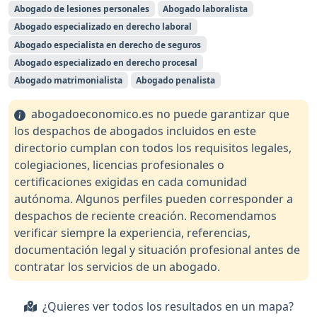
Abogado de lesiones personales
Abogado laboralista
Abogado especializado en derecho laboral
Abogado especialista en derecho de seguros
Abogado especializado en derecho procesal
Abogado matrimonialista
Abogado penalista
abogadoeconomico.es no puede garantizar que
los despachos de abogados incluidos en este
directorio cumplan con todos los requisitos legales,
colegiaciones, licencias profesionales o
certificaciones exigidas en cada comunidad
autónoma. Algunos perfiles pueden corresponder a
despachos de reciente creación. Recomendamos
verificar siempre la experiencia, referencias,
documentación legal y situación profesional antes de
contratar los servicios de un abogado.
¿Quieres ver todos los resultados en un mapa?