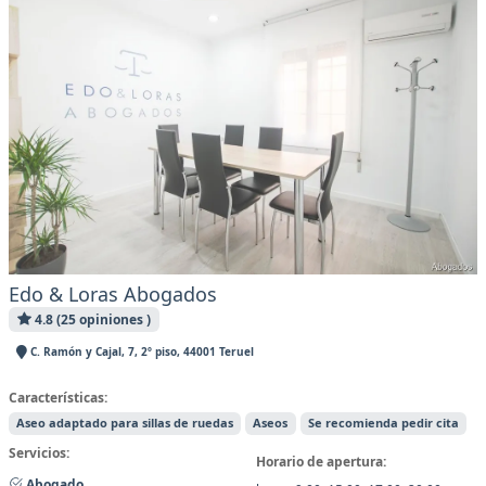
Edo & Loras Abogados
4.8 (25 opiniones )
C. Ramón y Cajal, 7, 2º piso, 44001 Teruel
Características:
Aseo adaptado para sillas de ruedas
Aseos
Se recomienda pedir cita
Servicios:
Horario de apertura:
Abogado