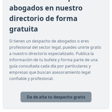
abogados en nuestro
directorio de forma
gratuita
Si tienes un despacho de abogados o eres
profesional del sector legal, puedes unirte gratis
a nuestro directorio especializado. Publica la
información de tu bufete y forma parte de una
guía consultada cada día por particulares y
empresas que buscan asesoramiento legal
confiable y profesional.
Da de alta tu despacho gratis