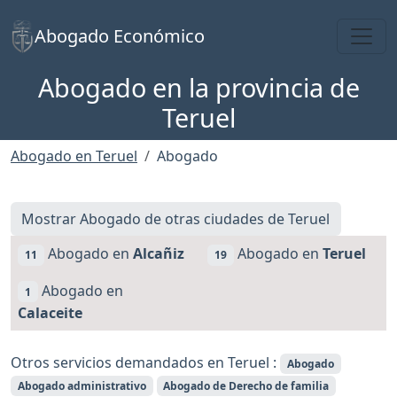
Toggl
Abogado Económico
Abogado en la provincia de
Teruel
Abogado en Teruel
Abogado
Mostrar Abogado de otras ciudades de Teruel
Abogado en
Alcañiz
Abogado en
Teruel
11
19
Abogado en
1
Calaceite
Otros servicios demandados en Teruel :
Abogado
Abogado administrativo
Abogado de Derecho de familia