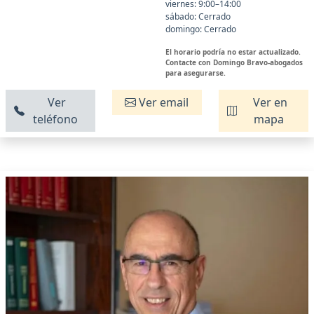
viernes: 9:00–14:00
sábado: Cerrado
domingo: Cerrado
El horario podría no estar actualizado.
Contacte con Domingo Bravo-abogados
para asegurarse.
Ver
Ver email
Ver en
teléfono
mapa