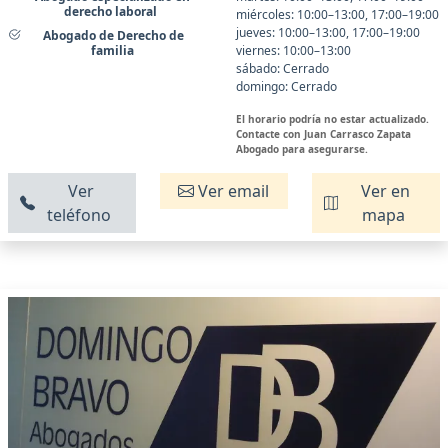
derecho laboral
miércoles: 10:00–13:00, 17:00–19:00
jueves: 10:00–13:00, 17:00–19:00
Abogado de Derecho de
familia
viernes: 10:00–13:00
sábado: Cerrado
domingo: Cerrado
El horario podría no estar actualizado.
Contacte con Juan Carrasco Zapata
Abogado para asegurarse.
Ver
Ver email
Ver en
teléfono
mapa