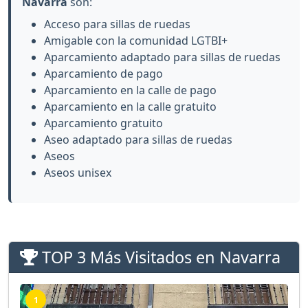
Navarra
son:
Acceso para sillas de ruedas
Amigable con la comunidad LGTBI+
Aparcamiento adaptado para sillas de ruedas
Aparcamiento de pago
Aparcamiento en la calle de pago
Aparcamiento en la calle gratuito
Aparcamiento gratuito
Aseo adaptado para sillas de ruedas
Aseos
Aseos unisex
TOP 3 Más Visitados en Navarra
1