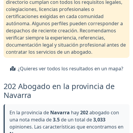
directorio cumplan con todos los requisitos legales,
colegiaciones, licencias profesionales o
certificaciones exigidas en cada comunidad
autónoma. Algunos perfiles pueden corresponder a
despachos de reciente creación. Recomendamos
verificar siempre la experiencia, referencias,
documentación legal y situación profesional antes de
contratar los servicios de un abogado.
¿Quieres ver todos los resultados en un mapa?
202 Abogado en la provincia de
Navarra
En la provincia de
Navarra
hay
202
abogado con
una nota media de
3.5
de un total de
3,033
opiniones. Las características que encontramos en