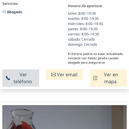
Servicios:
Horario de apertura:
Abogado
lunes: 8:00–19:30
martes: 8:00–19:30
miércoles: 8:00–19:30
jueves: 8:00–19:30
viernes: 8:00–14:30
sábado: Cerrado
domingo: Cerrado
El horario podría no estar actualizado.
Contacte con Xabier Jareño Lacalle
abogado para asegurarse.
Ver
Ver email
Ver en
teléfono
mapa