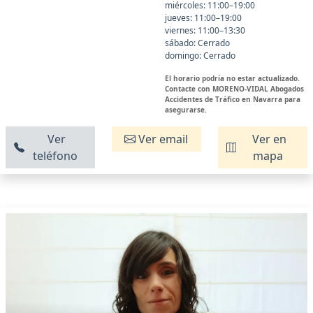
miércoles: 11:00–19:00
jueves: 11:00–19:00
viernes: 11:00–13:30
sábado: Cerrado
domingo: Cerrado
El horario podría no estar actualizado.
Contacte con MORENO-VIDAL Abogados
Accidentes de Tráfico en Navarra para
asegurarse.
Ver
Ver email
Ver en
teléfono
mapa