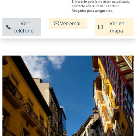
El horario podría no estar actualizado.
Contacte con Ruiz de Erenchun
Abogados para asegurarse.
Ver
Ver email
Ver en
teléfono
mapa