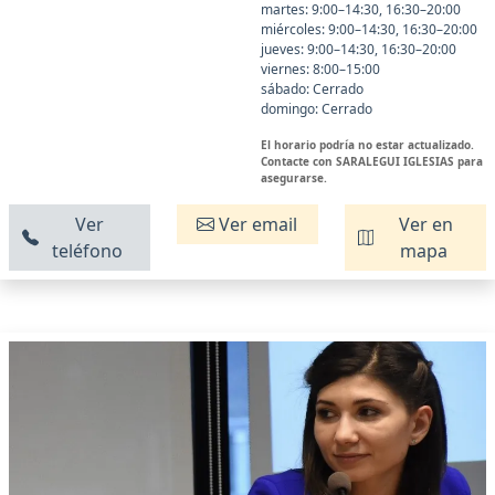
martes: 9:00–14:30, 16:30–20:00
miércoles: 9:00–14:30, 16:30–20:00
jueves: 9:00–14:30, 16:30–20:00
viernes: 8:00–15:00
sábado: Cerrado
domingo: Cerrado
El horario podría no estar actualizado.
Contacte con SARALEGUI IGLESIAS para
asegurarse.
Ver
Ver email
Ver en
teléfono
mapa