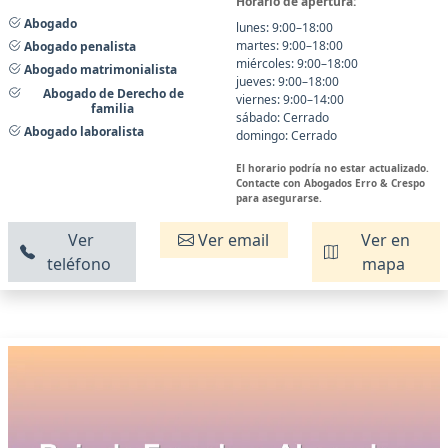
Horario de apertura:
Abogado
lunes: 9:00–18:00
martes: 9:00–18:00
Abogado penalista
miércoles: 9:00–18:00
Abogado matrimonialista
jueves: 9:00–18:00
Abogado de Derecho de
viernes: 9:00–14:00
familia
sábado: Cerrado
Abogado laboralista
domingo: Cerrado
El horario podría no estar actualizado.
Contacte con Abogados Erro & Crespo
para asegurarse.
Ver
Ver email
Ver en
teléfono
mapa