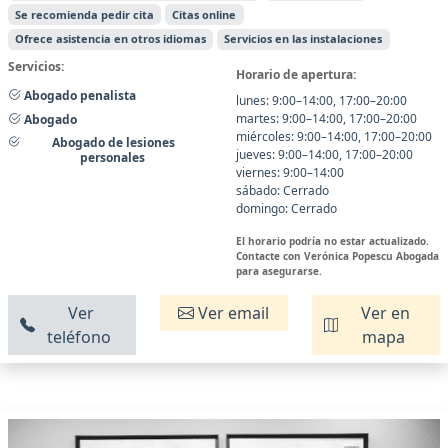
Se recomienda pedir cita
Citas online
Ofrece asistencia en otros idiomas
Servicios en las instalaciones
Servicios:
Horario de apertura:
Abogado penalista
lunes: 9:00–14:00, 17:00–20:00
martes: 9:00–14:00, 17:00–20:00
Abogado
miércoles: 9:00–14:00, 17:00–20:00
Abogado de lesiones
jueves: 9:00–14:00, 17:00–20:00
personales
viernes: 9:00–14:00
sábado: Cerrado
domingo: Cerrado
El horario podría no estar actualizado.
Contacte con Verónica Popescu Abogada
para asegurarse.
Ver
Ver email
Ver en
teléfono
mapa