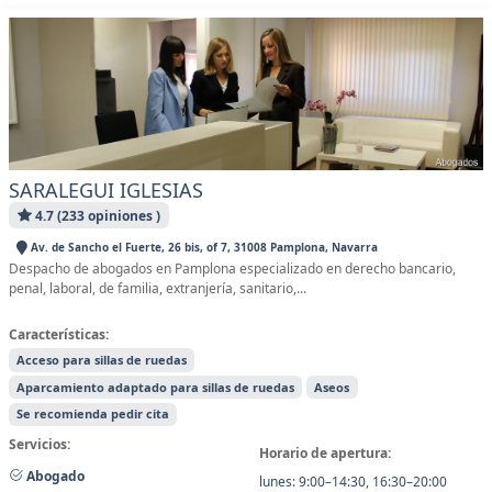
SARALEGUI IGLESIAS
4.7 (233 opiniones )
Av. de Sancho el Fuerte, 26 bis, of 7, 31008 Pamplona, Navarra
Despacho de abogados en Pamplona especializado en derecho bancario,
penal, laboral, de familia, extranjería, sanitario,...
Características:
Acceso para sillas de ruedas
Aparcamiento adaptado para sillas de ruedas
Aseos
Se recomienda pedir cita
Servicios:
Horario de apertura:
Abogado
lunes: 9:00–14:30, 16:30–20:00