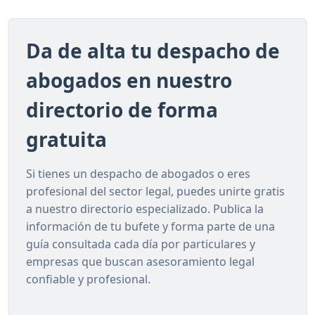
Da de alta tu despacho de
abogados en nuestro
directorio de forma
gratuita
Si tienes un despacho de abogados o eres
profesional del sector legal, puedes unirte gratis
a nuestro directorio especializado. Publica la
información de tu bufete y forma parte de una
guía consultada cada día por particulares y
empresas que buscan asesoramiento legal
confiable y profesional.