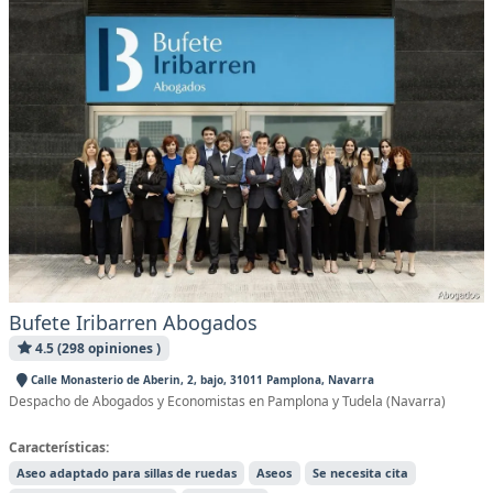
Bufete Iribarren Abogados
4.5 (298 opiniones )
Calle Monasterio de Aberin, 2, bajo, 31011 Pamplona, Navarra
Despacho de Abogados y Economistas en Pamplona y Tudela (Navarra)
Características:
Aseo adaptado para sillas de ruedas
Aseos
Se necesita cita