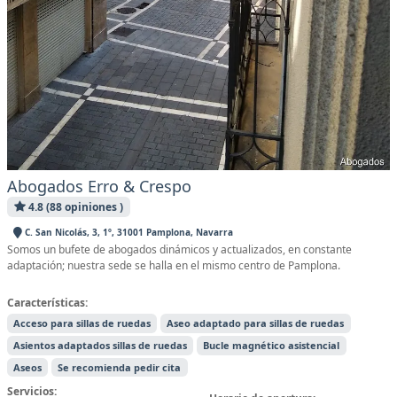
Abogados Erro & Crespo
4.8 (88 opiniones )
C. San Nicolás, 3, 1º, 31001 Pamplona, Navarra
Somos un bufete de abogados dinámicos y actualizados, en constante
adaptación; nuestra sede se halla en el mismo centro de Pamplona.
Características:
Acceso para sillas de ruedas
Aseo adaptado para sillas de ruedas
Asientos adaptados sillas de ruedas
Bucle magnético asistencial
Aseos
Se recomienda pedir cita
Servicios: