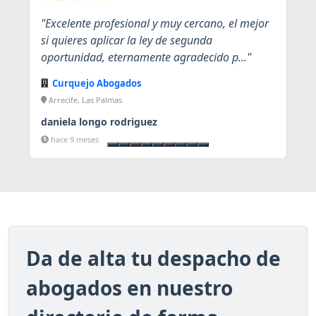
"Excelente profesional y muy cercano, el mejor
si quieres aplicar la ley de segunda
oportunidad, eternamente agradecido p..."
Curquejo Abogados
Arrecife, Las Palmas
daniela longo rodriguez
Ver ficha
hace 9 meses
Da de alta tu despacho de
abogados en nuestro