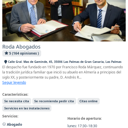
Roda Abogados
5 (164 opiniones )
Calle Gral. Mas de Gaminde, 45, 35006 Las Palmas de Gran Canaria, Las Palmas
El despacho fue fundado en 1970 por Francisco Roda Márquez, continuando
la tradición jurídica familiar que inició su abuelo en Almería a principios del
siglo XX, y posteriormente su padre, D. Andrés R...
Seguir leyendo
Características:
Se necesita cita
Se recomienda pedir cita
Citas online
Servicios en las instalaciones
Servicios:
Horario de apertura:
Abogado
lunes: 17:30–18:30