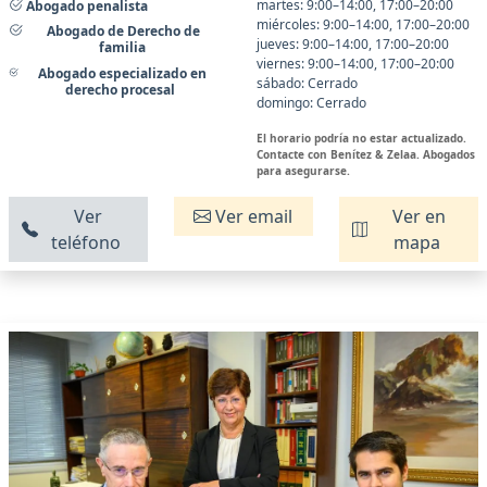
martes: 9:00–14:00, 17:00–20:00
Abogado penalista
miércoles: 9:00–14:00, 17:00–20:00
Abogado de Derecho de
jueves: 9:00–14:00, 17:00–20:00
familia
viernes: 9:00–14:00, 17:00–20:00
Abogado especializado en
sábado: Cerrado
derecho procesal
domingo: Cerrado
El horario podría no estar actualizado.
Contacte con Benítez & Zelaa. Abogados
para asegurarse.
Ver
Ver email
Ver en
teléfono
mapa