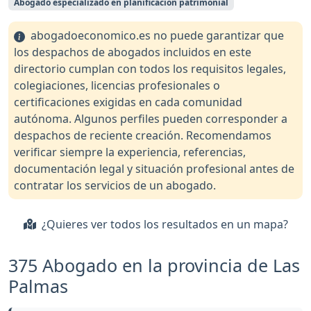
Abogado especializado en planificación patrimonial
abogadoeconomico.es no puede garantizar que
los despachos de abogados incluidos en este
directorio cumplan con todos los requisitos legales,
colegiaciones, licencias profesionales o
certificaciones exigidas en cada comunidad
autónoma. Algunos perfiles pueden corresponder a
despachos de reciente creación. Recomendamos
verificar siempre la experiencia, referencias,
documentación legal y situación profesional antes de
contratar los servicios de un abogado.
¿Quieres ver todos los resultados en un mapa?
375 Abogado en la provincia de Las
Palmas