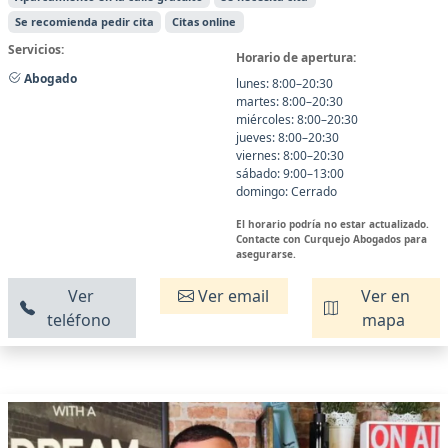
Se recomienda pedir cita
Citas online
Servicios:
Horario de apertura:
Abogado
lunes: 8:00–20:30
martes: 8:00–20:30
miércoles: 8:00–20:30
jueves: 8:00–20:30
viernes: 8:00–20:30
sábado: 9:00–13:00
domingo: Cerrado
El horario podría no estar actualizado.
Contacte con Curquejo Abogados para
asegurarse.
Ver
Ver email
Ver en
teléfono
mapa