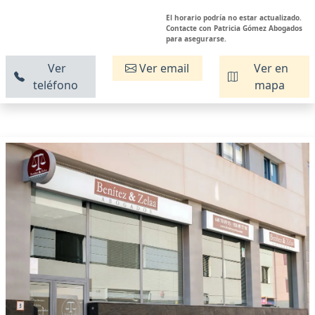
El horario podría no estar actualizado.
Contacte con Patricia Gómez Abogados
para asegurarse.
Ver
Ver email
Ver en
teléfono
mapa