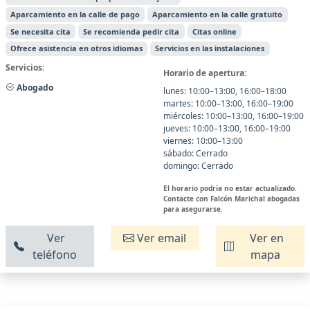
Aparcamiento en la calle de pago
Aparcamiento en la calle gratuito
Se necesita cita
Se recomienda pedir cita
Citas online
Ofrece asistencia en otros idiomas
Servicios en las instalaciones
Servicios:
Horario de apertura:
Abogado
lunes: 10:00–13:00, 16:00–18:00
martes: 10:00–13:00, 16:00–19:00
miércoles: 10:00–13:00, 16:00–19:00
jueves: 10:00–13:00, 16:00–19:00
viernes: 10:00–13:00
sábado: Cerrado
domingo: Cerrado
El horario podría no estar actualizado.
Contacte con Falcón Marichal abogadas
para asegurarse.
Ver
Ver email
Ver en
teléfono
mapa