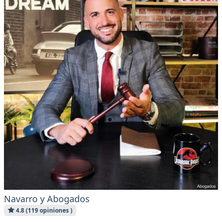
Navarro y Abogados
4.8 (119 opiniones )