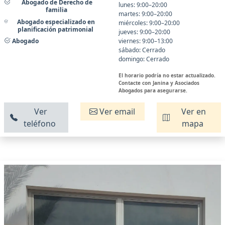
Abogado de Derecho de
lunes: 9:00–20:00
familia
martes: 9:00–20:00
Abogado especializado en
miércoles: 9:00–20:00
planificación patrimonial
jueves: 9:00–20:00
Abogado
viernes: 9:00–13:00
sábado: Cerrado
domingo: Cerrado
El horario podría no estar actualizado.
Contacte con Janina y Asociados
Abogados para asegurarse.
Ver
Ver email
Ver en
teléfono
mapa