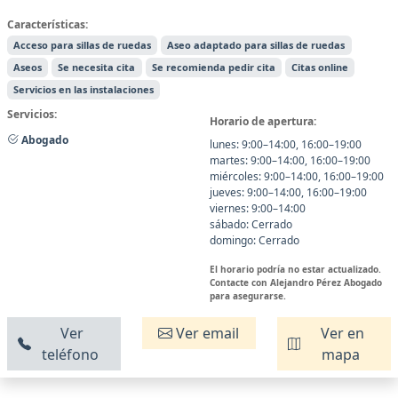
Características:
Acceso para sillas de ruedas
Aseo adaptado para sillas de ruedas
Aseos
Se necesita cita
Se recomienda pedir cita
Citas online
Servicios en las instalaciones
Servicios:
Horario de apertura:
Abogado
lunes: 9:00–14:00, 16:00–19:00
martes: 9:00–14:00, 16:00–19:00
miércoles: 9:00–14:00, 16:00–19:00
jueves: 9:00–14:00, 16:00–19:00
viernes: 9:00–14:00
sábado: Cerrado
domingo: Cerrado
El horario podría no estar actualizado.
Contacte con Alejandro Pérez Abogado
para asegurarse.
Ver
Ver email
Ver en
teléfono
mapa