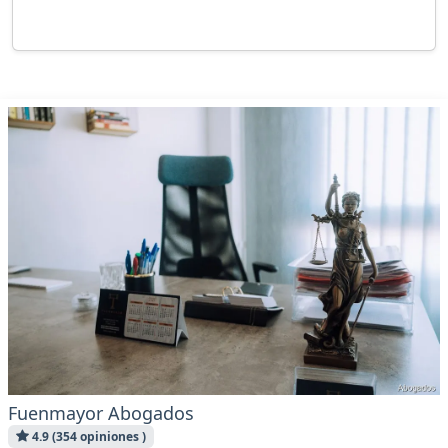
Fuenmayor Abogados
4.9 (354 opiniones )