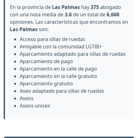
En la provincia de
Las Palmas
hay
375
abogado
con una nota media de
3.6
de un total de
6,668
opiniones. Las características que encontramos en
Las Palmas
son:
Acceso para sillas de ruedas
Amigable con la comunidad LGTBI+
Aparcamiento adaptado para sillas de ruedas
Aparcamiento de pago
Aparcamiento en la calle de pago
Aparcamiento en la calle gratuito
Aparcamiento gratuito
Aseo adaptado para sillas de ruedas
Aseos
Aseos unisex