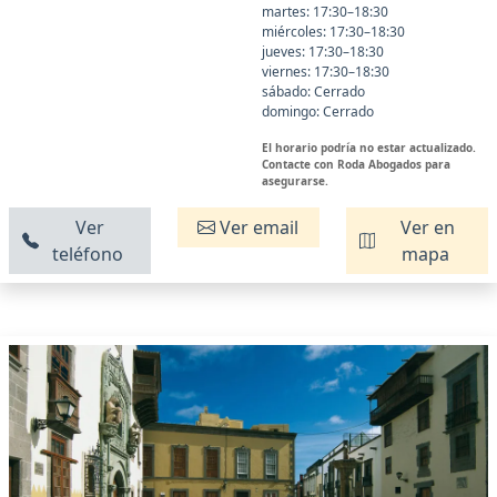
martes: 17:30–18:30
miércoles: 17:30–18:30
jueves: 17:30–18:30
viernes: 17:30–18:30
sábado: Cerrado
domingo: Cerrado
El horario podría no estar actualizado.
Contacte con Roda Abogados para
asegurarse.
Ver
Ver email
Ver en
teléfono
mapa