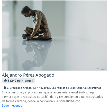
Alejandro Pérez Abogado
5 (249 opiniones )
C. Graciliano Afonso, 13, 1º B, 35005 Las Palmas de Gran Canaria, Las Palmas
Soy la persona y el profesional que te acompañará en el ámbito legal
siempre que lo necesites. Escuchándote y respondiendo a tus necesidades
de forma cercana, desde la confianza y la honestidad, con...
Seguir leyendo