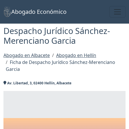
Toggl
Abogado Económico
Despacho Jurídico Sánchez-
Merenciano Garcia
Abogado en Albacete
Abogado en Hellín
Ficha de Despacho Jurídico Sánchez-Merenciano
Garcia
Av. Libertad, 3, 02400 Hellín, Albacete