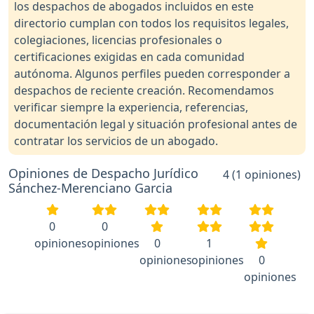
los despachos de abogados incluidos en este
directorio cumplan con todos los requisitos legales,
colegiaciones, licencias profesionales o
certificaciones exigidas en cada comunidad
autónoma. Algunos perfiles pueden corresponder a
despachos de reciente creación. Recomendamos
verificar siempre la experiencia, referencias,
documentación legal y situación profesional antes de
contratar los servicios de un abogado.
Opiniones de Despacho Jurídico
4 (1 opiniones)
Sánchez-Merenciano Garcia
0
0
opiniones
opiniones
0
1
opiniones
opiniones
0
opiniones