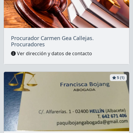
Procurador Carmen Gea Callejas.
Procuradores
Ver dirección y datos de contacto
5 (1)