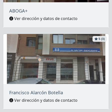
ABOGA+
Ver dirección y datos de contacto
5 (3)
Francisco Alarcón Botella
Ver dirección y datos de contacto