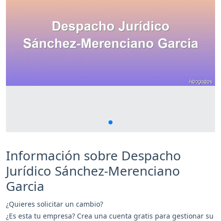
Información sobre Despacho
Jurídico Sánchez-Merenciano
Garcia
¿Quieres solicitar un cambio?
¿Es esta tu empresa? Crea una cuenta gratis para gestionar su