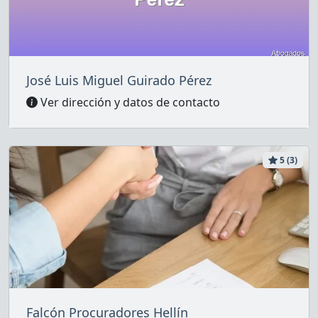
José Luis Miguel Guirado Pérez
Ver dirección y datos de contacto
5 (3)
Falcón Procuradores Hellín