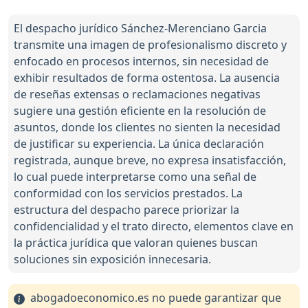
El despacho jurídico Sánchez-Merenciano Garcia
transmite una imagen de profesionalismo discreto y
enfocado en procesos internos, sin necesidad de
exhibir resultados de forma ostentosa. La ausencia
de reseñas extensas o reclamaciones negativas
sugiere una gestión eficiente en la resolución de
asuntos, donde los clientes no sienten la necesidad
de justificar su experiencia. La única declaración
registrada, aunque breve, no expresa insatisfacción,
lo cual puede interpretarse como una señal de
conformidad con los servicios prestados. La
estructura del despacho parece priorizar la
confidencialidad y el trato directo, elementos clave en
la práctica jurídica que valoran quienes buscan
soluciones sin exposición innecesaria.
abogadoeconomico.es no puede garantizar que