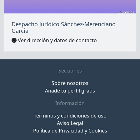
Despacho Jurídico Sánchez-Merenciano
Garcia
Ver dirección y datos de contacto
Secciones
Sobre nosotros
Añade tu perfil gratis
Información
Términos y condiciones de uso
Aviso Legal
Política de Privacidad y Cookies