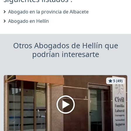
Abogado en la provincia de Albacete
Abogado en Hellín
Otros Abogados de Hellín que
podrían interesarte
5 (49)