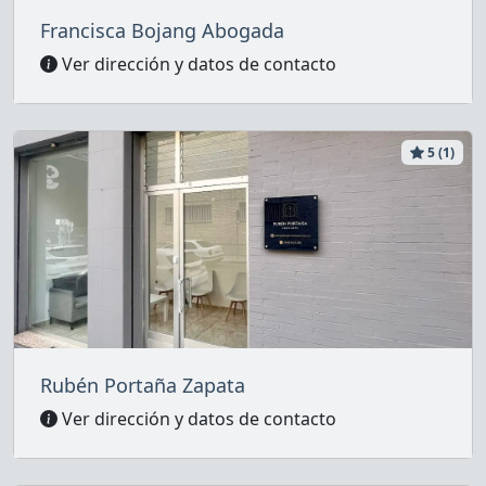
Francisca Bojang Abogada
Ver dirección y datos de contacto
5 (1)
Rubén Portaña Zapata
Ver dirección y datos de contacto