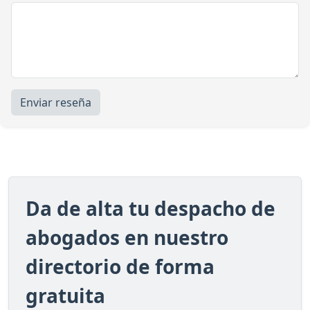
Enviar reseña
Da de alta tu despacho de
abogados en nuestro
directorio de forma
gratuita