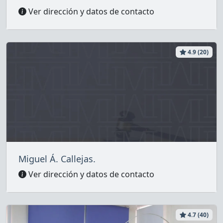
Ver dirección y datos de contacto
4.9 (20)
Miguel Á. Callejas.
Ver dirección y datos de contacto
4.7 (40)