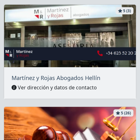
5 (3)
Martínez y Rojas Abogados Hellín
Ver dirección y datos de contacto
5 (26)