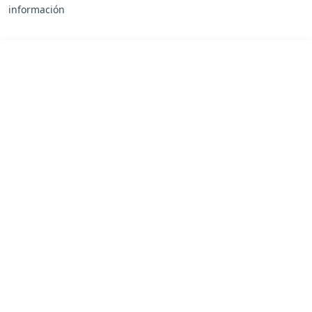
información