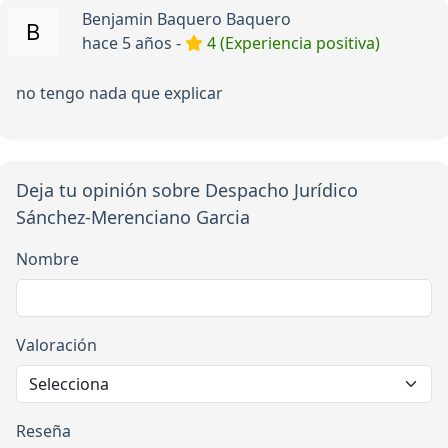
Benjamin Baquero Baquero
hace 5 años -
4 (Experiencia positiva)
no tengo nada que explicar
Deja tu opinión sobre Despacho Jurídico
Sánchez-Merenciano Garcia
Nombre
Valoración
Reseña