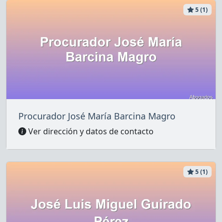
5 (1)
Procurador José María Barcina Magro
Ver dirección y datos de contacto
5 (1)