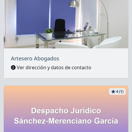
Artesero Abogados
Ver dirección y datos de contacto
4 (1)