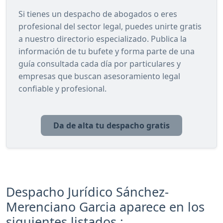
Si tienes un despacho de abogados o eres
profesional del sector legal, puedes unirte gratis
a nuestro directorio especializado. Publica la
información de tu bufete y forma parte de una
guía consultada cada día por particulares y
empresas que buscan asesoramiento legal
confiable y profesional.
Da de alta tu despacho gratis
Despacho Jurídico Sánchez-
Merenciano Garcia aparece en los
siguientes listados :