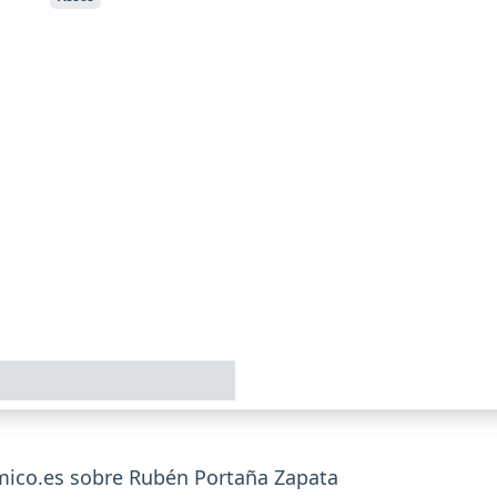
ico.es sobre Rubén Portaña Zapata