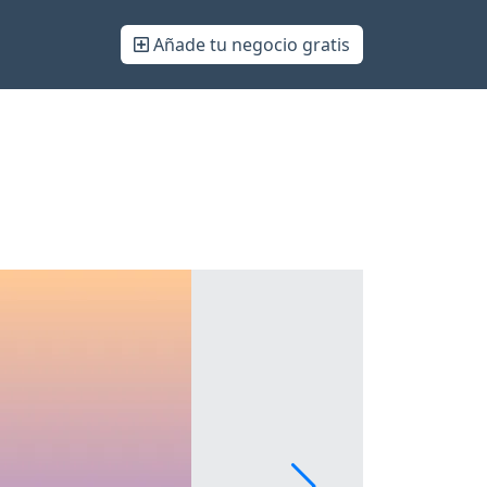
Añade tu negocio gratis