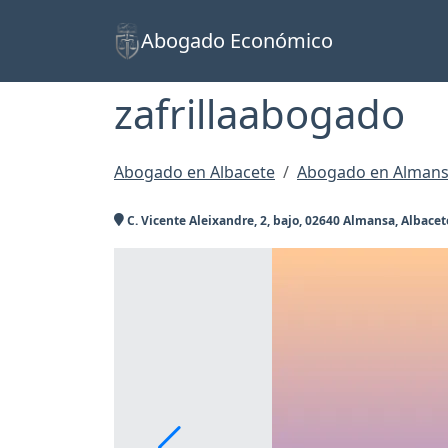
Abogado Económico
zafrillaabogado
Abogado en Albacete
Abogado en Alman
C. Vicente Aleixandre, 2, bajo, 02640 Almansa, Albacet