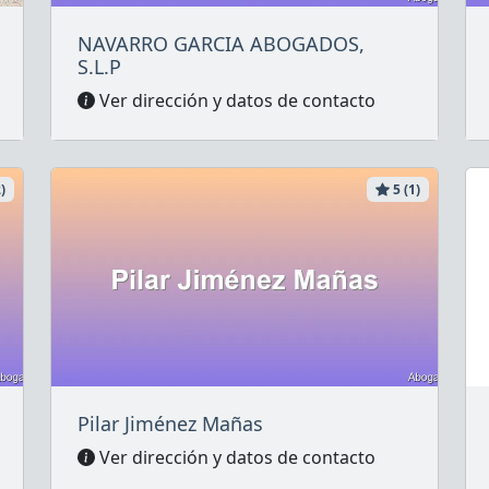
NAVARRO GARCIA ABOGADOS,
S.L.P
Ver dirección y datos de contacto
)
5 (1)
Pilar Jiménez Mañas
Ver dirección y datos de contacto