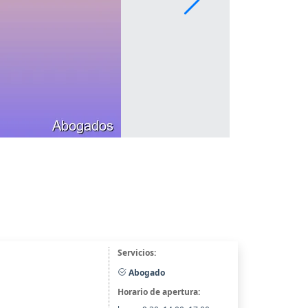
Servicios:
Abogado
Horario de apertura: