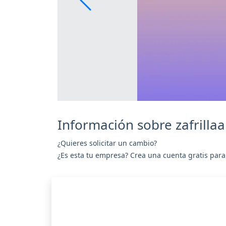
Información sobre zafrill
¿Quieres solicitar un cambio?
¿Es esta tu empresa? Crea una cuenta gratis para