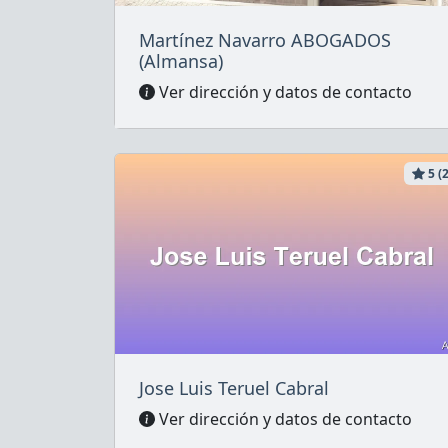
Martínez Navarro ABOGADOS
(Almansa)
Ver dirección y datos de contacto
5 (2
Jose Luis Teruel Cabral
Ver dirección y datos de contacto