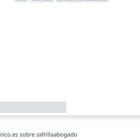
co.es sobre zafrillaabogado