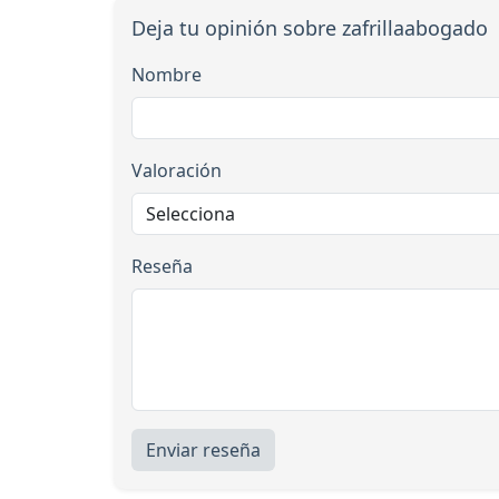
Deja tu opinión sobre zafrillaabogado
Nombre
Valoración
Reseña
Enviar reseña