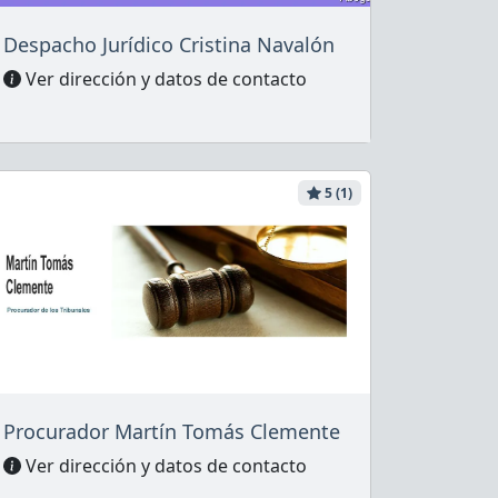
Despacho Jurídico Cristina Navalón
Ver dirección y datos de contacto
5 (1)
Procurador Martín Tomás Clemente
Ver dirección y datos de contacto