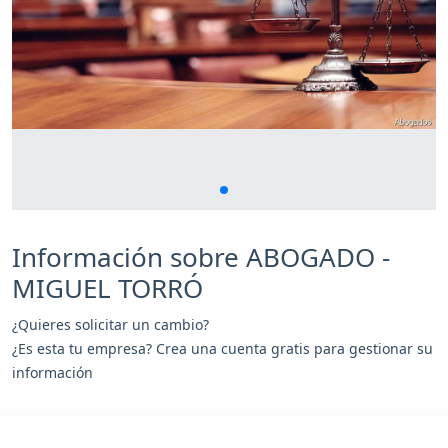
Información sobre ABOGADO -
MIGUEL TORRÓ
¿Quieres solicitar un cambio?
¿Es esta tu empresa? Crea una cuenta gratis para gestionar su
información