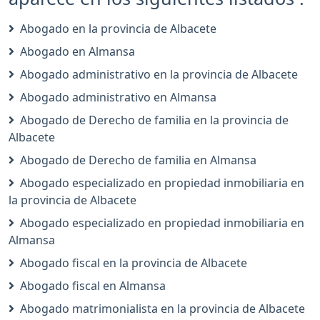
Abogado en la provincia de Albacete
Abogado en Almansa
Abogado administrativo en la provincia de Albacete
Abogado administrativo en Almansa
Abogado de Derecho de familia en la provincia de
Albacete
Abogado de Derecho de familia en Almansa
Abogado especializado en propiedad inmobiliaria en
la provincia de Albacete
Abogado especializado en propiedad inmobiliaria en
Almansa
Abogado fiscal en la provincia de Albacete
Abogado fiscal en Almansa
Abogado matrimonialista en la provincia de Albacete