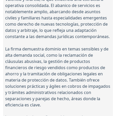
operativa consolidada. El abanico de servicios es
notablemente amplio, abarcando desde asuntos
civiles y familiares hasta especialidades emergentes
como derecho de nuevas tecnologías, protección de
datos y arbitraje, lo que refleja una adaptación
constante a las demandas jurídicas contemporáneas.
La firma demuestra dominio en temas sensibles y de
alta demanda social, como la reclamación de
cláusulas abusivas, la gestión de productos
financieros de riesgo vendidos como productos de
ahorro y la tramitación de obligaciones legales en
materia de protección de datos. También ofrece
soluciones prácticas y ágiles en cobros de impagados
y trámites administrativos relacionados con
separaciones y parejas de hecho, áreas donde la
eficiencia es clave.