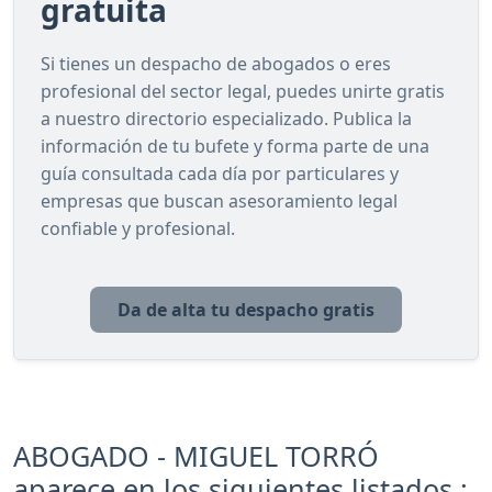
gratuita
Si tienes un despacho de abogados o eres
profesional del sector legal, puedes unirte gratis
a nuestro directorio especializado. Publica la
información de tu bufete y forma parte de una
guía consultada cada día por particulares y
empresas que buscan asesoramiento legal
confiable y profesional.
Da de alta tu despacho gratis
ABOGADO - MIGUEL TORRÓ
aparece en los siguientes listados :