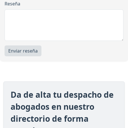
Reseña
Enviar reseña
Da de alta tu despacho de
abogados en nuestro
directorio de forma