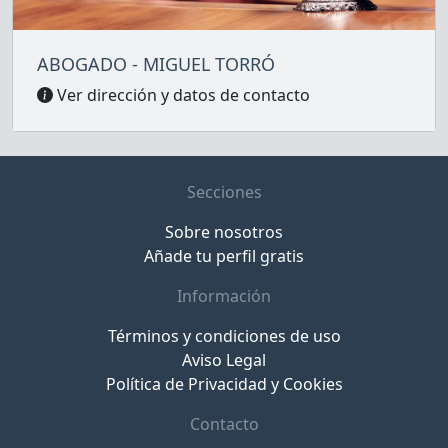
ABOGADO - MIGUEL TORRÓ
Ver dirección y datos de contacto
Secciones
Sobre nosotros
Añade tu perfil gratis
Información
Términos y condiciones de uso
Aviso Legal
Política de Privacidad y Cookies
Contacto