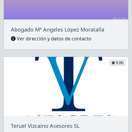
Abogado Mª Angeles López Moratalla
Ver dirección y datos de contacto
5 (8)
Teruel Vizcaino Asesores SL