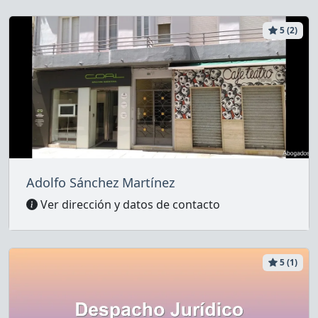
5 (2)
Adolfo Sánchez Martínez
Ver dirección y datos de contacto
5 (1)