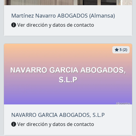
Martínez Navarro ABOGADOS (Almansa)
Ver dirección y datos de contacto
5 (2)
NAVARRO GARCIA ABOGADOS, S.L.P
Ver dirección y datos de contacto