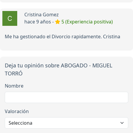
Cristina Gomez
hace 9 años -
5 (Experiencia positiva)
Me ha gestionado el Divorcio rapidamente. Cristina
Deja tu opinión sobre ABOGADO - MIGUEL
TORRÓ
Nombre
Valoración