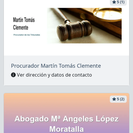
5 (1)
Procurador Martín Tomás Clemente
Ver dirección y datos de contacto
5 (2)