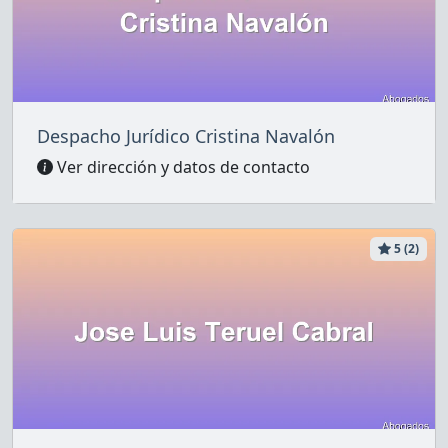
Despacho Jurídico Cristina Navalón
Ver dirección y datos de contacto
5 (2)