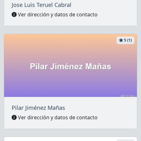
Jose Luis Teruel Cabral
Ver dirección y datos de contacto
5 (1)
Pilar Jiménez Mañas
Ver dirección y datos de contacto