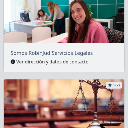
Somos RobinJud Servicios Legales
Ver dirección y datos de contacto
3 (2)