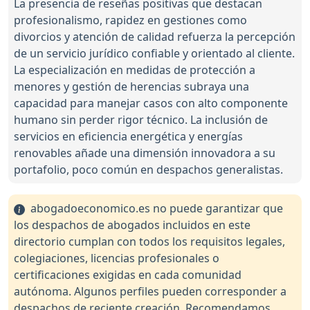
La presencia de reseñas positivas que destacan
profesionalismo, rapidez en gestiones como
divorcios y atención de calidad refuerza la percepción
de un servicio jurídico confiable y orientado al cliente.
La especialización en medidas de protección a
menores y gestión de herencias subraya una
capacidad para manejar casos con alto componente
humano sin perder rigor técnico. La inclusión de
servicios en eficiencia energética y energías
renovables añade una dimensión innovadora a su
portafolio, poco común en despachos generalistas.
abogadoeconomico.es no puede garantizar que
los despachos de abogados incluidos en este
directorio cumplan con todos los requisitos legales,
colegiaciones, licencias profesionales o
certificaciones exigidas en cada comunidad
autónoma. Algunos perfiles pueden corresponder a
despachos de reciente creación. Recomendamos