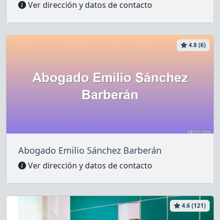
Ver dirección y datos de contacto
4.8 (6)
Abogado Emilio Sánchez Barberán
Ver dirección y datos de contacto
4.6 (121)