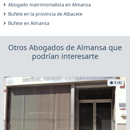
Abogado matrimonialista en Almansa
Bufete en la provincia de Albacete
Bufete en Almansa
Otros Abogados de Almansa que
podrían interesarte
5 (4)