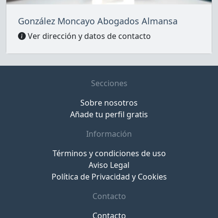
González Moncayo Abogados Almansa
Ver dirección y datos de contacto
Secciones
Sobre nosotros
Añade tu perfil gratis
Información
Términos y condiciones de uso
Aviso Legal
Política de Privacidad y Cookies
Contacto
Contacto