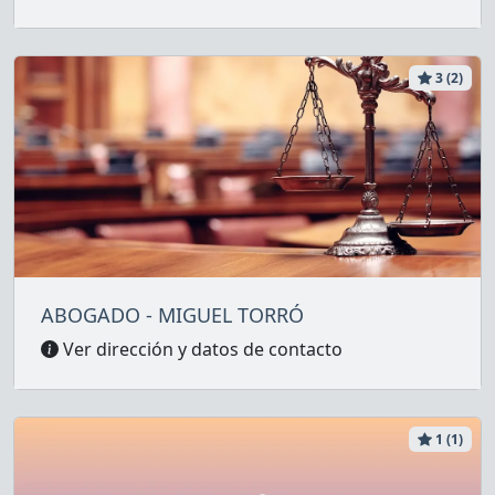
3 (2)
ABOGADO - MIGUEL TORRÓ
Ver dirección y datos de contacto
1 (1)