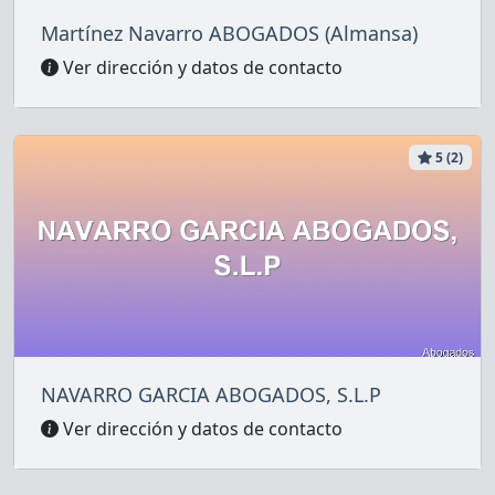
Martínez Navarro ABOGADOS (Almansa)
Ver dirección y datos de contacto
5 (2)
NAVARRO GARCIA ABOGADOS, S.L.P
Ver dirección y datos de contacto