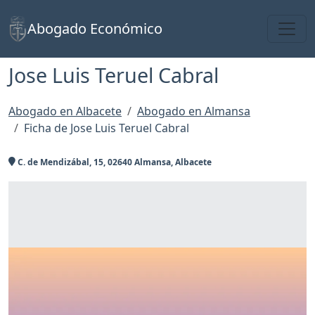
Toggl
Abogado Económico
Jose Luis Teruel Cabral
Abogado en Albacete
Abogado en Almansa
Ficha de Jose Luis Teruel Cabral
C. de Mendizábal, 15, 02640 Almansa, Albacete