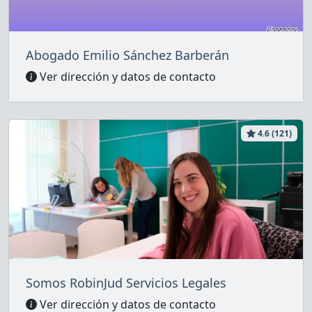
Abogado Emilio Sánchez Barberán
Ver dirección y datos de contacto
4.6 (121)
Somos RobinJud Servicios Legales
Ver dirección y datos de contacto