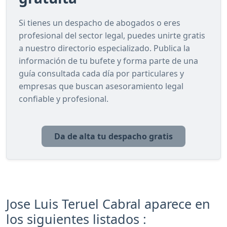
Si tienes un despacho de abogados o eres
profesional del sector legal, puedes unirte gratis
a nuestro directorio especializado. Publica la
información de tu bufete y forma parte de una
guía consultada cada día por particulares y
empresas que buscan asesoramiento legal
confiable y profesional.
Da de alta tu despacho gratis
Jose Luis Teruel Cabral aparece en
los siguientes listados :