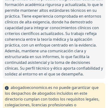
formación académica rigurosa y actualizada, lo que le
permite mantener altos estándares técnicos en su
práctica. Tiene experiencia comprobada en entornos
clínicos de alta exigencia, donde ha demostrado
capacidad para integrar conocimientos clínicos con
criterios científicos actualizados. Su trabajo refleja
coherencia entre la teoría médica y la aplicación
práctica, con un enfoque centrado en la evidencia.
Además, mantiene una comunicación clara y
estructurada en sus informes, lo que facilita la
continuidad asistencial y la toma de decisiones
clínicas. Su perfil técnico y ético aporta confiabilidad y
solidez al entorno en el que se desempeña.
abogadoeconomico.es no puede garantizar que
los despachos de abogados incluidos en este
directorio cumplan con todos los requisitos legales,
colegiaciones, licencias profesionales o