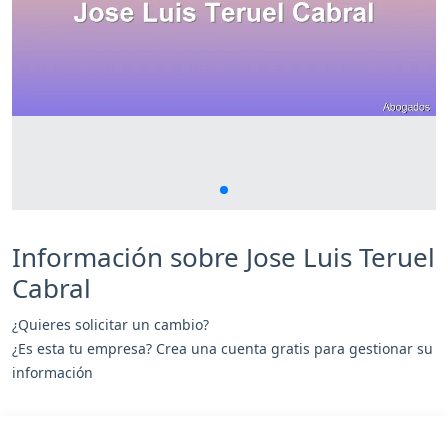
Información sobre Jose Luis Teruel
Cabral
¿Quieres solicitar un cambio?
¿Es esta tu empresa? Crea una cuenta gratis para gestionar su
información