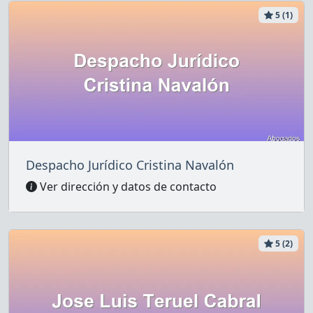
5 (1)
Despacho Jurídico Cristina Navalón
Ver dirección y datos de contacto
5 (2)