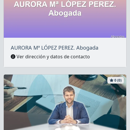
AURORA Mª LÓPEZ PEREZ. Abogada
Ver dirección y datos de contacto
0 (0)