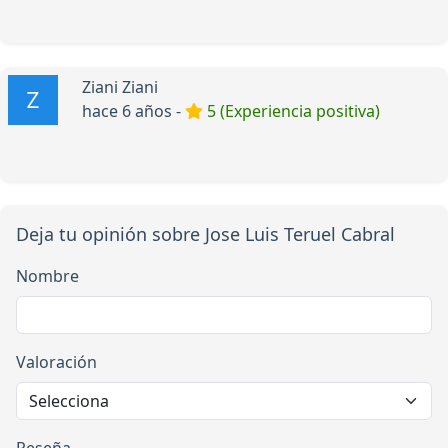
Ziani Ziani
hace 6 años -
5 (Experiencia positiva)
Deja tu opinión sobre Jose Luis Teruel Cabral
Nombre
Valoración
Reseña