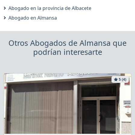
Abogado en la provincia de Albacete
Abogado en Almansa
Otros Abogados de Almansa que
podrían interesarte
5 (4)