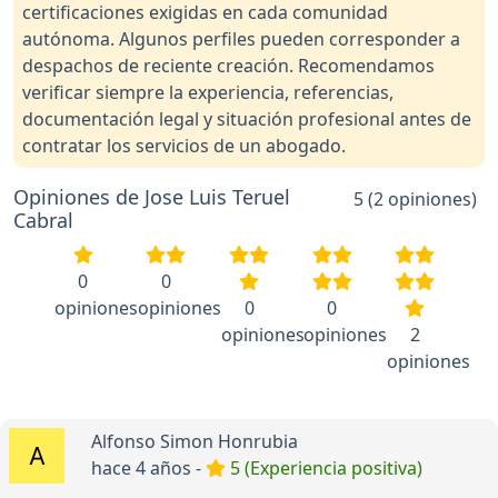
certificaciones exigidas en cada comunidad
autónoma. Algunos perfiles pueden corresponder a
despachos de reciente creación. Recomendamos
verificar siempre la experiencia, referencias,
documentación legal y situación profesional antes de
contratar los servicios de un abogado.
Opiniones de Jose Luis Teruel
5 (2 opiniones)
Cabral
0
0
opiniones
opiniones
0
0
opiniones
opiniones
2
opiniones
Alfonso Simon Honrubia
hace 4 años -
5 (Experiencia positiva)