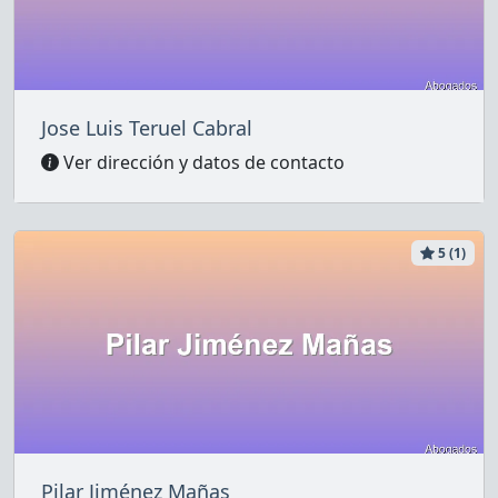
Jose Luis Teruel Cabral
Ver dirección y datos de contacto
5 (1)
Pilar Jiménez Mañas