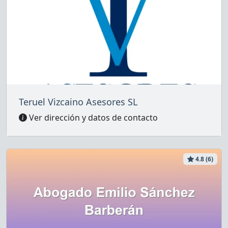
Teruel Vizcaino Asesores SL
Ver dirección y datos de contacto
4.8 (6)