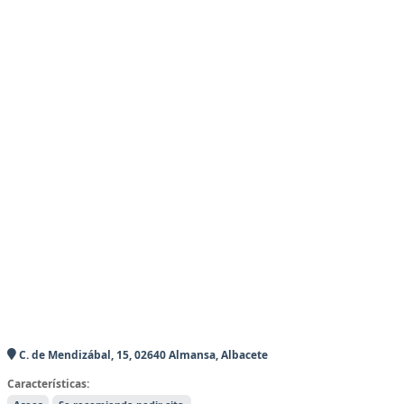
C. de Mendizábal, 15, 02640 Almansa, Albacete
Características: