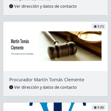
Ver dirección y datos de contacto
5 (1)
Procurador Martín Tomás Clemente
Ver dirección y datos de contacto
5 (8)