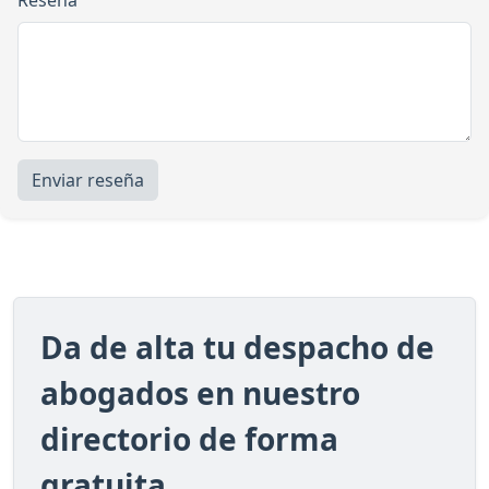
Enviar reseña
Da de alta tu despacho de
abogados en nuestro
directorio de forma
gratuita