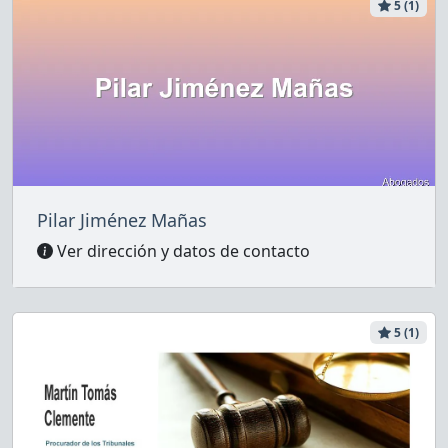
5 (1)
Pilar Jiménez Mañas
Ver dirección y datos de contacto
5 (1)