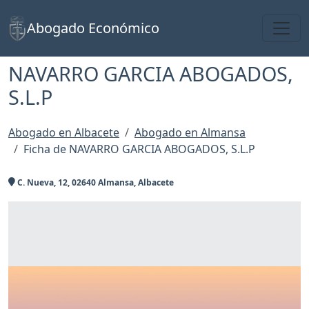
Toggl
Abogado Económico
NAVARRO GARCIA ABOGADOS,
S.L.P
Abogado en Albacete
Abogado en Almansa
Ficha de NAVARRO GARCIA ABOGADOS, S.L.P
C. Nueva, 12, 02640 Almansa, Albacete