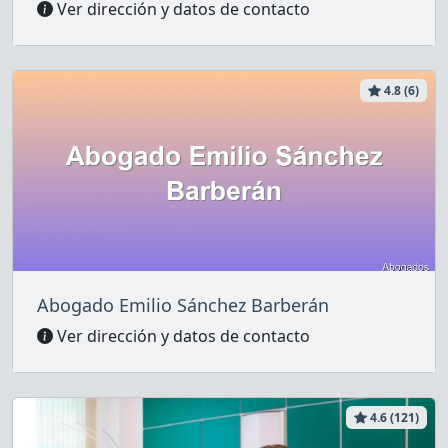
Ver dirección y datos de contacto
4.8 (6)
Abogado Emilio Sánchez Barberán
Ver dirección y datos de contacto
4.6 (121)