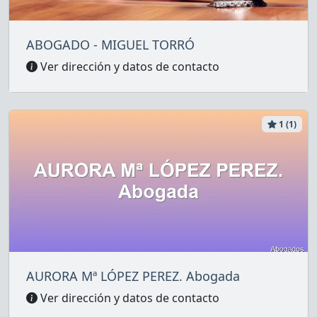
ABOGADO - MIGUEL TORRÓ
Ver dirección y datos de contacto
1 (1)
AURORA Mª LÓPEZ PEREZ. Abogada
Ver dirección y datos de contacto