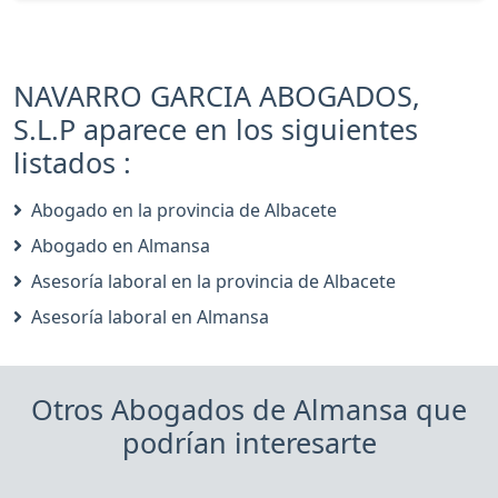
NAVARRO GARCIA ABOGADOS,
S.L.P aparece en los siguientes
listados :
Abogado en la provincia de Albacete
Abogado en Almansa
Asesoría laboral en la provincia de Albacete
Asesoría laboral en Almansa
Otros Abogados de Almansa que
podrían interesarte