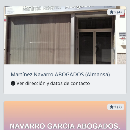
5 (4)
Martínez Navarro ABOGADOS (Almansa)
Ver dirección y datos de contacto
5 (2)