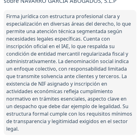
sobre NAVARRO GARCIA ABOGADOS, S.L.P
Firma jurídica con estructura profesional clara y
especialización en diversas áreas del derecho, lo que
permite una atención técnica segmentada según
necesidades legales específicas. Cuenta con
inscripción oficial en el IAE, lo que respalda su
condición de entidad mercantil regularizada fiscal y
administrativamente. La denominación social indica
un enfoque colectivo, con responsabilidad limitada
que transmite solvencia ante clientes y terceros. La
existencia de NIF asignado y inscripción en
actividades económicas refleja cumplimiento
normativo en trámites esenciales, aspecto clave en
un despacho que debe dar ejemplo de legalidad. Su
estructura formal cumple con los requisitos mínimos
de transparencia y legitimidad exigidos en el sector
legal.