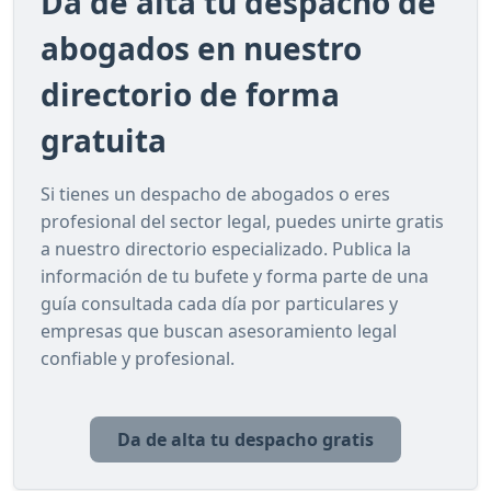
Da de alta tu despacho de
abogados en nuestro
directorio de forma
gratuita
Si tienes un despacho de abogados o eres
profesional del sector legal, puedes unirte gratis
a nuestro directorio especializado. Publica la
información de tu bufete y forma parte de una
guía consultada cada día por particulares y
empresas que buscan asesoramiento legal
confiable y profesional.
Da de alta tu despacho gratis