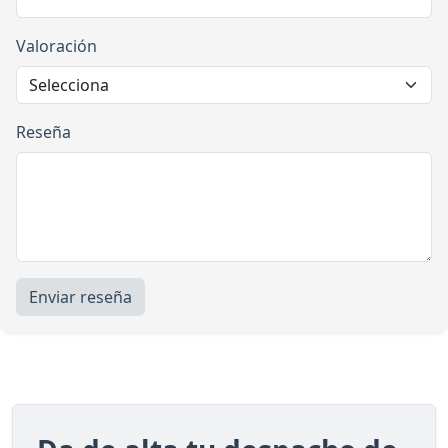
Valoración
Reseña
Enviar reseña