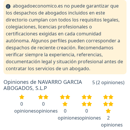
abogadoeconomico.es no puede garantizar que
los despachos de abogados incluidos en este
directorio cumplan con todos los requisitos legales,
colegiaciones, licencias profesionales o
certificaciones exigidas en cada comunidad
autónoma. Algunos perfiles pueden corresponder a
despachos de reciente creación. Recomendamos
verificar siempre la experiencia, referencias,
documentación legal y situación profesional antes de
contratar los servicios de un abogado.
Opiniones de NAVARRO GARCIA
5 (2 opiniones)
ABOGADOS, S.L.P
0
0
opiniones
opiniones
0
0
opiniones
opiniones
2
opiniones