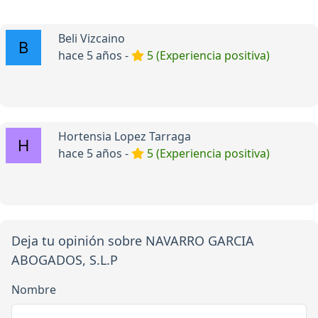
Beli Vizcaino
hace 5 años -
5 (Experiencia positiva)
Hortensia Lopez Tarraga
hace 5 años -
5 (Experiencia positiva)
Deja tu opinión sobre NAVARRO GARCIA
ABOGADOS, S.L.P
Nombre