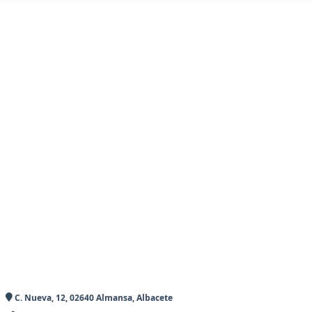
C. Nueva, 12, 02640 Almansa, Albacete