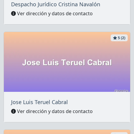
Despacho Jurídico Cristina Navalón
Ver dirección y datos de contacto
5 (2)
Jose Luis Teruel Cabral
Ver dirección y datos de contacto