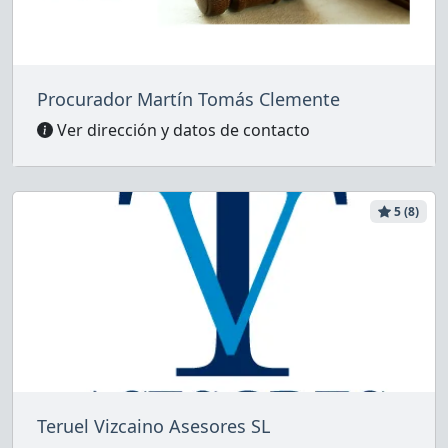
Procurador Martín Tomás Clemente
Ver dirección y datos de contacto
5 (8)
Teruel Vizcaino Asesores SL