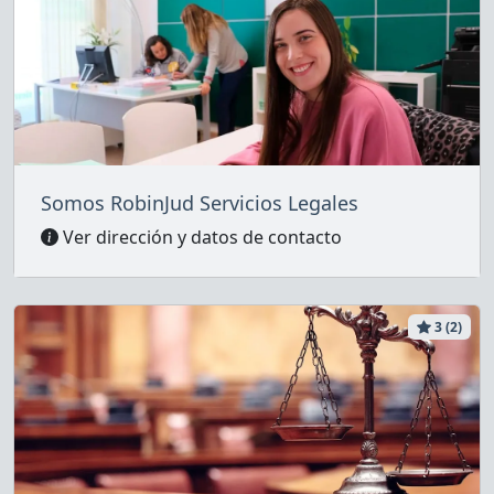
Somos RobinJud Servicios Legales
Ver dirección y datos de contacto
3 (2)