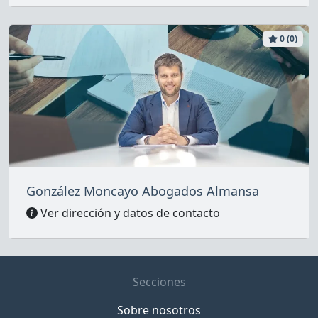
0 (0)
González Moncayo Abogados Almansa
Ver dirección y datos de contacto
Secciones
Sobre nosotros