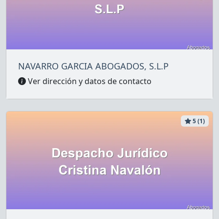
NAVARRO GARCIA ABOGADOS, S.L.P
Ver dirección y datos de contacto
5 (1)