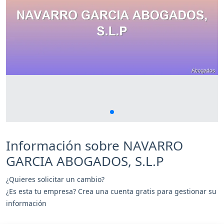
Información sobre NAVARRO
GARCIA ABOGADOS, S.L.P
¿Quieres solicitar un cambio?
¿Es esta tu empresa? Crea una cuenta gratis para gestionar su
información