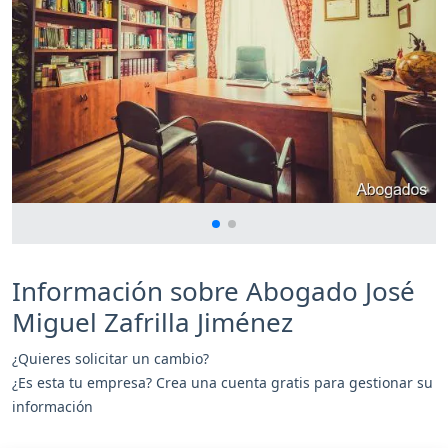
Información sobre Abogado José
Miguel Zafrilla Jiménez
¿Quieres solicitar un cambio?
¿Es esta tu empresa? Crea una cuenta gratis para gestionar su
información