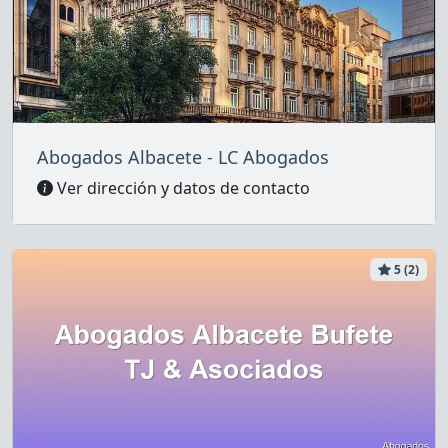
Abogados Albacete - LC Abogados
Ver dirección y datos de contacto
5 (2)