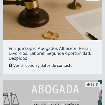
Enrique López Abogados Albacete, Penal,
Divorcios, Laboral, Segunda oportunidad,
Despidos
Ver dirección y datos de contacto
5 (12)