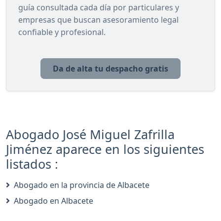
guía consultada cada día por particulares y
empresas que buscan asesoramiento legal
confiable y profesional.
Da de alta tu despacho gratis
Abogado José Miguel Zafrilla
Jiménez aparece en los siguientes
listados :
Abogado en la provincia de Albacete
Abogado en Albacete