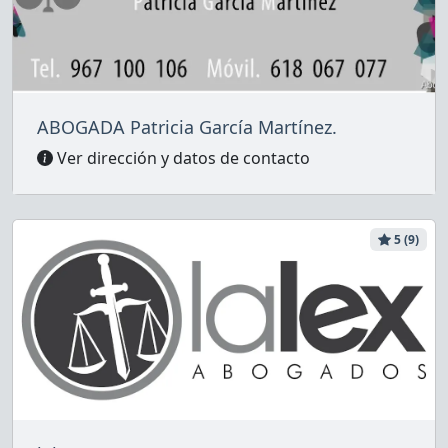
ABOGADA Patricia García Martínez.
Ver dirección y datos de contacto
5 (9)