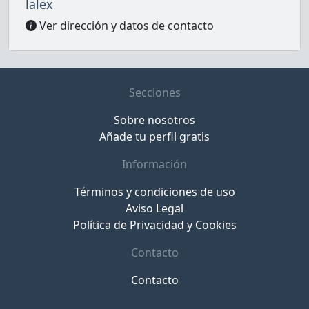
lalex
Ver dirección y datos de contacto
Secciones
Sobre nosotros
Añade tu perfil gratis
Información
Términos y condiciones de uso
Aviso Legal
Política de Privacidad y Cookies
Contacto
Contacto