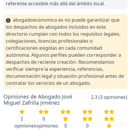
referente accesible más allá del ámbito local.
abogadoeconomico.es no puede garantizar que
los despachos de abogados incluidos en este
directorio cumplan con todos los requisitos legales,
colegiaciones, licencias profesionales o
certificaciones exigidas en cada comunidad
autónoma. Algunos perfiles pueden corresponder a
despachos de reciente creación. Recomendamos
verificar siempre la experiencia, referencias,
documentación legal y situación profesional antes de
contratar los servicios de un abogado.
Opiniones de Abogado José
2.3 (3 opiniones)
Miguel Zafrilla Jiménez
2
0
opiniones
opiniones
0
0