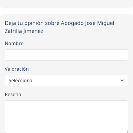
Deja tu opinión sobre Abogado José Miguel
Zafrilla Jiménez
Nombre
Valoración
Reseña