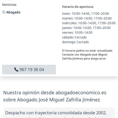
Servicios:
Horario de apertura:
Abogado
lunes: 10:00–14:00, 17:00–20:00
martes: 10:00–14:00, 17:00–20:00
miércoles: 10:00–14:00, 17:00–20:00
jueves: 10:00–14:00, 17:00–20:00
viernes: 10:00–14:00
sábado: Cerrado
domingo: Cerrado
El horario podría no estar actualizado.
Contacte con Abogado José Miguel
Zafrilla Jiménez para asegurarse.
967 19 36 04
Nuestra opinión desde abogadoeconomico.es
sobre Abogado José Miguel Zafrilla Jiménez
Despacho con trayectoria consolidada desde 2002,