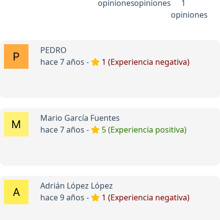
opiniones
opiniones
1
opiniones
PEDRO
hace 7 años -
1 (Experiencia negativa)
Mario García Fuentes
hace 7 años -
5 (Experiencia positiva)
Adrián López López
hace 9 años -
1 (Experiencia negativa)