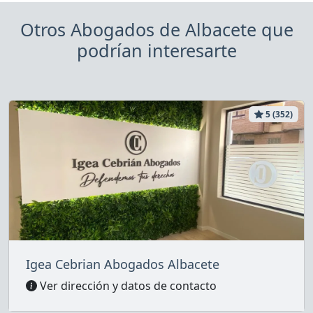
Otros Abogados de Albacete que
podrían interesarte
5 (352)
Igea Cebrian Abogados Albacete
Ver dirección y datos de contacto