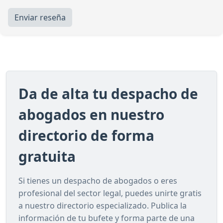
Enviar reseña
Da de alta tu despacho de
abogados en nuestro
directorio de forma
gratuita
Si tienes un despacho de abogados o eres
profesional del sector legal, puedes unirte gratis
a nuestro directorio especializado. Publica la
información de tu bufete y forma parte de una