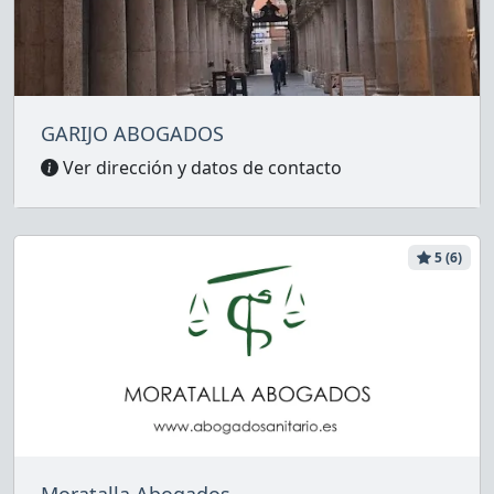
GARIJO ABOGADOS
Ver dirección y datos de contacto
5 (6)
Moratalla Abogados