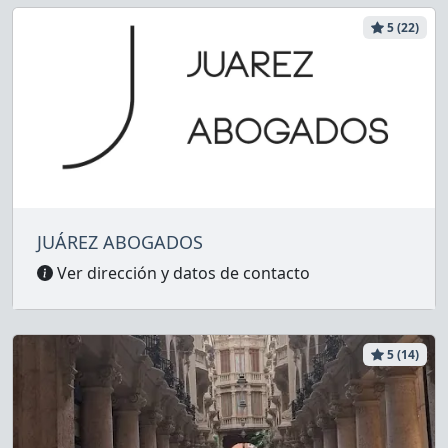
5 (22)
JUÁREZ ABOGADOS
Ver dirección y datos de contacto
5 (14)