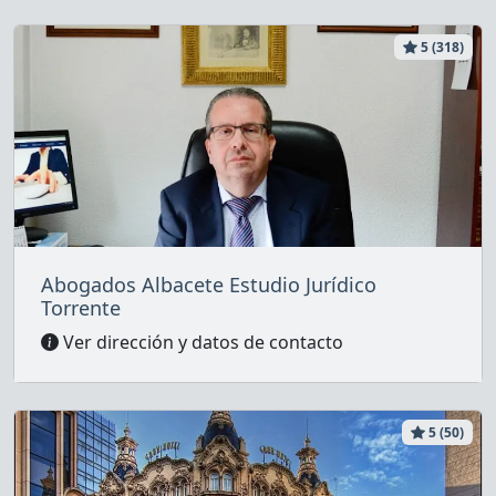
5 (318)
Abogados Albacete Estudio Jurídico
Torrente
Ver dirección y datos de contacto
5 (50)