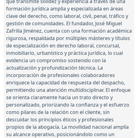
que transmite solidez y experiencia a través de una
formación jurídica amplia y especializada en áreas
clave del derecho, como laboral, civil, penal, tráfico y
gestión de comunidades. El fundador, José Miguel
Zafrilla Jiménez, cuenta con una formación académica
rigurosa, respaldada por múltiples másteres y títulos
de especialización en derecho laboral, concursal,
inmobiliario, urbanístico y práctica jurídica, lo cual
evidencia un compromiso sostenido con la
actualización y profundización técnica. La
incorporación de profesionales colaboradores
enriquece la capacidad de respuesta del despacho,
permitiendo una atención multidisciplinar. El enfoque
se orienta claramente hacia un trato directo y
personalizado, priorizando la confianza y el esfuerzo
como pilares de la relación con el cliente, sin
descuidar los principios éticos y profesionales
propios de la abogacía. La movilidad nacional amplía
su alcance operativo, posicionándolo como un