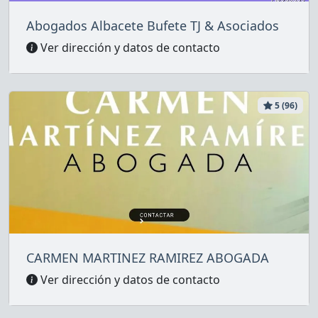
Abogados Albacete Bufete TJ & Asociados
Ver dirección y datos de contacto
5 (96)
CARMEN MARTINEZ RAMIREZ ABOGADA
Ver dirección y datos de contacto