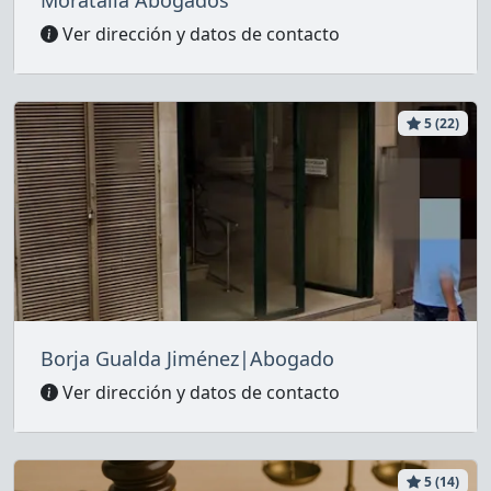
Ver dirección y datos de contacto
5 (22)
Borja Gualda Jiménez|Abogado
Ver dirección y datos de contacto
5 (14)