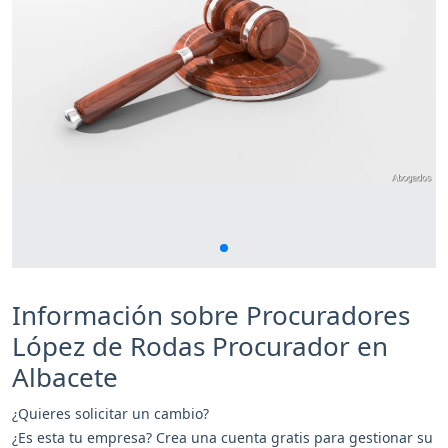
Información sobre Procuradores
López de Rodas Procurador en
Albacete
¿Quieres solicitar un cambio?
¿Es esta tu empresa? Crea una cuenta gratis para gestionar su