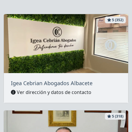
5 (352)
Igea Cebrian Abogados Albacete
Ver dirección y datos de contacto
5 (318)