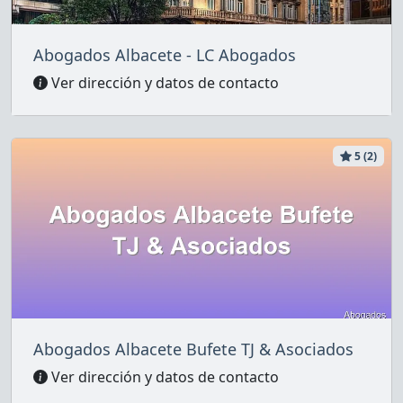
Abogados Albacete - LC Abogados
Ver dirección y datos de contacto
5 (2)
Abogados Albacete Bufete TJ & Asociados
Ver dirección y datos de contacto