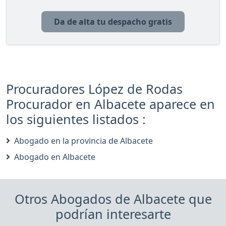
Da de alta tu despacho gratis
Procuradores López de Rodas
Procurador en Albacete aparece en
los siguientes listados :
Abogado en la provincia de Albacete
Abogado en Albacete
Otros Abogados de Albacete que
podrían interesarte