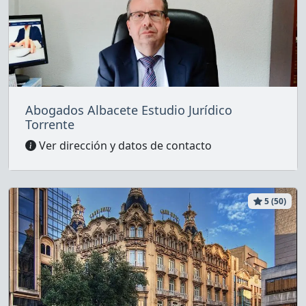
Abogados Albacete Estudio Jurídico
Torrente
Ver dirección y datos de contacto
5 (50)