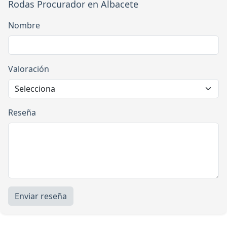
Rodas Procurador en Albacete
Nombre
Valoración
Reseña
Enviar reseña