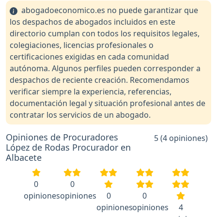
abogadoeconomico.es no puede garantizar que
los despachos de abogados incluidos en este
directorio cumplan con todos los requisitos legales,
colegiaciones, licencias profesionales o
certificaciones exigidas en cada comunidad
autónoma. Algunos perfiles pueden corresponder a
despachos de reciente creación. Recomendamos
verificar siempre la experiencia, referencias,
documentación legal y situación profesional antes de
contratar los servicios de un abogado.
Opiniones de Procuradores
5 (4 opiniones)
López de Rodas Procurador en
Albacete
0
0
opiniones
opiniones
0
0
opiniones
opiniones
4