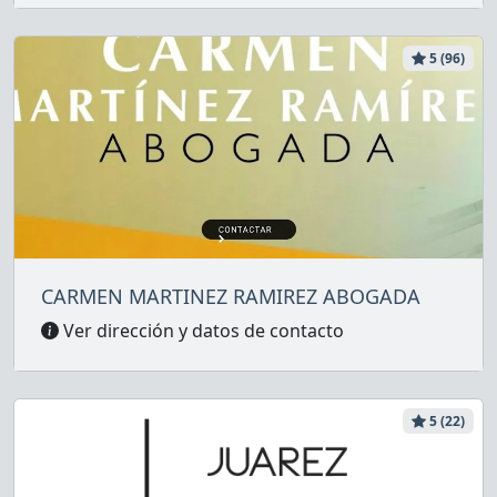
5 (96)
CARMEN MARTINEZ RAMIREZ ABOGADA
Ver dirección y datos de contacto
5 (22)