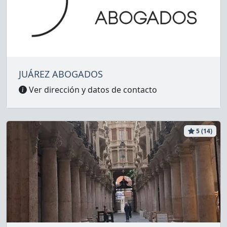
JUÁREZ ABOGADOS
Ver dirección y datos de contacto
5 (14)