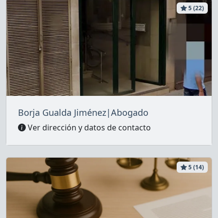
5 (22)
Borja Gualda Jiménez|Abogado
Ver dirección y datos de contacto
5 (14)