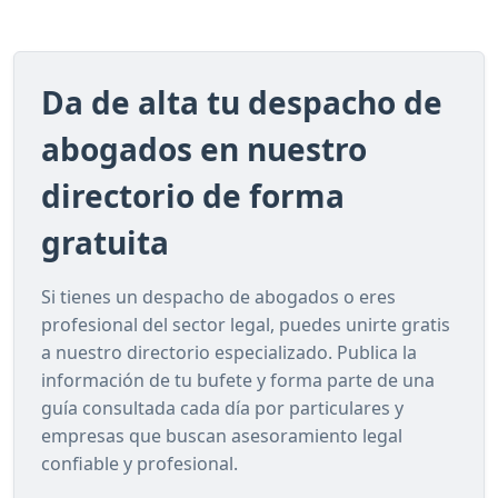
Da de alta tu despacho de
abogados en nuestro
directorio de forma
gratuita
Si tienes un despacho de abogados o eres
profesional del sector legal, puedes unirte gratis
a nuestro directorio especializado. Publica la
información de tu bufete y forma parte de una
guía consultada cada día por particulares y
empresas que buscan asesoramiento legal
confiable y profesional.