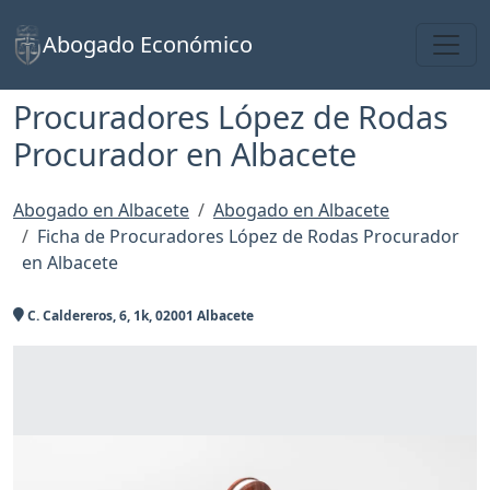
Toggl
Abogado Económico
Procuradores López de Rodas
Procurador en Albacete
Abogado en Albacete
Abogado en Albacete
Ficha de Procuradores López de Rodas Procurador
en Albacete
C. Caldereros, 6, 1k, 02001 Albacete