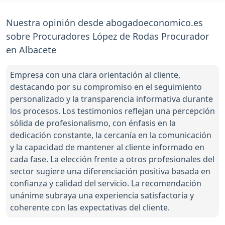
Nuestra opinión desde abogadoeconomico.es
sobre Procuradores López de Rodas Procurador
en Albacete
Empresa con una clara orientación al cliente,
destacando por su compromiso en el seguimiento
personalizado y la transparencia informativa durante
los procesos. Los testimonios reflejan una percepción
sólida de profesionalismo, con énfasis en la
dedicación constante, la cercanía en la comunicación
y la capacidad de mantener al cliente informado en
cada fase. La elección frente a otros profesionales del
sector sugiere una diferenciación positiva basada en
confianza y calidad del servicio. La recomendación
unánime subraya una experiencia satisfactoria y
coherente con las expectativas del cliente.