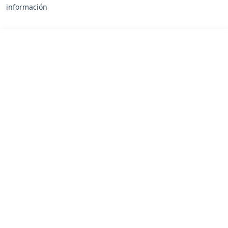
información