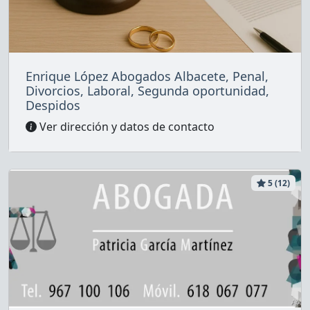
Enrique López Abogados Albacete, Penal,
Divorcios, Laboral, Segunda oportunidad,
Despidos
Ver dirección y datos de contacto
5 (12)