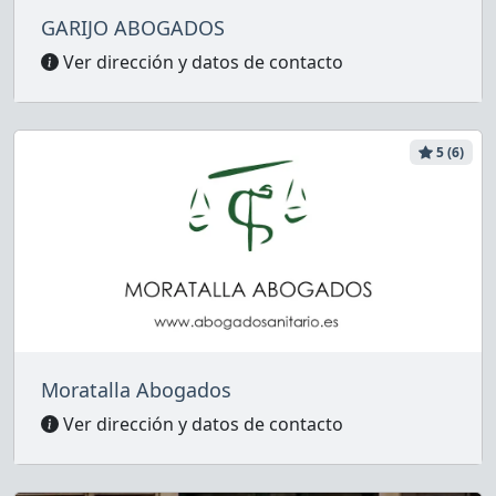
GARIJO ABOGADOS
Ver dirección y datos de contacto
5 (6)
Moratalla Abogados
Ver dirección y datos de contacto