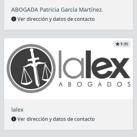
ABOGADA Patricia García Martínez.
Ver dirección y datos de contacto
5 (9)
lalex
Ver dirección y datos de contacto