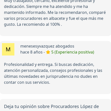
Muy trabajador, cercano, excelente profesional y
dedicación. Siempre me ha atendido y me ha
mantenido informado. Me la recomendaron, comparé
varios procuradores en albacete y fue el que más me
gusto. La recomiendo al 100% .
menesesyvazquez abogados
hace 8 años -
5 (Experiencia positiva)
Profesionalidad y entrega. Si buscas dedicación,
atención personalizada, consejos profesionales y las
últimas novedades en jurisprudencia no dudes en
contar con sus servicios.
Deja tu opinión sobre Procuradores López de