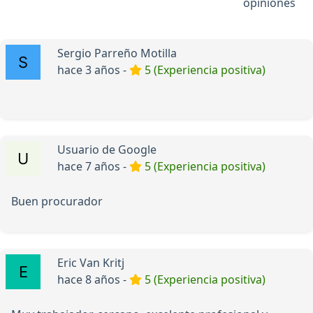
opiniones
Sergio Parreño Motilla
hace 3 años -
5 (Experiencia positiva)
Usuario de Google
hace 7 años -
5 (Experiencia positiva)
Buen procurador
Eric Van Kritj
hace 8 años -
5 (Experiencia positiva)