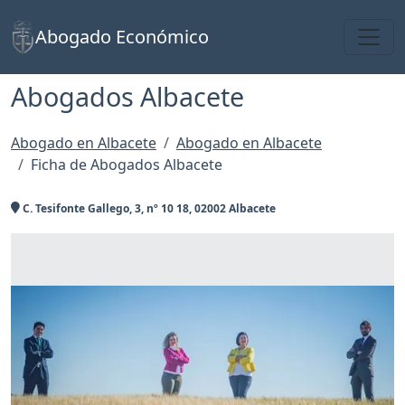
Toggl
Abogado Económico
Abogados Albacete
Abogado en Albacete
Abogado en Albacete
Ficha de Abogados Albacete
C. Tesifonte Gallego, 3, nº 10 18, 02002 Albacete