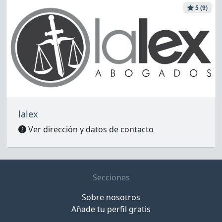
5 (9)
lalex
Ver dirección y datos de contacto
Secciones
Sobre nosotros
Añade tu perfil gratis