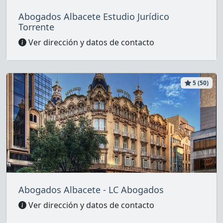
Abogados Albacete Estudio Jurídico
Torrente
Ver dirección y datos de contacto
5 (50)
Abogados Albacete - LC Abogados
Ver dirección y datos de contacto