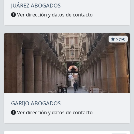
JUÁREZ ABOGADOS
Ver dirección y datos de contacto
5 (14)
GARIJO ABOGADOS
Ver dirección y datos de contacto