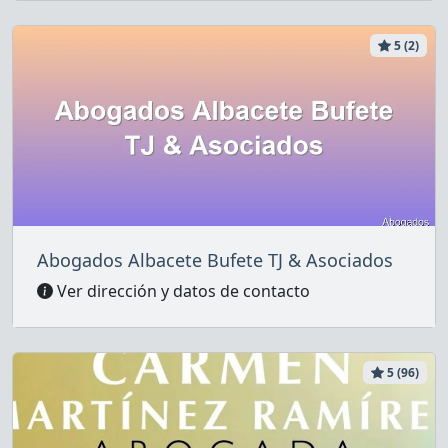
5 (2)
Abogados Albacete Bufete TJ & Asociados
Ver dirección y datos de contacto
5 (96)