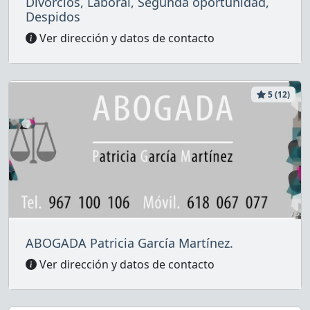
Divorcios, Laboral, Segunda oportunidad,
Despidos
Ver dirección y datos de contacto
5 (12)
ABOGADA Patricia García Martínez.
Ver dirección y datos de contacto