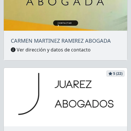
CARMEN MARTINEZ RAMIREZ ABOGADA
Ver dirección y datos de contacto
5 (22)