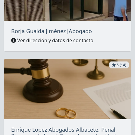
Borja Gualda Jiménez|Abogado
Ver dirección y datos de contacto
5 (14)
Enrique López Abogados Albacete, Penal,