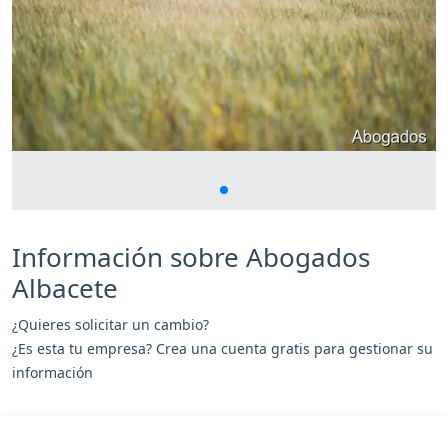
Información sobre Abogados
Albacete
¿Quieres solicitar un cambio?
¿Es esta tu empresa? Crea una cuenta gratis para gestionar su
información