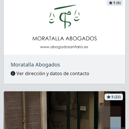
5 (6)
Moratalla Abogados
Ver dirección y datos de contacto
5 (22)