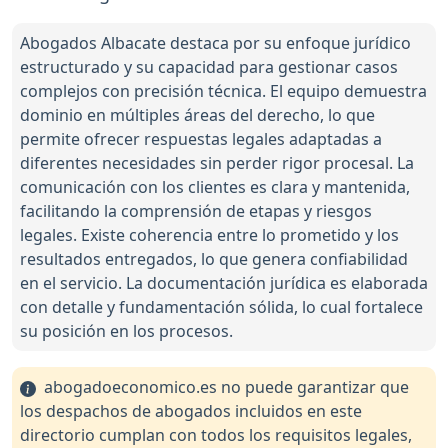
Abogados Albacate destaca por su enfoque jurídico
estructurado y su capacidad para gestionar casos
complejos con precisión técnica. El equipo demuestra
dominio en múltiples áreas del derecho, lo que
permite ofrecer respuestas legales adaptadas a
diferentes necesidades sin perder rigor procesal. La
comunicación con los clientes es clara y mantenida,
facilitando la comprensión de etapas y riesgos
legales. Existe coherencia entre lo prometido y los
resultados entregados, lo que genera confiabilidad
en el servicio. La documentación jurídica es elaborada
con detalle y fundamentación sólida, lo cual fortalece
su posición en los procesos.
abogadoeconomico.es no puede garantizar que
los despachos de abogados incluidos en este
directorio cumplan con todos los requisitos legales,