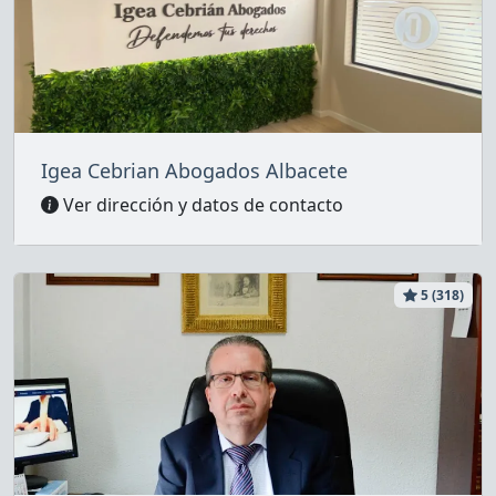
Igea Cebrian Abogados Albacete
Ver dirección y datos de contacto
5 (318)