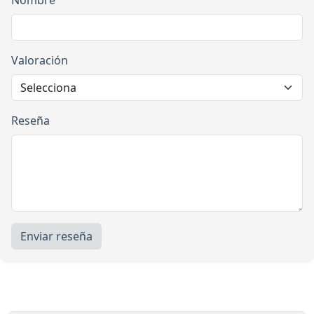
Valoración
Reseña
Enviar reseña