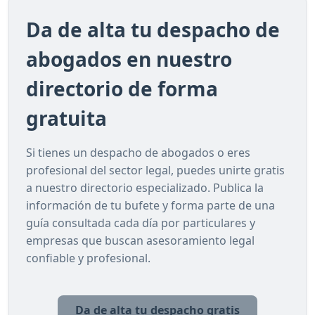
Da de alta tu despacho de
abogados en nuestro
directorio de forma
gratuita
Si tienes un despacho de abogados o eres
profesional del sector legal, puedes unirte gratis
a nuestro directorio especializado. Publica la
información de tu bufete y forma parte de una
guía consultada cada día por particulares y
empresas que buscan asesoramiento legal
confiable y profesional.
Da de alta tu despacho gratis