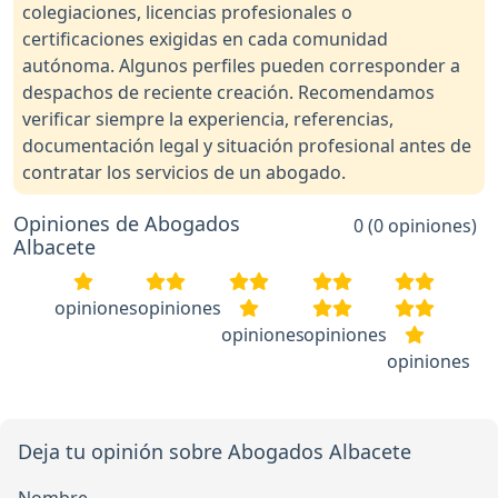
colegiaciones, licencias profesionales o
certificaciones exigidas en cada comunidad
autónoma. Algunos perfiles pueden corresponder a
despachos de reciente creación. Recomendamos
verificar siempre la experiencia, referencias,
documentación legal y situación profesional antes de
contratar los servicios de un abogado.
Opiniones de Abogados
0 (0 opiniones)
Albacete
opiniones
opiniones
opiniones
opiniones
opiniones
Deja tu opinión sobre Abogados Albacete
Nombre