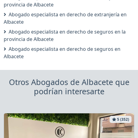
provincia de Albacete
Abogado especialista en derecho de extranjería en
Albacete
Abogado especialista en derecho de seguros en la
provincia de Albacete
Abogado especialista en derecho de seguros en
Albacete
Otros Abogados de Albacete que
podrían interesarte
5 (352)