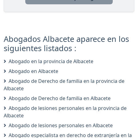
Abogados Albacete aparece en los
siguientes listados :
Abogado en la provincia de Albacete
Abogado en Albacete
Abogado de Derecho de familia en la provincia de
Albacete
Abogado de Derecho de familia en Albacete
Abogado de lesiones personales en la provincia de
Albacete
Abogado de lesiones personales en Albacete
Abogado especialista en derecho de extranjería en la