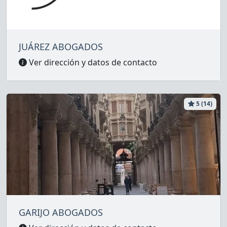
JUÁREZ ABOGADOS
Ver dirección y datos de contacto
5 (14)
GARIJO ABOGADOS