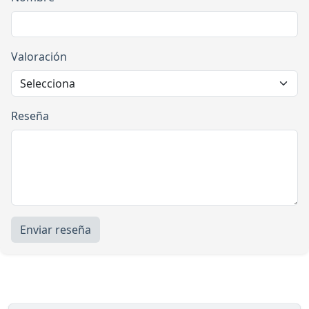
Valoración
Reseña
Enviar reseña