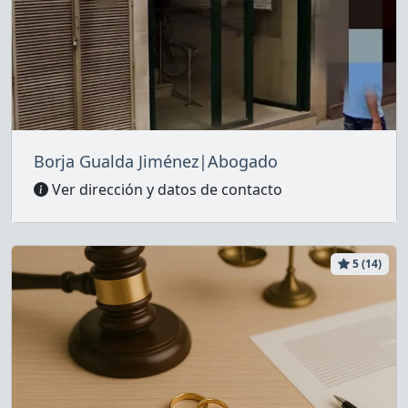
Borja Gualda Jiménez|Abogado
Ver dirección y datos de contacto
5 (14)