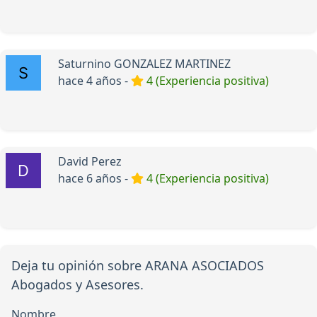
Saturnino GONZALEZ MARTINEZ
hace 4 años -
4 (Experiencia positiva)
David Perez
hace 6 años -
4 (Experiencia positiva)
Deja tu opinión sobre ARANA ASOCIADOS
Abogados y Asesores.
Nombre