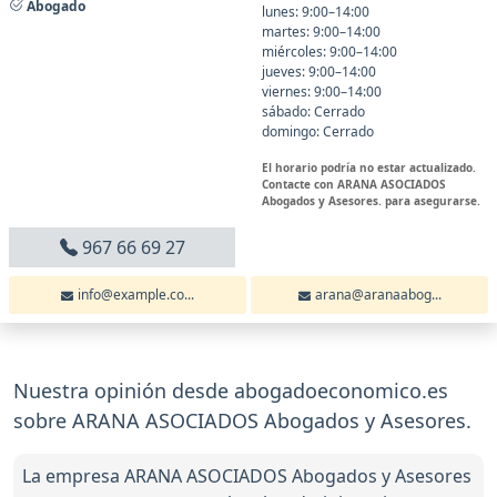
Abogado
lunes: 9:00–14:00
martes: 9:00–14:00
miércoles: 9:00–14:00
jueves: 9:00–14:00
viernes: 9:00–14:00
sábado: Cerrado
domingo: Cerrado
El horario podría no estar actualizado.
Contacte con ARANA ASOCIADOS
Abogados y Asesores. para asegurarse.
967 66 69 27
info@example.co...
arana@aranaabog...
Nuestra opinión desde abogadoeconomico.es
sobre ARANA ASOCIADOS Abogados y Asesores.
La empresa ARANA ASOCIADOS Abogados y Asesores