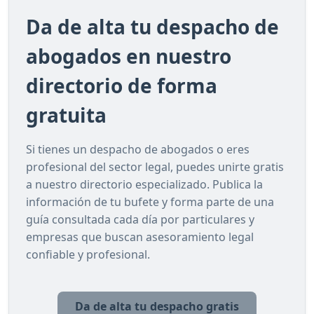
Da de alta tu despacho de
abogados en nuestro
directorio de forma
gratuita
Si tienes un despacho de abogados o eres
profesional del sector legal, puedes unirte gratis
a nuestro directorio especializado. Publica la
información de tu bufete y forma parte de una
guía consultada cada día por particulares y
empresas que buscan asesoramiento legal
confiable y profesional.
Da de alta tu despacho gratis