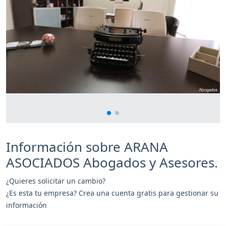
Información sobre ARANA
ASOCIADOS Abogados y Asesores.
¿Quieres solicitar un cambio?
¿Es esta tu empresa? Crea una cuenta gratis para gestionar su
información