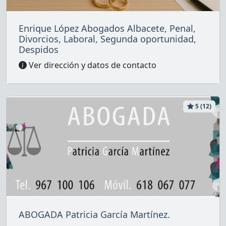
Enrique López Abogados Albacete, Penal,
Divorcios, Laboral, Segunda oportunidad,
Despidos
Ver dirección y datos de contacto
5 (12)
ABOGADA Patricia García Martínez.