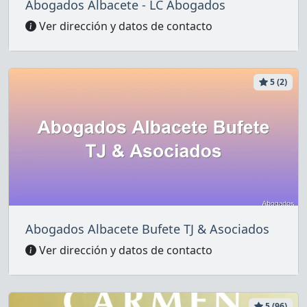
Abogados Albacete - LC Abogados
Ver dirección y datos de contacto
5 (2)
Abogados Albacete Bufete TJ & Asociados
Ver dirección y datos de contacto
5 (96)