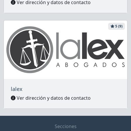
Ver dirección y datos de contacto
5 (9)
lalex
Ver dirección y datos de contacto
Secciones