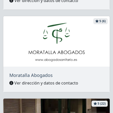
Ver dirección y datos de contacto
5 (6)
Moratalla Abogados
Ver dirección y datos de contacto
5 (22)