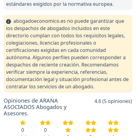
estándares exigidos por la normativa europea.
abogadoeconomico.es no puede garantizar que
los despachos de abogados incluidos en este
directorio cumplan con todos los requisitos legales,
colegiaciones, licencias profesionales o
certificaciones exigidas en cada comunidad
autónoma. Algunos perfiles pueden corresponder a
despachos de reciente creación. Recomendamos
verificar siempre la experiencia, referencias,
documentación legal y situación profesional antes de
contratar los servicios de un abogado.
Opiniones de ARANA
4.6 (5 opiniones)
ASOCIADOS Abogados y
Asesores.
0
0