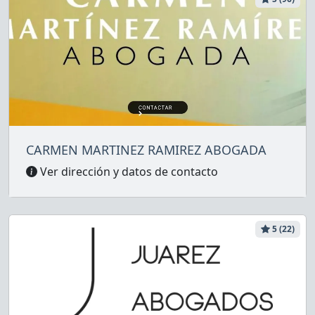
CARMEN MARTINEZ RAMIREZ ABOGADA
Ver dirección y datos de contacto
5 (22)