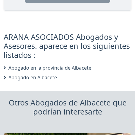
ARANA ASOCIADOS Abogados y
Asesores. aparece en los siguientes
listados :
Abogado en la provincia de Albacete
Abogado en Albacete
Otros Abogados de Albacete que
podrían interesarte