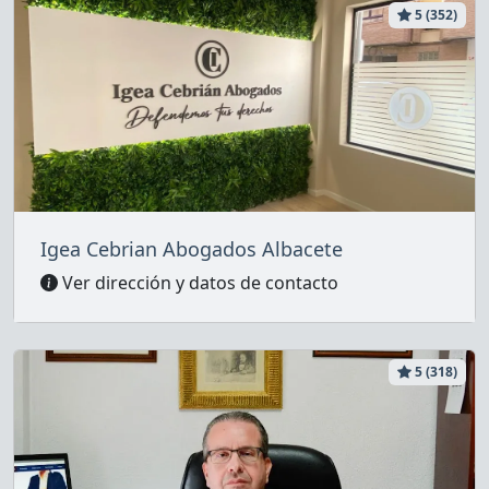
5 (352)
Igea Cebrian Abogados Albacete
Ver dirección y datos de contacto
5 (318)