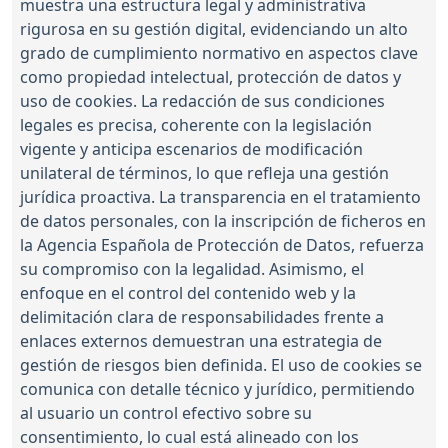
muestra una estructura legal y administrativa
rigurosa en su gestión digital, evidenciando un alto
grado de cumplimiento normativo en aspectos clave
como propiedad intelectual, protección de datos y
uso de cookies. La redacción de sus condiciones
legales es precisa, coherente con la legislación
vigente y anticipa escenarios de modificación
unilateral de términos, lo que refleja una gestión
jurídica proactiva. La transparencia en el tratamiento
de datos personales, con la inscripción de ficheros en
la Agencia Española de Protección de Datos, refuerza
su compromiso con la legalidad. Asimismo, el
enfoque en el control del contenido web y la
delimitación clara de responsabilidades frente a
enlaces externos demuestran una estrategia de
gestión de riesgos bien definida. El uso de cookies se
comunica con detalle técnico y jurídico, permitiendo
al usuario un control efectivo sobre su
consentimiento, lo cual está alineado con los