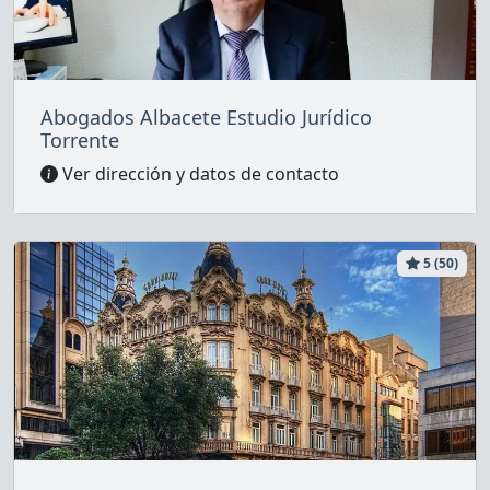
Abogados Albacete Estudio Jurídico
Torrente
Ver dirección y datos de contacto
5 (50)