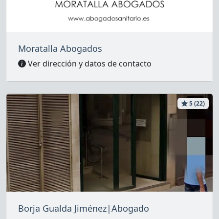
Moratalla Abogados
Ver dirección y datos de contacto
5 (22)
Borja Gualda Jiménez|Abogado