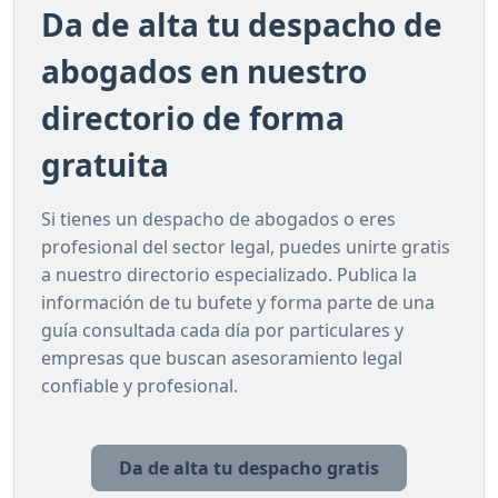
Da de alta tu despacho de
abogados en nuestro
directorio de forma
gratuita
Si tienes un despacho de abogados o eres
profesional del sector legal, puedes unirte gratis
a nuestro directorio especializado. Publica la
información de tu bufete y forma parte de una
guía consultada cada día por particulares y
empresas que buscan asesoramiento legal
confiable y profesional.
Da de alta tu despacho gratis