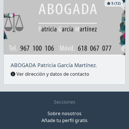
5 (12)
ABOGADA Patricia García Martínez.
Ver dirección y datos de contacto
Secciones
Sobre nosotros
Añade tu perfil gratis