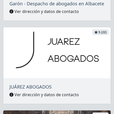
Garón - Despacho de abogados en Albacete
Ver dirección y datos de contacto
5 (22)
JUÁREZ ABOGADOS
Ver dirección y datos de contacto