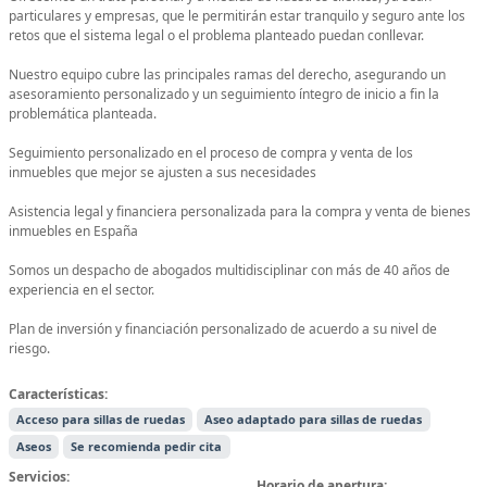
particulares y empresas, que le permitirán estar tranquilo y seguro ante los
retos que el sistema legal o el problema planteado puedan conllevar.
Nuestro equipo cubre las principales ramas del derecho, asegurando un
asesoramiento personalizado y un seguimiento íntegro de inicio a fin la
problemática planteada.
Seguimiento personalizado en el proceso de compra y venta de los
inmuebles que mejor se ajusten a sus necesidades
Asistencia legal y financiera personalizada para la compra y venta de bienes
inmuebles en España
Somos un despacho de abogados multidisciplinar con más de 40 años de
experiencia en el sector.
Plan de inversión y financiación personalizado de acuerdo a su nivel de
riesgo.
Características:
Acceso para sillas de ruedas
Aseo adaptado para sillas de ruedas
Aseos
Se recomienda pedir cita
Servicios:
Horario de apertura: