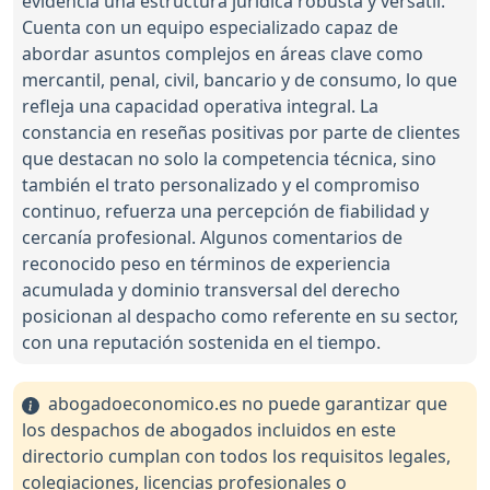
evidencia una estructura jurídica robusta y versátil.
Cuenta con un equipo especializado capaz de
abordar asuntos complejos en áreas clave como
mercantil, penal, civil, bancario y de consumo, lo que
refleja una capacidad operativa integral. La
constancia en reseñas positivas por parte de clientes
que destacan no solo la competencia técnica, sino
también el trato personalizado y el compromiso
continuo, refuerza una percepción de fiabilidad y
cercanía profesional. Algunos comentarios de
reconocido peso en términos de experiencia
acumulada y dominio transversal del derecho
posicionan al despacho como referente en su sector,
con una reputación sostenida en el tiempo.
abogadoeconomico.es no puede garantizar que
los despachos de abogados incluidos en este
directorio cumplan con todos los requisitos legales,
colegiaciones, licencias profesionales o