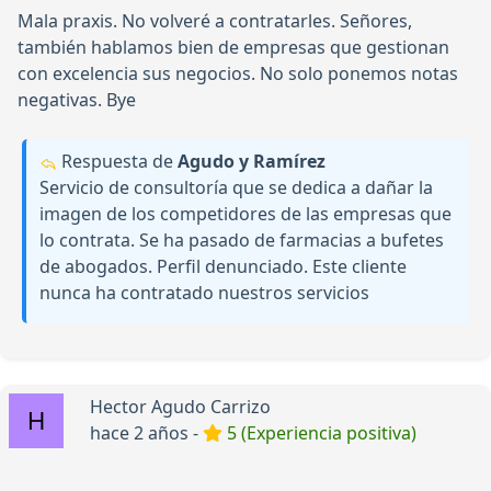
Mala praxis. No volveré a contratarles. Señores,
también hablamos bien de empresas que gestionan
con excelencia sus negocios. No solo ponemos notas
negativas. Bye
Respuesta de
Agudo y Ramírez
Servicio de consultoría que se dedica a dañar la
imagen de los competidores de las empresas que
lo contrata. Se ha pasado de farmacias a bufetes
de abogados. Perfil denunciado. Este cliente
nunca ha contratado nuestros servicios
Hector Agudo Carrizo
hace 2 años -
5 (Experiencia positiva)