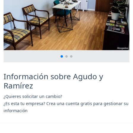
Información sobre Agudo y
Ramírez
¿Quieres solicitar un cambio?
¿Es esta tu empresa? Crea una cuenta gratis para gestionar su
información