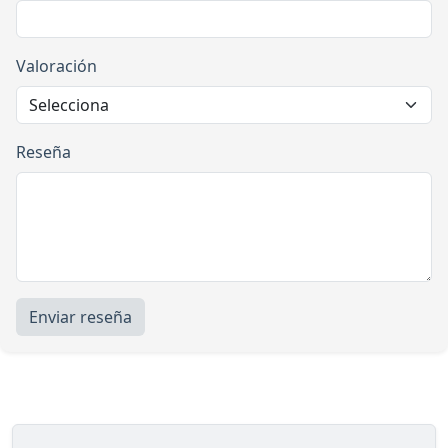
Valoración
Reseña
Enviar reseña