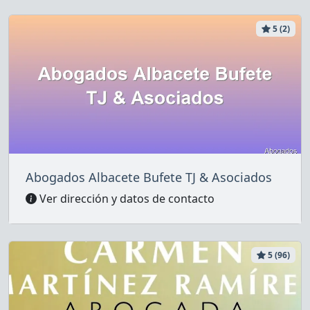
5 (2)
Abogados Albacete Bufete TJ & Asociados
Ver dirección y datos de contacto
5 (96)