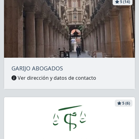
5 (14)
GARIJO ABOGADOS
Ver dirección y datos de contacto
5 (6)