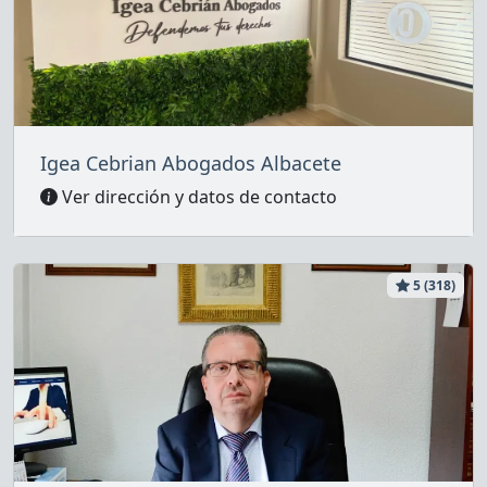
Igea Cebrian Abogados Albacete
Ver dirección y datos de contacto
5 (318)