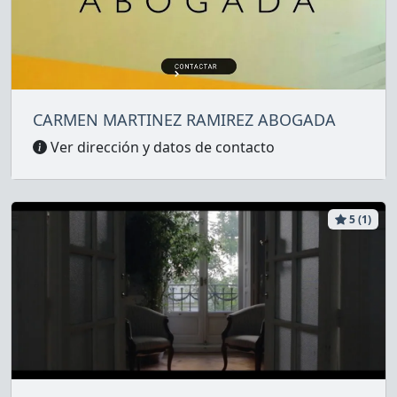
CARMEN MARTINEZ RAMIREZ ABOGADA
Ver dirección y datos de contacto
5 (1)