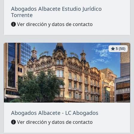
Abogados Albacete Estudio Jurídico
Torrente
Ver dirección y datos de contacto
5 (50)
Abogados Albacete - LC Abogados
Ver dirección y datos de contacto