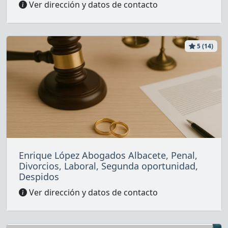
Ver dirección y datos de contacto
5 (14)
Enrique López Abogados Albacete, Penal,
Divorcios, Laboral, Segunda oportunidad,
Despidos
Ver dirección y datos de contacto