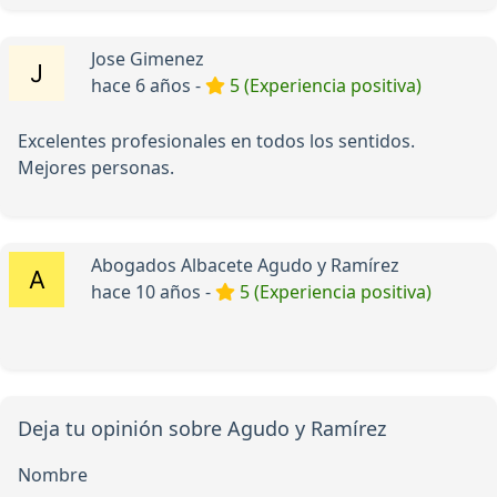
Jose Gimenez
hace 6 años -
5 (Experiencia positiva)
Excelentes profesionales en todos los sentidos.
Mejores personas.
Abogados Albacete Agudo y Ramírez
hace 10 años -
5 (Experiencia positiva)
Deja tu opinión sobre Agudo y Ramírez
Nombre