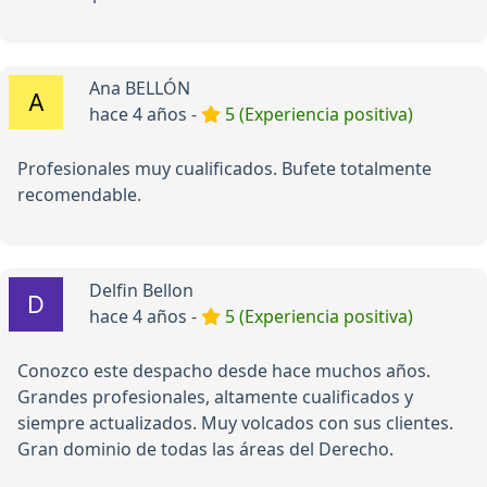
Ana BELLÓN
hace 4 años -
5 (Experiencia positiva)
Profesionales muy cualificados. Bufete totalmente
recomendable.
Delfin Bellon
hace 4 años -
5 (Experiencia positiva)
Conozco este despacho desde hace muchos años.
Grandes profesionales, altamente cualificados y
siempre actualizados. Muy volcados con sus clientes.
Gran dominio de todas las áreas del Derecho.