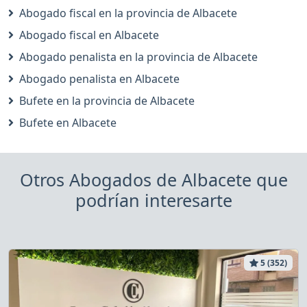
Abogado fiscal en la provincia de Albacete
Abogado fiscal en Albacete
Abogado penalista en la provincia de Albacete
Abogado penalista en Albacete
Bufete en la provincia de Albacete
Bufete en Albacete
Otros Abogados de Albacete que
podrían interesarte
5 (352)