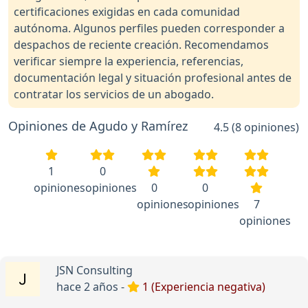
certificaciones exigidas en cada comunidad
autónoma. Algunos perfiles pueden corresponder a
despachos de reciente creación. Recomendamos
verificar siempre la experiencia, referencias,
documentación legal y situación profesional antes de
contratar los servicios de un abogado.
Opiniones de Agudo y Ramírez
4.5 (8 opiniones)
1
0
opiniones
opiniones
0
0
opiniones
opiniones
7
opiniones
JSN Consulting
hace 2 años -
1 (Experiencia negativa)