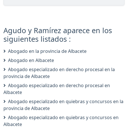
Agudo y Ramírez aparece en los
siguientes listados :
Abogado en la provincia de Albacete
Abogado en Albacete
Abogado especializado en derecho procesal en la
provincia de Albacete
Abogado especializado en derecho procesal en
Albacete
Abogado especializado en quiebras y concursos en la
provincia de Albacete
Abogado especializado en quiebras y concursos en
Albacete