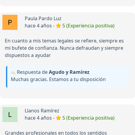
Paula Pardo Luz
hace 4 años -
5 (Experiencia positiva)
En cuanto a mis temas legales se refiere, siempre es
mi bufete de confianza. Nunca defraudan y siempre
dispuestos a ayudar
Respuesta de
Agudo y Ramírez
Muchas gracias. Estamos a tu disposición
Llanos Ramírez
hace 4 años -
5 (Experiencia positiva)
Grandes profesionales en todos los sentidos