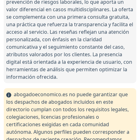
prevención de riesgos laborales, lo que aporta un
valor diferencial en casos multidisciplinares. La oferta
se complementa con una primera consulta gratuita,
una práctica que refuerza la transparencia y facilita el
acceso al servicio. Las reseñas reflejan una atención
personalizada, con énfasis en la claridad
comunicativa y el seguimiento constante del caso,
atributos valorados por los clientes. La presencia
digital está orientada a la experiencia de usuario, con
herramientas de análisis que permiten optimizar la
información ofrecida.
abogadoeconomico.es no puede garantizar que
los despachos de abogados incluidos en este
directorio cumplan con todos los requisitos legales,
colegiaciones, licencias profesionales o
certificaciones exigidas en cada comunidad
autónoma. Algunos perfiles pueden corresponder a
despachos de reciente creación. Recomendamos