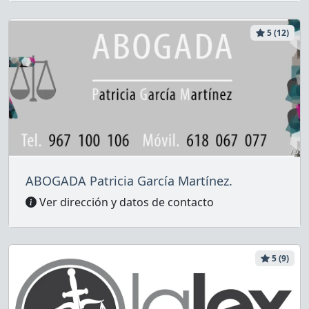
5 (12)
ABOGADA Patricia García Martínez.
Ver dirección y datos de contacto
5 (9)