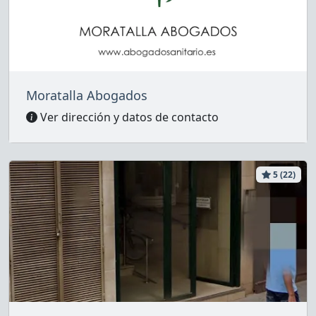
Moratalla Abogados
Ver dirección y datos de contacto
5 (22)