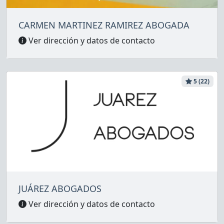
CARMEN MARTINEZ RAMIREZ ABOGADA
Ver dirección y datos de contacto
5 (22)
JUÁREZ ABOGADOS
Ver dirección y datos de contacto