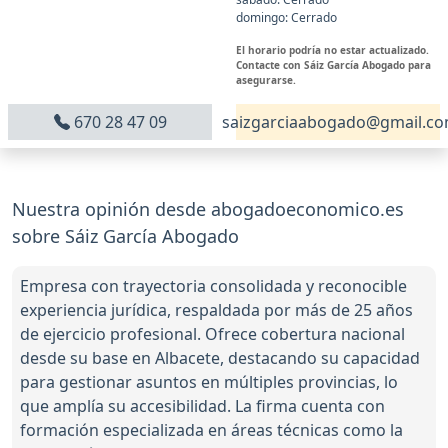
domingo: Cerrado
El horario podría no estar actualizado.
Contacte con Sáiz García Abogado para
asegurarse.
670 28 47 09
saizgarciaabogado@gmail.c
Nuestra opinión desde abogadoeconomico.es
sobre Sáiz García Abogado
Empresa con trayectoria consolidada y reconocible
experiencia jurídica, respaldada por más de 25 años
de ejercicio profesional. Ofrece cobertura nacional
desde su base en Albacete, destacando su capacidad
para gestionar asuntos en múltiples provincias, lo
que amplía su accesibilidad. La firma cuenta con
formación especializada en áreas técnicas como la