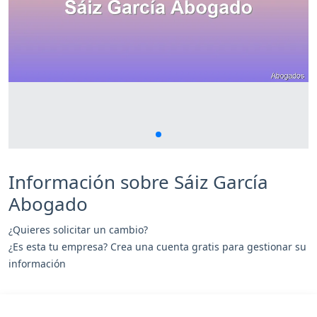
Información sobre Sáiz García
Abogado
¿Quieres solicitar un cambio?
¿Es esta tu empresa? Crea una cuenta gratis para gestionar su
información