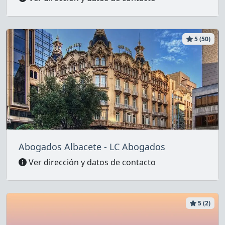
5 (50)
Abogados Albacete - LC Abogados
Ver dirección y datos de contacto
5 (2)