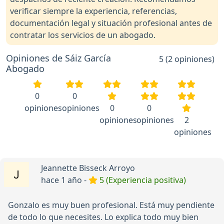
verificar siempre la experiencia, referencias,
documentación legal y situación profesional antes de
contratar los servicios de un abogado.
Opiniones de Sáiz García
5 (2 opiniones)
Abogado
0
0
opiniones
opiniones
0
0
opiniones
opiniones
2
opiniones
Jeannette Bisseck Arroyo
hace 1 año -
5 (Experiencia positiva)
Gonzalo es muy buen profesional. Está muy pendiente
de todo lo que necesites. Lo explica todo muy bien