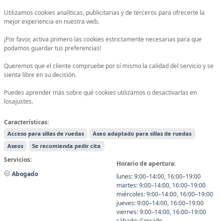
Utilizamos cookies analíticas, publicitarias y de terceros para ofrecerte la
mejor experiencia en nuestra web.
¡Por favor, activa primero las cookies estrictamente necesarias para que
podamos guardar tus preferencias!
Queremos que el cliente compruebe por sí mismo la calidad del servicio y se
sienta libre en su decisión.
Puedes aprender más sobre qué cookies utilizamos o desactivarlas en
losajustes.
Características:
Acceso para sillas de ruedas
Aseo adaptado para sillas de ruedas
Aseos
Se recomienda pedir cita
Servicios:
Horario de apertura:
Abogado
lunes: 9:00–14:00, 16:00–19:00
martes: 9:00–14:00, 16:00–19:00
miércoles: 9:00–14:00, 16:00–19:00
jueves: 9:00–14:00, 16:00–19:00
viernes: 9:00–14:00, 16:00–19:00
sábado: Cerrado