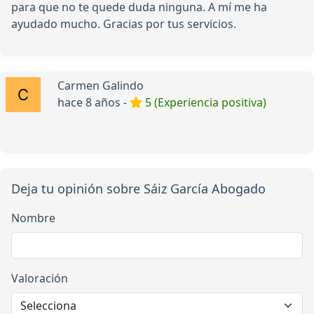
para que no te quede duda ninguna. A mí me ha
ayudado mucho. Gracias por tus servicios.
Carmen Galindo
hace 8 años -
5 (Experiencia positiva)
Deja tu opinión sobre Sáiz García Abogado
Nombre
Valoración