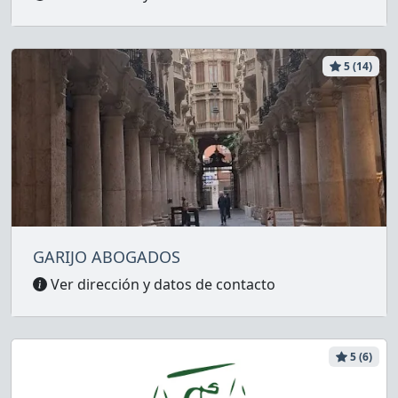
5 (14)
GARIJO ABOGADOS
Ver dirección y datos de contacto
5 (6)