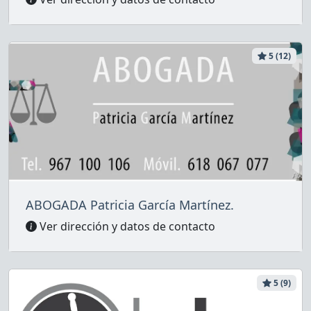
5 (12)
ABOGADA Patricia García Martínez.
Ver dirección y datos de contacto
5 (9)