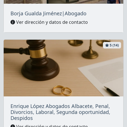
Borja Gualda Jiménez|Abogado
Ver dirección y datos de contacto
5 (14)
Enrique López Abogados Albacete, Penal,
Divorcios, Laboral, Segunda oportunidad,
Despidos
Ver dirección y datos de contacto