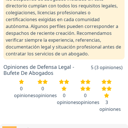
directorio cumplan con todos los requisitos legales,
colegiaciones, licencias profesionales o
certificaciones exigidas en cada comunidad
autónoma. Algunos perfiles pueden corresponder a
despachos de reciente creación. Recomendamos
verificar siempre la experiencia, referencias,
documentación legal y situación profesional antes de
contratar los servicios de un abogado.
Opiniones de Defensa Legal -
5 (3 opiniones)
Bufete De Abogados
0
0
opiniones
opiniones
0
0
opiniones
opiniones
3
opiniones