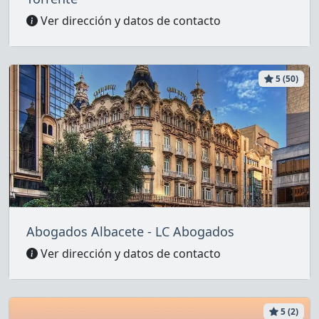
Ver dirección y datos de contacto
5 (50)
Abogados Albacete - LC Abogados
Ver dirección y datos de contacto
5 (2)