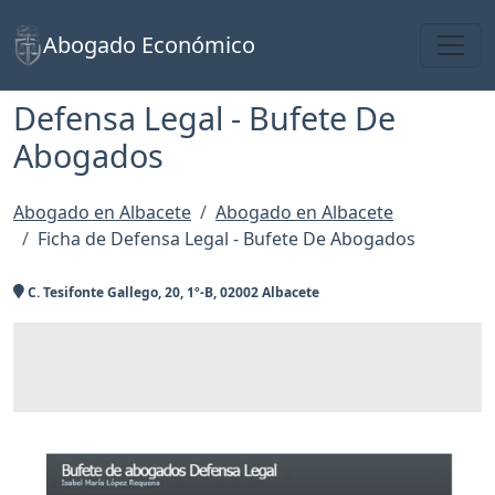
Toggl
Abogado Económico
Defensa Legal - Bufete De
Abogados
Abogado en Albacete
Abogado en Albacete
Ficha de Defensa Legal - Bufete De Abogados
C. Tesifonte Gallego, 20, 1º-B, 02002 Albacete