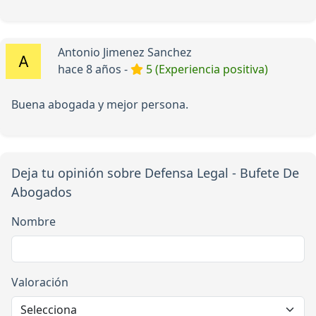
Antonio Jimenez Sanchez
hace 8 años -
5 (Experiencia positiva)
Buena abogada y mejor persona.
Deja tu opinión sobre Defensa Legal - Bufete De
Abogados
Nombre
Valoración