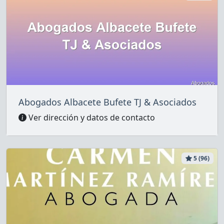
Abogados Albacete Bufete TJ & Asociados
Ver dirección y datos de contacto
5 (96)