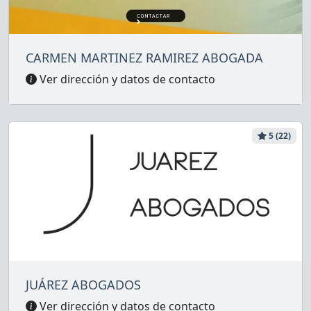
CARMEN MARTINEZ RAMIREZ ABOGADA
Ver dirección y datos de contacto
5 (22)
JUÁREZ ABOGADOS
Ver dirección y datos de contacto