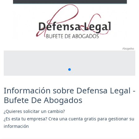
Información sobre Defensa Legal -
Bufete De Abogados
¿Quieres solicitar un cambio?
¿Es esta tu empresa? Crea una cuenta gratis para gestionar su
información