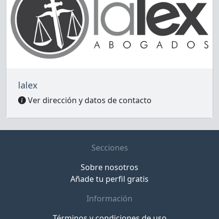
lalex
Ver dirección y datos de contacto
Secciones
Sobre nosotros
Añade tu perfil gratis
Información
Términos y condiciones de uso