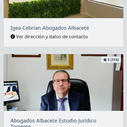
Igea Cebrian Abogados Albacete
Ver dirección y datos de contacto
5 (318)
Abogados Albacete Estudio Jurídico
Torrente