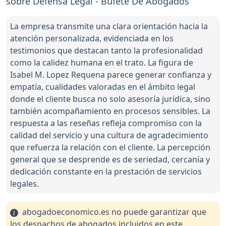
sobre Defensa Legal - Bufete De Abogados
La empresa transmite una clara orientación hacia la
atención personalizada, evidenciada en los
testimonios que destacan tanto la profesionalidad
como la calidez humana en el trato. La figura de
Isabel M. Lopez Requena parece generar confianza y
empatía, cualidades valoradas en el ámbito legal
donde el cliente busca no solo asesoría jurídica, sino
también acompañamiento en procesos sensibles. La
respuesta a las reseñas refleja compromiso con la
calidad del servicio y una cultura de agradecimiento
que refuerza la relación con el cliente. La percepción
general que se desprende es de seriedad, cercanía y
dedicación constante en la prestación de servicios
legales.
abogadoeconomico.es no puede garantizar que
los despachos de abogados incluidos en este