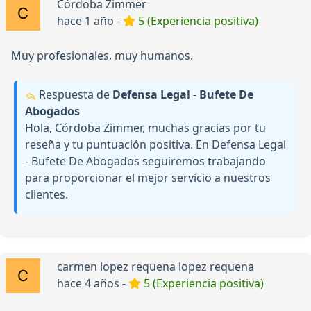
Córdoba Zimmer
hace 1 año -
5 (Experiencia positiva)
Muy profesionales, muy humanos.
Respuesta de
Defensa Legal - Bufete De
Abogados
Hola, Córdoba Zimmer, muchas gracias por tu
reseña y tu puntuación positiva. En Defensa Legal
- Bufete De Abogados seguiremos trabajando
para proporcionar el mejor servicio a nuestros
clientes.
carmen lopez requena lopez requena
hace 4 años -
5 (Experiencia positiva)