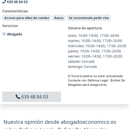
639 48 84 03
Características:
Acceso para sillas de ruedas
Aseos
Se recomienda pedir cita
Servicios:
Horario de apertura:
Abogado
lunes: 10:00–14:00, 17:00–20:00
martes: 10:00–14:00, 17:00–20:00
miércoles: 10:00–14:00, 17:00–20:00
jueves: 10:00–14:00, 17:00–20:00
viernes: 10:00–14:00, 17:00–20:00
sábado: Cerrado
domingo: Cerrado
El horario podría no estar actualizado.
Contacte con Defensa Legal - Bufete De
Abogados para asegurarse.
639 48 84 03
Nuestra opinión desde abogadoeconomico.es