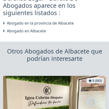
Abogados aparece en los
siguientes listados :
Abogado en la provincia de Albacete
Abogado en Albacete
Otros Abogados de Albacete que
podrían interesarte
5 (352)