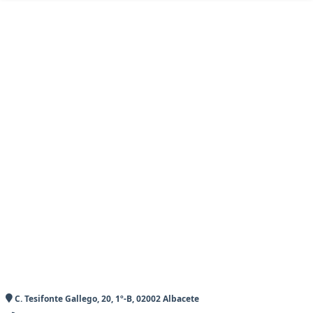
C. Tesifonte Gallego, 20, 1º-B, 02002 Albacete