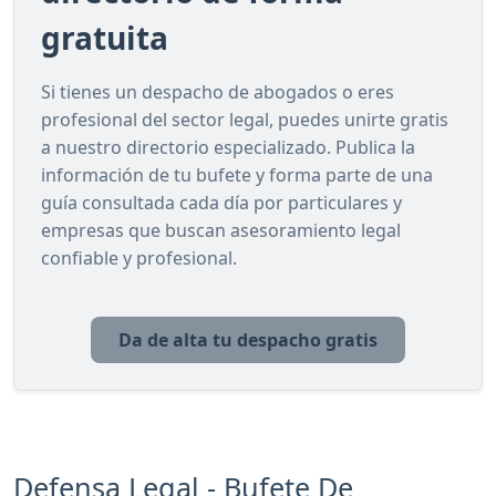
gratuita
Si tienes un despacho de abogados o eres
profesional del sector legal, puedes unirte gratis
a nuestro directorio especializado. Publica la
información de tu bufete y forma parte de una
guía consultada cada día por particulares y
empresas que buscan asesoramiento legal
confiable y profesional.
Da de alta tu despacho gratis
Defensa Legal - Bufete De