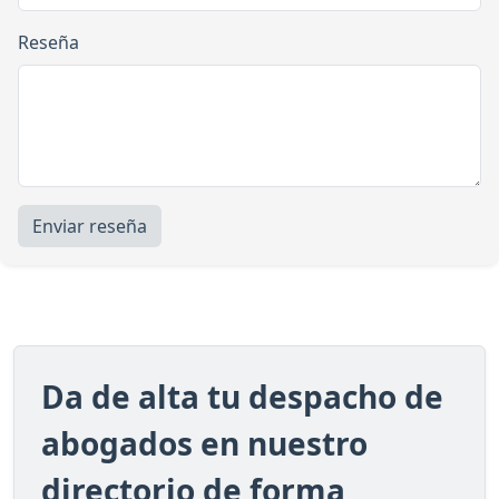
Reseña
Enviar reseña
Da de alta tu despacho de
abogados en nuestro
directorio de forma