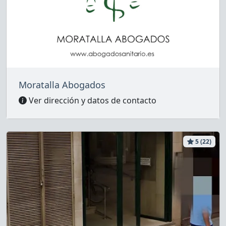
Moratalla Abogados
Ver dirección y datos de contacto
5 (22)