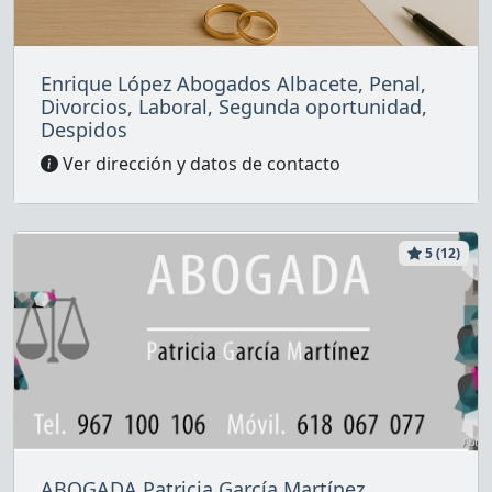
Enrique López Abogados Albacete, Penal,
Divorcios, Laboral, Segunda oportunidad,
Despidos
Ver dirección y datos de contacto
5 (12)
ABOGADA Patricia García Martínez.