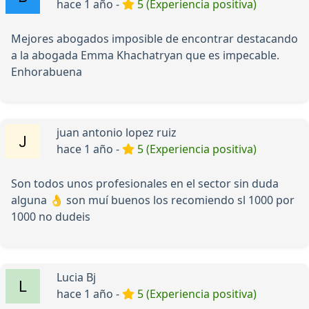
hace 1 año -
5 (Experiencia positiva)
Mejores abogados imposible de encontrar destacando
a la abogada Emma Khachatryan que es impecable.
Enhorabuena
juan antonio lopez ruiz
hace 1 año -
5 (Experiencia positiva)
Son todos unos profesionales en el sector sin duda
alguna 👌 son muí buenos los recomiendo sl 1000 por
1000 no dudeis
Lucia Bj
hace 1 año -
5 (Experiencia positiva)