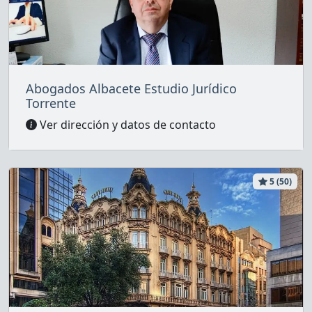
Abogados Albacete Estudio Jurídico
Torrente
Ver dirección y datos de contacto
5 (50)