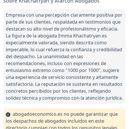
sobre Khachatryan y Alarcón Abogados
Empresa con una percepción claramente positiva por
parte de sus clientes, respaldada en testimonios que
destacan su alto nivel de profesionalismo y eficacia.
La figura de la abogada Emma Khachatryan es
especialmente valorada, siendo descrita como
impecable, lo cual refuerza la confianza y credibilidad
del despacho. La unanimidad en las
recomendaciones, incluso con expresiones de
entusiasmo extremo como "1000 por 1000", sugiere
una experiencia de servicio consistente y altamente
satisfactoria. La reputación se sustenta en resultados
concretos percibidos por los clientes, reflejando
solidez técnica y compromiso con la atención jurídica.
abogadoeconomico.es no puede garantizar que
los despachos de abogados incluidos en este
directorio cumplan con todos los requisitos legales,