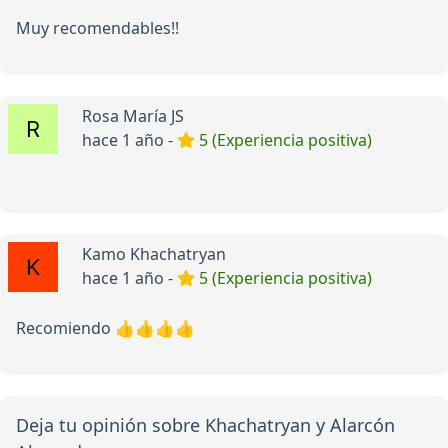
Muy recomendables!!
Rosa María JS
hace 1 año -
5 (Experiencia positiva)
Kamo Khachatryan
hace 1 año -
5 (Experiencia positiva)
Recomiendo 👍👍👍👍
Deja tu opinión sobre Khachatryan y Alarcón