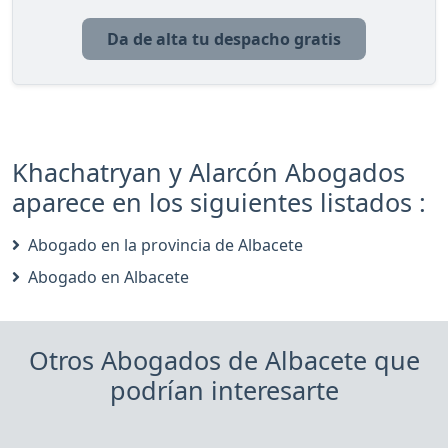
Da de alta tu despacho gratis
Khachatryan y Alarcón Abogados
aparece en los siguientes listados :
Abogado en la provincia de Albacete
Abogado en Albacete
Otros Abogados de Albacete que
podrían interesarte