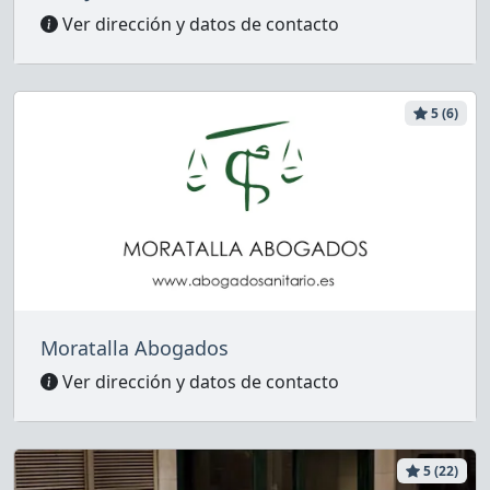
Ver dirección y datos de contacto
5 (6)
Moratalla Abogados
Ver dirección y datos de contacto
5 (22)