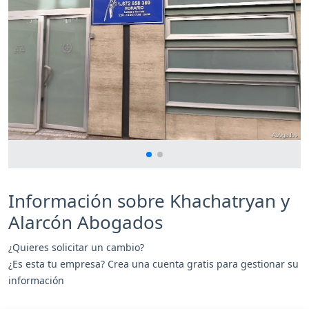
Información sobre Khachatryan y
Alarcón Abogados
¿Quieres solicitar un cambio?
¿Es esta tu empresa? Crea una cuenta gratis para gestionar su
información