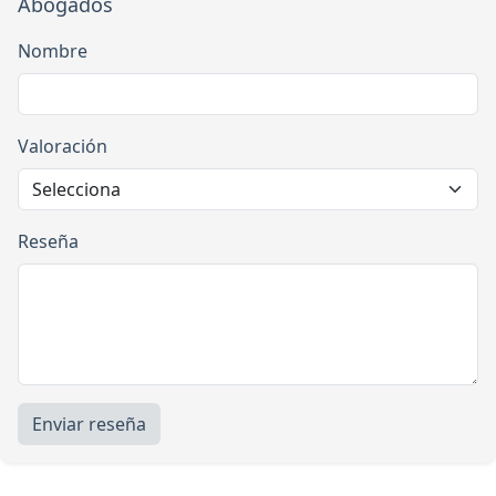
Abogados
Nombre
Valoración
Reseña
Enviar reseña