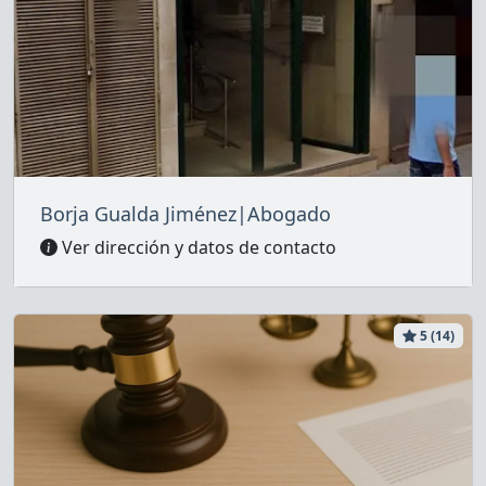
Borja Gualda Jiménez|Abogado
Ver dirección y datos de contacto
5 (14)