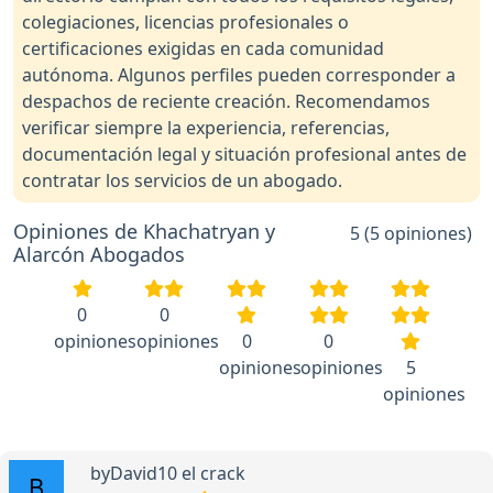
colegiaciones, licencias profesionales o
certificaciones exigidas en cada comunidad
autónoma. Algunos perfiles pueden corresponder a
despachos de reciente creación. Recomendamos
verificar siempre la experiencia, referencias,
documentación legal y situación profesional antes de
contratar los servicios de un abogado.
Opiniones de Khachatryan y
5 (5 opiniones)
Alarcón Abogados
0
0
opiniones
opiniones
0
0
opiniones
opiniones
5
opiniones
byDavid10 el crack