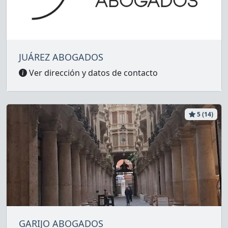
JUÁREZ ABOGADOS
Ver dirección y datos de contacto
5 (14)
GARIJO ABOGADOS