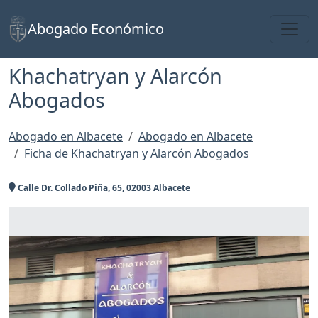
Toggl
Abogado Económico
Khachatryan y Alarcón
Abogados
Abogado en Albacete
Abogado en Albacete
Ficha de Khachatryan y Alarcón Abogados
Calle Dr. Collado Piña, 65, 02003 Albacete