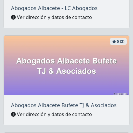
Abogados Albacete - LC Abogados
Ver dirección y datos de contacto
5 (2)
Abogados Albacete Bufete TJ & Asociados
Ver dirección y datos de contacto