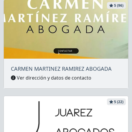
5 (96)
CARMEN MARTINEZ RAMIREZ ABOGADA
Ver dirección y datos de contacto
5 (22)