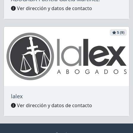
Ver dirección y datos de contacto
5 (9)
lalex
Ver dirección y datos de contacto