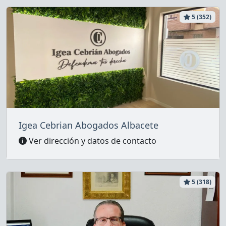
5 (352)
Igea Cebrian Abogados Albacete
Ver dirección y datos de contacto
5 (318)