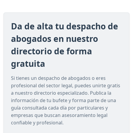
Da de alta tu despacho de
abogados en nuestro
directorio de forma
gratuita
Si tienes un despacho de abogados o eres
profesional del sector legal, puedes unirte gratis
a nuestro directorio especializado. Publica la
información de tu bufete y forma parte de una
guía consultada cada día por particulares y
empresas que buscan asesoramiento legal
confiable y profesional.