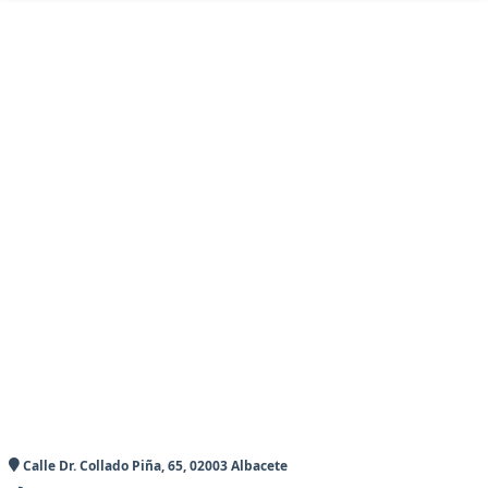
Calle Dr. Collado Piña, 65, 02003 Albacete