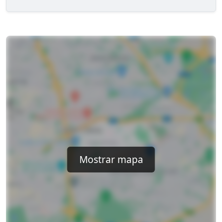
Mostrar mapa