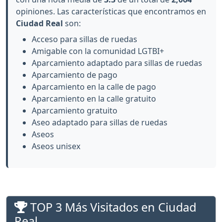
opiniones. Las características que encontramos en
Ciudad Real
son:
Acceso para sillas de ruedas
Amigable con la comunidad LGTBI+
Aparcamiento adaptado para sillas de ruedas
Aparcamiento de pago
Aparcamiento en la calle de pago
Aparcamiento en la calle gratuito
Aparcamiento gratuito
Aseo adaptado para sillas de ruedas
Aseos
Aseos unisex
TOP 3 Más Visitados en Ciudad
Real