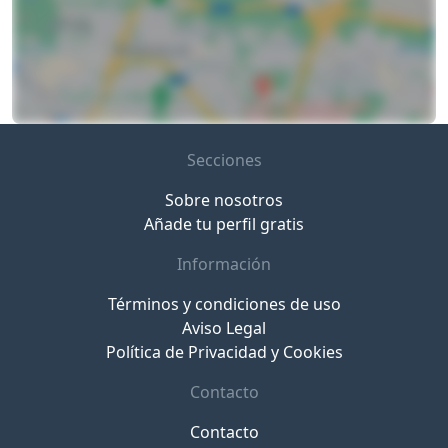
Secciones
Sobre nosotros
Añade tu perfil gratis
Información
Términos y condiciones de uso
Aviso Legal
Política de Privacidad y Cookies
Contacto
Contacto