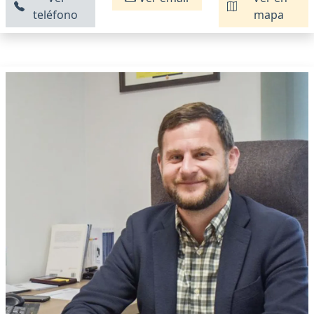
teléfono
mapa