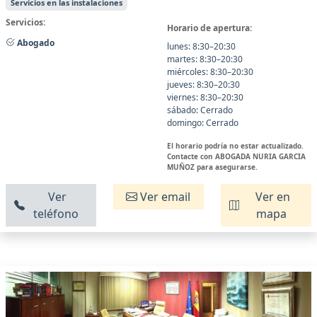
Servicios en las instalaciones
Servicios:
Horario de apertura:
Abogado
lunes: 8:30–20:30
martes: 8:30–20:30
miércoles: 8:30–20:30
jueves: 8:30–20:30
viernes: 8:30–20:30
sábado: Cerrado
domingo: Cerrado
El horario podría no estar actualizado.
Contacte con ABOGADA NURIA GARCIA
MUÑOZ para asegurarse.
Ver
Ver email
Ver en
teléfono
mapa