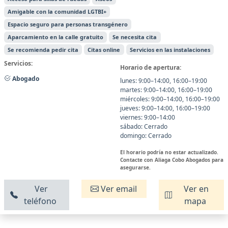
Amigable con la comunidad LGTBI+
Espacio seguro para personas transgénero
Aparcamiento en la calle gratuito
Se necesita cita
Se recomienda pedir cita
Citas online
Servicios en las instalaciones
Servicios:
Horario de apertura:
Abogado
lunes: 9:00–14:00, 16:00–19:00
martes: 9:00–14:00, 16:00–19:00
miércoles: 9:00–14:00, 16:00–19:00
jueves: 9:00–14:00, 16:00–19:00
viernes: 9:00–14:00
sábado: Cerrado
domingo: Cerrado
El horario podría no estar actualizado.
Contacte con Aliaga Cobo Abogados para
asegurarse.
Ver
Ver email
Ver en
teléfono
mapa