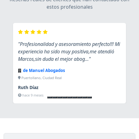
estos profesionales
"Profesionalidad y asesoramiento perfecto!!! Mi
experiencia ha sido muy positiva,me atendió
Marcos,sin duda el mejor abog..."
de Manuel Abogados
Puertollano, Ciudad Real
Ruth Díaz
Ver ficha
hace 9 meses