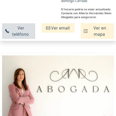
domingo: Cerrado
El horario podría no estar actualizado.
Contacte con Alberto Hernández Nieto
Abogados para asegurarse.
Ver
Ver email
Ver en
teléfono
mapa