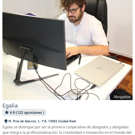
Egalia
4.9 (122 opiniones )
Pl. Prta de Alarcos, 1, 1ºA, 13002 Ciudad Real
Egalia se distingue por ser la primera cooperativa de abogados y abogadas
que integra la profesionalización, la creatividad e innovación en el mundo del