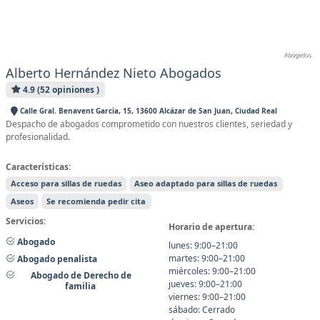
Alberto Hernández Nieto Abogados
4.9 (52 opiniones )
Calle Gral. Benavent García, 15, 13600 Alcázar de San Juan, Ciudad Real
Despacho de abogados comprometido con nuestros clientes, seriedad y
profesionalidad.
Características:
Acceso para sillas de ruedas
Aseo adaptado para sillas de ruedas
Aseos
Se recomienda pedir cita
Servicios:
Horario de apertura:
Abogado
lunes: 9:00–21:00
martes: 9:00–21:00
Abogado penalista
miércoles: 9:00–21:00
Abogado de Derecho de
jueves: 9:00–21:00
familia
viernes: 9:00–21:00
sábado: Cerrado