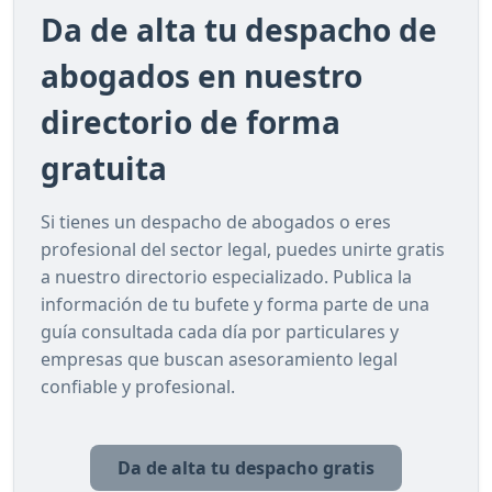
Da de alta tu despacho de
abogados en nuestro
directorio de forma
gratuita
Si tienes un despacho de abogados o eres
profesional del sector legal, puedes unirte gratis
a nuestro directorio especializado. Publica la
información de tu bufete y forma parte de una
guía consultada cada día por particulares y
empresas que buscan asesoramiento legal
confiable y profesional.
Da de alta tu despacho gratis