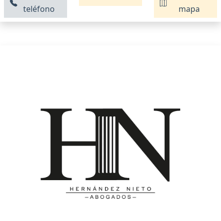
teléfono
mapa