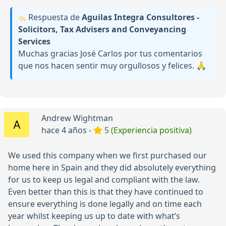
Respuesta de
Aguilas Integra Consultores -
Solicitors, Tax Advisers and Conveyancing
Services
Muchas gracias José Carlos por tus comentarios
que nos hacen sentir muy orgullosos y felices. 🙏
Andrew Wightman
hace 4 años -
5 (Experiencia positiva)
We used this company when we first purchased our
home here in Spain and they did absolutely everything
for us to keep us legal and compliant with the law.
Even better than this is that they have continued to
ensure everything is done legally and on time each
year whilst keeping us up to date with what’s