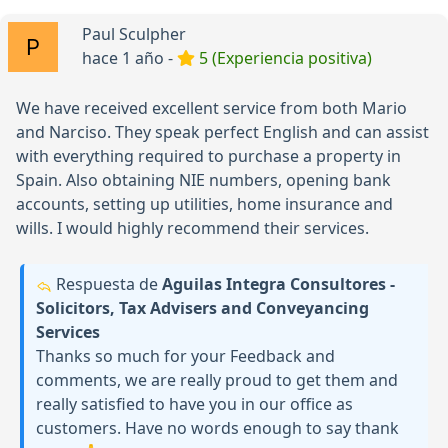
Paul Sculpher
hace 1 año -
5 (Experiencia positiva)
We have received excellent service from both Mario
and Narciso. They speak perfect English and can assist
with everything required to purchase a property in
Spain. Also obtaining NIE numbers, opening bank
accounts, setting up utilities, home insurance and
wills. I would highly recommend their services.
Respuesta de
Aguilas Integra Consultores -
Solicitors, Tax Advisers and Conveyancing
Services
Thanks so much for your Feedback and
comments, we are really proud to get them and
really satisfied to have you in our office as
customers. Have no words enough to say thank