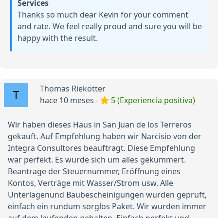
Services
Thanks so much dear Kevin for your comment
and rate. We feel really proud and sure you will be
happy with the result.
Thomas Riekötter
hace 10 meses -
5 (Experiencia positiva)
Wir haben dieses Haus in San Juan de los Terreros
gekauft. Auf Empfehlung haben wir Narcisio von der
Integra Consultores beauftragt. Diese Empfehlung
war perfekt. Es wurde sich um alles gekümmert.
Beantrage der Steuernummer, Eröffnung eines
Kontos, Verträge mit Wasser/Strom usw. Alle
Unterlagenund Baubescheinigungen wurden geprüft,
einfach ein rundum sorglos Paket. Wir wurden immer