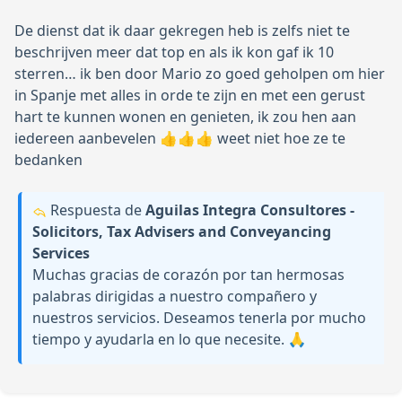
De dienst dat ik daar gekregen heb is zelfs niet te
beschrijven meer dat top en als ik kon gaf ik 10
sterren… ik ben door Mario zo goed geholpen om hier
in Spanje met alles in orde te zijn en met een gerust
hart te kunnen wonen en genieten, ik zou hen aan
iedereen aanbevelen 👍👍👍 weet niet hoe ze te
bedanken
Respuesta de
Aguilas Integra Consultores -
Solicitors, Tax Advisers and Conveyancing
Services
Muchas gracias de corazón por tan hermosas
palabras dirigidas a nuestro compañero y
nuestros servicios. Deseamos tenerla por mucho
tiempo y ayudarla en lo que necesite. 🙏