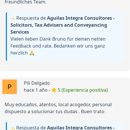
freundliches Team.
Respuesta de
Aguilas Integra Consultores -
Solicitors, Tax Advisers and Conveyancing
Services
Vielen lieben Dank Bruno für deinen netten
Feedback und rate. Bedanken wir uns ganz
herzlich 🙏
Pili Delgado
hace 1 año -
5 (Experiencia positiva)
Muy educados, atentos, local acogedor, personal
dispuesto a solucionar tus dudas . Buen trato
Respuesta de
Aguilas Integra Consultores -