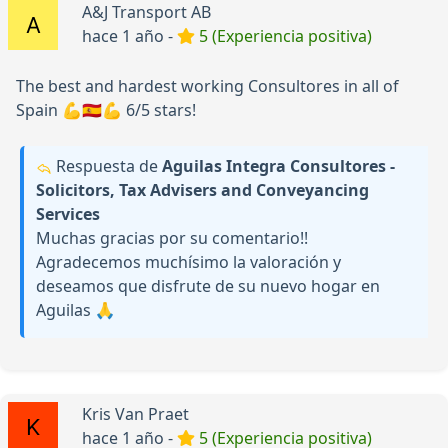
A&J Transport AB
hace 1 año -
5 (Experiencia positiva)
The best and hardest working Consultores in all of
Spain 💪🇪🇸💪 6/5 stars!
Respuesta de
Aguilas Integra Consultores -
Solicitors, Tax Advisers and Conveyancing
Services
Muchas gracias por su comentario!!
Agradecemos muchísimo la valoración y
deseamos que disfrute de su nuevo hogar en
Aguilas 🙏
Kris Van Praet
hace 1 año -
5 (Experiencia positiva)