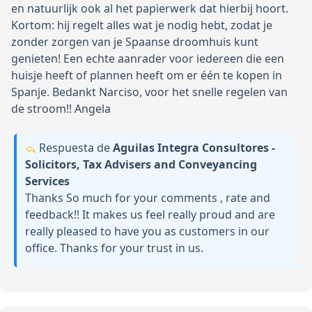
en natuurlijk ook al het papierwerk dat hierbij hoort.
Kortom: hij regelt alles wat je nodig hebt, zodat je
zonder zorgen van je Spaanse droomhuis kunt
genieten! Een echte aanrader voor iedereen die een
huisje heeft of plannen heeft om er één te kopen in
Spanje. Bedankt Narciso, voor het snelle regelen van
de stroom!! Angela
Respuesta de
Aguilas Integra Consultores -
Solicitors, Tax Advisers and Conveyancing
Services
Thanks So much for your comments , rate and
feedback!! It makes us feel really proud and are
really pleased to have you as customers in our
office. Thanks for your trust in us.