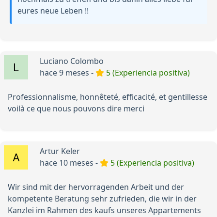
eures neue Leben !!
Luciano Colombo
hace 9 meses -
5 (Experiencia positiva)
Professionnalisme, honnêteté, efficacité, et gentillesse
voilà ce que nous pouvons dire merci
Artur Keler
hace 10 meses -
5 (Experiencia positiva)
Wir sind mit der hervorragenden Arbeit und der
kompetente Beratung sehr zufrieden, die wir in der
Kanzlei im Rahmen des kaufs unseres Appartements