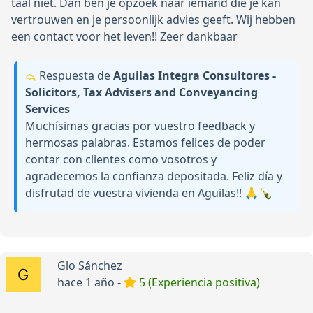
taal niet. Dan ben je opzoek naar iemand die je kan
vertrouwen en je persoonlijk advies geeft. Wij hebben
een contact voor het leven!! Zeer dankbaar
Respuesta de
Aguilas Integra Consultores -
Solicitors, Tax Advisers and Conveyancing
Services
Muchísimas gracias por vuestro feedback y
hermosas palabras. Estamos felices de poder
contar con clientes como vosotros y
agradecemos la confianza depositada. Feliz día y
disfrutad de vuestra vivienda en Aguilas!! 🙏🍾
Glo Sánchez
hace 1 año -
5 (Experiencia positiva)