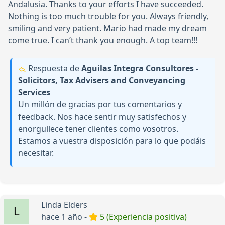
Andalusia. Thanks to your efforts I have succeeded.
Nothing is too much trouble for you. Always friendly,
smiling and very patient. Mario had made my dream
come true. I can’t thank you enough. A top team!!!
Respuesta de
Aguilas Integra Consultores -
Solicitors, Tax Advisers and Conveyancing
Services
Un millón de gracias por tus comentarios y
feedback. Nos hace sentir muy satisfechos y
enorgullece tener clientes como vosotros.
Estamos a vuestra disposición para lo que podáis
necesitar.
Linda Elders
hace 1 año -
5 (Experiencia positiva)