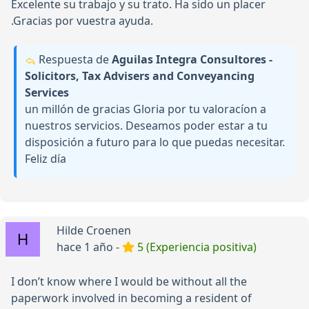
Excelente su trabajo y su trato. Ha sido un placer
.Gracias por vuestra ayuda.
Respuesta de
Aguilas Integra Consultores -
Solicitors, Tax Advisers and Conveyancing
Services
un millón de gracias Gloria por tu valoracíon a
nuestros servicios. Deseamos poder estar a tu
disposición a futuro para lo que puedas necesitar.
Feliz día
Hilde Croenen
hace 1 año -
5 (Experiencia positiva)
I don’t know where I would be without all the
paperwork involved in becoming a resident of