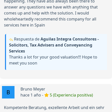
happening. They have also always been there to
answer any questions we have with anything that
comes up and help with the solution. I would
wholeheartedly recommend this company for all
services here in Spain
Respuesta de
Aguilas Integra Consultores -
Solicitors, Tax Advisers and Conveyancing
Services
Thanks a lot for your good valuation!!! Hope to
meet you soon
Bruno Meyer
hace 1 año -
5 (Experiencia positiva)
Kompetente Beratung, exzellente Arbeit und ein sehr