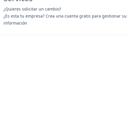
¿Quieres solicitar un cambio?
¿Es esta tu empresa? Crea una cuenta gratis para gestionar su
información