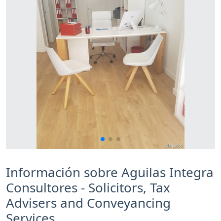
Información sobre Aguilas Integra
Consultores - Solicitors, Tax
Advisers and Conveyancing
Services