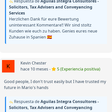
Respuesta de
Aguilas Integra Consultores -
Solicitors, Tax Advisers and Conveyancing
Services
Herzlichen Dank für eure Bewertung
uninteressant Kommentare!! Wir sind stoltz
Kunden wie euch zu haben. Genies eures neue
Zuhause in Spanien 🇪🇸
Kevin Chester
hace 10 meses -
5 (Experiencia positiva)
Good people, I don't trust easily but I have trusted my
future in Mario's hands
Respuesta de
Aguilas Integra Consultores -
Solicitors, Tax Advisers and Conveyancing