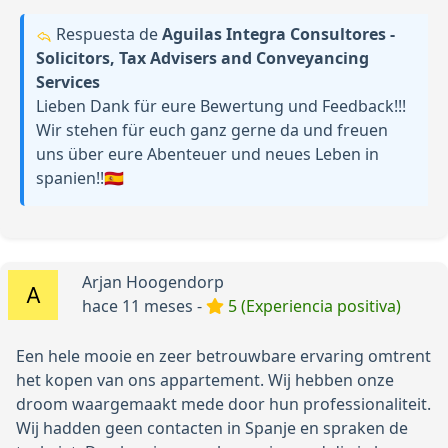
Respuesta de
Aguilas Integra Consultores -
Solicitors, Tax Advisers and Conveyancing
Services
Lieben Dank für eure Bewertung und Feedback!!!
Wir stehen für euch ganz gerne da und freuen
uns über eure Abenteuer und neues Leben in
spanien!!🇪🇸
Arjan Hoogendorp
hace 11 meses -
5 (Experiencia positiva)
Een hele mooie en zeer betrouwbare ervaring omtrent
het kopen van ons appartement. Wij hebben onze
droom waargemaakt mede door hun professionaliteit.
Wij hadden geen contacten in Spanje en spraken de