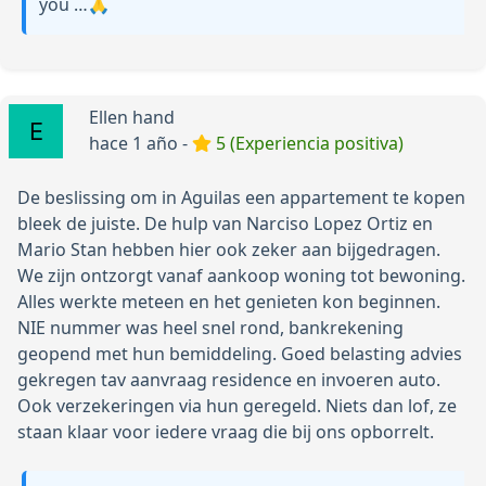
you …🙏
Ellen hand
hace 1 año -
5 (Experiencia positiva)
De beslissing om in Aguilas een appartement te kopen
bleek de juiste. De hulp van Narciso Lopez Ortiz en
Mario Stan hebben hier ook zeker aan bijgedragen.
We zijn ontzorgt vanaf aankoop woning tot bewoning.
Alles werkte meteen en het genieten kon beginnen.
NIE nummer was heel snel rond, bankrekening
geopend met hun bemiddeling. Goed belasting advies
gekregen tav aanvraag residence en invoeren auto.
Ook verzekeringen via hun geregeld. Niets dan lof, ze
staan klaar voor iedere vraag die bij ons opborrelt.