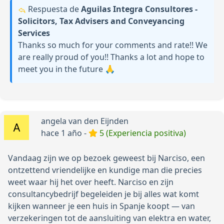
Respuesta de
Aguilas Integra Consultores -
Solicitors, Tax Advisers and Conveyancing
Services
Thanks so much for your comments and rate!! We
are really proud of you!! Thanks a lot and hope to
meet you in the future 🙏
angela van den Eijnden
hace 1 año -
5 (Experiencia positiva)
Vandaag zijn we op bezoek geweest bij Narciso, een
ontzettend vriendelijke en kundige man die precies
weet waar hij het over heeft. Narciso en zijn
consultancybedrijf begeleiden je bij alles wat komt
kijken wanneer je een huis in Spanje koopt — van
verzekeringen tot de aansluiting van elektra en water,