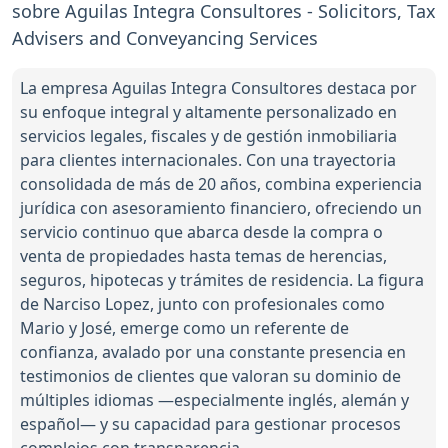
sobre Aguilas Integra Consultores - Solicitors, Tax
Advisers and Conveyancing Services
La empresa Aguilas Integra Consultores destaca por
su enfoque integral y altamente personalizado en
servicios legales, fiscales y de gestión inmobiliaria
para clientes internacionales. Con una trayectoria
consolidada de más de 20 años, combina experiencia
jurídica con asesoramiento financiero, ofreciendo un
servicio continuo que abarca desde la compra o
venta de propiedades hasta temas de herencias,
seguros, hipotecas y trámites de residencia. La figura
de Narciso Lopez, junto con profesionales como
Mario y José, emerge como un referente de
confianza, avalado por una constante presencia en
testimonios de clientes que valoran su dominio de
múltiples idiomas —especialmente inglés, alemán y
español— y su capacidad para gestionar procesos