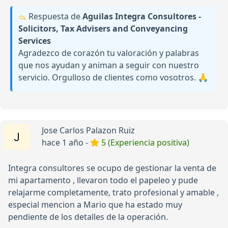
Respuesta de
Aguilas Integra Consultores -
Solicitors, Tax Advisers and Conveyancing
Services
Agradezco de corazón tu valoración y palabras
que nos ayudan y animan a seguir con nuestro
servicio. Orgulloso de clientes como vosotros. 🙏
Jose Carlos Palazon Ruiz
hace 1 año -
5 (Experiencia positiva)
Integra consultores se ocupo de gestionar la venta de
mi apartamento , llevaron todo el papeleo y pude
relajarme completamente, trato profesional y amable ,
especial mencion a Mario que ha estado muy
pendiente de los detalles de la operación.