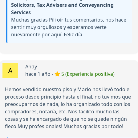
Solicitors, Tax Advisers and Conveyancing
Services
Muchas gracias Pili oír tus comentarios, nos hace
sentir muy orgullosos y esperamos verte
nuevamente por aquí. Feliz día
Andy
hace 1 año -
5 (Experiencia positiva)
Hemos vendido nuestro piso y Mario nos llevó todo el
proceso desde principio hasta el final, no tuvimos que
preocuparnos de nada, lo ha organizado todo con los
compradores, notaría, etc. Nos facilitó mucho las
cosas y se ha encargado de que no se quede ningún
fleco.Muy profesionales! Muchas gracias por todo!