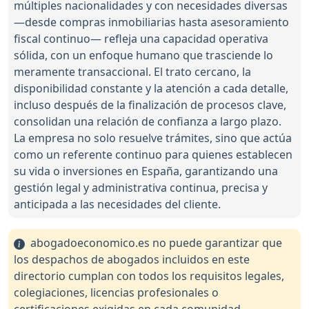
múltiples nacionalidades y con necesidades diversas
—desde compras inmobiliarias hasta asesoramiento
fiscal continuo— refleja una capacidad operativa
sólida, con un enfoque humano que trasciende lo
meramente transaccional. El trato cercano, la
disponibilidad constante y la atención a cada detalle,
incluso después de la finalización de procesos clave,
consolidan una relación de confianza a largo plazo.
La empresa no solo resuelve trámites, sino que actúa
como un referente continuo para quienes establecen
su vida o inversiones en España, garantizando una
gestión legal y administrativa continua, precisa y
anticipada a las necesidades del cliente.
abogadoeconomico.es no puede garantizar que
los despachos de abogados incluidos en este
directorio cumplan con todos los requisitos legales,
colegiaciones, licencias profesionales o