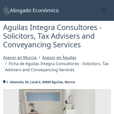
Toggl
Abogado Económico
Aguilas Integra Consultores -
Solicitors, Tax Advisers and
Conveyancing Services
Asesor en Murcia
Asesor en Águilas
Ficha de Aguilas Integra Consultores - Solicitors, Tax
Advisers and Conveyancing Services
C. Alameda, 58, Local 6, 30880 Águilas, Murcia