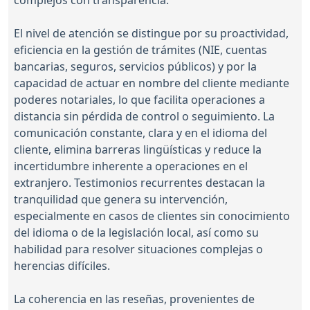
complejos con transparencia.
El nivel de atención se distingue por su proactividad,
eficiencia en la gestión de trámites (NIE, cuentas
bancarias, seguros, servicios públicos) y por la
capacidad de actuar en nombre del cliente mediante
poderes notariales, lo que facilita operaciones a
distancia sin pérdida de control o seguimiento. La
comunicación constante, clara y en el idioma del
cliente, elimina barreras lingüísticas y reduce la
incertidumbre inherente a operaciones en el
extranjero. Testimonios recurrentes destacan la
tranquilidad que genera su intervención,
especialmente en casos de clientes sin conocimiento
del idioma o de la legislación local, así como su
habilidad para resolver situaciones complejas o
herencias difíciles.
La coherencia en las reseñas, provenientes de