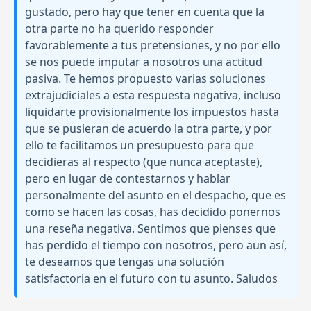
gustado, pero hay que tener en cuenta que la
otra parte no ha querido responder
favorablemente a tus pretensiones, y no por ello
se nos puede imputar a nosotros una actitud
pasiva. Te hemos propuesto varias soluciones
extrajudiciales a esta respuesta negativa, incluso
liquidarte provisionalmente los impuestos hasta
que se pusieran de acuerdo la otra parte, y por
ello te facilitamos un presupuesto para que
decidieras al respecto (que nunca aceptaste),
pero en lugar de contestarnos y hablar
personalmente del asunto en el despacho, que es
como se hacen las cosas, has decidido ponernos
una reseña negativa. Sentimos que pienses que
has perdido el tiempo con nosotros, pero aun así,
te deseamos que tengas una solución
satisfactoria en el futuro con tu asunto. Saludos