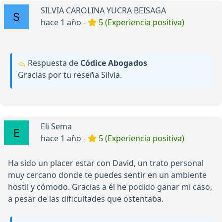
SILVIA CAROLINA YUCRA BEISAGA
hace 1 año -
5 (Experiencia positiva)
Respuesta de
Códice Abogados
Gracias por tu reseña Silvia.
Eli Sema
hace 1 año -
5 (Experiencia positiva)
Ha sido un placer estar con David, un trato personal
muy cercano donde te puedes sentir en un ambiente
hostil y cómodo. Gracias a él he podido ganar mi caso,
a pesar de las dificultades que ostentaba.