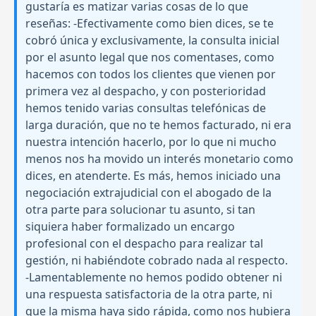
gustaría es matizar varias cosas de lo que
reseñas: -Efectivamente como bien dices, se te
cobró única y exclusivamente, la consulta inicial
por el asunto legal que nos comentases, como
hacemos con todos los clientes que vienen por
primera vez al despacho, y con posterioridad
hemos tenido varias consultas telefónicas de
larga duración, que no te hemos facturado, ni era
nuestra intención hacerlo, por lo que ni mucho
menos nos ha movido un interés monetario como
dices, en atenderte. Es más, hemos iniciado una
negociación extrajudicial con el abogado de la
otra parte para solucionar tu asunto, si tan
siquiera haber formalizado un encargo
profesional con el despacho para realizar tal
gestión, ni habiéndote cobrado nada al respecto.
-Lamentablemente no hemos podido obtener ni
una respuesta satisfactoria de la otra parte, ni
que la misma haya sido rápida, como nos hubiera