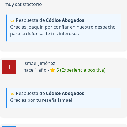
muy satisfactorio
Respuesta de
Códice Abogados
Gracias Joaquin por confiar en nuestro despacho
para la defensa de tus intereses.
Ismael Jiménez
hace 1 año -
5 (Experiencia positiva)
Respuesta de
Códice Abogados
Gracias por tu reseña Ismael