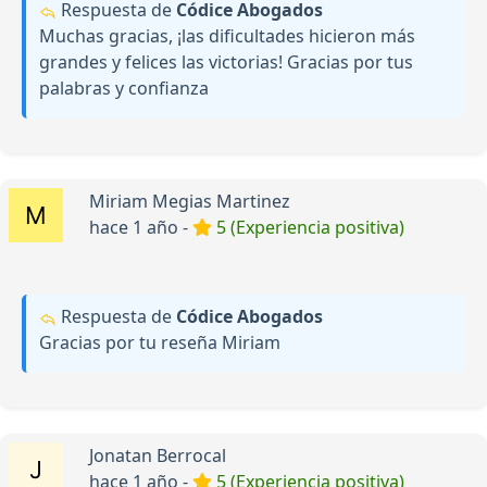
Respuesta de
Códice Abogados
Muchas gracias, ¡las dificultades hicieron más
grandes y felices las victorias! Gracias por tus
palabras y confianza
Miriam Megias Martinez
hace 1 año -
5 (Experiencia positiva)
Respuesta de
Códice Abogados
Gracias por tu reseña Miriam
Jonatan Berrocal
hace 1 año -
5 (Experiencia positiva)