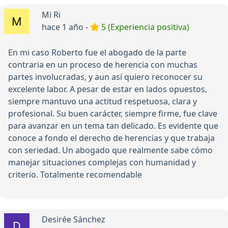
Mi Ri
hace 1 año -
5 (Experiencia positiva)
En mi caso Roberto fue el abogado de la parte
contraria en un proceso de herencia con muchas
partes involucradas, y aun así quiero reconocer su
excelente labor. A pesar de estar en lados opuestos,
siempre mantuvo una actitud respetuosa, clara y
profesional. Su buen carácter, siempre firme, fue clave
para avanzar en un tema tan delicado. Es evidente que
conoce a fondo el derecho de herencias y que trabaja
con seriedad. Un abogado que realmente sabe cómo
manejar situaciones complejas con humanidad y
criterio. Totalmente recomendable
Desirée Sánchez