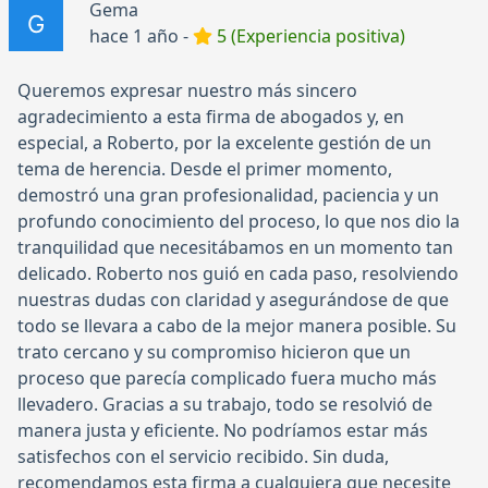
Gema
hace 1 año -
5 (Experiencia positiva)
Queremos expresar nuestro más sincero
agradecimiento a esta firma de abogados y, en
especial, a Roberto, por la excelente gestión de un
tema de herencia. Desde el primer momento,
demostró una gran profesionalidad, paciencia y un
profundo conocimiento del proceso, lo que nos dio la
tranquilidad que necesitábamos en un momento tan
delicado. Roberto nos guió en cada paso, resolviendo
nuestras dudas con claridad y asegurándose de que
todo se llevara a cabo de la mejor manera posible. Su
trato cercano y su compromiso hicieron que un
proceso que parecía complicado fuera mucho más
llevadero. Gracias a su trabajo, todo se resolvió de
manera justa y eficiente. No podríamos estar más
satisfechos con el servicio recibido. Sin duda,
recomendamos esta firma a cualquiera que necesite