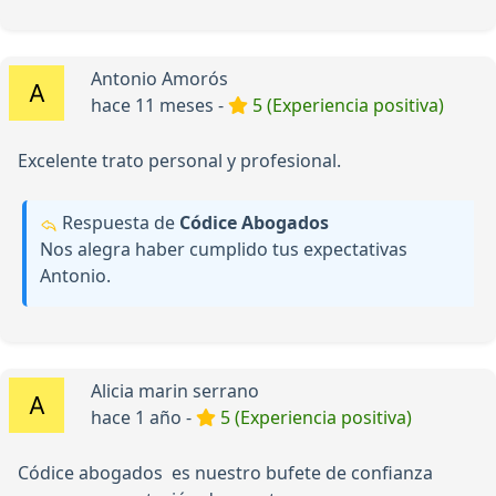
Antonio Amorós
hace 11 meses -
5 (Experiencia positiva)
Excelente trato personal y profesional.
Respuesta de
Códice Abogados
Nos alegra haber cumplido tus expectativas
Antonio.
Alicia marin serrano
hace 1 año -
5 (Experiencia positiva)
Códice abogados es nuestro bufete de confianza