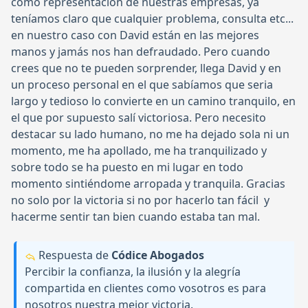
como representación de nuestras empresas, ya
teníamos claro que cualquier problema, consulta etc...
en nuestro caso con David están en las mejores
manos y jamás nos han defraudado. Pero cuando
crees que no te pueden sorprender, llega David y en
un proceso personal en el que sabíamos que seria
largo y tedioso lo convierte en un camino tranquilo, en
el que por supuesto salí victoriosa. Pero necesito
destacar su lado humano, no me ha dejado sola ni un
momento, me ha apollado, me ha tranquilizado y
sobre todo se ha puesto en mi lugar en todo
momento sintiéndome arropada y tranquila. Gracias
no solo por la victoria si no por hacerlo tan fácil y
hacerme sentir tan bien cuando estaba tan mal.
Respuesta de
Códice Abogados
Percibir la confianza, la ilusión y la alegría
compartida en clientes como vosotros es para
nosotros nuestra mejor victoria.