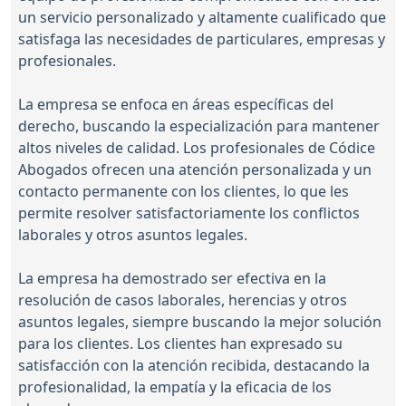
un servicio personalizado y altamente cualificado que
satisfaga las necesidades de particulares, empresas y
profesionales.
La empresa se enfoca en áreas específicas del
derecho, buscando la especialización para mantener
altos niveles de calidad. Los profesionales de Códice
Abogados ofrecen una atención personalizada y un
contacto permanente con los clientes, lo que les
permite resolver satisfactoriamente los conflictos
laborales y otros asuntos legales.
La empresa ha demostrado ser efectiva en la
resolución de casos laborales, herencias y otros
asuntos legales, siempre buscando la mejor solución
para los clientes. Los clientes han expresado su
satisfacción con la atención recibida, destacando la
profesionalidad, la empatía y la eficacia de los