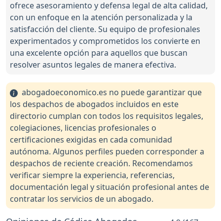
ofrece asesoramiento y defensa legal de alta calidad,
con un enfoque en la atención personalizada y la
satisfacción del cliente. Su equipo de profesionales
experimentados y comprometidos los convierte en
una excelente opción para aquellos que buscan
resolver asuntos legales de manera efectiva.
abogadoeconomico.es no puede garantizar que
los despachos de abogados incluidos en este
directorio cumplan con todos los requisitos legales,
colegiaciones, licencias profesionales o
certificaciones exigidas en cada comunidad
autónoma. Algunos perfiles pueden corresponder a
despachos de reciente creación. Recomendamos
verificar siempre la experiencia, referencias,
documentación legal y situación profesional antes de
contratar los servicios de un abogado.