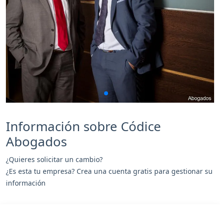
Información sobre Códice
Abogados
¿Quieres solicitar un cambio?
¿Es esta tu empresa? Crea una cuenta gratis para gestionar su
información