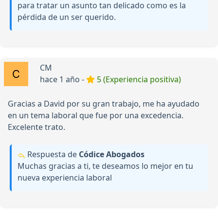
para tratar un asunto tan delicado como es la
pérdida de un ser querido.
CM
hace 1 año -
5 (Experiencia positiva)
Gracias a David por su gran trabajo, me ha ayudado
en un tema laboral que fue por una excedencia.
Excelente trato.
Respuesta de
Códice Abogados
Muchas gracias a ti, te deseamos lo mejor en tu
nueva experiencia laboral