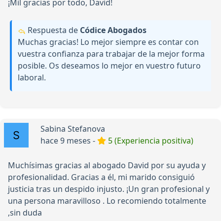
¡Mil gracias por todo, David!
Respuesta de
Códice Abogados
Muchas gracias! Lo mejor siempre es contar con
vuestra confianza para trabajar de la mejor forma
posible. Os deseamos lo mejor en vuestro futuro
laboral.
Sabina Stefanova
hace 9 meses -
5 (Experiencia positiva)
Muchísimas gracias al abogado David por su ayuda y
profesionalidad. Gracias a él, mi marido consiguió
justicia tras un despido injusto. ¡Un gran profesional y
una persona maravilloso . Lo recomiendo totalmente
,sin duda