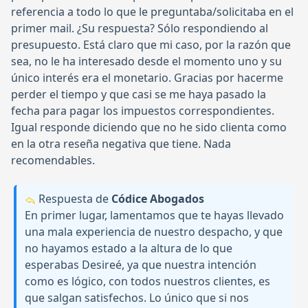
referencia a todo lo que le preguntaba/solicitaba en el
primer mail. ¿Su respuesta? Sólo respondiendo al
presupuesto. Está claro que mi caso, por la razón que
sea, no le ha interesado desde el momento uno y su
único interés era el monetario. Gracias por hacerme
perder el tiempo y que casi se me haya pasado la
fecha para pagar los impuestos correspondientes.
Igual responde diciendo que no he sido clienta como
en la otra reseña negativa que tiene. Nada
recomendables.
Respuesta de
Códice Abogados
En primer lugar, lamentamos que te hayas llevado
una mala experiencia de nuestro despacho, y que
no hayamos estado a la altura de lo que
esperabas Desireé, ya que nuestra intención
como es lógico, con todos nuestros clientes, es
que salgan satisfechos. Lo único que si nos