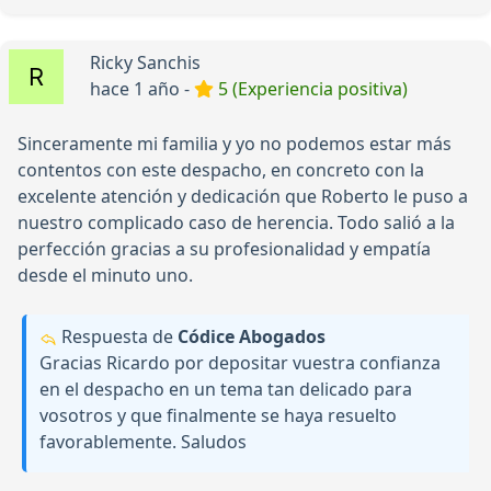
Ricky Sanchis
hace 1 año -
5 (Experiencia positiva)
Sinceramente mi familia y yo no podemos estar más
contentos con este despacho, en concreto con la
excelente atención y dedicación que Roberto le puso a
nuestro complicado caso de herencia. Todo salió a la
perfección gracias a su profesionalidad y empatía
desde el minuto uno.
Respuesta de
Códice Abogados
Gracias Ricardo por depositar vuestra confianza
en el despacho en un tema tan delicado para
vosotros y que finalmente se haya resuelto
favorablemente. Saludos