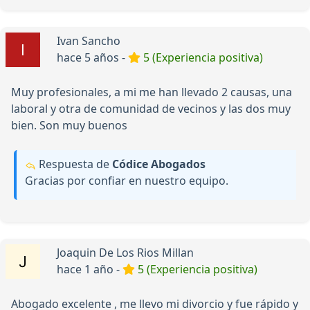
Ivan Sancho
hace 5 años -
5 (Experiencia positiva)
Muy profesionales, a mi me han llevado 2 causas, una
laboral y otra de comunidad de vecinos y las dos muy
bien. Son muy buenos
Respuesta de
Códice Abogados
Gracias por confiar en nuestro equipo.
Joaquin De Los Rios Millan
hace 1 año -
5 (Experiencia positiva)
Abogado excelente , me llevo mi divorcio y fue rápido y