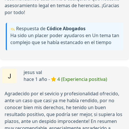
asesoramiento legal en temas de herencias. ¡Gracias
por todo!
Respuesta de
Códice Abogados
Ha sido un placer poder ayudaros en Un tema tan
complejo que se había estancado en el tiempo
jesus val
hace 1 año -
4 (Experiencia positiva)
Agradecido por el sevicio y profesionalidad ofrecido,
ante un caso que casi ya me había rendido, por no
conocer bien mis derechos, he tenido un buen
resultado positivo, que podría ser mejor, si supiera los
plazos, ante un despido improcedente! En resumen
muy recomendable, especialmente agradecido a