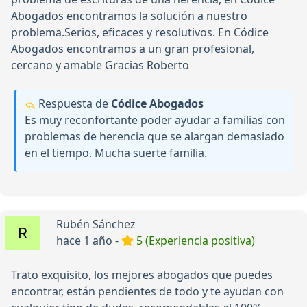
Abogados encontramos la solución a nuestro
problema.Serios, eficaces y resolutivos. En Códice
Abogados encontramos a un gran profesional,
cercano y amable Gracias Roberto
Respuesta de
Códice Abogados
Es muy reconfortante poder ayudar a familias con
problemas de herencia que se alargan demasiado
en el tiempo. Mucha suerte familia.
Rubén Sánchez
hace 1 año -
5 (Experiencia positiva)
Trato exquisito, los mejores abogados que puedes
encontrar, están pendientes de todo y te ayudan con