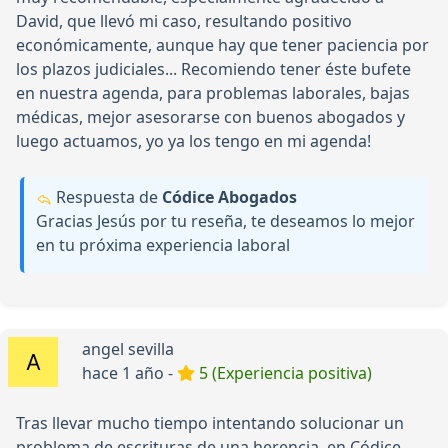
David, que llevó mi caso, resultando positivo
económicamente, aunque hay que tener paciencia por
los plazos judiciales... Recomiendo tener éste bufete
en nuestra agenda, para problemas laborales, bajas
médicas, mejor asesorarse con buenos abogados y
luego actuamos, yo ya los tengo en mi agenda!
Respuesta de
Códice Abogados
Gracias Jesús por tu reseña, te deseamos lo mejor
en tu próxima experiencia laboral
angel sevilla
hace 1 año -
5 (Experiencia positiva)
Tras llevar mucho tiempo intentando solucionar un
problema de escrituras de una herencia, en Códice