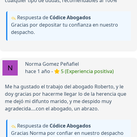
cualquier tipo de dudas, recomendables al 100%
Respuesta de
Códice Abogados
Gracias por depositar tu confianza en nuestro
despacho.
Norma Gomez Peñafiel
hace 1 año -
5 (Experiencia positiva)
Me ha gustado el trabajo del abogado Roberto, y le
doy gracias por hacerme llegar lo de la herencia que
me dejó mi difunto marido, y me despido muy
agradecida....con el abogado, un abrazo.
Respuesta de
Códice Abogados
Gracias Norma por confiar en nuestro despacho