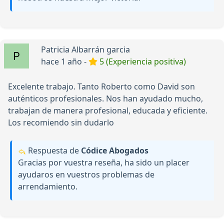
Patricia Albarrán garcia
hace 1 año -
5 (Experiencia positiva)
Excelente trabajo. Tanto Roberto como David son
auténticos profesionales. Nos han ayudado mucho,
trabajan de manera profesional, educada y eficiente.
Los recomiendo sin dudarlo
Respuesta de
Códice Abogados
Gracias por vuestra reseña, ha sido un placer
ayudaros en vuestros problemas de
arrendamiento.