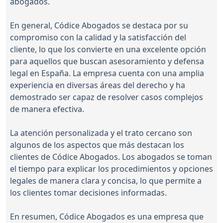
abogados.
En general, Códice Abogados se destaca por su
compromiso con la calidad y la satisfacción del
cliente, lo que los convierte en una excelente opción
para aquellos que buscan asesoramiento y defensa
legal en España. La empresa cuenta con una amplia
experiencia en diversas áreas del derecho y ha
demostrado ser capaz de resolver casos complejos
de manera efectiva.
La atención personalizada y el trato cercano son
algunos de los aspectos que más destacan los
clientes de Códice Abogados. Los abogados se toman
el tiempo para explicar los procedimientos y opciones
legales de manera clara y concisa, lo que permite a
los clientes tomar decisiones informadas.
En resumen, Códice Abogados es una empresa que