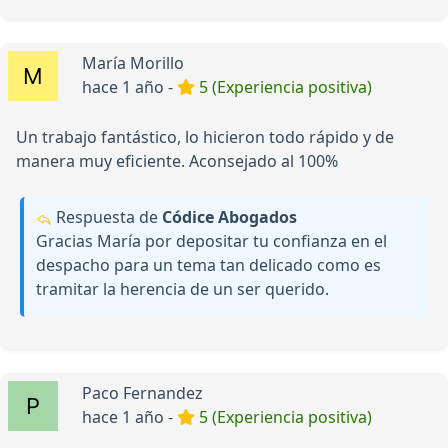
María Morillo
hace 1 año -
5 (Experiencia positiva)
Un trabajo fantástico, lo hicieron todo rápido y de
manera muy eficiente. Aconsejado al 100%
Respuesta de
Códice Abogados
Gracias María por depositar tu confianza en el
despacho para un tema tan delicado como es
tramitar la herencia de un ser querido.
Paco Fernandez
hace 1 año -
5 (Experiencia positiva)