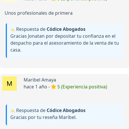
Unos profesionales de primera
Respuesta de
Códice Abogados
Gracias Jonatan por depositar tu confianza en el
despacho para el asesoramiento de la venta de tu
casa.
Maribel Amaya
hace 1 año -
5 (Experiencia positiva)
Respuesta de
Códice Abogados
Gracias por tu reseña Maribel.