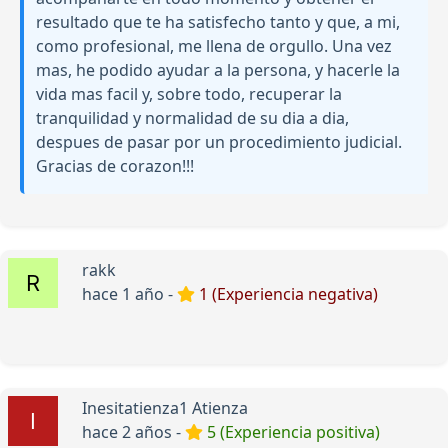
resultado que te ha satisfecho tanto y que, a mi,
como profesional, me llena de orgullo. Una vez
mas, he podido ayudar a la persona, y hacerle la
vida mas facil y, sobre todo, recuperar la
tranquilidad y normalidad de su dia a dia,
despues de pasar por un procedimiento judicial.
Gracias de corazon!!!
rakk
hace 1 año -
1 (Experiencia negativa)
Inesitatienza1 Atienza
hace 2 años -
5 (Experiencia positiva)