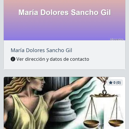
María Dolores Sancho Gil
Ver dirección y datos de contacto
0 (0)