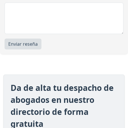
Enviar reseña
Da de alta tu despacho de
abogados en nuestro
directorio de forma
gratuita