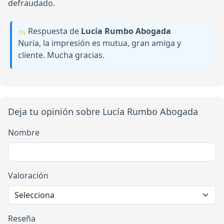
defraudado.
Respuesta de
Lucía Rumbo Abogada
Nuria, la impresión es mutua, gran amiga y
cliente. Mucha gracias.
Deja tu opinión sobre Lucía Rumbo Abogada
Nombre
Valoración
Reseña