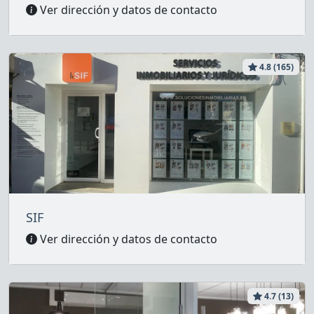
Ver dirección y datos de contacto
4.8 (165)
SIF
Ver dirección y datos de contacto
4.7 (13)