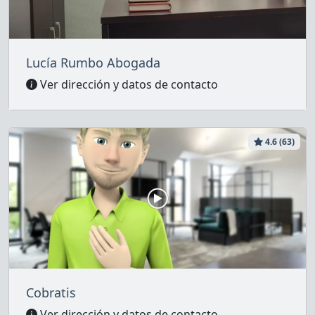
Lucía Rumbo Abogada
Ver dirección y datos de contacto
4.6 (63)
Cobratis
Ver dirección y datos de contacto