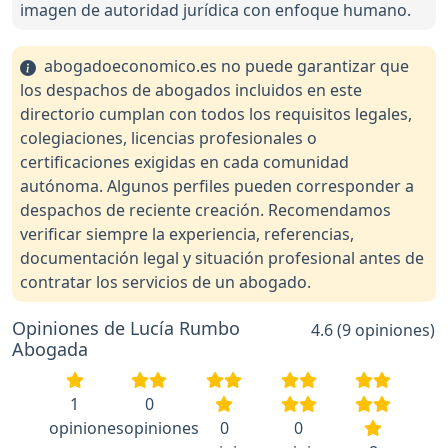
imagen de autoridad jurídica con enfoque humano.
abogadoeconomico.es no puede garantizar que
los despachos de abogados incluidos en este
directorio cumplan con todos los requisitos legales,
colegiaciones, licencias profesionales o
certificaciones exigidas en cada comunidad
autónoma. Algunos perfiles pueden corresponder a
despachos de reciente creación. Recomendamos
verificar siempre la experiencia, referencias,
documentación legal y situación profesional antes de
contratar los servicios de un abogado.
Opiniones de Lucía Rumbo
4.6 (9 opiniones)
Abogada
1
0
opiniones
opiniones
0
0