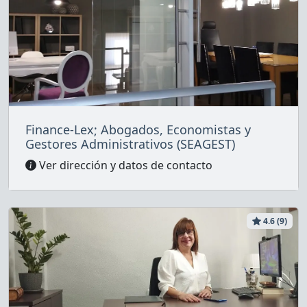
Finance-Lex; Abogados, Economistas y
Gestores Administrativos (SEAGEST)
Ver dirección y datos de contacto
4.6 (9)