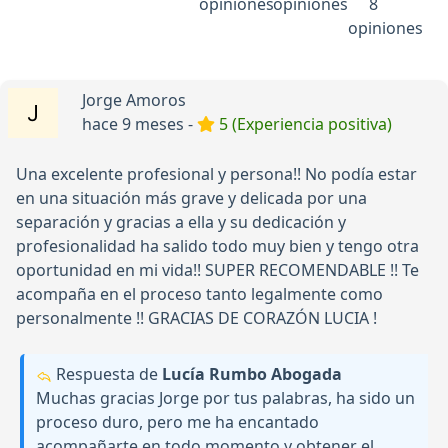
opiniones
opiniones
8
opiniones
Jorge Amoros
hace 9 meses -
5 (Experiencia positiva)
Una excelente profesional y persona!! No podía estar
en una situación más grave y delicada por una
separación y gracias a ella y su dedicación y
profesionalidad ha salido todo muy bien y tengo otra
oportunidad en mi vida!! SUPER RECOMENDABLE !! Te
acompaña en el proceso tanto legalmente como
personalmente !! GRACIAS DE CORAZÓN LUCIA !
Respuesta de
Lucía Rumbo Abogada
Muchas gracias Jorge por tus palabras, ha sido un
proceso duro, pero me ha encantado
acompañarte en todo momento y obtener el