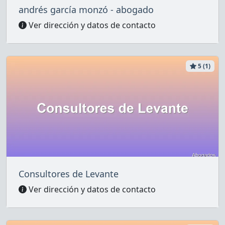
andrés garcía monzó - abogado
Ver dirección y datos de contacto
5 (1)
Consultores de Levante
Ver dirección y datos de contacto