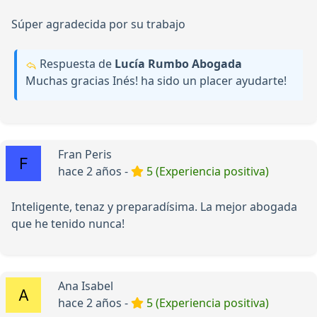
Súper agradecida por su trabajo
Respuesta de
Lucía Rumbo Abogada
Muchas gracias Inés! ha sido un placer ayudarte!
Fran Peris
hace 2 años -
5 (Experiencia positiva)
Inteligente, tenaz y preparadísima. La mejor abogada
que he tenido nunca!
Ana Isabel
hace 2 años -
5 (Experiencia positiva)