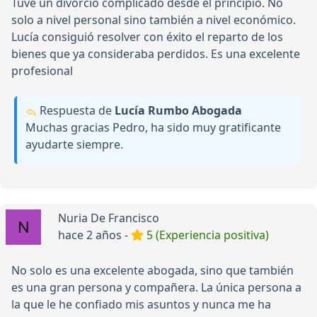
Tuve un divorcio complicado desde el principio. No
solo a nivel personal sino también a nivel económico.
Lucía consiguió resolver con éxito el reparto de los
bienes que ya consideraba perdidos. Es una excelente
profesional
Respuesta de
Lucía Rumbo Abogada
Muchas gracias Pedro, ha sido muy gratificante
ayudarte siempre.
Nuria De Francisco
hace 2 años -
5 (Experiencia positiva)
No solo es una excelente abogada, sino que también
es una gran persona y compañera. La única persona a
la que le he confiado mis asuntos y nunca me ha