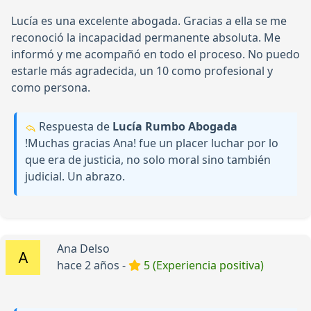
Lucía es una excelente abogada. Gracias a ella se me
reconoció la incapacidad permanente absoluta. Me
informó y me acompañó en todo el proceso. No puedo
estarle más agradecida, un 10 como profesional y
como persona.
Respuesta de
Lucía Rumbo Abogada
!Muchas gracias Ana! fue un placer luchar por lo
que era de justicia, no solo moral sino también
judicial. Un abrazo.
Ana Delso
hace 2 años -
5 (Experiencia positiva)