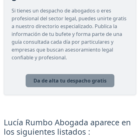
Si tienes un despacho de abogados o eres
profesional del sector legal, puedes unirte gratis
a nuestro directorio especializado. Publica la
información de tu bufete y forma parte de una
guía consultada cada día por particulares y
empresas que buscan asesoramiento legal
confiable y profesional.
Da de alta tu despacho gratis
Lucía Rumbo Abogada aparece en
los siguientes listados :