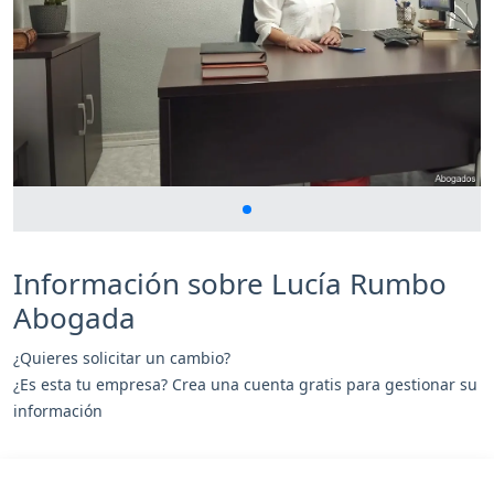
Información sobre Lucía Rumbo
Abogada
¿Quieres solicitar un cambio?
¿Es esta tu empresa? Crea una cuenta gratis para gestionar su
información