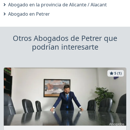
Abogado en la provincia de Alicante / Alacant
Abogado en Petrer
Otros Abogados de Petrer que
podrían interesarte
5 (1)