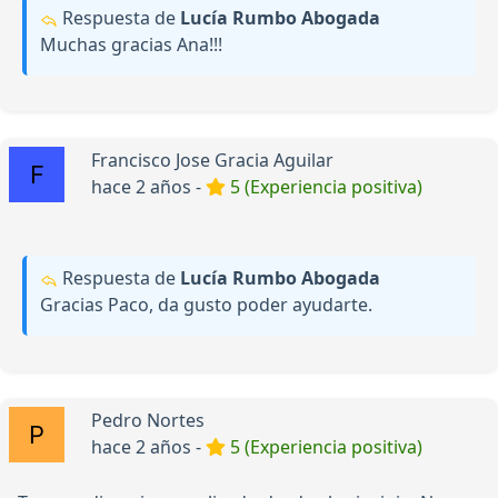
Respuesta de
Lucía Rumbo Abogada
Muchas gracias Ana!!!
Francisco Jose Gracia Aguilar
hace 2 años -
5 (Experiencia positiva)
Respuesta de
Lucía Rumbo Abogada
Gracias Paco, da gusto poder ayudarte.
Pedro Nortes
hace 2 años -
5 (Experiencia positiva)