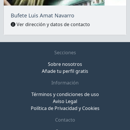
Bufete Luis Amat Navarro
Ver dirección y datos de contacto
Secciones
Sobre nosotros
Añade tu perfil gratis
Información
Términos y condiciones de uso
Aviso Legal
Política de Privacidad y Cookies
Contacto