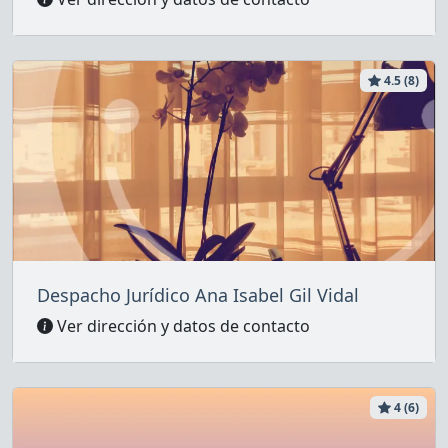
4.5 (8)
Despacho Jurídico Ana Isabel Gil Vidal
Ver dirección y datos de contacto
4 (6)