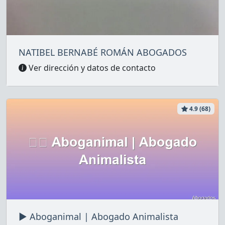
NATIBEL BERNABÉ ROMÁN ABOGADOS
Ver dirección y datos de contacto
4.9 (68)
▶️ Aboganimal | Abogado Animalista