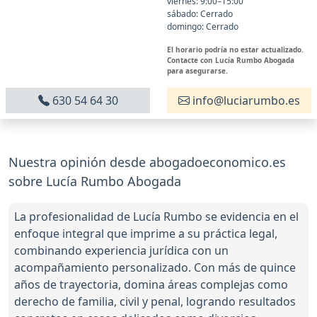
viernes: 9:00–15:00
sábado: Cerrado
domingo: Cerrado
El horario podría no estar actualizado.
Contacte con Lucía Rumbo Abogada
para asegurarse.
630 54 64 30
info@luciarumbo.es
Nuestra opinión desde abogadoeconomico.es
sobre Lucía Rumbo Abogada
La profesionalidad de Lucía Rumbo se evidencia en el
enfoque integral que imprime a su práctica legal,
combinando experiencia jurídica con un
acompañamiento personalizado. Con más de quince
años de trayectoria, domina áreas complejas como
derecho de familia, civil y penal, logrando resultados