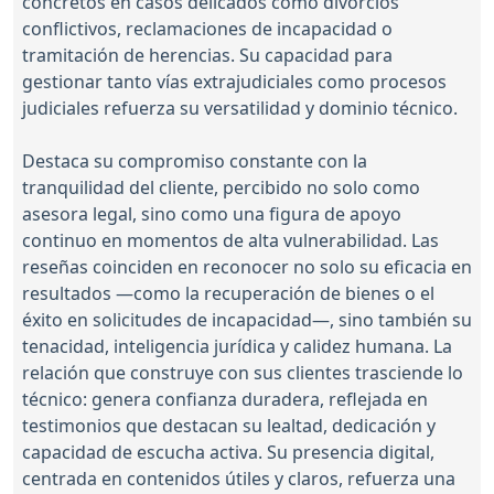
concretos en casos delicados como divorcios
conflictivos, reclamaciones de incapacidad o
tramitación de herencias. Su capacidad para
gestionar tanto vías extrajudiciales como procesos
judiciales refuerza su versatilidad y dominio técnico.
Destaca su compromiso constante con la
tranquilidad del cliente, percibido no solo como
asesora legal, sino como una figura de apoyo
continuo en momentos de alta vulnerabilidad. Las
reseñas coinciden en reconocer no solo su eficacia en
resultados —como la recuperación de bienes o el
éxito en solicitudes de incapacidad—, sino también su
tenacidad, inteligencia jurídica y calidez humana. La
relación que construye con sus clientes trasciende lo
técnico: genera confianza duradera, reflejada en
testimonios que destacan su lealtad, dedicación y
capacidad de escucha activa. Su presencia digital,
centrada en contenidos útiles y claros, refuerza una