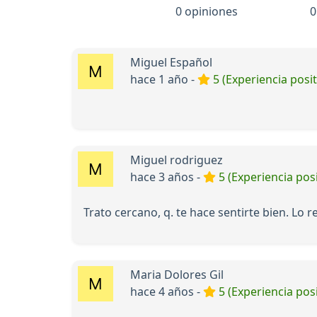
0 opiniones
0
Miguel Español
hace 1 año -
5 (Experiencia posit
Miguel rodriguez
hace 3 años -
5 (Experiencia posi
Trato cercano, q. te hace sentirte bien. Lo
Maria Dolores Gil
hace 4 años -
5 (Experiencia posi