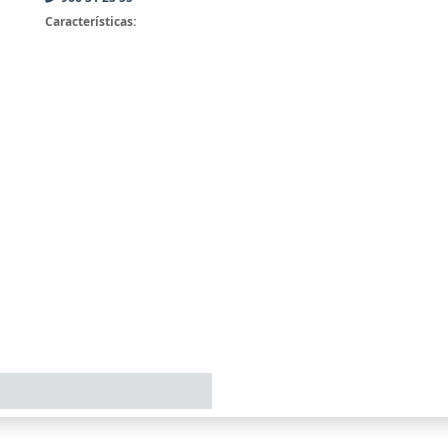
Características: