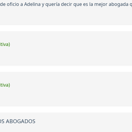
de oficio a Adelina y quería decir que es la mejor abogada 
tiva)
tiva)
TOS ABOGADOS