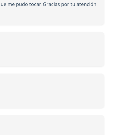
que me pudo tocar. Gracias por tu atención