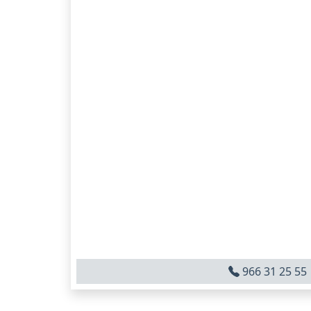
966 31 25 55