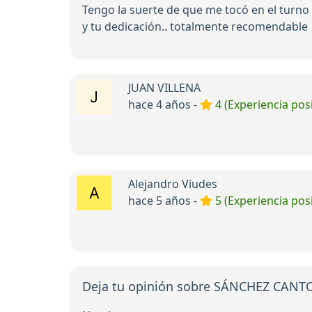
Tengo la suerte de que me tocó en el turno 
y tu dedicación.. totalmente recomendable
JUAN VILLENA
hace 4 años -
4 (Experiencia posi
Alejandro Viudes
hace 5 años -
5 (Experiencia posi
Deja tu opinión sobre SÁNCHEZ CAN