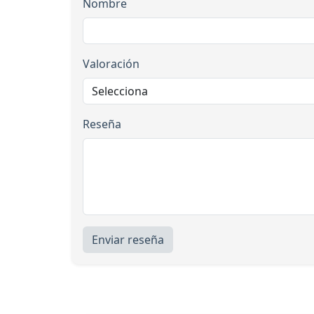
Nombre
Valoración
Reseña
Enviar reseña