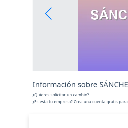
Información sobre SÁNC
¿Quieres solicitar un cambio?
¿Es esta tu empresa? Crea una cuenta gratis para