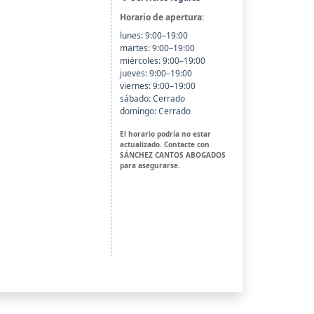
Horario de apertura:
lunes: 9:00–19:00
martes: 9:00–19:00
miércoles: 9:00–19:00
jueves: 9:00–19:00
viernes: 9:00–19:00
sábado: Cerrado
domingo: Cerrado
El horario podría no estar
actualizado. Contacte con
SÁNCHEZ CANTOS ABOGADOS
para asegurarse.