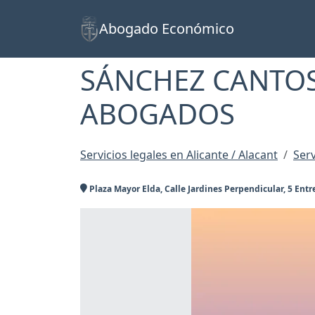
Abogado Económico
SÁNCHEZ CANTO
ABOGADOS
Servicios legales en Alicante / Alacant
Serv
Plaza Mayor Elda, Calle Jardines Perpendicular, 5 Entr