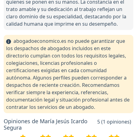
quienes se ponen en su manos. La constancia en el
trato amable y su dedicación al trabajo reflejan un
claro dominio de su especialidad, destacando por la
calidad humana que imprime en su desempeño.
abogadoeconomico.es no puede garantizar que
los despachos de abogados incluidos en este
directorio cumplan con todos los requisitos legales,
colegiaciones, licencias profesionales o
certificaciones exigidas en cada comunidad
autónoma. Algunos perfiles pueden corresponder a
despachos de reciente creación. Recomendamos
verificar siempre la experiencia, referencias,
documentación legal y situación profesional antes de
contratar los servicios de un abogado.
Opiniones de María Jesús Icardo
5 (1 opiniones)
Segura