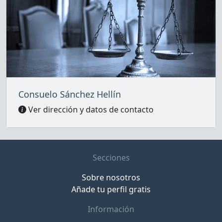
Consuelo Sánchez Hellín
Ver dirección y datos de contacto
Secciones
Sobre nosotros
Añade tu perfil gratis
Información