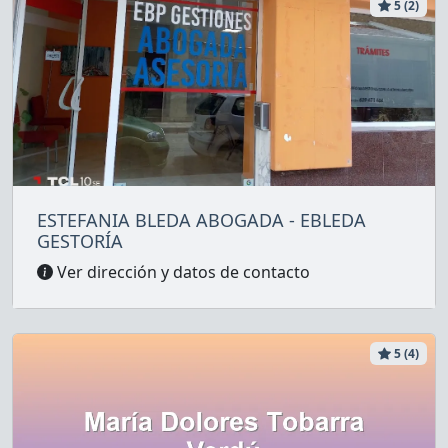
5 (2)
ESTEFANIA BLEDA ABOGADA - EBLEDA
GESTORÍA
Ver dirección y datos de contacto
5 (4)