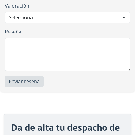
Valoración
Reseña
Enviar reseña
Da de alta tu despacho de