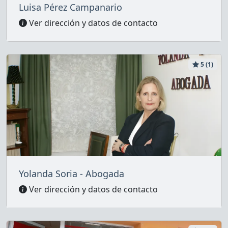
Luisa Pérez Campanario
Ver dirección y datos de contacto
5 (1)
Yolanda Soria - Abogada
Ver dirección y datos de contacto