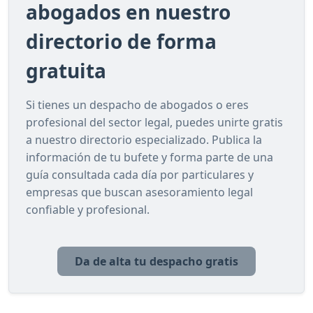
abogados en nuestro
directorio de forma
gratuita
Si tienes un despacho de abogados o eres
profesional del sector legal, puedes unirte gratis
a nuestro directorio especializado. Publica la
información de tu bufete y forma parte de una
guía consultada cada día por particulares y
empresas que buscan asesoramiento legal
confiable y profesional.
Da de alta tu despacho gratis