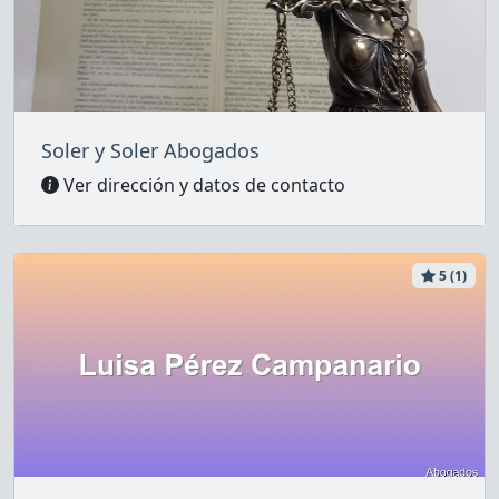
Soler y Soler Abogados
Ver dirección y datos de contacto
5 (1)