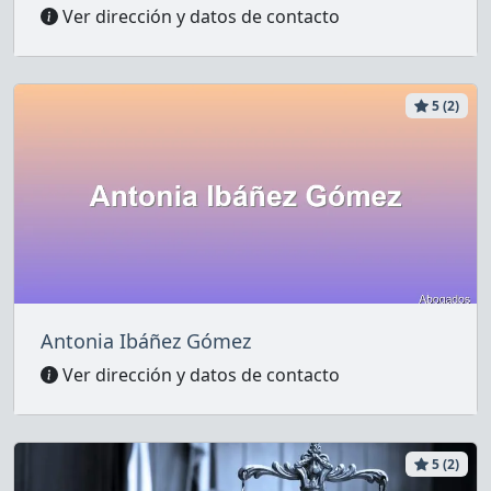
Ver dirección y datos de contacto
5 (2)
Antonia Ibáñez Gómez
Ver dirección y datos de contacto
5 (2)