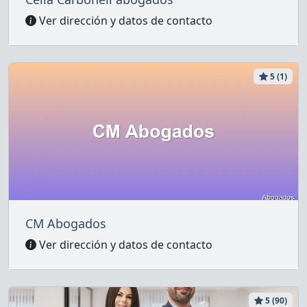
Ver dirección y datos de contacto
5 (1)
CM Abogados
Ver dirección y datos de contacto
5 (90)