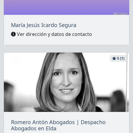
María Jesús Icardo Segura
Ver dirección y datos de contacto
5 (1)
Romero Antón Abogados | Despacho
Abogados en Elda