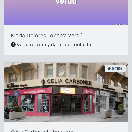
María Dolores Tobarra Verdú
Ver dirección y datos de contacto
5 (106)
Celia Carbonell abogados