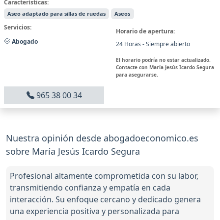
Características:
Aseo adaptado para sillas de ruedas
Aseos
Servicios:
Horario de apertura:
Abogado
24 Horas - Siempre abierto
El horario podría no estar actualizado.
Contacte con María Jesús Icardo Segura
para asegurarse.
965 38 00 34
Nuestra opinión desde abogadoeconomico.es
sobre María Jesús Icardo Segura
Profesional altamente comprometida con su labor,
transmitiendo confianza y empatía en cada
interacción. Su enfoque cercano y dedicado genera
una experiencia positiva y personalizada para