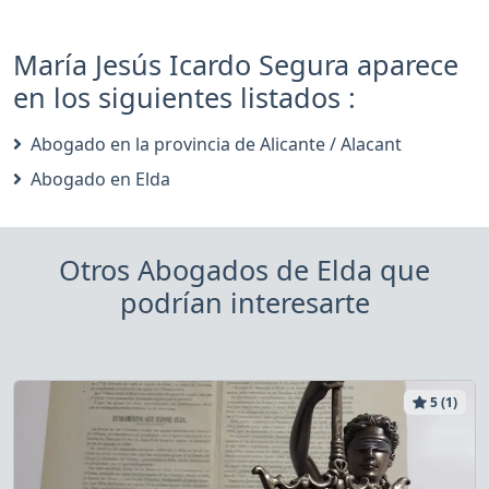
María Jesús Icardo Segura aparece
en los siguientes listados :
Abogado en la provincia de Alicante / Alacant
Abogado en Elda
Otros Abogados de Elda que
podrían interesarte
5 (1)