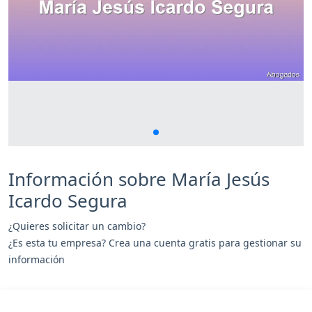
Información sobre María Jesús
Icardo Segura
¿Quieres solicitar un cambio?
¿Es esta tu empresa? Crea una cuenta gratis para gestionar su
información