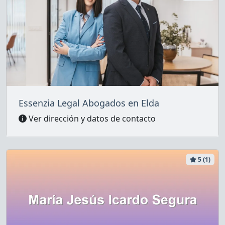
Essenzia Legal Abogados en Elda
Ver dirección y datos de contacto
5 (1)