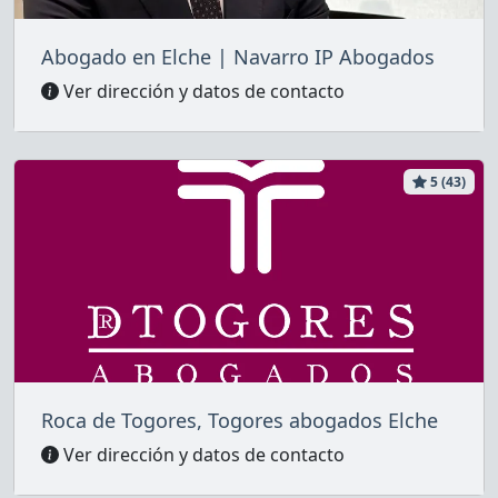
Abogado en Elche | Navarro IP Abogados
Ver dirección y datos de contacto
5 (43)
Roca de Togores, Togores abogados Elche
Ver dirección y datos de contacto