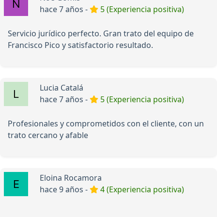
hace 7 años -
5 (Experiencia positiva)
Servicio jurídico perfecto. Gran trato del equipo de
Francisco Pico y satisfactorio resultado.
Lucia Catalá
hace 7 años -
5 (Experiencia positiva)
Profesionales y comprometidos con el cliente, con un
trato cercano y afable
Eloina Rocamora
hace 9 años -
4 (Experiencia positiva)