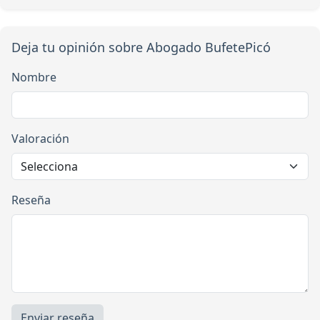
Deja tu opinión sobre Abogado BufetePicó
Nombre
Valoración
Reseña
Enviar reseña