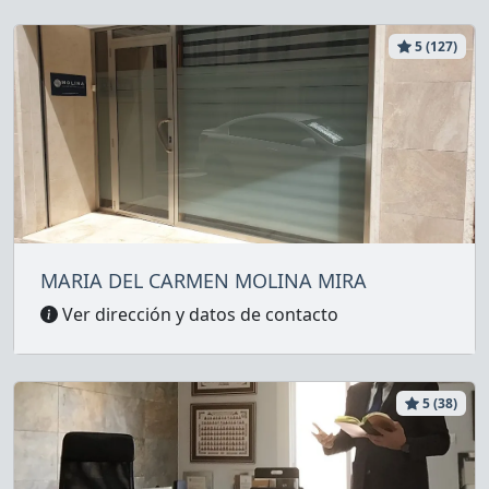
5 (127)
MARIA DEL CARMEN MOLINA MIRA
Ver dirección y datos de contacto
5 (38)