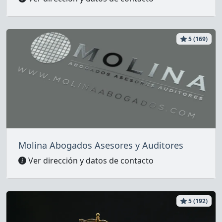
5 (169)
Molina Abogados Asesores y Auditores
Ver dirección y datos de contacto
5 (192)