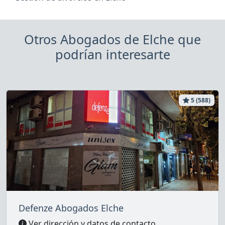
Otros Abogados de Elche que
podrían interesarte
5 (588)
Defenze Abogados Elche
Ver dirección y datos de contacto