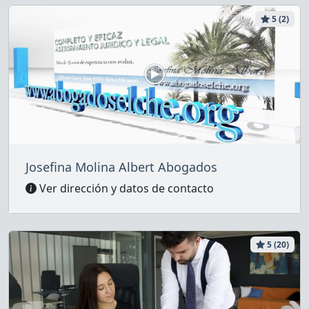
5 (2)
Josefina Molina Albert Abogados
Ver dirección y datos de contacto
5 (20)