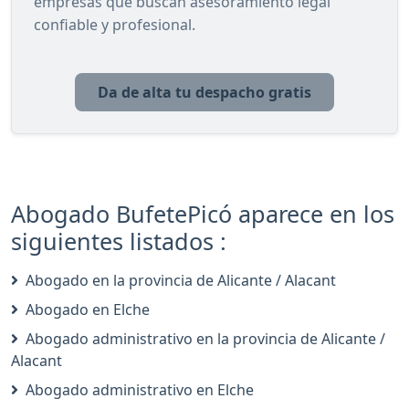
empresas que buscan asesoramiento legal
confiable y profesional.
Da de alta tu despacho gratis
Abogado BufetePicó aparece en los
siguientes listados :
Abogado en la provincia de Alicante / Alacant
Abogado en Elche
Abogado administrativo en la provincia de Alicante /
Alacant
Abogado administrativo en Elche