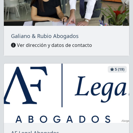
Galiano & Rubio Abogados
Ver dirección y datos de contacto
5 (19)
AF Legal Abogados