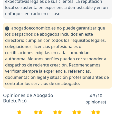
expectativas legales de sus clientes. La reputación
local se sustenta en experiencia demostrable y en un
enfoque centrado en el caso.
abogadoeconomico.es no puede garantizar que
los despachos de abogados incluidos en este
directorio cumplan con todos los requisitos legales,
colegiaciones, licencias profesionales o
certificaciones exigidas en cada comunidad
autónoma. Algunos perfiles pueden corresponder a
despachos de reciente creación. Recomendamos
verificar siempre la experiencia, referencias,
documentación legal y situación profesional antes de
contratar los servicios de un abogado.
Opiniones de Abogado
4.3 (10
BufetePicó
opiniones)