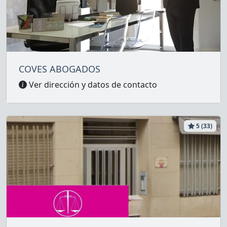
COVES ABOGADOS
Ver dirección y datos de contacto
5 (33)