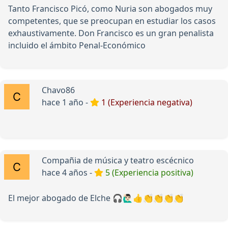
Tanto Francisco Picó, como Nuria son abogados muy
competentes, que se preocupan en estudiar los casos
exhaustivamente. Don Francisco es un gran penalista
incluido el ámbito Penal-Económico
Chavo86
hace 1 año -
1 (Experiencia negativa)
Compañia de música y teatro escécnico
hace 4 años -
5 (Experiencia positiva)
El mejor abogado de Elche 🎧🙋🏻‍♂️👍👏👏👏👏