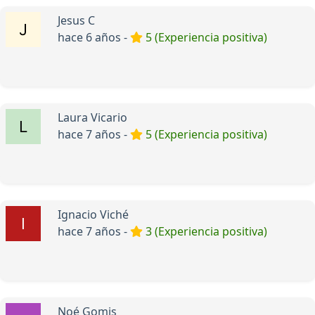
Jesus C
hace 6 años -
5 (Experiencia positiva)
Laura Vicario
hace 7 años -
5 (Experiencia positiva)
Ignacio Viché
hace 7 años -
3 (Experiencia positiva)
Noé Gomis