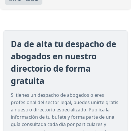
Da de alta tu despacho de
abogados en nuestro
directorio de forma
gratuita
Si tienes un despacho de abogados o eres
profesional del sector legal, puedes unirte gratis
a nuestro directorio especializado. Publica la
información de tu bufete y forma parte de una
guía consultada cada día por particulares y