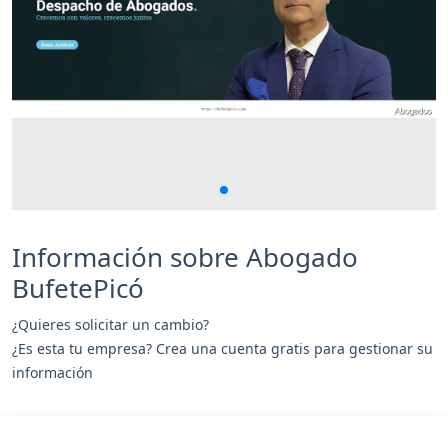
Información sobre Abogado
BufetePicó
¿Quieres solicitar un cambio?
¿Es esta tu empresa? Crea una cuenta gratis para gestionar su
información