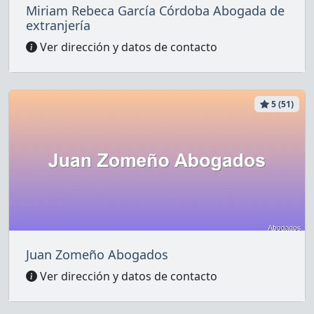
Miriam Rebeca García Córdoba Abogada de
extranjería
Ver dirección y datos de contacto
5 (51)
Juan Zomeño Abogados
Ver dirección y datos de contacto