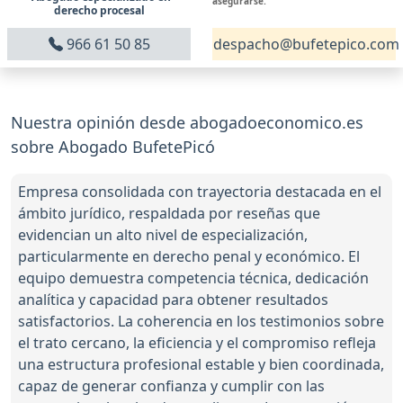
asegurarse.
derecho procesal
966 61 50 85
despacho@bufetepico.com
Nuestra opinión desde abogadoeconomico.es
sobre Abogado BufetePicó
Empresa consolidada con trayectoria destacada en el
ámbito jurídico, respaldada por reseñas que
evidencian un alto nivel de especialización,
particularmente en derecho penal y económico. El
equipo demuestra competencia técnica, dedicación
analítica y capacidad para obtener resultados
satisfactorios. La coherencia en los testimonios sobre
el trato cercano, la eficiencia y el compromiso refleja
una estructura profesional estable y bien coordinada,
capaz de generar confianza y cumplir con las