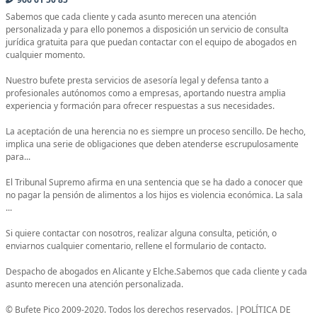
Sabemos que cada cliente y cada asunto merecen una atención
personalizada y para ello ponemos a disposición un servicio de consulta
jurídica gratuita para que puedan contactar con el equipo de abogados en
cualquier momento.
Nuestro bufete presta servicios de asesoría legal y defensa tanto a
profesionales autónomos como a empresas, aportando nuestra amplia
experiencia y formación para ofrecer respuestas a sus necesidades.
La aceptación de una herencia no es siempre un proceso sencillo. De hecho,
implica una serie de obligaciones que deben atenderse escrupulosamente
para...
El Tribunal Supremo afirma en una sentencia que se ha dado a conocer que
no pagar la pensión de alimentos a los hijos es violencia económica. La sala
...
Si quiere contactar con nosotros, realizar alguna consulta, petición, o
enviarnos cualquier comentario, rellene el formulario de contacto.
Despacho de abogados en Alicante y Elche.Sabemos que cada cliente y cada
asunto merecen una atención personalizada.
© Bufete Pico 2009-2020. Todos los derechos reservados. |POLÍTICA DE