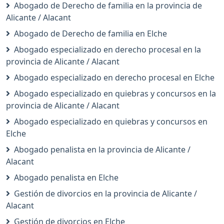
Abogado de Derecho de familia en la provincia de
Alicante / Alacant
Abogado de Derecho de familia en Elche
Abogado especializado en derecho procesal en la
provincia de Alicante / Alacant
Abogado especializado en derecho procesal en Elche
Abogado especializado en quiebras y concursos en la
provincia de Alicante / Alacant
Abogado especializado en quiebras y concursos en
Elche
Abogado penalista en la provincia de Alicante /
Alacant
Abogado penalista en Elche
Gestión de divorcios en la provincia de Alicante /
Alacant
Gestión de divorcios en Elche