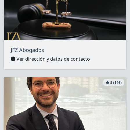
JFZ Abogados
Ver dirección y datos de contacto
5 (146)