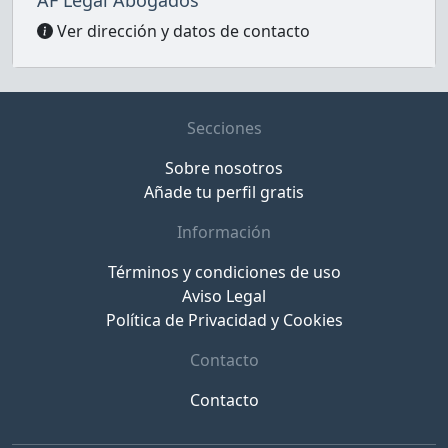
Ver dirección y datos de contacto
Secciones
Sobre nosotros
Añade tu perfil gratis
Información
Términos y condiciones de uso
Aviso Legal
Política de Privacidad y Cookies
Contacto
Contacto