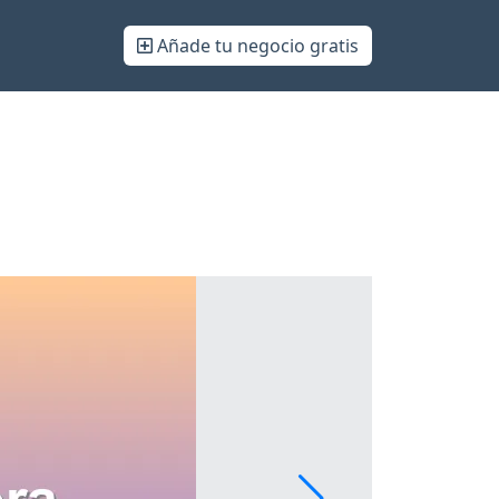
Añade tu negocio gratis