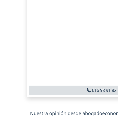
616 98 91 82
Nuestra opinión desde abogadoeconom