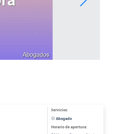
Servicios:
Abogado
Horario de apertura: