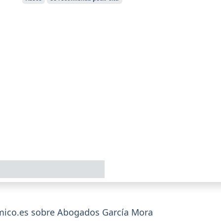
ico.es sobre Abogados García Mora