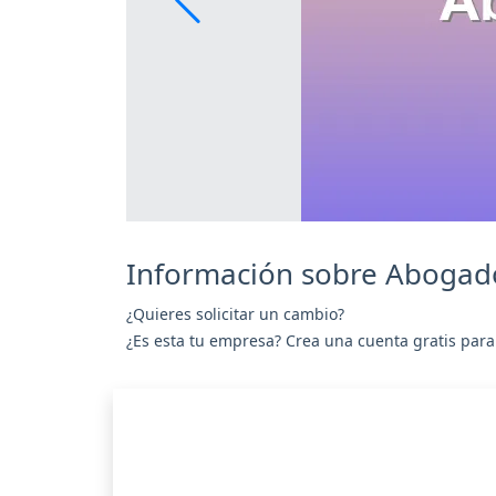
Información sobre Abogad
¿Quieres solicitar un cambio?
¿Es esta tu empresa? Crea una cuenta gratis para