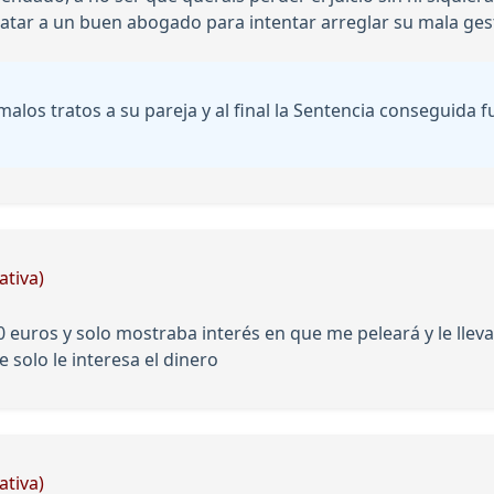
atar a un buen abogado para intentar arreglar su mala ges
alos tratos a su pareja y al final la Sentencia conseguida 
ativa)
euros y solo mostraba interés en que me peleará y le lleva
solo le interesa el dinero
ativa)