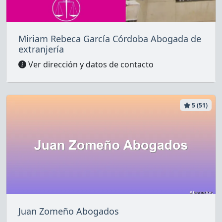
Miriam Rebeca García Córdoba Abogada de
extranjería
Ver dirección y datos de contacto
5 (51)
Juan Zomeño Abogados