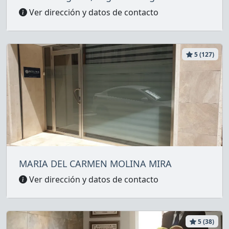
Ver dirección y datos de contacto
5 (127)
MARIA DEL CARMEN MOLINA MIRA
Ver dirección y datos de contacto
5 (38)