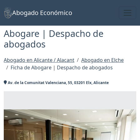
Toggl
Abogado Económico
Abogare | Despacho de
abogados
Abogado en Alicante / Alacant
Abogado en Elche
Ficha de Abogare | Despacho de abogados
Av. de la Comunitat Valenciana, 55, 03201 Elx, Alicante