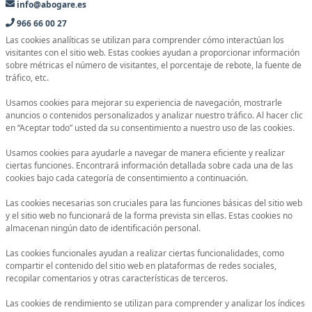
info@abogare.es
966 66 00 27
Las cookies analíticas se utilizan para comprender cómo interactúan los
visitantes con el sitio web. Estas cookies ayudan a proporcionar información
sobre métricas el número de visitantes, el porcentaje de rebote, la fuente de
tráfico, etc.
Usamos cookies para mejorar su experiencia de navegación, mostrarle
anuncios o contenidos personalizados y analizar nuestro tráfico. Al hacer clic
en “Aceptar todo” usted da su consentimiento a nuestro uso de las cookies.
Usamos cookies para ayudarle a navegar de manera eficiente y realizar
ciertas funciones. Encontrará información detallada sobre cada una de las
cookies bajo cada categoría de consentimiento a continuación.
Las cookies necesarias son cruciales para las funciones básicas del sitio web
y el sitio web no funcionará de la forma prevista sin ellas. Estas cookies no
almacenan ningún dato de identificación personal.
Las cookies funcionales ayudan a realizar ciertas funcionalidades, como
compartir el contenido del sitio web en plataformas de redes sociales,
recopilar comentarios y otras características de terceros.
Las cookies de rendimiento se utilizan para comprender y analizar los índices