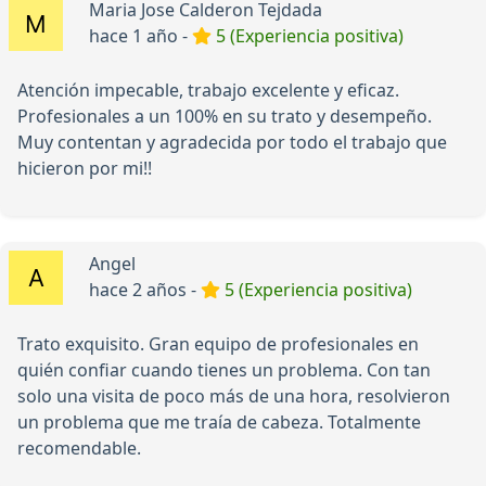
Maria Jose Calderon Tejdada
hace 1 año -
5 (Experiencia positiva)
Atención impecable, trabajo excelente y eficaz.
Profesionales a un 100% en su trato y desempeño.
Muy contentan y agradecida por todo el trabajo que
hicieron por mi!!
Angel
hace 2 años -
5 (Experiencia positiva)
Trato exquisito. Gran equipo de profesionales en
quién confiar cuando tienes un problema. Con tan
solo una visita de poco más de una hora, resolvieron
un problema que me traía de cabeza. Totalmente
recomendable.