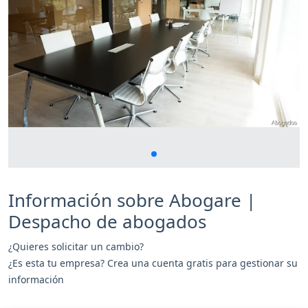
Información sobre Abogare |
Despacho de abogados
¿Quieres solicitar un cambio?
¿Es esta tu empresa? Crea una cuenta gratis para gestionar su
información