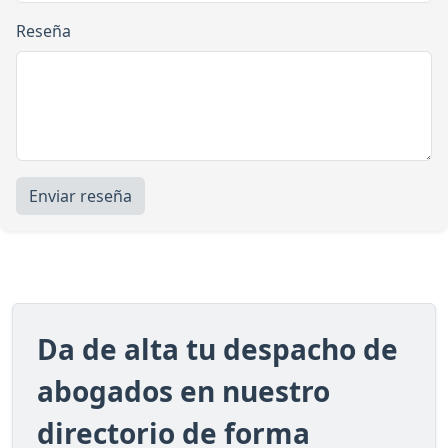
Reseña
Enviar reseña
Da de alta tu despacho de
abogados en nuestro
directorio de forma