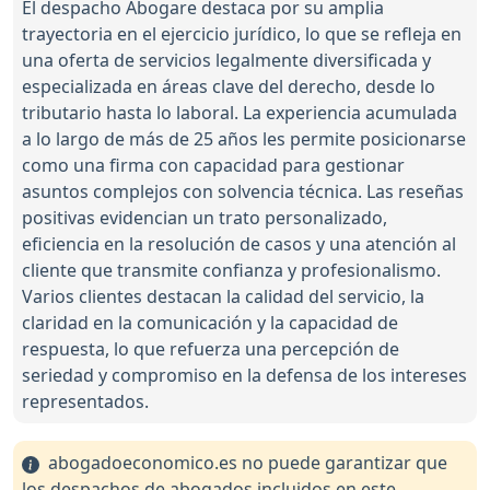
El despacho Abogare destaca por su amplia
trayectoria en el ejercicio jurídico, lo que se refleja en
una oferta de servicios legalmente diversificada y
especializada en áreas clave del derecho, desde lo
tributario hasta lo laboral. La experiencia acumulada
a lo largo de más de 25 años les permite posicionarse
como una firma con capacidad para gestionar
asuntos complejos con solvencia técnica. Las reseñas
positivas evidencian un trato personalizado,
eficiencia en la resolución de casos y una atención al
cliente que transmite confianza y profesionalismo.
Varios clientes destacan la calidad del servicio, la
claridad en la comunicación y la capacidad de
respuesta, lo que refuerza una percepción de
seriedad y compromiso en la defensa de los intereses
representados.
abogadoeconomico.es no puede garantizar que
los despachos de abogados incluidos en este