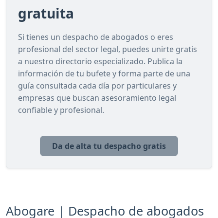
gratuita
Si tienes un despacho de abogados o eres
profesional del sector legal, puedes unirte gratis
a nuestro directorio especializado. Publica la
información de tu bufete y forma parte de una
guía consultada cada día por particulares y
empresas que buscan asesoramiento legal
confiable y profesional.
Da de alta tu despacho gratis
Abogare | Despacho de abogados