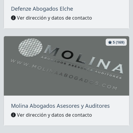
Defenze Abogados Elche
Ver dirección y datos de contacto
5 (169)
Molina Abogados Asesores y Auditores
Ver dirección y datos de contacto