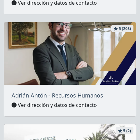
Ver dirección y datos de contacto
5 (208)
Adrián Antón - Recursos Humanos
Ver dirección y datos de contacto
5 (2)