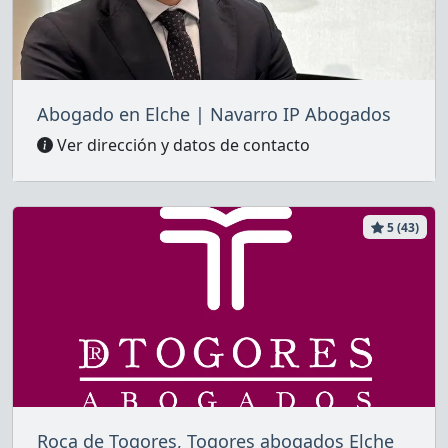
Abogado en Elche | Navarro IP Abogados
Ver dirección y datos de contacto
5 (43)
Roca de Togores, Togores abogados Elche