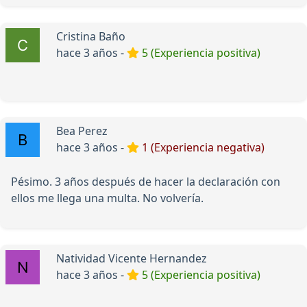
Cristina Baño
hace 3 años -
5 (Experiencia positiva)
Bea Perez
hace 3 años -
1 (Experiencia negativa)
Pésimo. 3 años después de hacer la declaración con
ellos me llega una multa. No volvería.
Natividad Vicente Hernandez
hace 3 años -
5 (Experiencia positiva)