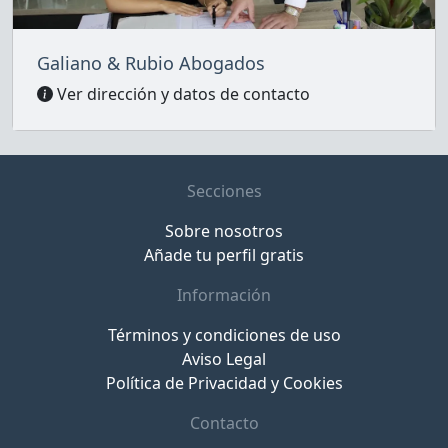
Galiano & Rubio Abogados
Ver dirección y datos de contacto
Secciones
Sobre nosotros
Añade tu perfil gratis
Información
Términos y condiciones de uso
Aviso Legal
Política de Privacidad y Cookies
Contacto