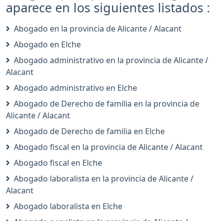
aparece en los siguientes listados :
Abogado en la provincia de Alicante / Alacant
Abogado en Elche
Abogado administrativo en la provincia de Alicante /
Alacant
Abogado administrativo en Elche
Abogado de Derecho de familia en la provincia de
Alicante / Alacant
Abogado de Derecho de familia en Elche
Abogado fiscal en la provincia de Alicante / Alacant
Abogado fiscal en Elche
Abogado laboralista en la provincia de Alicante /
Alacant
Abogado laboralista en Elche