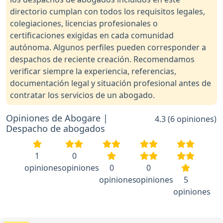
directorio cumplan con todos los requisitos legales,
colegiaciones, licencias profesionales o
certificaciones exigidas en cada comunidad
autónoma. Algunos perfiles pueden corresponder a
despachos de reciente creación. Recomendamos
verificar siempre la experiencia, referencias,
documentación legal y situación profesional antes de
contratar los servicios de un abogado.
Opiniones de Abogare |
4.3 (6 opiniones)
Despacho de abogados
1
0
opiniones
opiniones
0
0
opiniones
opiniones
5
opiniones