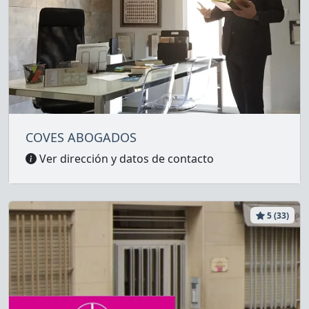
COVES ABOGADOS
Ver dirección y datos de contacto
5 (33)