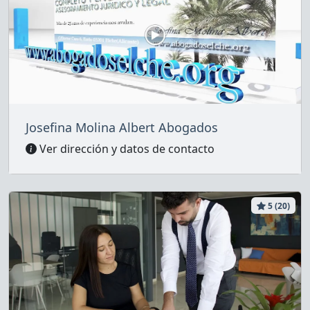
Josefina Molina Albert Abogados
Ver dirección y datos de contacto
5 (20)