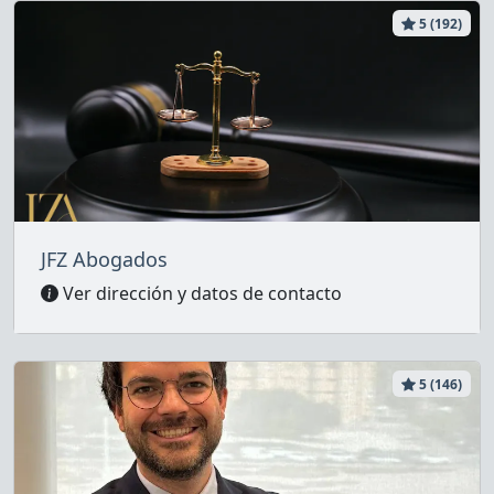
5 (192)
JFZ Abogados
Ver dirección y datos de contacto
5 (146)