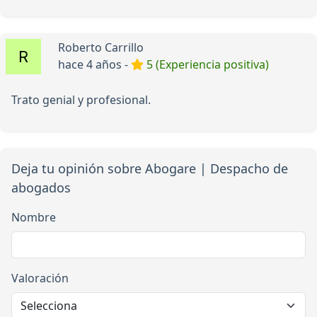
Roberto Carrillo
hace 4 años -
5 (Experiencia positiva)
Trato genial y profesional.
Deja tu opinión sobre Abogare | Despacho de
abogados
Nombre
Valoración