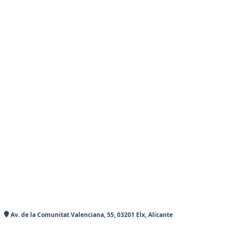
Av. de la Comunitat Valenciana, 55, 03201 Elx, Alicante