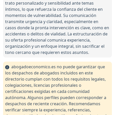
trato personalizado y sensibilidad ante temas
íntimos, lo que refuerza la confianza del cliente en
momentos de vulnerabilidad. Su comunicación
transmite urgencia y claridad, especialmente en
casos donde la pronta intervención es clave, como en
accidentes o delitos de vialidad. La estructuración de
su oferta profesional comunica experiencia,
organización y un enfoque integral, sin sacrificar el
tono cercano que requieren estos asuntos.
abogadoeconomico.es no puede garantizar que
los despachos de abogados incluidos en este
directorio cumplan con todos los requisitos legales,
colegiaciones, licencias profesionales o
certificaciones exigidas en cada comunidad
autónoma. Algunos perfiles pueden corresponder a
despachos de reciente creación. Recomendamos
verificar siempre la experiencia, referencias,