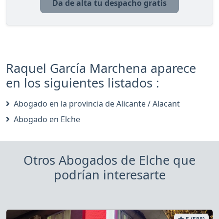
Da de alta tu despacho gratis
Raquel García Marchena aparece
en los siguientes listados :
Abogado en la provincia de Alicante / Alacant
Abogado en Elche
Otros Abogados de Elche que
podrían interesarte