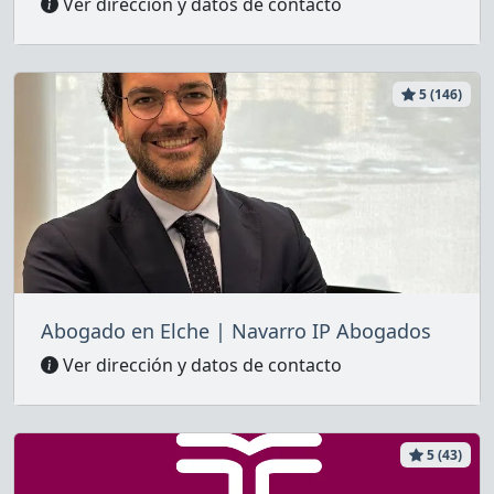
Ver dirección y datos de contacto
5 (146)
Abogado en Elche | Navarro IP Abogados
Ver dirección y datos de contacto
5 (43)