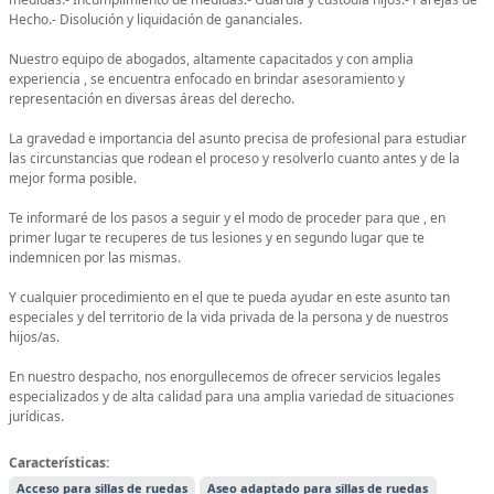
Hecho.- Disolución y liquidación de gananciales.
Nuestro equipo de abogados, altamente capacitados y con amplia
experiencia , se encuentra enfocado en brindar asesoramiento y
representación en diversas áreas del derecho.
La gravedad e importancia del asunto precisa de profesional para estudiar
las circunstancias que rodean el proceso y resolverlo cuanto antes y de la
mejor forma posible.
Te informaré de los pasos a seguir y el modo de proceder para que , en
primer lugar te recuperes de tus lesiones y en segundo lugar que te
indemnicen por las mismas.
Y cualquier procedimiento en el que te pueda ayudar en este asunto tan
especiales y del territorio de la vida privada de la persona y de nuestros
hijos/as.
En nuestro despacho, nos enorgullecemos de ofrecer servicios legales
especializados y de alta calidad para una amplia variedad de situaciones
jurídicas.
Características:
Acceso para sillas de ruedas
Aseo adaptado para sillas de ruedas