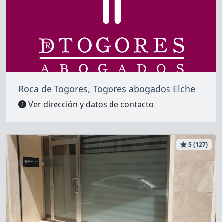
Roca de Togores, Togores abogados Elche
Ver dirección y datos de contacto
5 (127)