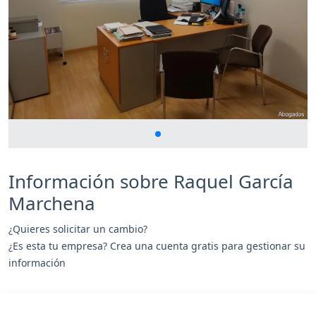
Información sobre Raquel García
Marchena
¿Quieres solicitar un cambio?
¿Es esta tu empresa? Crea una cuenta gratis para gestionar su
información