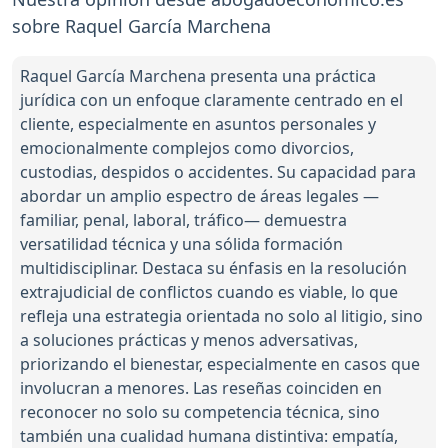
sobre Raquel García Marchena
Raquel García Marchena presenta una práctica
jurídica con un enfoque claramente centrado en el
cliente, especialmente en asuntos personales y
emocionalmente complejos como divorcios,
custodias, despidos o accidentes. Su capacidad para
abordar un amplio espectro de áreas legales —
familiar, penal, laboral, tráfico— demuestra
versatilidad técnica y una sólida formación
multidisciplinar. Destaca su énfasis en la resolución
extrajudicial de conflictos cuando es viable, lo que
refleja una estrategia orientada no solo al litigio, sino
a soluciones prácticas y menos adversativas,
priorizando el bienestar, especialmente en casos que
involucran a menores. Las reseñas coinciden en
reconocer no solo su competencia técnica, sino
también una cualidad humana distintiva: empatía,