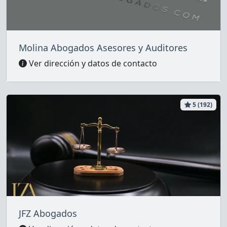
Molina Abogados Asesores y Auditores
Ver dirección y datos de contacto
5 (192)
JFZ Abogados