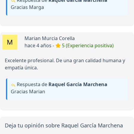
Respuesta de
Raquel García Marchena
Gracias Marga
Marian Murcia Corella
hace 4 años -
5 (Experiencia positiva)
Excelente profesional. De una gran calidad humana y
empatía única.
Respuesta de
Raquel García Marchena
Gracias Marian
Deja tu opinión sobre Raquel García Marchena