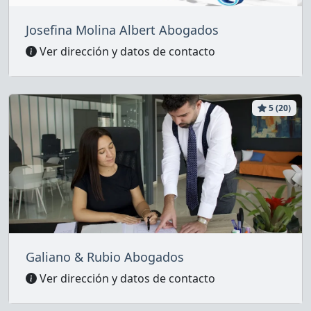
Josefina Molina Albert Abogados
Ver dirección y datos de contacto
5 (20)
Galiano & Rubio Abogados
Ver dirección y datos de contacto