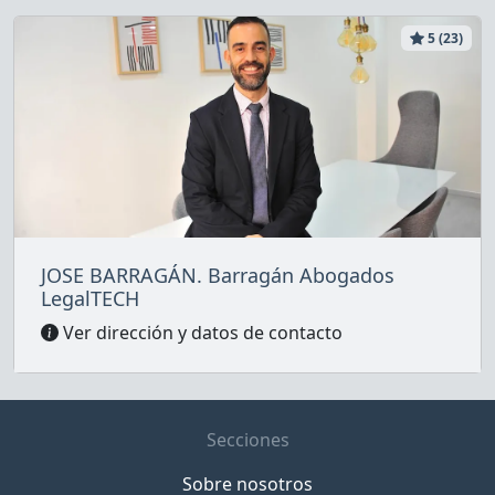
5 (23)
JOSE BARRAGÁN. Barragán Abogados
LegalTECH
Ver dirección y datos de contacto
Secciones
Sobre nosotros