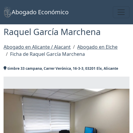
Toggl
Abogado Económico
Raquel García Marchena
Abogado en Alicante / Alacant
Abogado en Elche
Ficha de Raquel García Marchena
timbre 33 campana, Carrer Verónica, 16-3-3, 03201 Elx, Alicante