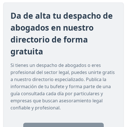
Da de alta tu despacho de
abogados en nuestro
directorio de forma
gratuita
Si tienes un despacho de abogados o eres
profesional del sector legal, puedes unirte gratis
a nuestro directorio especializado. Publica la
información de tu bufete y forma parte de una
guía consultada cada día por particulares y
empresas que buscan asesoramiento legal
confiable y profesional.