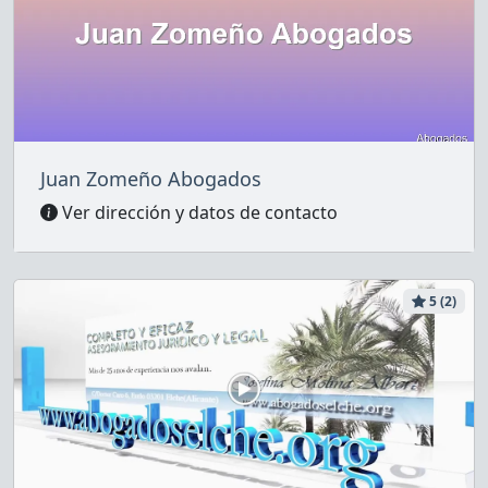
Juan Zomeño Abogados
Ver dirección y datos de contacto
5 (2)