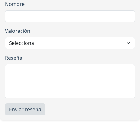
Nombre
Valoración
Reseña
Enviar reseña