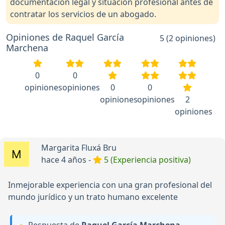
documentación legal y situación profesional antes de
contratar los servicios de un abogado.
Opiniones de Raquel García
5 (2 opiniones)
Marchena
0
0
opiniones
opiniones
0
0
opiniones
opiniones
2
opiniones
Margarita Fluxá Bru
hace 4 años -
5 (Experiencia positiva)
Inmejorable experiencia con una gran profesional del
mundo jurídico y un trato humano excelente