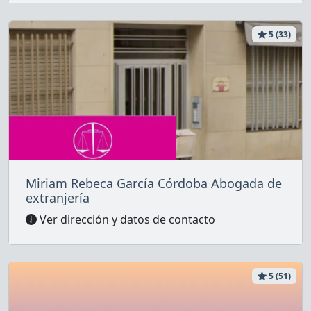
5 (33)
Miriam Rebeca García Córdoba Abogada de
extranjería
Ver dirección y datos de contacto
5 (51)