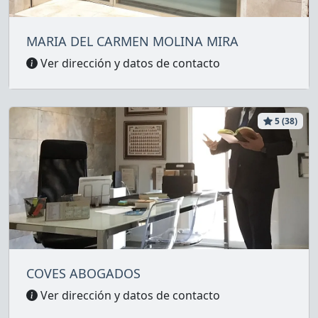
MARIA DEL CARMEN MOLINA MIRA
Ver dirección y datos de contacto
5 (38)
COVES ABOGADOS
Ver dirección y datos de contacto