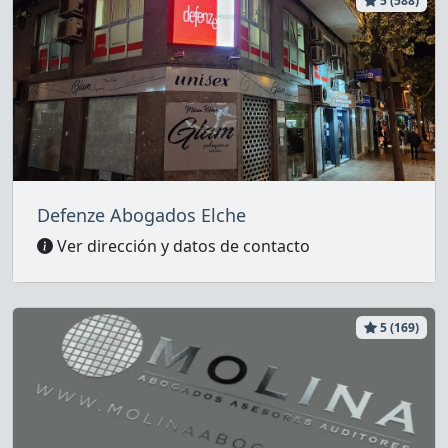
5 (588)
Defenze Abogados Elche
Ver dirección y datos de contacto
5 (169)