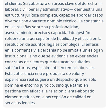
el cliente. Su cobertura en áreas clave del derecho —
laboral, civil, penal y administrativo— demuestra una
estructura jurídica completa, capaz de abordar casos
diversos con aparente dominio técnico. La constancia
en las reseñas sobre su profesionalidad,
asesoramiento preciso y capacidad de gestión
refuerza una percepción de fiabilidad y eficacia en la
resolución de asuntos legales complejos. El énfasis
en la confianza y la cercanía no se limita a un eslogan
institucional, sino que se evidencia en experiencias
concretas de clientes que destacan resultados
satisfactorios, especialmente en temas laborales.
Esta coherencia entre propuesta de valor y
experiencia real sugiere un despacho que no solo
domina el entorno jurídico, sino que también
gestiona con eficacia la relación cliente-abogado,
elemento crítico en la percepción de calidad en
servicios legales.