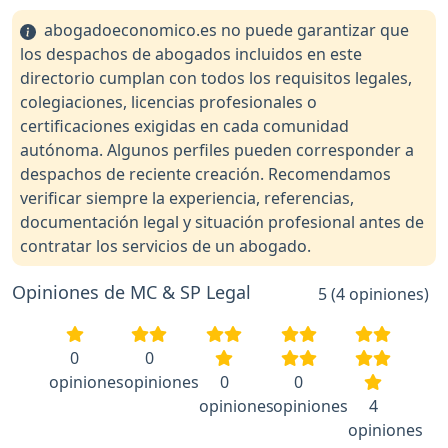
abogadoeconomico.es no puede garantizar que
los despachos de abogados incluidos en este
directorio cumplan con todos los requisitos legales,
colegiaciones, licencias profesionales o
certificaciones exigidas en cada comunidad
autónoma. Algunos perfiles pueden corresponder a
despachos de reciente creación. Recomendamos
verificar siempre la experiencia, referencias,
documentación legal y situación profesional antes de
contratar los servicios de un abogado.
Opiniones de MC & SP Legal
5 (4 opiniones)
0
0
opiniones
opiniones
0
0
opiniones
opiniones
4
opiniones