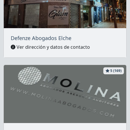
Defenze Abogados Elche
Ver dirección y datos de contacto
5 (169)