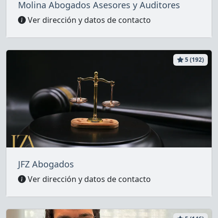
Molina Abogados Asesores y Auditores
Ver dirección y datos de contacto
5 (192)
JFZ Abogados
Ver dirección y datos de contacto