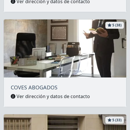
Ver dirección y datos de contacto
5 (38)
COVES ABOGADOS
Ver dirección y datos de contacto
5 (33)