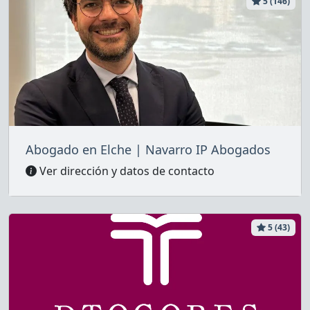
5 (146)
Abogado en Elche | Navarro IP Abogados
Ver dirección y datos de contacto
5 (43)