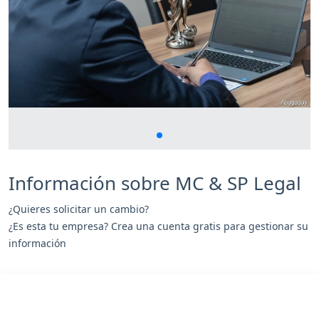
Información sobre MC & SP Legal
¿Quieres solicitar un cambio?
¿Es esta tu empresa? Crea una cuenta gratis para gestionar su
información