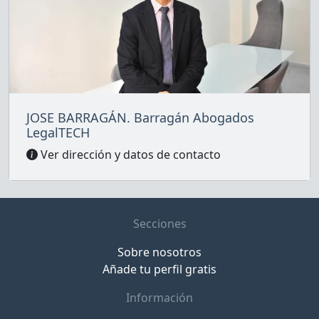
JOSE BARRAGÁN. Barragán Abogados
LegalTECH
Ver dirección y datos de contacto
Secciones
Sobre nosotros
Añade tu perfil gratis
Información