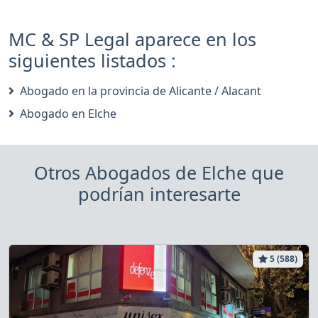
MC & SP Legal aparece en los
siguientes listados :
Abogado en la provincia de Alicante / Alacant
Abogado en Elche
Otros Abogados de Elche que
podrían interesarte
5 (588)