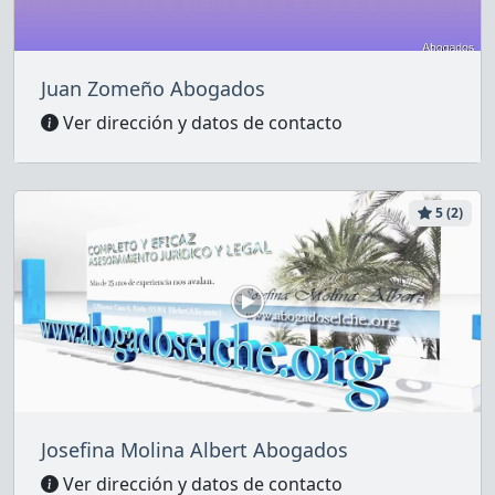
Juan Zomeño Abogados
Ver dirección y datos de contacto
5 (2)
Josefina Molina Albert Abogados
Ver dirección y datos de contacto