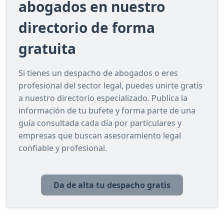
abogados en nuestro
directorio de forma
gratuita
Si tienes un despacho de abogados o eres
profesional del sector legal, puedes unirte gratis
a nuestro directorio especializado. Publica la
información de tu bufete y forma parte de una
guía consultada cada día por particulares y
empresas que buscan asesoramiento legal
confiable y profesional.
Da de alta tu despacho gratis