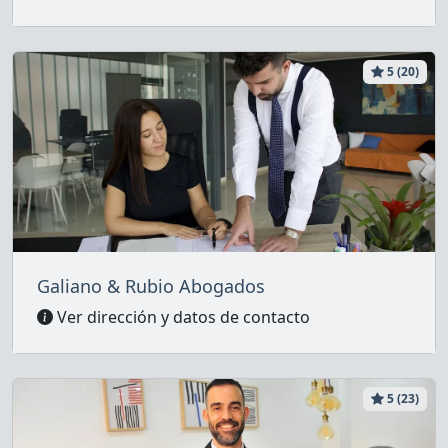
5 (20)
Galiano & Rubio Abogados
Ver dirección y datos de contacto
5 (23)