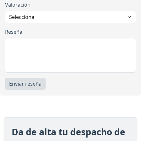
Valoración
Reseña
Enviar reseña
Da de alta tu despacho de