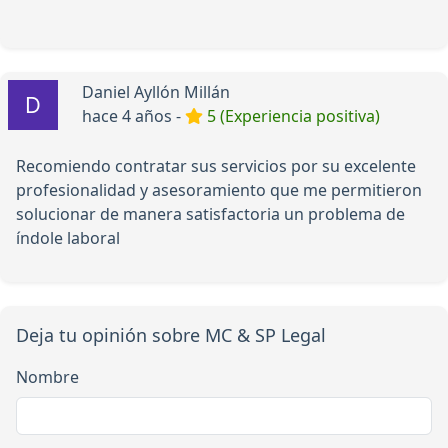
Daniel Ayllón Millán
hace 4 años -
5 (Experiencia positiva)
Recomiendo contratar sus servicios por su excelente
profesionalidad y asesoramiento que me permitieron
solucionar de manera satisfactoria un problema de
índole laboral
Deja tu opinión sobre MC & SP Legal
Nombre