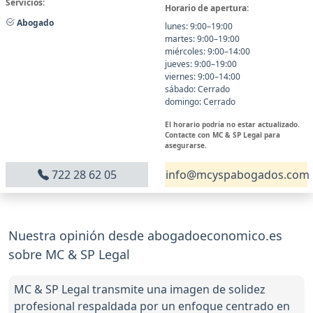
Servicios:
Horario de apertura:
Abogado
lunes: 9:00–19:00
martes: 9:00–19:00
miércoles: 9:00–14:00
jueves: 9:00–19:00
viernes: 9:00–14:00
sábado: Cerrado
domingo: Cerrado
El horario podría no estar actualizado.
Contacte con MC & SP Legal para
asegurarse.
722 28 62 05
info@mcyspabogados.com
Nuestra opinión desde abogadoeconomico.es
sobre MC & SP Legal
MC & SP Legal transmite una imagen de solidez
profesional respaldada por un enfoque centrado en