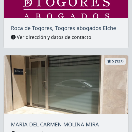
Roca de Togores, Togores abogados Elche
Ver dirección y datos de contacto
5 (127)
MARIA DEL CARMEN MOLINA MIRA