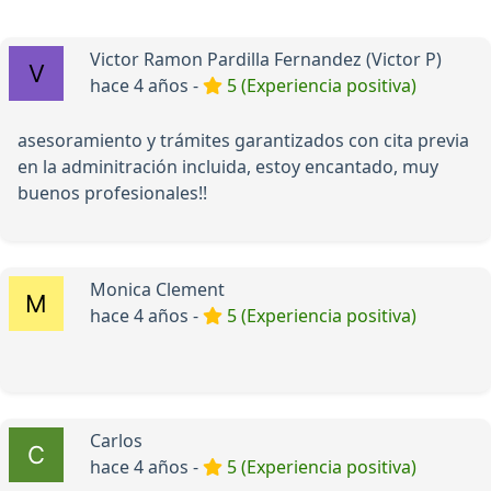
Victor Ramon Pardilla Fernandez (Victor P)
hace 4 años -
5 (Experiencia positiva)
asesoramiento y trámites garantizados con cita previa
en la adminitración incluida, estoy encantado, muy
buenos profesionales!!
Monica Clement
hace 4 años -
5 (Experiencia positiva)
Carlos
hace 4 años -
5 (Experiencia positiva)