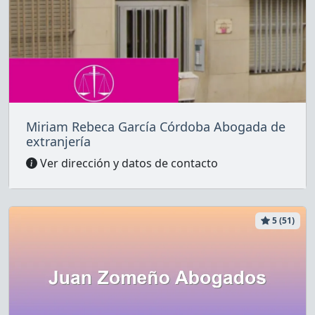
Miriam Rebeca García Córdoba Abogada de
extranjería
Ver dirección y datos de contacto
5 (51)