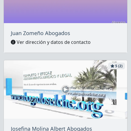
Juan Zomeño Abogados
Ver dirección y datos de contacto
5 (2)
Josefina Molina Albert Abogados