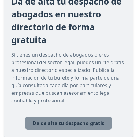
Da de alta tu despacho de
abogados en nuestro
directorio de forma
gratuita
Si tienes un despacho de abogados o eres
profesional del sector legal, puedes unirte gratis
a nuestro directorio especializado. Publica la
información de tu bufete y forma parte de una
guía consultada cada día por particulares y
empresas que buscan asesoramiento legal
confiable y profesional.
Da de alta tu despacho gratis