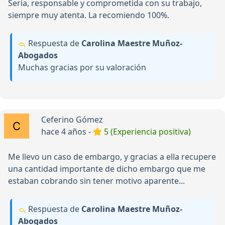
Seria, responsable y comprometida con su trabajo,
siempre muy atenta. La recomiendo 100%.
Respuesta de
Carolina Maestre Muñoz-
Abogados
Muchas gracias por su valoración
Ceferino Gómez
hace 4 años -
5 (Experiencia positiva)
Me llevo un caso de embargo, y gracias a ella recupere
una cantidad importante de dicho embargo que me
estaban cobrando sin tener motivo aparente...
Respuesta de
Carolina Maestre Muñoz-
Abogados