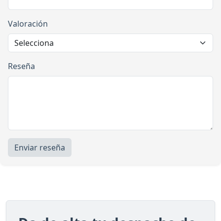
Valoración
Reseña
Enviar reseña