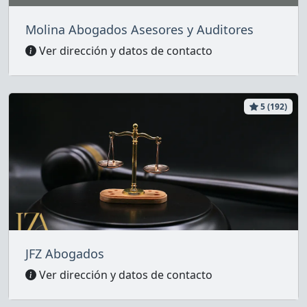
Molina Abogados Asesores y Auditores
Ver dirección y datos de contacto
5 (192)
JFZ Abogados
Ver dirección y datos de contacto