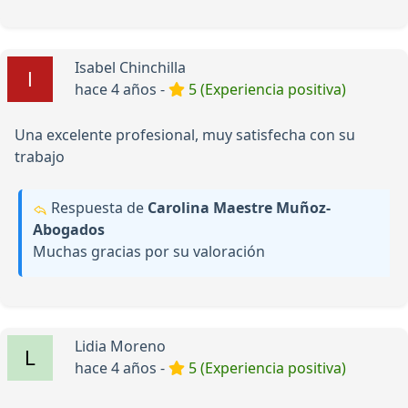
Isabel Chinchilla
hace 4 años -
5 (Experiencia positiva)
Una excelente profesional, muy satisfecha con su
trabajo
Respuesta de
Carolina Maestre Muñoz-
Abogados
Muchas gracias por su valoración
Lidia Moreno
hace 4 años -
5 (Experiencia positiva)