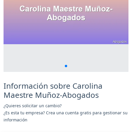
Información sobre Carolina
Maestre Muñoz-Abogados
¿Quieres solicitar un cambio?
¿Es esta tu empresa? Crea una cuenta gratis para gestionar su
información