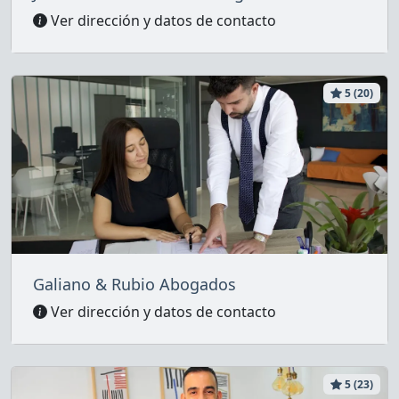
Ver dirección y datos de contacto
5 (20)
Galiano & Rubio Abogados
Ver dirección y datos de contacto
5 (23)