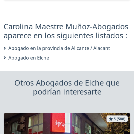
Carolina Maestre Muñoz-Abogados
aparece en los siguientes listados :
Abogado en la provincia de Alicante / Alacant
Abogado en Elche
Otros Abogados de Elche que
podrían interesarte
5 (588)