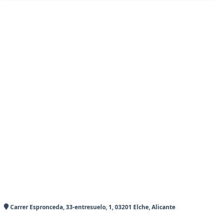
Carrer Espronceda, 33-entresuelo, 1, 03201 Elche, Alicante