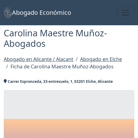
Toggl
Abogado Económico
Carolina Maestre Muñoz-
Abogados
Abogado en Alicante / Alacant
Abogado en Elche
Ficha de Carolina Maestre Muñoz-Abogados
Carrer Espronceda, 33-entresuelo, 1, 03201 Elche, Alicante