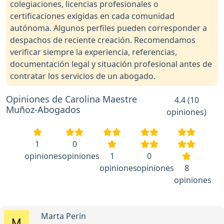
colegiaciones, licencias profesionales o
certificaciones exigidas en cada comunidad
autónoma. Algunos perfiles pueden corresponder a
despachos de reciente creación. Recomendamos
verificar siempre la experiencia, referencias,
documentación legal y situación profesional antes de
contratar los servicios de un abogado.
Opiniones de Carolina Maestre
4.4 (10
Muñoz-Abogados
opiniones)
1
0
opiniones
opiniones
1
0
opiniones
opiniones
8
opiniones
Marta Perin