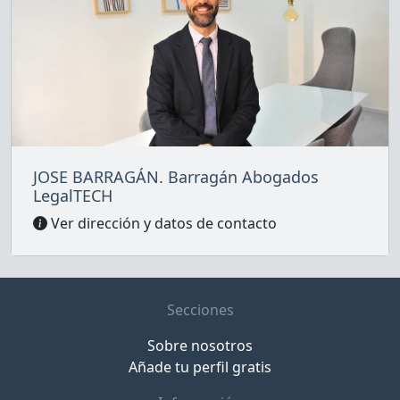
JOSE BARRAGÁN. Barragán Abogados
LegalTECH
Ver dirección y datos de contacto
Secciones
Sobre nosotros
Añade tu perfil gratis