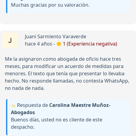
Muchas gracias por su valoración.
Juani Sarmiento Varaverde
hace 4 años -
1 (Experiencia negativa)
Me la asignaron como abogada de oficio hace tres
meses, para modificar un acuerdo de medidas para
menores. El texto que tenía que presentar lo llevaba
hecho. No responde llamadas, no contesta WhatsApp,
no nada de nada.
Respuesta de
Carolina Maestre Muñoz-
Abogados
Buenos días, usted no es cliente de este
despacho.