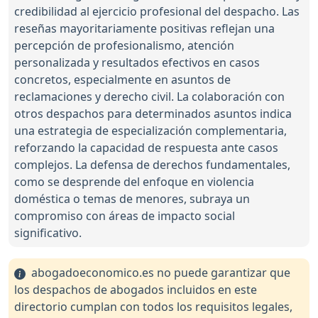
credibilidad al ejercicio profesional del despacho. Las
reseñas mayoritariamente positivas reflejan una
percepción de profesionalismo, atención
personalizada y resultados efectivos en casos
concretos, especialmente en asuntos de
reclamaciones y derecho civil. La colaboración con
otros despachos para determinados asuntos indica
una estrategia de especialización complementaria,
reforzando la capacidad de respuesta ante casos
complejos. La defensa de derechos fundamentales,
como se desprende del enfoque en violencia
doméstica o temas de menores, subraya un
compromiso con áreas de impacto social
significativo.
abogadoeconomico.es no puede garantizar que
los despachos de abogados incluidos en este
directorio cumplan con todos los requisitos legales,