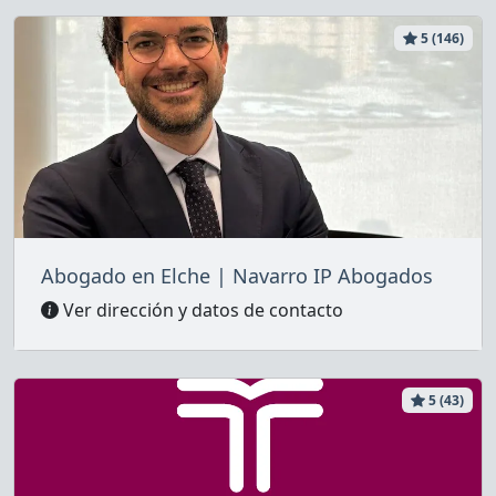
5 (146)
Abogado en Elche | Navarro IP Abogados
Ver dirección y datos de contacto
5 (43)