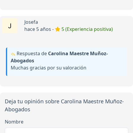
Josefa
hace 5 años -
5 (Experiencia positiva)
Respuesta de
Carolina Maestre Muñoz-
Abogados
Muchas gracias por su valoración
Deja tu opinión sobre Carolina Maestre Muñoz-
Abogados
Nombre