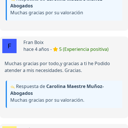
Abogados
Muchas gracias por su valoración
Fran Boix
hace 4 años -
5 (Experiencia positiva)
Muchas gracias por todo,y gracias a ti he Podido
atender a mis necesidades. Gracias.
Respuesta de
Carolina Maestre Muñoz-
Abogados
Muchas gracias por su valoración.