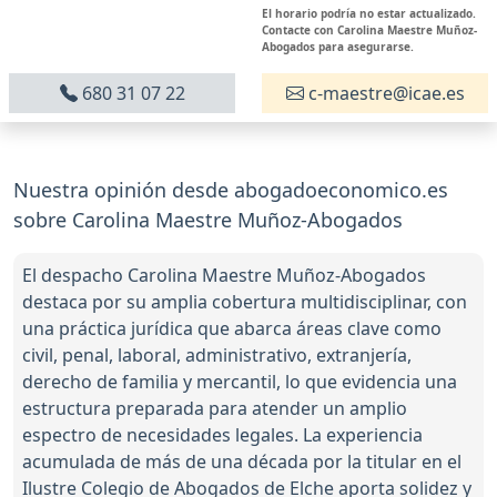
El horario podría no estar actualizado.
Contacte con Carolina Maestre Muñoz-
Abogados para asegurarse.
680 31 07 22
c-maestre@icae.es
Nuestra opinión desde abogadoeconomico.es
sobre Carolina Maestre Muñoz-Abogados
El despacho Carolina Maestre Muñoz-Abogados
destaca por su amplia cobertura multidisciplinar, con
una práctica jurídica que abarca áreas clave como
civil, penal, laboral, administrativo, extranjería,
derecho de familia y mercantil, lo que evidencia una
estructura preparada para atender un amplio
espectro de necesidades legales. La experiencia
acumulada de más de una década por la titular en el
Ilustre Colegio de Abogados de Elche aporta solidez y