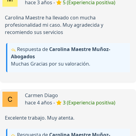
hace 3 años -
5 (Experiencia positiva)
Carolina Maestre ha llevado con mucha
profesionalidad mi caso. Muy agradecida y
recomiendo sus servicios
Respuesta de
Carolina Maestre Muñoz-
Abogados
Muchas Gracias por su valoración.
Carmen Diago
hace 4 años -
3 (Experiencia positiva)
Excelente trabajo. Muy atenta.
Respuesta de
Carolina Maestre Muñoz-