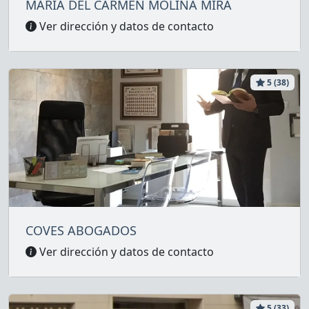
MARIA DEL CARMEN MOLINA MIRA
Ver dirección y datos de contacto
5 (38)
COVES ABOGADOS
Ver dirección y datos de contacto
5 (33)