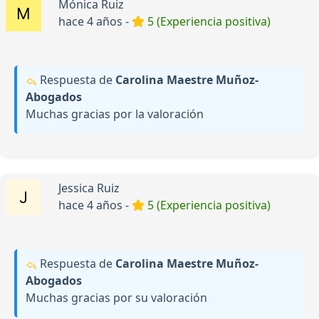
Mónica Ruiz
hace 4 años -
5 (Experiencia positiva)
Respuesta de
Carolina Maestre Muñoz-
Abogados
Muchas gracias por la valoración
Jessica Ruiz
hace 4 años -
5 (Experiencia positiva)
Respuesta de
Carolina Maestre Muñoz-
Abogados
Muchas gracias por su valoración