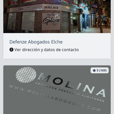
Defenze Abogados Elche
Ver dirección y datos de contacto
5 (169)