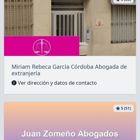
Miriam Rebeca García Córdoba Abogada de
extranjería
Ver dirección y datos de contacto
5 (51)