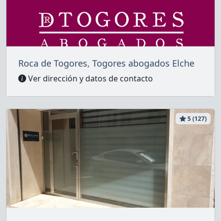
Roca de Togores, Togores abogados Elche
Ver dirección y datos de contacto
5 (127)