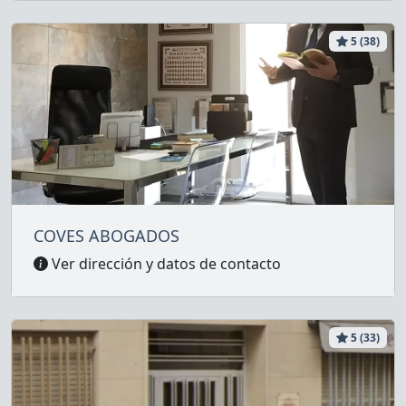
5 (38)
COVES ABOGADOS
Ver dirección y datos de contacto
5 (33)