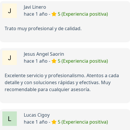
Javi Linero
hace 1 año -
5 (Experiencia positiva)
Trato muy profesional y de calidad.
Jesus Angel Saorin
hace 1 año -
5 (Experiencia positiva)
Excelente servicio y profesionalismo. Atentos a cada
detalle y con soluciones rápidas y efectivas. Muy
recomendable para cualquier asesoría.
Lucas Cigoy
hace 1 año -
5 (Experiencia positiva)