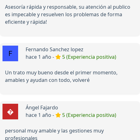
Asesoría rápida y responsable, su atención al publico
es impecable y resuelven los problemas de forma
eficiente y rápida!
Fernando Sanchez lopez
hace 1 año -
5 (Experiencia positiva)
Un trato muy bueno desde el primer momento,
amables y ayudan con todo, volveré
Ángel Fajardo
hace 1 año -
5 (Experiencia positiva)
personal muy amable y las gestiones muy
profesionales