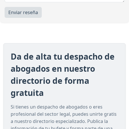
Enviar reseña
Da de alta tu despacho de
abogados en nuestro
directorio de forma
gratuita
Si tienes un despacho de abogados o eres
profesional del sector legal, puedes unirte gratis
a nuestro directorio especializado. Publica la
información de tu bufete y forma parte de una