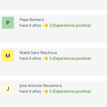
Pepe Romero
hace 6 años -
3 (Experiencia positiva)
Maite Sanz Machuca
hace 6 años -
5 (Experiencia positiva)
Jose Antonio Rocamora
hace 6 años -
5 (Experiencia positiva)