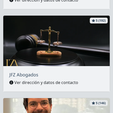
5 (192)
JFZ Abogados
Ver dirección y datos de contacto
5 (146)