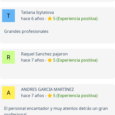
Tatiana Isytatova
hace 6 años -
5 (Experiencia positiva)
Grandes profesionales
Raquel Sanchez pajaron
hace 7 años -
5 (Experiencia positiva)
ANDRES GARCIA MARTINEZ
hace 7 años -
5 (Experiencia positiva)
El personal encantador y muy atentos detrás un gran
profesional