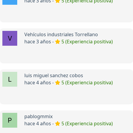
hace 3 años -
5 (Experiencia positiva)
Vehículos industriales Torrellano
hace 3 años -
5 (Experiencia positiva)
luis miguel sanchez cobos
hace 4 años -
5 (Experiencia positiva)
pablogmmix
hace 4 años -
5 (Experiencia positiva)