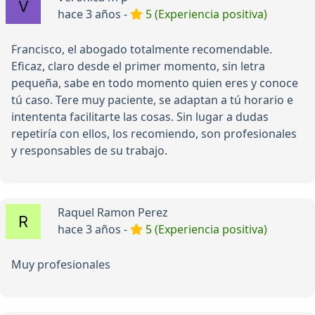
hace 3 años -
5 (Experiencia positiva)
Francisco, el abogado totalmente recomendable.
Eficaz, claro desde el primer momento, sin letra
pequeña, sabe en todo momento quien eres y conoce
tú caso. Tere muy paciente, se adaptan a tú horario e
intententa facilitarte las cosas. Sin lugar a dudas
repetiría con ellos, los recomiendo, son profesionales
y responsables de su trabajo.
Raquel Ramon Perez
hace 3 años -
5 (Experiencia positiva)
Muy profesionales