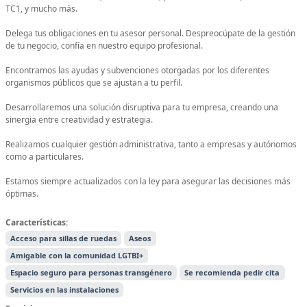
TC1, y mucho más.
Delega tus obligaciones en tu asesor personal. Despreocúpate de la gestión
de tu negocio, confía en nuestro equipo profesional.
Encontramos las ayudas y subvenciones otorgadas por los diferentes
organismos públicos que se ajustan a tu perfil.
Desarrollaremos una solución disruptiva para tu empresa, creando una
sinergia entre creatividad y estrategia.
Realizamos cualquier gestión administrativa, tanto a empresas y autónomos
como a particulares.
Estamos siempre actualizados con la ley para asegurar las decisiones más
óptimas.
Características:
Acceso para sillas de ruedas
Aseos
Amigable con la comunidad LGTBI+
Espacio seguro para personas transgénero
Se recomienda pedir cita
Servicios en las instalaciones