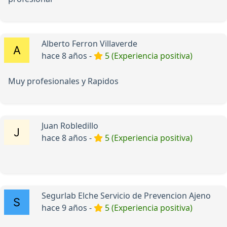
Alberto Ferron Villaverde
hace 8 años -
5 (Experiencia positiva)
Muy profesionales y Rapidos
Juan Robledillo
hace 8 años -
5 (Experiencia positiva)
Segurlab Elche Servicio de Prevencion Ajeno
hace 9 años -
5 (Experiencia positiva)