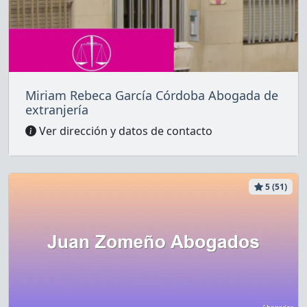
Miriam Rebeca García Córdoba Abogada de
extranjería
Ver dirección y datos de contacto
5 (51)