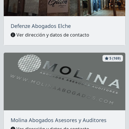
Defenze Abogados Elche
Ver dirección y datos de contacto
5 (169)
Molina Abogados Asesores y Auditores
Ver dirección y datos de contacto