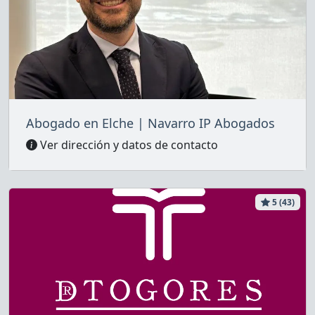
Abogado en Elche | Navarro IP Abogados
Ver dirección y datos de contacto
5 (43)