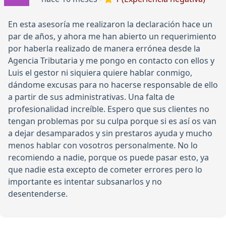
En esta asesoría me realizaron la declaración hace un
par de años, y ahora me han abierto un requerimiento
por haberla realizado de manera errónea desde la
Agencia Tributaria y me pongo en contacto con ellos y
Luis el gestor ni siquiera quiere hablar conmigo,
dándome excusas para no hacerse responsable de ello
a partir de sus administrativas. Una falta de
profesionalidad increíble. Espero que sus clientes no
tengan problemas por su culpa porque si es así os van
a dejar desamparados y sin prestaros ayuda y mucho
menos hablar con vosotros personalmente. No lo
recomiendo a nadie, porque os puede pasar esto, ya
que nadie esta excepto de cometer errores pero lo
importante es intentar subsanarlos y no
desentenderse.