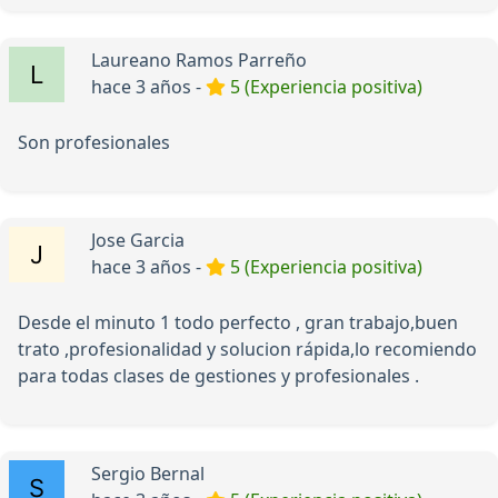
Laureano Ramos Parreño
hace 3 años -
5 (Experiencia positiva)
Son profesionales
Jose Garcia
hace 3 años -
5 (Experiencia positiva)
Desde el minuto 1 todo perfecto , gran trabajo,buen
trato ,profesionalidad y solucion rápida,lo recomiendo
para todas clases de gestiones y profesionales .
Sergio Bernal