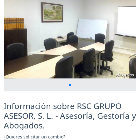
Información sobre RSC GRUPO
ASESOR, S. L. - Asesoría, Gestoría y
Abogados.
¿Quieres solicitar un cambio?