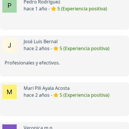
Pedro Rodríguez
hace 1 año -
5 (Experiencia positiva)
José Luis Bernal
hace 2 años -
5 (Experiencia positiva)
Profesionales y efectivos.
Mari Pili Ayala Acosta
hace 2 años -
5 (Experiencia positiva)
Veronica m p