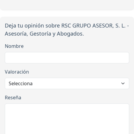
Deja tu opinión sobre RSC GRUPO ASESOR, S. L. -
Asesoría, Gestoría y Abogados.
Nombre
Valoración
Reseña