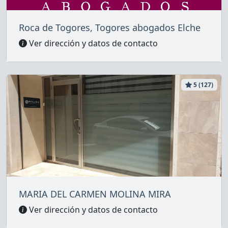
Roca de Togores, Togores abogados Elche
Ver dirección y datos de contacto
5 (127)
MARIA DEL CARMEN MOLINA MIRA
Ver dirección y datos de contacto