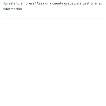
¿Es esta tu empresa? Crea una cuenta gratis para gestionar su
información