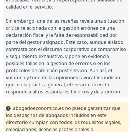
calidad en el servicio.
Sin embargo, una de las reseñas revela una situación
crítica relacionada con la gestión errónea de una
declaración fiscal y la falta de responsabilidad por
parte del gestor asignado. Este caso, aunque aislado,
contrasta con el discurso corporativo de compromiso
y seguimiento exhaustivo, y pone en evidencia
posibles fallas en la gestión de errores o en los
protocolos de atención post servicio. Aun así, el
volumen y tono de las opiniones favorables indican
que, en la práctica general, el servicio ofrecido
responde a altos estándares técnicos y de atención.
abogadoeconomico.es no puede garantizar que
los despachos de abogados incluidos en este
directorio cumplan con todos los requisitos legales,
colegiaciones, licencias profesionales o