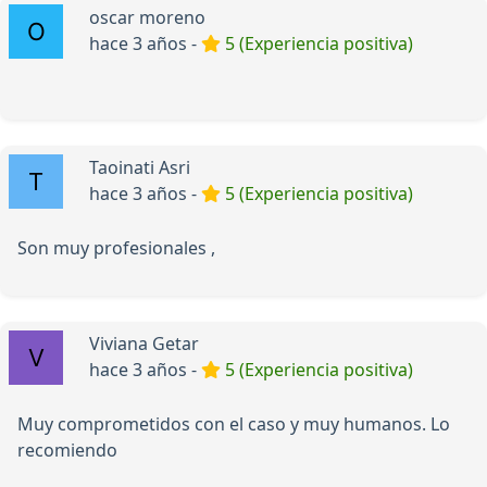
oscar moreno
hace 3 años -
5 (Experiencia positiva)
Taoinati Asri
hace 3 años -
5 (Experiencia positiva)
Son muy profesionales ,
Viviana Getar
hace 3 años -
5 (Experiencia positiva)
Muy comprometidos con el caso y muy humanos. Lo
recomiendo