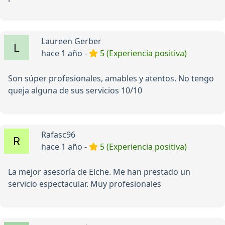
Laureen Gerber
hace 1 año -
5 (Experiencia positiva)
Son súper profesionales, amables y atentos. No tengo
queja alguna de sus servicios 10/10
Rafasc96
hace 1 año -
5 (Experiencia positiva)
La mejor asesoría de Elche. Me han prestado un
servicio espectacular. Muy profesionales