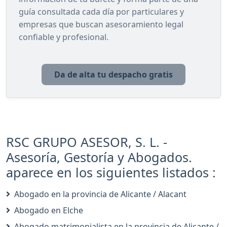
guía consultada cada día por particulares y
empresas que buscan asesoramiento legal
confiable y profesional.
Da de alta tu despacho gratis
RSC GRUPO ASESOR, S. L. -
Asesoría, Gestoría y Abogados.
aparece en los siguientes listados :
Abogado en la provincia de Alicante / Alacant
Abogado en Elche
Abogado matrimonialista en la provincia de Alicante /