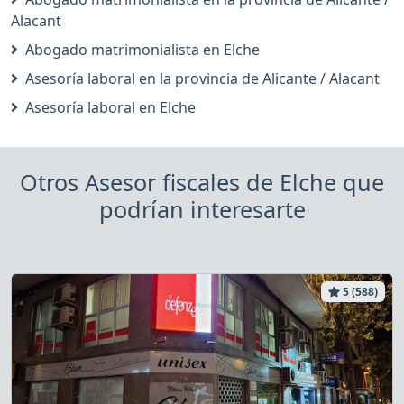
Alacant
Abogado matrimonialista en Elche
Asesoría laboral en la provincia de Alicante / Alacant
Asesoría laboral en Elche
Otros Asesor fiscales de Elche que
podrían interesarte
5 (588)