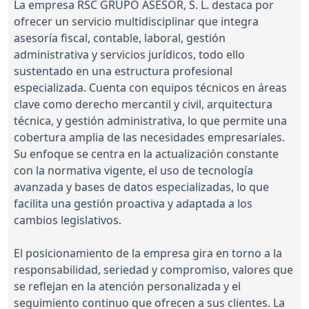
La empresa RSC GRUPO ASESOR, S. L. destaca por
ofrecer un servicio multidisciplinar que integra
asesoría fiscal, contable, laboral, gestión
administrativa y servicios jurídicos, todo ello
sustentado en una estructura profesional
especializada. Cuenta con equipos técnicos en áreas
clave como derecho mercantil y civil, arquitectura
técnica, y gestión administrativa, lo que permite una
cobertura amplia de las necesidades empresariales.
Su enfoque se centra en la actualización constante
con la normativa vigente, el uso de tecnología
avanzada y bases de datos especializadas, lo que
facilita una gestión proactiva y adaptada a los
cambios legislativos.
El posicionamiento de la empresa gira en torno a la
responsabilidad, seriedad y compromiso, valores que
se reflejan en la atención personalizada y el
seguimiento continuo que ofrecen a sus clientes. La