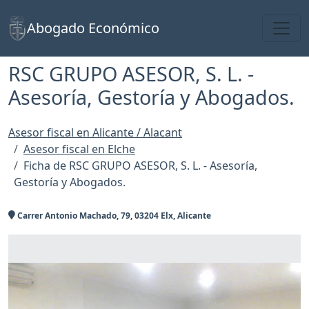
Toggl
Abogado Económico
RSC GRUPO ASESOR, S. L. -
Asesoría, Gestoría y Abogados.
Asesor fiscal en Alicante / Alacant
Asesor fiscal en Elche
Ficha de RSC GRUPO ASESOR, S. L. - Asesoría,
Gestoría y Abogados.
Carrer Antonio Machado, 79, 03204 Elx, Alicante