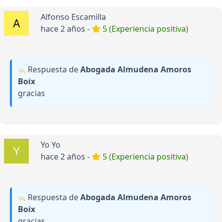
Alfonso Escamilla
hace 2 años -
5 (Experiencia positiva)
Respuesta de
Abogada Almudena Amoros
Boix
gracias
Yo Yo
hace 2 años -
5 (Experiencia positiva)
Respuesta de
Abogada Almudena Amoros
Boix
gracias