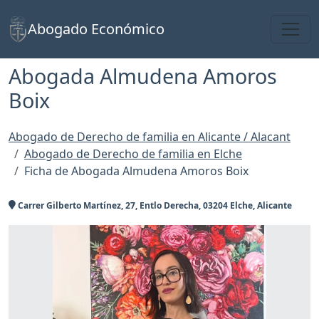
Toggl
Abogado Económico
Abogada Almudena Amoros
Boix
Abogado de Derecho de familia en Alicante / Alacant
Abogado de Derecho de familia en Elche
Ficha de Abogada Almudena Amoros Boix
Carrer Gilberto Martínez, 27, Entlo Derecha, 03204 Elche, Alicante