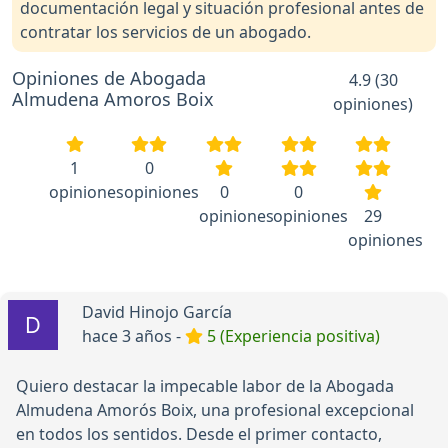
documentación legal y situación profesional antes de
contratar los servicios de un abogado.
Opiniones de Abogada
4.9 (30
Almudena Amoros Boix
opiniones)
1
0
opiniones
opiniones
0
0
opiniones
opiniones
29
opiniones
David Hinojo García
hace 3 años -
5 (Experiencia positiva)
Quiero destacar la impecable labor de la Abogada
Almudena Amorós Boix, una profesional excepcional
en todos los sentidos. Desde el primer contacto,