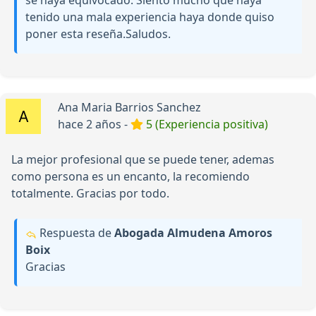
se haya equivocado. Siento mucho que haya
tenido una mala experiencia haya donde quiso
poner esta reseña.Saludos.
Ana Maria Barrios Sanchez
hace 2 años -
5 (Experiencia positiva)
La mejor profesional que se puede tener, ademas
como persona es un encanto, la recomiendo
totalmente. Gracias por todo.
Respuesta de
Abogada Almudena Amoros
Boix
Gracias