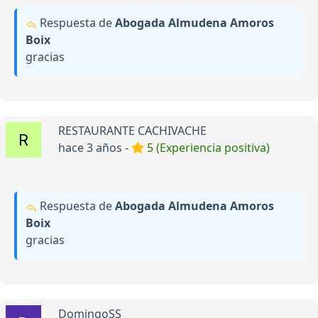
Respuesta de
Abogada Almudena Amoros
Boix
gracias
RESTAURANTE CACHIVACHE
hace 3 años -
5 (Experiencia positiva)
Respuesta de
Abogada Almudena Amoros
Boix
gracias
DomingoSS