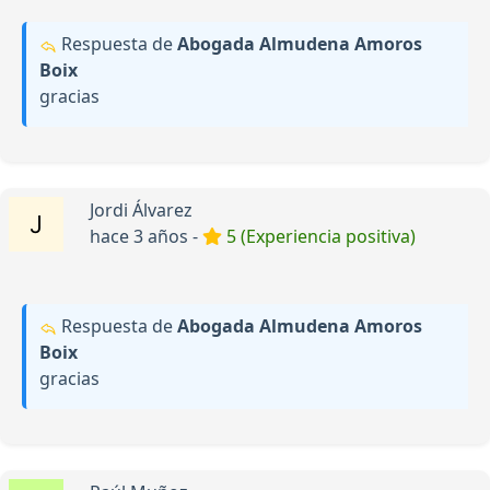
Respuesta de
Abogada Almudena Amoros
Boix
gracias
Jordi Álvarez
hace 3 años -
5 (Experiencia positiva)
Respuesta de
Abogada Almudena Amoros
Boix
gracias