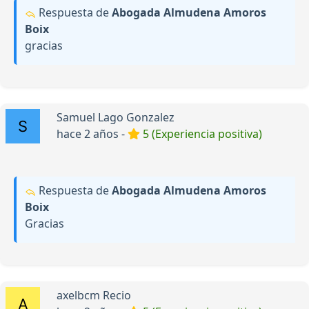
Respuesta de
Abogada Almudena Amoros
Boix
gracias
Samuel Lago Gonzalez
hace 2 años -
5 (Experiencia positiva)
Respuesta de
Abogada Almudena Amoros
Boix
Gracias
axelbcm Recio