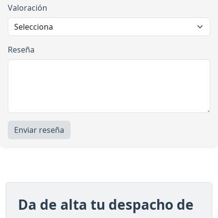
Valoración
Reseña
Enviar reseña
Da de alta tu despacho de