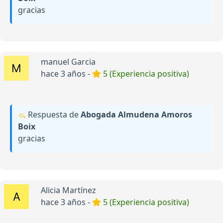
gracias
manuel Garcia
hace 3 años -
5 (Experiencia positiva)
Respuesta de
Abogada Almudena Amoros
Boix
gracias
Alicia Martínez
hace 3 años -
5 (Experiencia positiva)