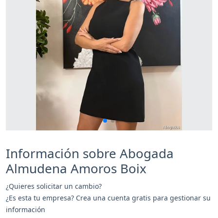
Información sobre Abogada
Almudena Amoros Boix
¿Quieres solicitar un cambio?
¿Es esta tu empresa? Crea una cuenta gratis para gestionar su
información