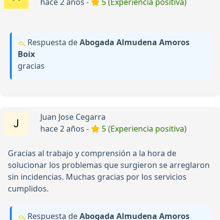
hace 2 años -
5 (Experiencia positiva)
Respuesta de
Abogada Almudena Amoros
Boix
gracias
Juan Jose Cegarra
hace 2 años -
5 (Experiencia positiva)
Gracias al trabajo y comprensión a la hora de
solucionar los problemas que surgieron se arreglaron
sin incidencias. Muchas gracias por los servicios
cumplidos.
Respuesta de
Abogada Almudena Amoros