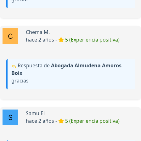
Chema M.
hace 2 años -
5 (Experiencia positiva)
Respuesta de
Abogada Almudena Amoros
Boix
gracias
Samu El
hace 2 años -
5 (Experiencia positiva)