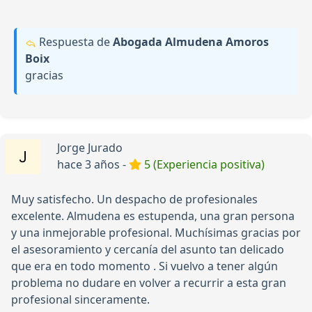
Respuesta de
Abogada Almudena Amoros
Boix
gracias
Jorge Jurado
hace 3 años -
5 (Experiencia positiva)
Muy satisfecho. Un despacho de profesionales
excelente. Almudena es estupenda, una gran persona
y una inmejorable profesional. Muchísimas gracias por
el asesoramiento y cercanía del asunto tan delicado
que era en todo momento . Si vuelvo a tener algún
problema no dudare en volver a recurrir a esta gran
profesional sinceramente.