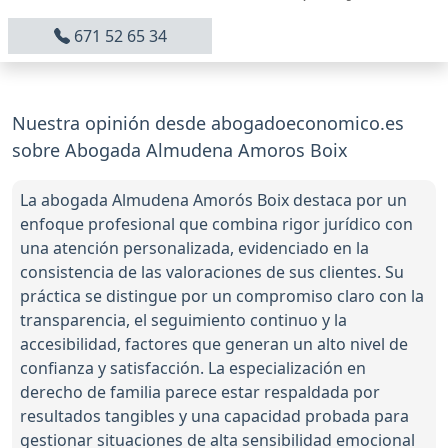
671 52 65 34
Nuestra opinión desde abogadoeconomico.es
sobre Abogada Almudena Amoros Boix
La abogada Almudena Amorós Boix destaca por un
enfoque profesional que combina rigor jurídico con
una atención personalizada, evidenciado en la
consistencia de las valoraciones de sus clientes. Su
práctica se distingue por un compromiso claro con la
transparencia, el seguimiento continuo y la
accesibilidad, factores que generan un alto nivel de
confianza y satisfacción. La especialización en
derecho de familia parece estar respaldada por
resultados tangibles y una capacidad probada para
gestionar situaciones de alta sensibilidad emocional