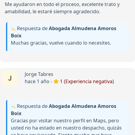
Me ayudaron en todo el proceso, excelente trato y
amabilidad, le estaré siempre agradecido.
Respuesta de
Abogada Almudena Amoros
Boix
Muchas gracias, vuelve cuando lo necesites.
Jorge Tabres
hace 1 año -
1 (Experiencia negativa)
Respuesta de
Abogada Almudena Amoros
Boix
Gracias por visitar nuestro perfil en Maps, pero
usted no ha estado en nuestro despacho, quizás