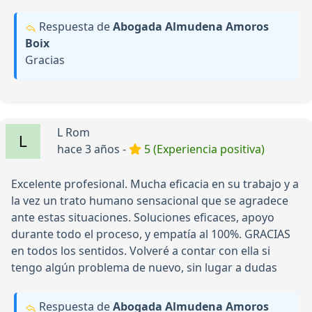
Respuesta de
Abogada Almudena Amoros
Boix
Gracias
L Rom
hace 3 años -
5 (Experiencia positiva)
Excelente profesional. Mucha eficacia en su trabajo y a
la vez un trato humano sensacional que se agradece
ante estas situaciones. Soluciones eficaces, apoyo
durante todo el proceso, y empatía al 100%. GRACIAS
en todos los sentidos. Volveré a contar con ella si
tengo algún problema de nuevo, sin lugar a dudas
Respuesta de
Abogada Almudena Amoros