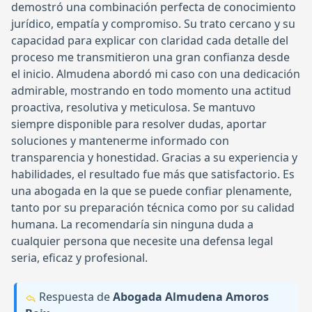
demostró una combinación perfecta de conocimiento
jurídico, empatía y compromiso. Su trato cercano y su
capacidad para explicar con claridad cada detalle del
proceso me transmitieron una gran confianza desde
el inicio. Almudena abordó mi caso con una dedicación
admirable, mostrando en todo momento una actitud
proactiva, resolutiva y meticulosa. Se mantuvo
siempre disponible para resolver dudas, aportar
soluciones y mantenerme informado con
transparencia y honestidad. Gracias a su experiencia y
habilidades, el resultado fue más que satisfactorio. Es
una abogada en la que se puede confiar plenamente,
tanto por su preparación técnica como por su calidad
humana. La recomendaría sin ninguna duda a
cualquier persona que necesite una defensa legal
seria, eficaz y profesional.
Respuesta de
Abogada Almudena Amoros