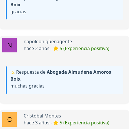
Boix
gracias
napoleon güenagente
hace 2 años -
5 (Experiencia positiva)
Respuesta de
Abogada Almudena Amoros
Boix
muchas gracias
Cristóbal Montes
hace 3 años -
5 (Experiencia positiva)