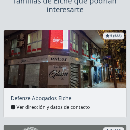
familias de Elche que podrían
interesarte
5 (588)
Defenze Abogados Elche
Ver dirección y datos de contacto