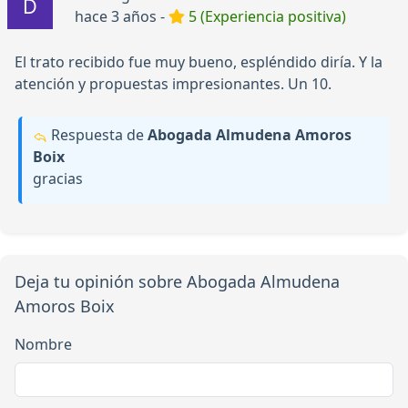
hace 3 años -
5 (Experiencia positiva)
El trato recibido fue muy bueno, espléndido diría. Y la
atención y propuestas impresionantes. Un 10.
Respuesta de
Abogada Almudena Amoros
Boix
gracias
Deja tu opinión sobre Abogada Almudena
Amoros Boix
Nombre