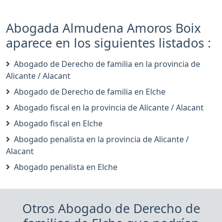
Abogada Almudena Amoros Boix
aparece en los siguientes listados :
Abogado de Derecho de familia en la provincia de
Alicante / Alacant
Abogado de Derecho de familia en Elche
Abogado fiscal en la provincia de Alicante / Alacant
Abogado fiscal en Elche
Abogado penalista en la provincia de Alicante /
Alacant
Abogado penalista en Elche
Otros Abogado de Derecho de