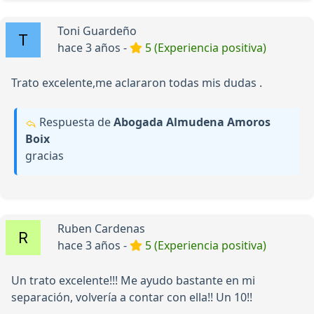
Toni Guardeño
hace 3 años -
5 (Experiencia positiva)
Trato excelente,me aclararon todas mis dudas .
Respuesta de
Abogada Almudena Amoros
Boix
gracias
Ruben Cardenas
hace 3 años -
5 (Experiencia positiva)
Un trato excelente!!! Me ayudo bastante en mi
separación, volvería a contar con ella!! Un 10!!