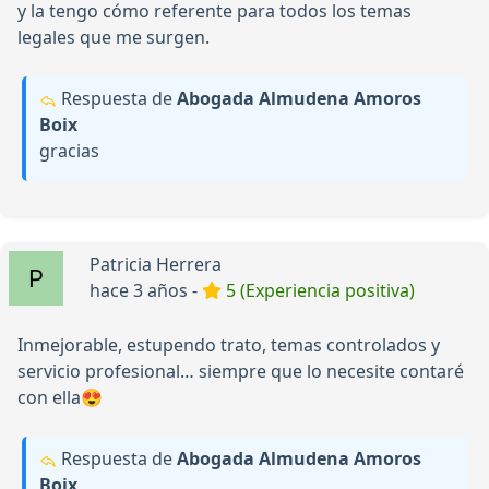
y la tengo cómo referente para todos los temas
legales que me surgen.
Respuesta de
Abogada Almudena Amoros
Boix
gracias
Patricia Herrera
hace 3 años -
5 (Experiencia positiva)
Inmejorable, estupendo trato, temas controlados y
servicio profesional… siempre que lo necesite contaré
con ella😍
Respuesta de
Abogada Almudena Amoros
Boix