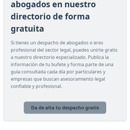
abogados en nuestro
directorio de forma
gratuita
Si tienes un despacho de abogados o eres
profesional del sector legal, puedes unirte gratis
a nuestro directorio especializado. Publica la
información de tu bufete y forma parte de una
guía consultada cada día por particulares y
empresas que buscan asesoramiento legal
confiable y profesional.
Da de alta tu despacho gratis