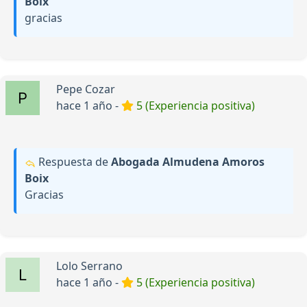
Boix
gracias
Pepe Cozar
hace 1 año -
5 (Experiencia positiva)
Respuesta de
Abogada Almudena Amoros
Boix
Gracias
Lolo Serrano
hace 1 año -
5 (Experiencia positiva)