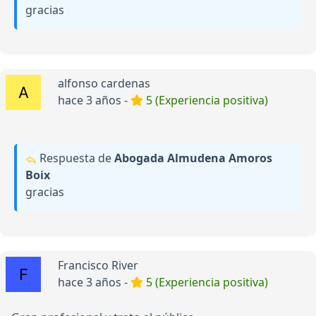
gracias
alfonso cardenas
hace 3 años -
5 (Experiencia positiva)
Respuesta de
Abogada Almudena Amoros
Boix
gracias
Francisco River
hace 3 años -
5 (Experiencia positiva)