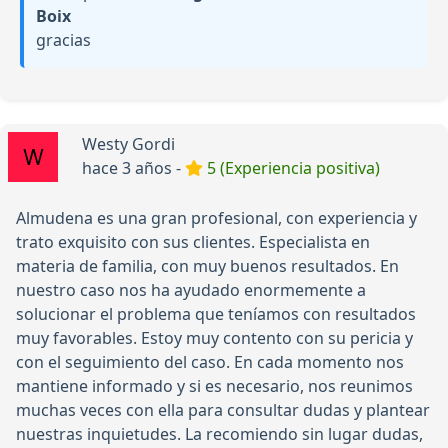
Boix
gracias
Westy Gordi
hace 3 años -
5 (Experiencia positiva)
Almudena es una gran profesional, con experiencia y
trato exquisito con sus clientes. Especialista en
materia de familia, con muy buenos resultados. En
nuestro caso nos ha ayudado enormemente a
solucionar el problema que teníamos con resultados
muy favorables. Estoy muy contento con su pericia y
con el seguimiento del caso. En cada momento nos
mantiene informado y si es necesario, nos reunimos
muchas veces con ella para consultar dudas y plantear
nuestras inquietudes. La recomiendo sin lugar dudas,