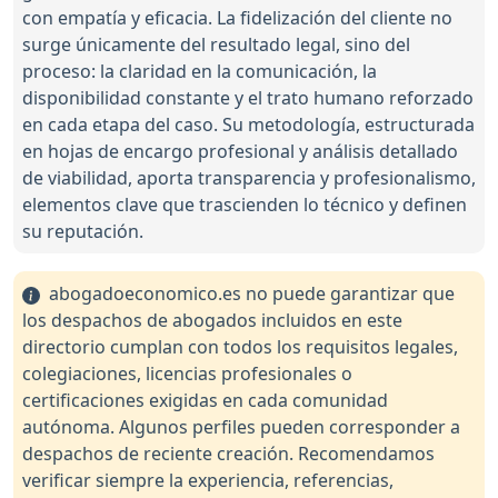
con empatía y eficacia. La fidelización del cliente no
surge únicamente del resultado legal, sino del
proceso: la claridad en la comunicación, la
disponibilidad constante y el trato humano reforzado
en cada etapa del caso. Su metodología, estructurada
en hojas de encargo profesional y análisis detallado
de viabilidad, aporta transparencia y profesionalismo,
elementos clave que trascienden lo técnico y definen
su reputación.
abogadoeconomico.es no puede garantizar que
los despachos de abogados incluidos en este
directorio cumplan con todos los requisitos legales,
colegiaciones, licencias profesionales o
certificaciones exigidas en cada comunidad
autónoma. Algunos perfiles pueden corresponder a
despachos de reciente creación. Recomendamos
verificar siempre la experiencia, referencias,