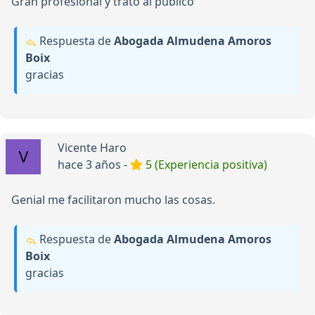
Gran profesional y trato al público
Respuesta de
Abogada Almudena Amoros
Boix
gracias
Vicente Haro
hace 3 años -
5 (Experiencia positiva)
Genial me facilitaron mucho las cosas.
Respuesta de
Abogada Almudena Amoros
Boix
gracias