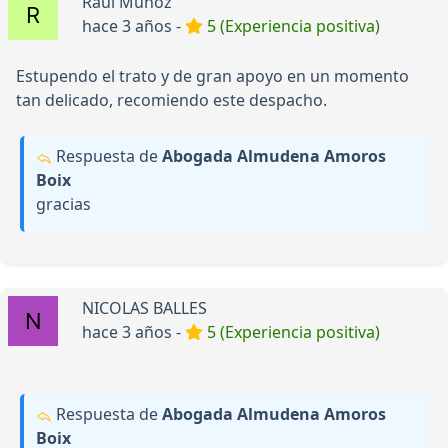
Raúl Muñoz
hace 3 años -
5 (Experiencia positiva)
Estupendo el trato y de gran apoyo en un momento
tan delicado, recomiendo este despacho.
Respuesta de
Abogada Almudena Amoros
Boix
gracias
NICOLAS BALLES
hace 3 años -
5 (Experiencia positiva)
Respuesta de
Abogada Almudena Amoros
Boix