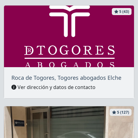
5 (43)
Roca de Togores, Togores abogados Elche
Ver dirección y datos de contacto
5 (127)