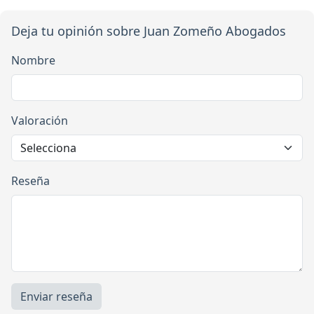
Deja tu opinión sobre Juan Zomeño Abogados
Nombre
Valoración
Reseña
Enviar reseña