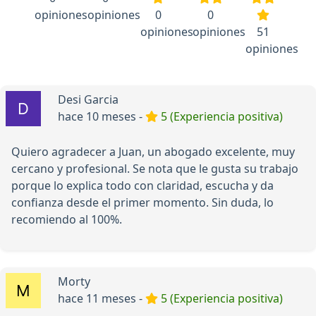
opiniones
opiniones
0
0
opiniones
opiniones
51
opiniones
Desi Garcia
hace 10 meses -
5 (Experiencia positiva)
Quiero agradecer a Juan, un abogado excelente, muy
cercano y profesional. Se nota que le gusta su trabajo
porque lo explica todo con claridad, escucha y da
confianza desde el primer momento. Sin duda, lo
recomiendo al 100%.
Morty
hace 11 meses -
5 (Experiencia positiva)