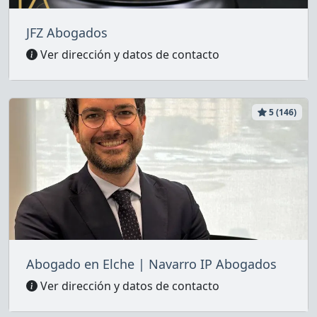
JFZ Abogados
Ver dirección y datos de contacto
5 (146)
Abogado en Elche | Navarro IP Abogados
Ver dirección y datos de contacto