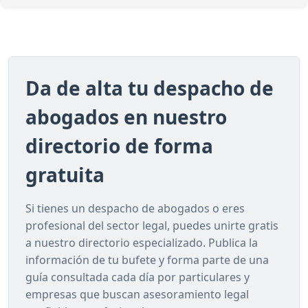
Da de alta tu despacho de
abogados en nuestro
directorio de forma
gratuita
Si tienes un despacho de abogados o eres
profesional del sector legal, puedes unirte gratis
a nuestro directorio especializado. Publica la
información de tu bufete y forma parte de una
guía consultada cada día por particulares y
empresas que buscan asesoramiento legal