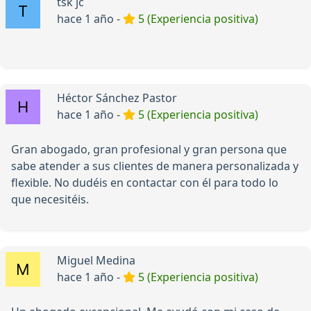
tsk jc
hace 1 año -
5 (Experiencia positiva)
Héctor Sánchez Pastor
hace 1 año -
5 (Experiencia positiva)
Gran abogado, gran profesional y gran persona que
sabe atender a sus clientes de manera personalizada y
flexible. No dudéis en contactar con él para todo lo
que necesitéis.
Miguel Medina
hace 1 año -
5 (Experiencia positiva)