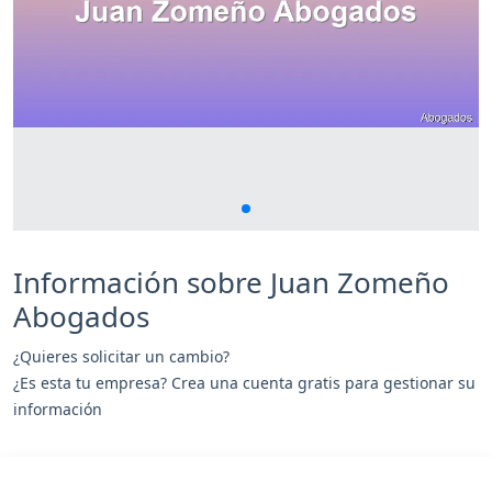
Información sobre Juan Zomeño
Abogados
¿Quieres solicitar un cambio?
¿Es esta tu empresa? Crea una cuenta gratis para gestionar su
información