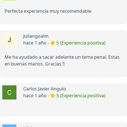
Perfecta experiencia muy recomendable
Juliangoalm
hace 1 año -
5 (Experiencia positiva)
Me ha ayudado a sacar adelante un tema penal. Estas
en buenas manos. Gracias !!
Carlos Javier Angulo
hace 1 año -
5 (Experiencia positiva)