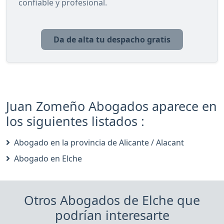
confiable y profesional.
Da de alta tu despacho gratis
Juan Zomeño Abogados aparece en
los siguientes listados :
Abogado en la provincia de Alicante / Alacant
Abogado en Elche
Otros Abogados de Elche que
podrían interesarte