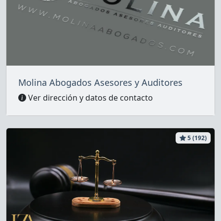
Molina Abogados Asesores y Auditores
Ver dirección y datos de contacto
5 (192)