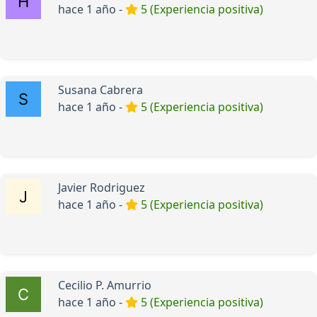
hace 1 año -
5 (Experiencia positiva)
Susana Cabrera
hace 1 año -
5 (Experiencia positiva)
Javier Rodriguez
hace 1 año -
5 (Experiencia positiva)
Cecilio P. Amurrio
hace 1 año -
5 (Experiencia positiva)