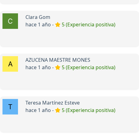
Clara Gom
hace 1 año -
5 (Experiencia positiva)
AZUCENA MAESTRE MONES
hace 1 año -
5 (Experiencia positiva)
Teresa Martínez Esteve
hace 1 año -
5 (Experiencia positiva)