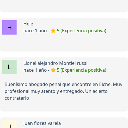
Hele
hace 1 año -
5 (Experiencia positiva)
Lionel alejandro Montiel russi
hace 1 año -
5 (Experiencia positiva)
Buenísimo abogado penal que encontre en Elche. Muy
profesional muy atento y entregado. Un acierto
contratarlo
juan florez varela