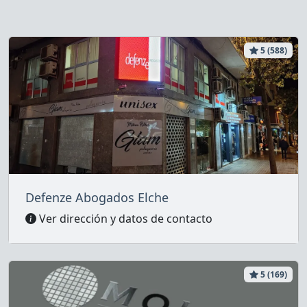
5 (588)
Defenze Abogados Elche
Ver dirección y datos de contacto
5 (169)