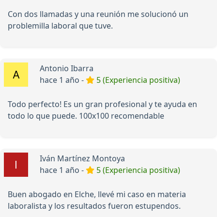
Con dos llamadas y una reunión me solucionó un
problemilla laboral que tuve.
Antonio Ibarra
hace 1 año -
5 (Experiencia positiva)
Todo perfecto! Es un gran profesional y te ayuda en
todo lo que puede. 100x100 recomendable
Iván Martínez Montoya
hace 1 año -
5 (Experiencia positiva)
Buen abogado en Elche, llevé mi caso en materia
laboralista y los resultados fueron estupendos.