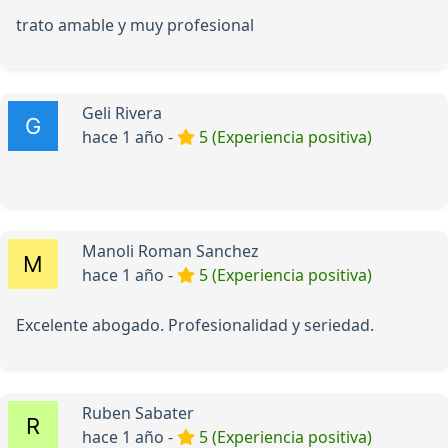
trato amable y muy profesional
Geli Rivera
hace 1 año -
5 (Experiencia positiva)
Manoli Roman Sanchez
hace 1 año -
5 (Experiencia positiva)
Excelente abogado. Profesionalidad y seriedad.
Ruben Sabater
hace 1 año -
5 (Experiencia positiva)