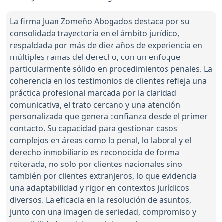
La firma Juan Zomeño Abogados destaca por su
consolidada trayectoria en el ámbito jurídico,
respaldada por más de diez años de experiencia en
múltiples ramas del derecho, con un enfoque
particularmente sólido en procedimientos penales. La
coherencia en los testimonios de clientes refleja una
práctica profesional marcada por la claridad
comunicativa, el trato cercano y una atención
personalizada que genera confianza desde el primer
contacto. Su capacidad para gestionar casos
complejos en áreas como lo penal, lo laboral y el
derecho inmobiliario es reconocida de forma
reiterada, no solo por clientes nacionales sino
también por clientes extranjeros, lo que evidencia
una adaptabilidad y rigor en contextos jurídicos
diversos. La eficacia en la resolución de asuntos,
junto con una imagen de seriedad, compromiso y