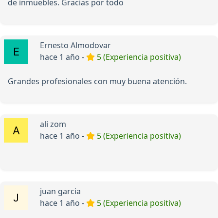
de inmuebles. Gracias por todo
Ernesto Almodovar
hace 1 año -
5 (Experiencia positiva)
Grandes profesionales con muy buena atención.
ali zom
hace 1 año -
5 (Experiencia positiva)
juan garcia
hace 1 año -
5 (Experiencia positiva)