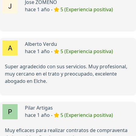
Jose ZOMEÑO
hace 1 año -
5 (Experiencia positiva)
Alberto Verdu
hace 1 año -
5 (Experiencia positiva)
Super agradecido con sus servicios. Muy profesional,
muy cercano en el trato y preocupado, excelente
abogado en Elche.
Pilar Artigas
hace 1 año -
5 (Experiencia positiva)
Muy eficaces para realizar contratos de compraventa