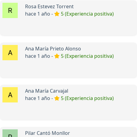
Rosa Estevez Torrent
hace 1 año -
5 (Experiencia positiva)
Ana María Prieto Alonso
hace 1 año -
5 (Experiencia positiva)
Ana María Carvajal
hace 1 año -
5 (Experiencia positiva)
Pilar Cantó Monllor