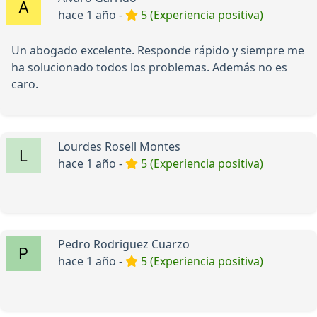
hace 1 año -
5 (Experiencia positiva)
Un abogado excelente. Responde rápido y siempre me
ha solucionado todos los problemas. Además no es
caro.
Lourdes Rosell Montes
hace 1 año -
5 (Experiencia positiva)
Pedro Rodriguez Cuarzo
hace 1 año -
5 (Experiencia positiva)