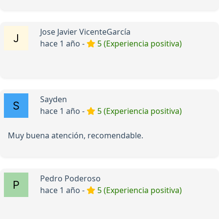
Jose Javier VicenteGarcía
hace 1 año -
5 (Experiencia positiva)
Sayden
hace 1 año -
5 (Experiencia positiva)
Muy buena atención, recomendable.
Pedro Poderoso
hace 1 año -
5 (Experiencia positiva)