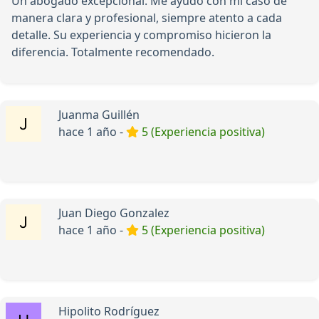
Un abogado excepcional. Me ayudó con mi caso de
manera clara y profesional, siempre atento a cada
detalle. Su experiencia y compromiso hicieron la
diferencia. Totalmente recomendado.
Juanma Guillén
hace 1 año -
5 (Experiencia positiva)
Juan Diego Gonzalez
hace 1 año -
5 (Experiencia positiva)
Hipolito Rodríguez