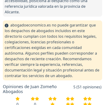
accesibilidad, posiciona al despacho como una
referencia jurídica valorada en la provincia de
Alicante.
abogadoeconomico.es no puede garantizar que
los despachos de abogados incluidos en este
directorio cumplan con todos los requisitos legales,
colegiaciones, licencias profesionales o
certificaciones exigidas en cada comunidad
autónoma. Algunos perfiles pueden corresponder a
despachos de reciente creación. Recomendamos
verificar siempre la experiencia, referencias,
documentación legal y situación profesional antes de
contratar los servicios de un abogado.
Opiniones de Juan Zomeño
5 (51 opiniones)
Abogados
0
0