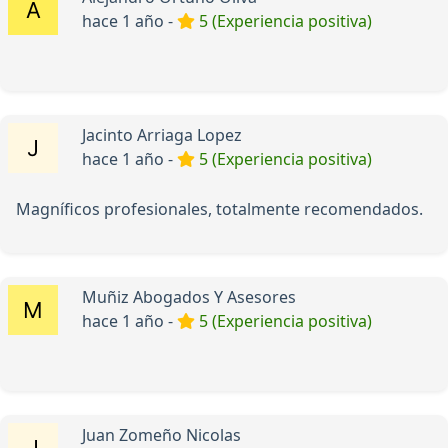
hace 1 año -
5 (Experiencia positiva)
Jacinto Arriaga Lopez
hace 1 año -
5 (Experiencia positiva)
Magníficos profesionales, totalmente recomendados.
Muñiz Abogados Y Asesores
hace 1 año -
5 (Experiencia positiva)
Juan Zomeño Nicolas