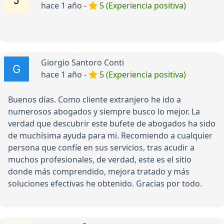
hace 1 año -
5 (Experiencia positiva)
Giorgio Santoro Conti
hace 1 año -
5 (Experiencia positiva)
Buenos días. Como cliente extranjero he ido a
numerosos abogados y siempre busco lo mejor. La
verdad que descubrir este bufete de abogados ha sido
de muchísima ayuda para mi. Recomiendo a cualquier
persona que confíe en sus servicios, tras acudir a
muchos profesionales, de verdad, este es el sitio
donde más comprendido, mejora tratado y más
soluciones efectivas he obtenido. Gracias por todo.