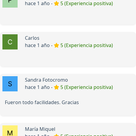
hace 1 año -
5 (Experiencia positiva)
Carlos
hace 1 año -
5 (Experiencia positiva)
Sandra Fotocromo
hace 1 año -
5 (Experiencia positiva)
Fueron todo facilidades. Gracias
María Miquel