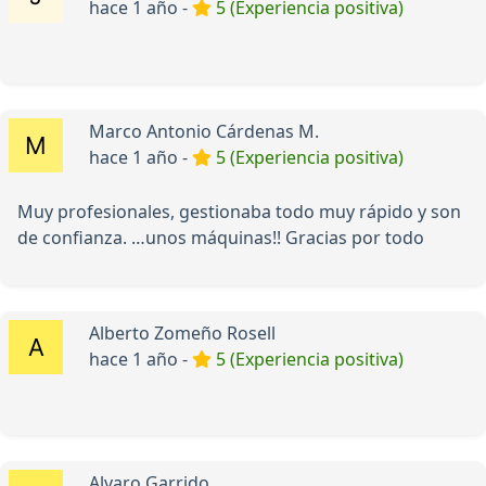
hace 1 año -
5 (Experiencia positiva)
Marco Antonio Cárdenas M.
hace 1 año -
5 (Experiencia positiva)
Muy profesionales, gestionaba todo muy rápido y son
de confianza. …unos máquinas!! Gracias por todo
Alberto Zomeño Rosell
hace 1 año -
5 (Experiencia positiva)
Alvaro Garrido