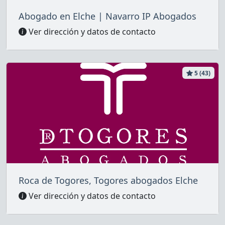
Abogado en Elche | Navarro IP Abogados
Ver dirección y datos de contacto
5 (43)
Roca de Togores, Togores abogados Elche
Ver dirección y datos de contacto