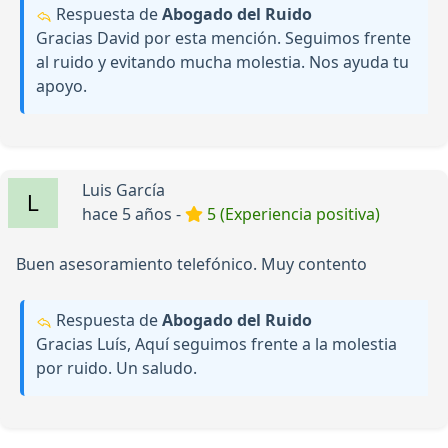
Respuesta de
Abogado del Ruido
Gracias David por esta mención. Seguimos frente
al ruido y evitando mucha molestia. Nos ayuda tu
apoyo.
Luis García
hace 5 años -
5 (Experiencia positiva)
Buen asesoramiento telefónico. Muy contento
Respuesta de
Abogado del Ruido
Gracias Luís, Aquí seguimos frente a la molestia
por ruido. Un saludo.