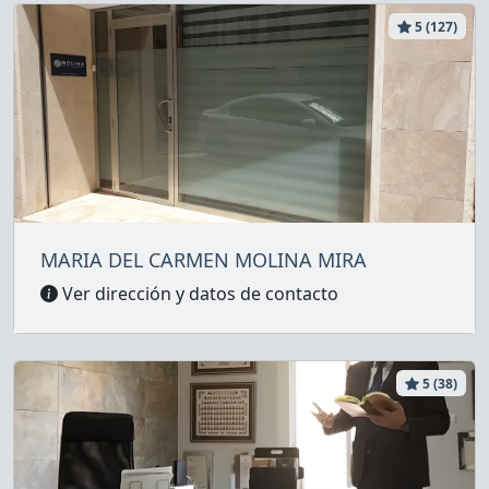
5 (127)
MARIA DEL CARMEN MOLINA MIRA
Ver dirección y datos de contacto
5 (38)