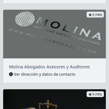
5 (169)
Molina Abogados Asesores y Auditores
Ver dirección y datos de contacto
5 (192)