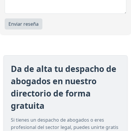
Enviar reseña
Da de alta tu despacho de
abogados en nuestro
directorio de forma
gratuita
Si tienes un despacho de abogados o eres
profesional del sector legal, puedes unirte gratis