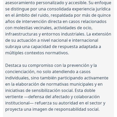
asesoramiento personalizado y accesible. Su enfoque
se distingue por una consolidada experiencia jurídica
en el ámbito del ruido, respaldada por más de quince
años de intervención directa en casos relacionados
con molestias vecinales, actividades de ocio,
infraestructuras y entornos industriales. La extensión
de su actuación a nivel nacional e internacional
subraya una capacidad de respuesta adaptada a
múltiples contextos normativos.
Destaca su compromiso con la prevención y la
concienciación, no solo atendiendo a casos
individuales, sino también participando activamente
en la elaboración de normativas municipales y en
iniciativas de sensibilización social. Esta doble
vertiente —defensa del afectado y colaboración
institucional— refuerza su autoridad en el sector y
proyecta una imagen de responsabilidad social.