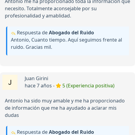
Antonio me ha proporcionado toda la información que
necesito. Totalmente aconsejable por su
profesionalidad y amablidad.
Respuesta de
Abogado del Ruido
Antonio, Cuanto tiempo. Aquí seguimos frente al
ruido. Gracias mil.
Juan Girini
hace 7 años -
5 (Experiencia positiva)
Antonio ha sido muy amable y me ha proporcionado
de información que me ha ayudado a aclarar mis
dudas
Respuesta de
Abogado del Ruido