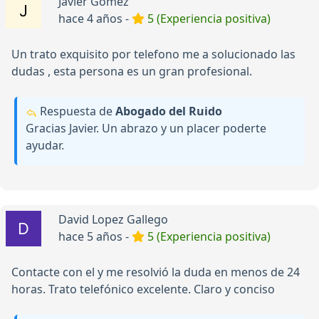
Javier Gomez
hace 4 años -
5 (Experiencia positiva)
Un trato exquisito por telefono me a solucionado las
dudas , esta persona es un gran profesional.
Respuesta de
Abogado del Ruido
Gracias Javier. Un abrazo y un placer poderte
ayudar.
David Lopez Gallego
hace 5 años -
5 (Experiencia positiva)
Contacte con el y me resolvió la duda en menos de 24
horas. Trato telefónico excelente. Claro y conciso