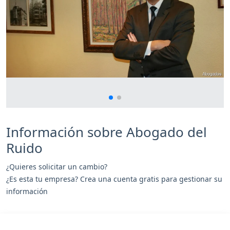
Información sobre Abogado del
Ruido
¿Quieres solicitar un cambio?
¿Es esta tu empresa? Crea una cuenta gratis para gestionar su
información