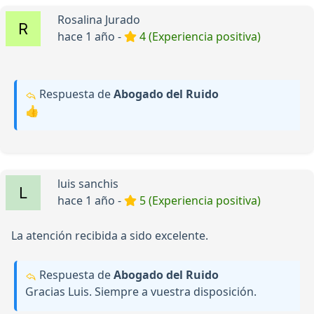
Rosalina Jurado
hace 1 año -
4 (Experiencia positiva)
Respuesta de
Abogado del Ruido
👍
luis sanchis
hace 1 año -
5 (Experiencia positiva)
La atención recibida a sido excelente.
Respuesta de
Abogado del Ruido
Gracias Luis. Siempre a vuestra disposición.