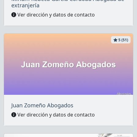
extranjería
Ver dirección y datos de contacto
5 (51)
Juan Zomeño Abogados
Ver dirección y datos de contacto