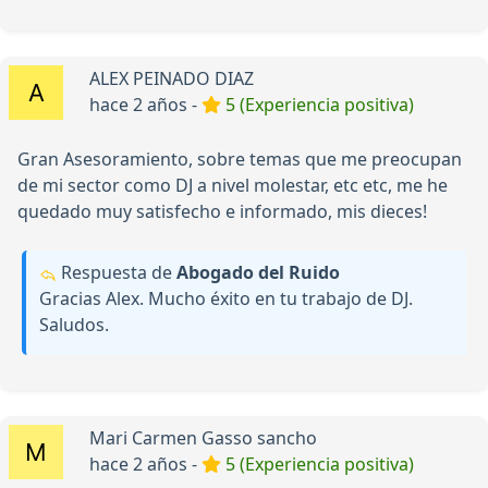
ALEX PEINADO DIAZ
hace 2 años -
5 (Experiencia positiva)
Gran Asesoramiento, sobre temas que me preocupan
de mi sector como DJ a nivel molestar, etc etc, me he
quedado muy satisfecho e informado, mis dieces!
Respuesta de
Abogado del Ruido
Gracias Alex. Mucho éxito en tu trabajo de DJ.
Saludos.
Mari Carmen Gasso sancho
hace 2 años -
5 (Experiencia positiva)