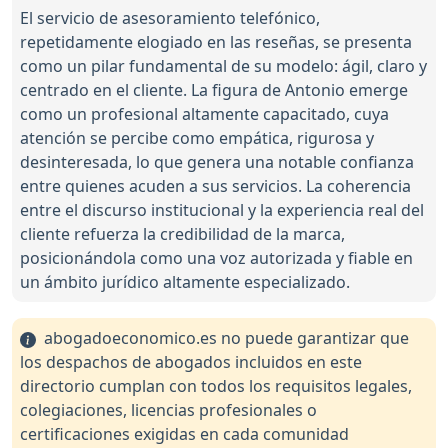
El servicio de asesoramiento telefónico,
repetidamente elogiado en las reseñas, se presenta
como un pilar fundamental de su modelo: ágil, claro y
centrado en el cliente. La figura de Antonio emerge
como un profesional altamente capacitado, cuya
atención se percibe como empática, rigurosa y
desinteresada, lo que genera una notable confianza
entre quienes acuden a sus servicios. La coherencia
entre el discurso institucional y la experiencia real del
cliente refuerza la credibilidad de la marca,
posicionándola como una voz autorizada y fiable en
un ámbito jurídico altamente especializado.
abogadoeconomico.es no puede garantizar que
los despachos de abogados incluidos en este
directorio cumplan con todos los requisitos legales,
colegiaciones, licencias profesionales o
certificaciones exigidas en cada comunidad