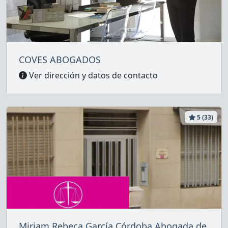
COVES ABOGADOS
Ver dirección y datos de contacto
5 (33)
Miriam Rebeca García Córdoba Abogada de