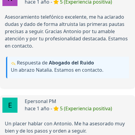
hace 1 año -
5 (Experiencia positiva)
Asesoramiento telefónico excelente, me ha aclarado
dudas y dado de forma altruista las primeras pautas
precisas a seguir. Gracias Antonio por tu amable
atención y por tu profesionalidad destacada. Estamos
en contacto.
Respuesta de
Abogado del Ruido
Un abrazo Natalia. Estamos en contacto.
Epersonal PM
hace 1 año -
5 (Experiencia positiva)
Un placer hablar con Antonio. Me ha asesorado muy
bien y de los pasos y orden a seguir.