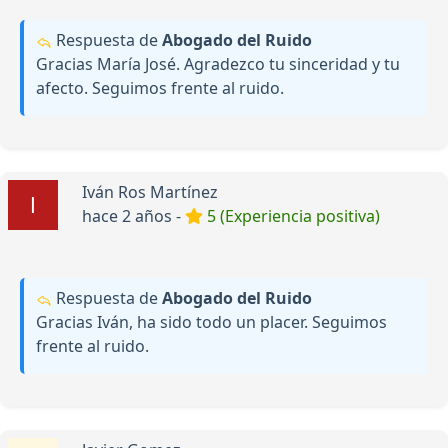
Respuesta de
Abogado del Ruido
Gracias María José. Agradezco tu sinceridad y tu
afecto. Seguimos frente al ruido.
Iván Ros Martínez
hace 2 años -
5 (Experiencia positiva)
Respuesta de
Abogado del Ruido
Gracias Iván, ha sido todo un placer. Seguimos
frente al ruido.