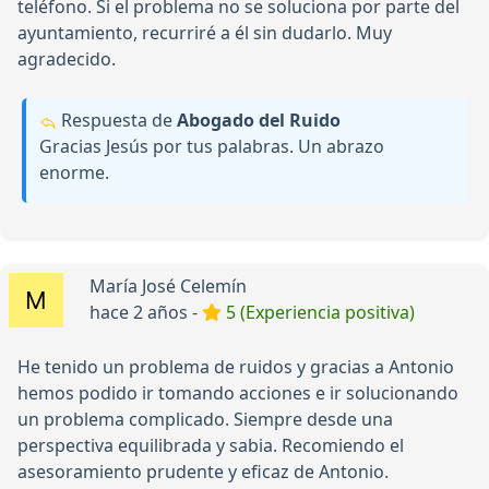
teléfono. Si el problema no se soluciona por parte del
ayuntamiento, recurriré a él sin dudarlo. Muy
agradecido.
Respuesta de
Abogado del Ruido
Gracias Jesús por tus palabras. Un abrazo
enorme.
María José Celemín
hace 2 años -
5 (Experiencia positiva)
He tenido un problema de ruidos y gracias a Antonio
hemos podido ir tomando acciones e ir solucionando
un problema complicado. Siempre desde una
perspectiva equilibrada y sabia. Recomiendo el
asesoramiento prudente y eficaz de Antonio.