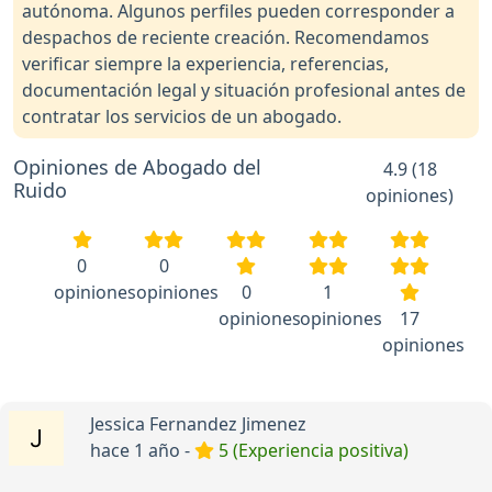
autónoma. Algunos perfiles pueden corresponder a
despachos de reciente creación. Recomendamos
verificar siempre la experiencia, referencias,
documentación legal y situación profesional antes de
contratar los servicios de un abogado.
Opiniones de Abogado del
4.9 (18
Ruido
opiniones)
0
0
opiniones
opiniones
0
1
opiniones
opiniones
17
opiniones
Jessica Fernandez Jimenez
hace 1 año -
5 (Experiencia positiva)