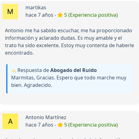
martikas
hace 7 años -
5 (Experiencia positiva)
Antonio me ha sabido escuchar, me ha proporcionado
información y aclarado dudas. Es muy amable y el
trato ha sido excelente. Estoy muy contenta de haberle
encontrado.
Respuesta de
Abogado del Ruido
Marmitas, Gracias. Espero que todo marche muy
bien. Agradecido.
Antonio Martínez
hace 7 años -
5 (Experiencia positiva)