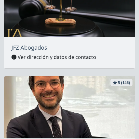
JFZ Abogados
Ver dirección y datos de contacto
5 (146)