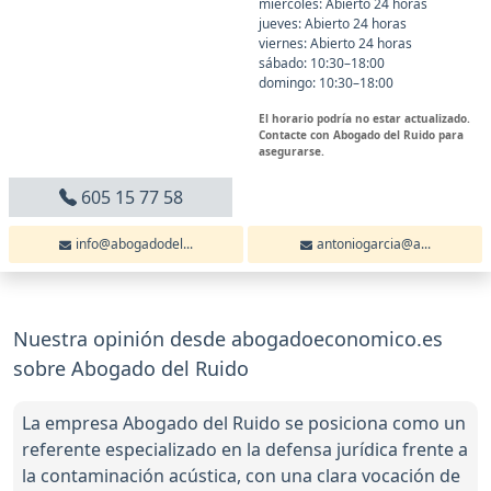
miércoles: Abierto 24 horas
jueves: Abierto 24 horas
viernes: Abierto 24 horas
sábado: 10:30–18:00
domingo: 10:30–18:00
El horario podría no estar actualizado.
Contacte con Abogado del Ruido para
asegurarse.
605 15 77 58
info@abogadodel...
antoniogarcia@a...
Nuestra opinión desde abogadoeconomico.es
sobre Abogado del Ruido
La empresa Abogado del Ruido se posiciona como un
referente especializado en la defensa jurídica frente a
la contaminación acústica, con una clara vocación de