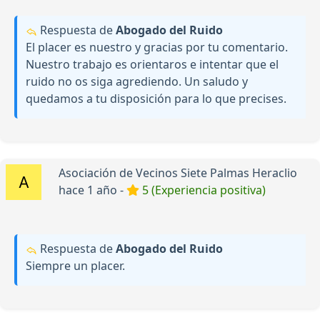
Respuesta de
Abogado del Ruido
El placer es nuestro y gracias por tu comentario.
Nuestro trabajo es orientaros e intentar que el
ruido no os siga agrediendo. Un saludo y
quedamos a tu disposición para lo que precises.
Asociación de Vecinos Siete Palmas Heraclio
hace 1 año -
5 (Experiencia positiva)
Respuesta de
Abogado del Ruido
Siempre un placer.