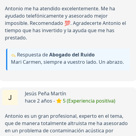
Antonio me ha atendido excelentemente. Me ha
ayudado telefónicamente y asesorado mejor
imposible. Recomendado 💯. Agradecerte Antonio el
tiempo que has invertido y la ayuda que me has
prestado.
Respuesta de
Abogado del Ruido
Mari Carmen, siempre a vuestro lado. Un abrazo.
Jesús Peña Martín
hace 2 años -
5 (Experiencia positiva)
Antonio es un gran profesional, experto en el tema,
que de manera totalmente altruista me ha asesorado
en un problema de contaminación acústica por