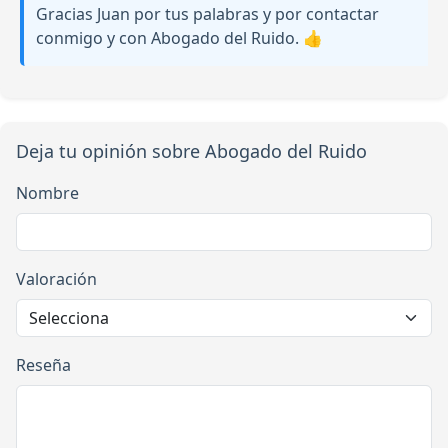
Gracias Juan por tus palabras y por contactar
conmigo y con Abogado del Ruido. 👍
Deja tu opinión sobre Abogado del Ruido
Nombre
Valoración
Reseña