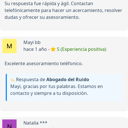
Su respuesta fue rápida y ágil. Contactan
telefónicamente para hacer un acercamiento, resolver
dudas y ofrecer su asesoramiento.
Mayi bb
hace 1 año -
5 (Experiencia positiva)
Excelente asesoramiento teléfonico.
Respuesta de
Abogado del Ruido
Mayi, gracias por tus palabras. Estamos en
contacto y siempre a tu disposición.
Natalia ***