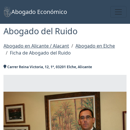
Toggl
Abogado Económico
Abogado del Ruido
Abogado en Alicante / Alacant
Abogado en Elche
Ficha de Abogado del Ruido
Carrer Reina Victoria, 12, 1ª, 03201 Elche, Alicante