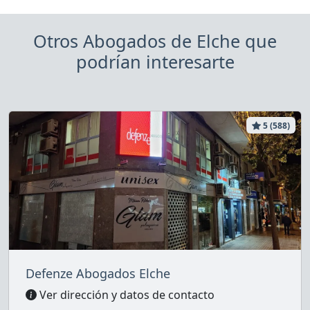
Otros Abogados de Elche que
podrían interesarte
5 (588)
Defenze Abogados Elche
Ver dirección y datos de contacto