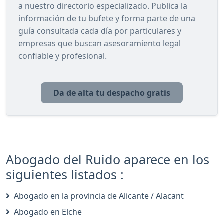
a nuestro directorio especializado. Publica la
información de tu bufete y forma parte de una
guía consultada cada día por particulares y
empresas que buscan asesoramiento legal
confiable y profesional.
Da de alta tu despacho gratis
Abogado del Ruido aparece en los
siguientes listados :
Abogado en la provincia de Alicante / Alacant
Abogado en Elche