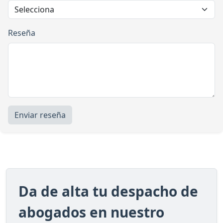
Reseña
Enviar reseña
Da de alta tu despacho de
abogados en nuestro