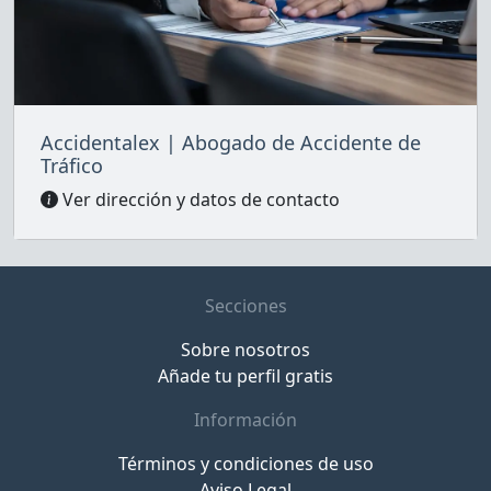
Accidentalex | Abogado de Accidente de
Tráfico
Ver dirección y datos de contacto
Secciones
Sobre nosotros
Añade tu perfil gratis
Información
Términos y condiciones de uso
Aviso Legal