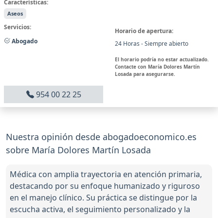
Características:
Aseos
Servicios:
Horario de apertura:
Abogado
24 Horas - Siempre abierto
El horario podría no estar actualizado.
Contacte con María Dolores Martín
Losada para asegurarse.
954 00 22 25
Nuestra opinión desde abogadoeconomico.es
sobre María Dolores Martín Losada
Médica con amplia trayectoria en atención primaria,
destacando por su enfoque humanizado y riguroso
en el manejo clínico. Su práctica se distingue por la
escucha activa, el seguimiento personalizado y la