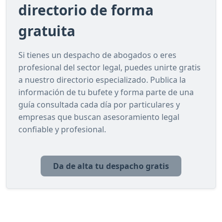
directorio de forma
gratuita
Si tienes un despacho de abogados o eres
profesional del sector legal, puedes unirte gratis
a nuestro directorio especializado. Publica la
información de tu bufete y forma parte de una
guía consultada cada día por particulares y
empresas que buscan asesoramiento legal
confiable y profesional.
Da de alta tu despacho gratis