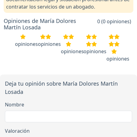
contratar los servicios de un abogado.
Opiniones de María Dolores
0 (0 opiniones)
Martín Losada
opiniones
opiniones
opiniones
opiniones
opiniones
Deja tu opinión sobre María Dolores Martín
Losada
Nombre
Valoración