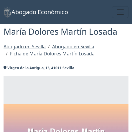
Toggl
Abogado Económico
María Dolores Martín Losada
Abogado en Sevilla
Abogado en Sevilla
Ficha de María Dolores Martín Losada
Virgen de la Antigua, 13, 41011 Sevilla