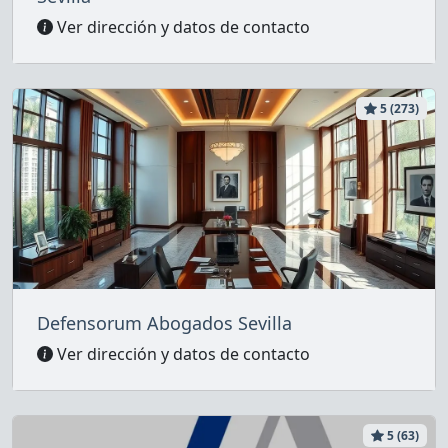
Ver dirección y datos de contacto
5 (273)
Defensorum Abogados Sevilla
Ver dirección y datos de contacto
5 (63)