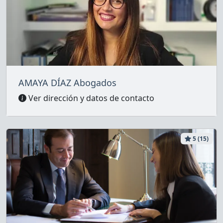
AMAYA DÍAZ Abogados
Ver dirección y datos de contacto
5 (15)