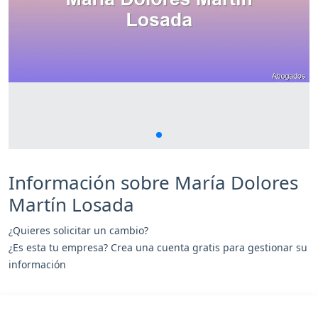
Información sobre María Dolores
Martín Losada
¿Quieres solicitar un cambio?
¿Es esta tu empresa? Crea una cuenta gratis para gestionar su
información