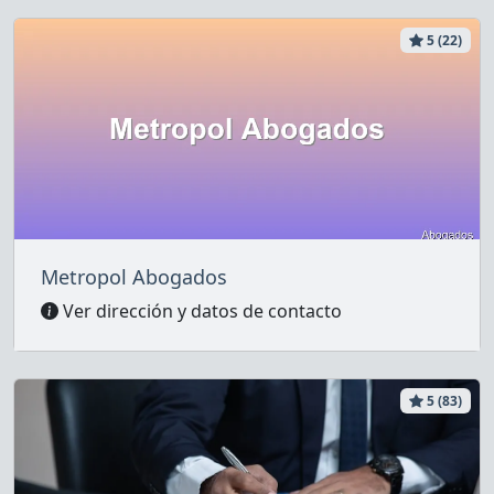
5 (22)
Metropol Abogados
Ver dirección y datos de contacto
5 (83)