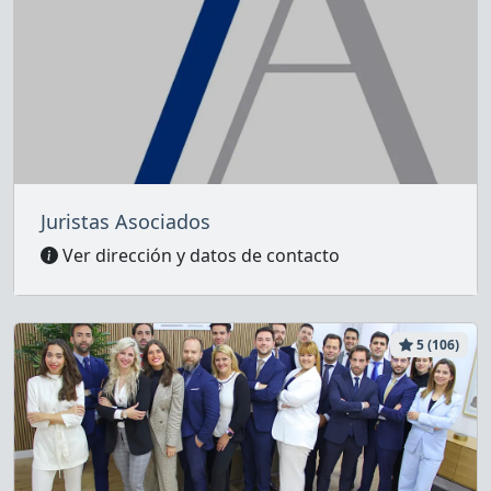
Juristas Asociados
Ver dirección y datos de contacto
5 (106)