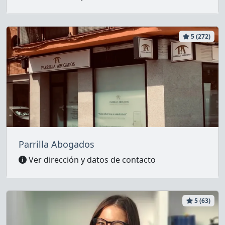
5 (272)
Parrilla Abogados
Ver dirección y datos de contacto
5 (63)