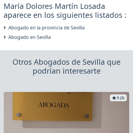
María Dolores Martín Losada
aparece en los siguientes listados :
Abogado en la provincia de Sevilla
Abogado en Sevilla
Otros Abogados de Sevilla que
podrían interesarte
5 (3)