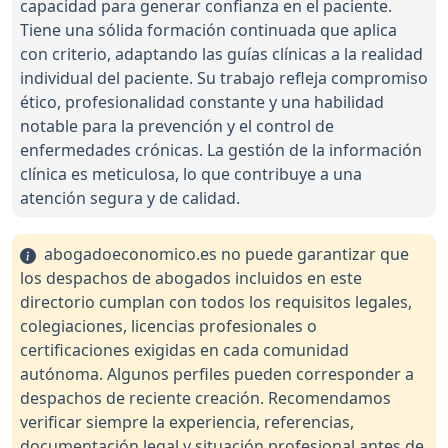
capacidad para generar confianza en el paciente.
Tiene una sólida formación continuada que aplica
con criterio, adaptando las guías clínicas a la realidad
individual del paciente. Su trabajo refleja compromiso
ético, profesionalidad constante y una habilidad
notable para la prevención y el control de
enfermedades crónicas. La gestión de la información
clínica es meticulosa, lo que contribuye a una
atención segura y de calidad.
abogadoeconomico.es no puede garantizar que
los despachos de abogados incluidos en este
directorio cumplan con todos los requisitos legales,
colegiaciones, licencias profesionales o
certificaciones exigidas en cada comunidad
autónoma. Algunos perfiles pueden corresponder a
despachos de reciente creación. Recomendamos
verificar siempre la experiencia, referencias,
documentación legal y situación profesional antes de