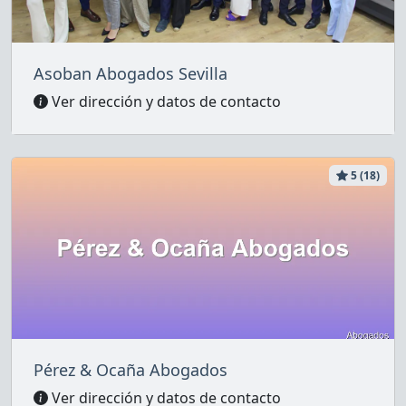
Asoban Abogados Sevilla
Ver dirección y datos de contacto
5 (18)
Pérez & Ocaña Abogados
Ver dirección y datos de contacto