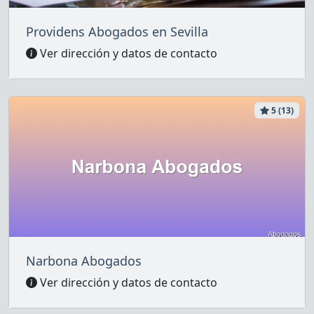
Providens Abogados en Sevilla
Ver dirección y datos de contacto
5 (13)
Narbona Abogados
Ver dirección y datos de contacto