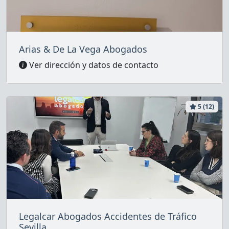
Arias & De La Vega Abogados
Ver dirección y datos de contacto
5 (12)
Legalcar Abogados Accidentes de Tráfico
Sevilla