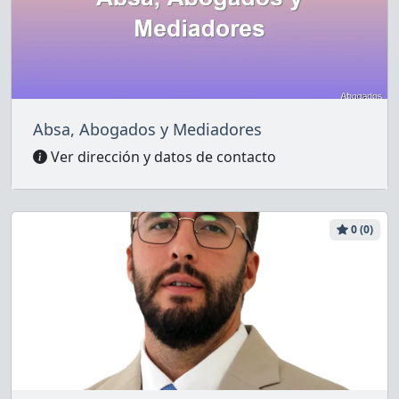
Absa, Abogados y Mediadores
Ver dirección y datos de contacto
0 (0)