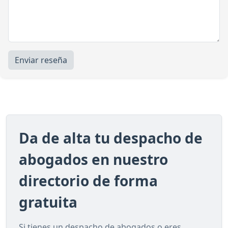
Enviar reseña
Da de alta tu despacho de
abogados en nuestro
directorio de forma
gratuita
Si tienes un despacho de abogados o eres