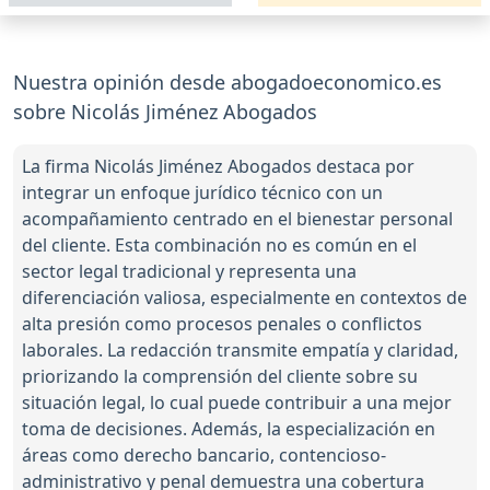
Nuestra opinión desde abogadoeconomico.es
sobre Nicolás Jiménez Abogados
La firma Nicolás Jiménez Abogados destaca por
integrar un enfoque jurídico técnico con un
acompañamiento centrado en el bienestar personal
del cliente. Esta combinación no es común en el
sector legal tradicional y representa una
diferenciación valiosa, especialmente en contextos de
alta presión como procesos penales o conflictos
laborales. La redacción transmite empatía y claridad,
priorizando la comprensión del cliente sobre su
situación legal, lo cual puede contribuir a una mejor
toma de decisiones. Además, la especialización en
áreas como derecho bancario, contencioso-
administrativo y penal demuestra una cobertura