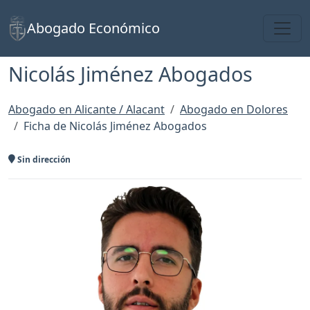
Toggl
Abogado Económico
Nicolás Jiménez Abogados
Abogado en Alicante / Alacant
Abogado en Dolores
Ficha de Nicolás Jiménez Abogados
Sin dirección