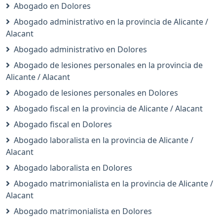
Abogado en Dolores
Abogado administrativo en la provincia de Alicante /
Alacant
Abogado administrativo en Dolores
Abogado de lesiones personales en la provincia de
Alicante / Alacant
Abogado de lesiones personales en Dolores
Abogado fiscal en la provincia de Alicante / Alacant
Abogado fiscal en Dolores
Abogado laboralista en la provincia de Alicante /
Alacant
Abogado laboralista en Dolores
Abogado matrimonialista en la provincia de Alicante /
Alacant
Abogado matrimonialista en Dolores