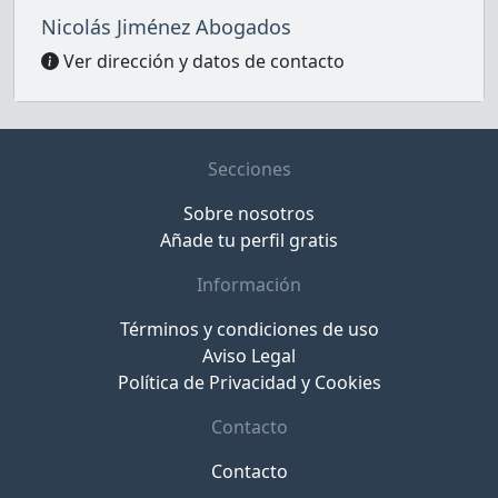
Nicolás Jiménez Abogados
Ver dirección y datos de contacto
Secciones
Sobre nosotros
Añade tu perfil gratis
Información
Términos y condiciones de uso
Aviso Legal
Política de Privacidad y Cookies
Contacto
Contacto