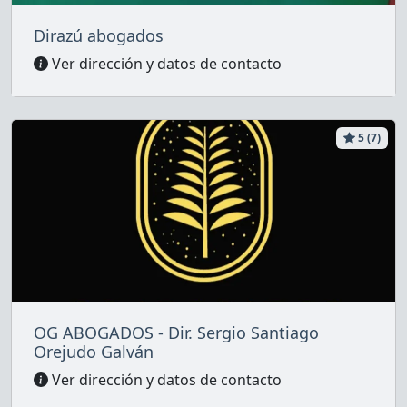
Dirazú abogados
Ver dirección y datos de contacto
5 (7)
OG ABOGADOS - Dir. Sergio Santiago
Orejudo Galván
Ver dirección y datos de contacto