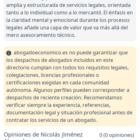
amplia y estructurada de servicios legales, orientada
tanto a lo individual como a lo mercantil. El énfasis en
la claridad mental y emocional durante los procesos
legales añade una capa de valor que va más allá del
mero asesoramiento técnico.
abogadoeconomico.es no puede garantizar que
los despachos de abogados incluidos en este
directorio cumplan con todos los requisitos legales,
colegiaciones, licencias profesionales o
certificaciones exigidas en cada comunidad
autónoma. Algunos perfiles pueden corresponder a
despachos de reciente creación. Recomendamos
verificar siempre la experiencia, referencias,
documentación legal y situación profesional antes de
contratar los servicios de un abogado.
Opiniones de Nicolás Jiménez
0 (0 opiniones)