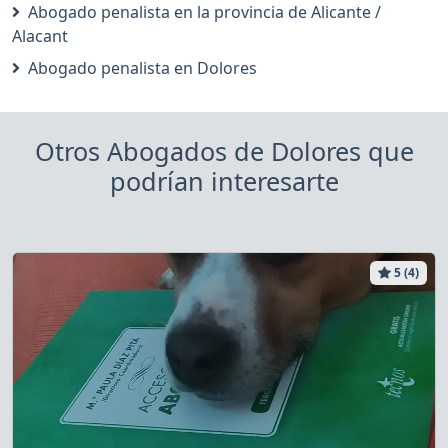
Abogado penalista en la provincia de Alicante /
Alacant
Abogado penalista en Dolores
Otros Abogados de Dolores que
podrían interesarte
5 (4)