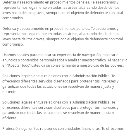
Defensa y asesoramiento en procedimientos penales. Te asesoramos y
representamos legalmente en todas las áreas, abarcando desde delitos
leves hasta delitos graves, siempre con el objetivo de defenderte con total
compromiso.
Defensa y asesoramiento en procedimientos penales. Te asesoramos y
representamos legalmente en todas las áreas, abarcando desde delitos
leves hasta delitos graves, siempre con el objetivo de defenderte con total
compromiso.
Usamos cookies para mejorar su experiencia de navegación, mostrarle
anuncios o contenidos personalizados y analizar nuestro tráfico. Al hacer clic
en “Aceptar todo” usted da su consentimiento a nuestro uso de las cookies.
Soluciones legales en tus relaciones con la Administración Pública. Te
ofrecemos diferentes servicios diseñados para proteger tus intereses y
garantizar que todas las actuaciones se resuelvan de manera justa y
eficiente.
Soluciones legales en tus relaciones con la Administración Pública. Te
ofrecemos diferentes servicios diseñados para proteger tus intereses y
garantizar que todas las actuaciones se resuelvan de manera justa y
eficiente.
Protección legal en tus relaciones con entidades financieras. Te ofrecemos