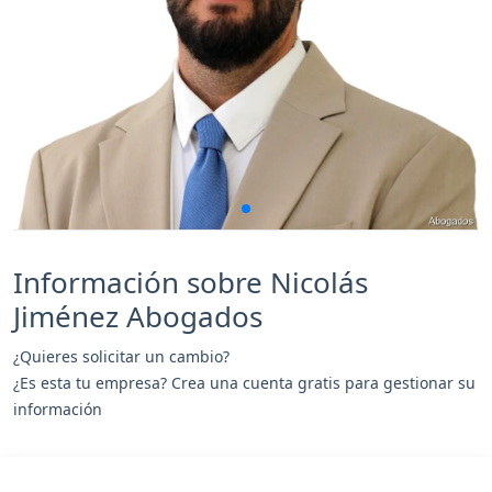
Información sobre Nicolás
Jiménez Abogados
¿Quieres solicitar un cambio?
¿Es esta tu empresa? Crea una cuenta gratis para gestionar su
información