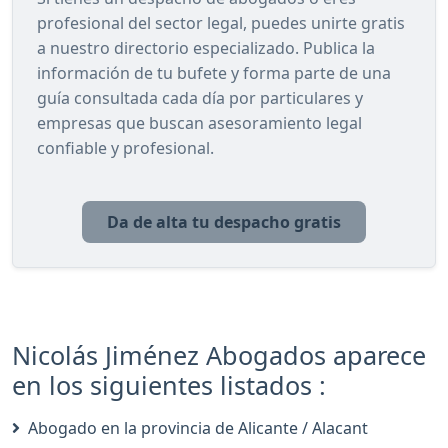
profesional del sector legal, puedes unirte gratis
a nuestro directorio especializado. Publica la
información de tu bufete y forma parte de una
guía consultada cada día por particulares y
empresas que buscan asesoramiento legal
confiable y profesional.
Da de alta tu despacho gratis
Nicolás Jiménez Abogados aparece
en los siguientes listados :
Abogado en la provincia de Alicante / Alacant