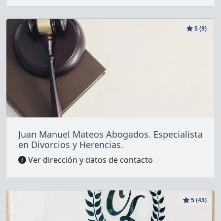
5 (9)
Juan Manuel Mateos Abogados. Especialista
en Divorcios y Herencias.
Ver dirección y datos de contacto
5 (43)