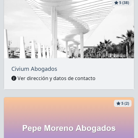
5 (38)
Civium Abogados
Ver dirección y datos de contacto
5 (2)