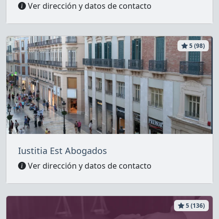
Ver dirección y datos de contacto
5 (98)
Iustitia Est Abogados
Ver dirección y datos de contacto
5 (136)