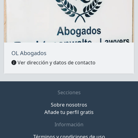
OL Abogados
Ver dirección y datos de contacto
Secciones
Sobre nosotros
Añade tu perfil gratis
Información
Términos y condiciones de uso