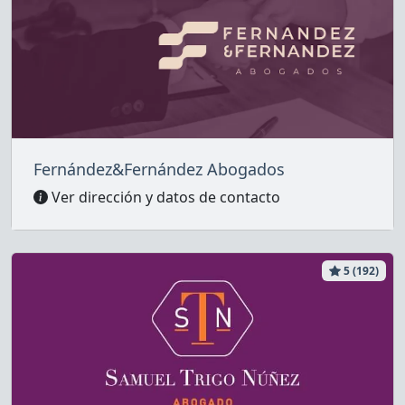
Fernández&Fernández Abogados
Ver dirección y datos de contacto
5 (192)