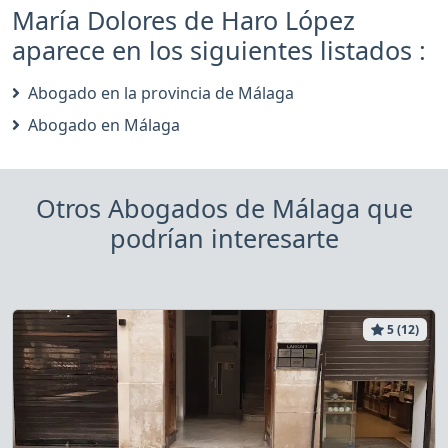
María Dolores de Haro López
aparece en los siguientes listados :
Abogado en la provincia de Málaga
Abogado en Málaga
Otros Abogados de Málaga que
podrían interesarte
5 (12)