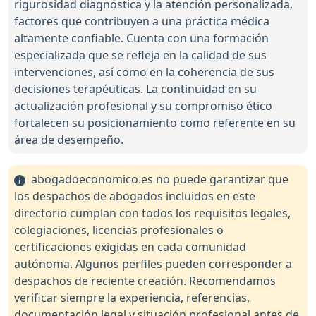
rigurosidad diagnóstica y la atención personalizada,
factores que contribuyen a una práctica médica
altamente confiable. Cuenta con una formación
especializada que se refleja en la calidad de sus
intervenciones, así como en la coherencia de sus
decisiones terapéuticas. La continuidad en su
actualización profesional y su compromiso ético
fortalecen su posicionamiento como referente en su
área de desempeño.
abogadoeconomico.es no puede garantizar que
los despachos de abogados incluidos en este
directorio cumplan con todos los requisitos legales,
colegiaciones, licencias profesionales o
certificaciones exigidas en cada comunidad
autónoma. Algunos perfiles pueden corresponder a
despachos de reciente creación. Recomendamos
verificar siempre la experiencia, referencias,
documentación legal y situación profesional antes de