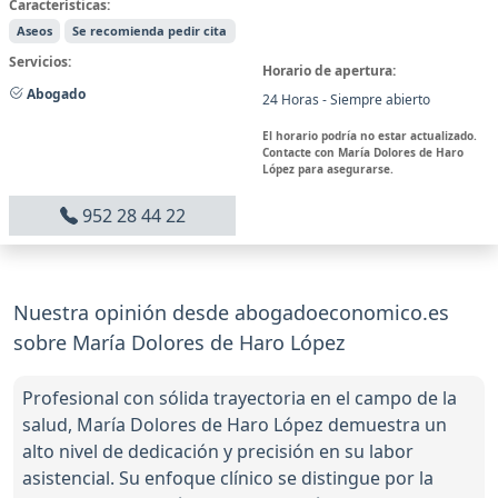
Características:
Aseos
Se recomienda pedir cita
Servicios:
Horario de apertura:
Abogado
24 Horas - Siempre abierto
El horario podría no estar actualizado.
Contacte con María Dolores de Haro
López para asegurarse.
952 28 44 22
Nuestra opinión desde abogadoeconomico.es
sobre María Dolores de Haro López
Profesional con sólida trayectoria en el campo de la
salud, María Dolores de Haro López demuestra un
alto nivel de dedicación y precisión en su labor
asistencial. Su enfoque clínico se distingue por la