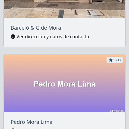
Barceló & G.de Mora
Ver dirección y datos de contacto
5 (1)
Pedro Mora Lima