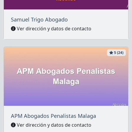
Samuel Trigo Abogado
Ver dirección y datos de contacto
5 (24)
APM Abogados Penalistas Malaga
Ver dirección y datos de contacto