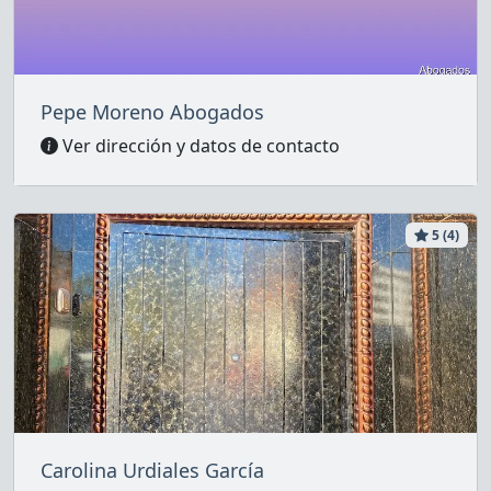
Pepe Moreno Abogados
Ver dirección y datos de contacto
5 (4)
Carolina Urdiales García