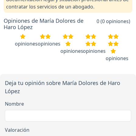
contratar los servicios de un abogado.
Opiniones de María Dolores de
0 (0 opiniones)
Haro López
opiniones
opiniones
opiniones
opiniones
opiniones
Deja tu opinión sobre María Dolores de Haro
López
Nombre
Valoración