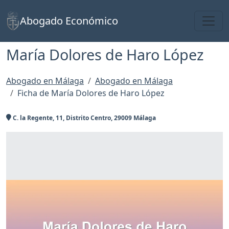
Toggl
Abogado Económico
María Dolores de Haro López
Abogado en Málaga
Abogado en Málaga
Ficha de María Dolores de Haro López
C. la Regente, 11, Distrito Centro, 29009 Málaga