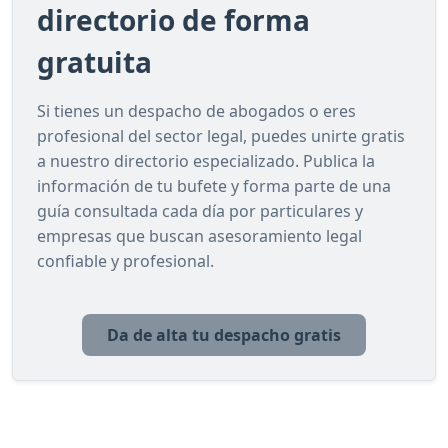
directorio de forma
gratuita
Si tienes un despacho de abogados o eres
profesional del sector legal, puedes unirte gratis
a nuestro directorio especializado. Publica la
información de tu bufete y forma parte de una
guía consultada cada día por particulares y
empresas que buscan asesoramiento legal
confiable y profesional.
Da de alta tu despacho gratis