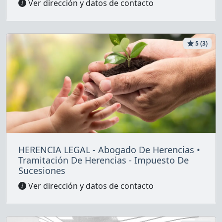
Ver dirección y datos de contacto
5 (3)
HERENCIA LEGAL - Abogado De Herencias •
Tramitación De Herencias - Impuesto De
Sucesiones
Ver dirección y datos de contacto