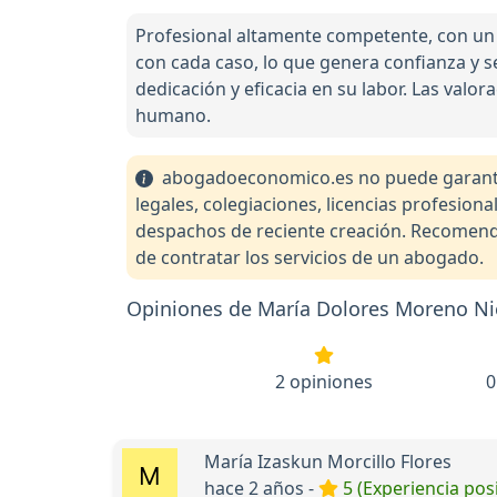
Profesional altamente competente, con un 
con cada caso, lo que genera confianza y se
dedicación y eficacia en su labor. Las valo
humano.
abogadoeconomico.es no puede garantiza
legales, colegiaciones, licencias profesio
despachos de reciente creación. Recomendam
de contratar los servicios de un abogado.
Opiniones de María Dolores Moreno Ni
2 opiniones
0
María Izaskun Morcillo Flores
hace 2 años -
5 (Experiencia posi