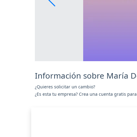
Información sobre María D
¿Quieres solicitar un cambio?
¿Es esta tu empresa? Crea una cuenta gratis para