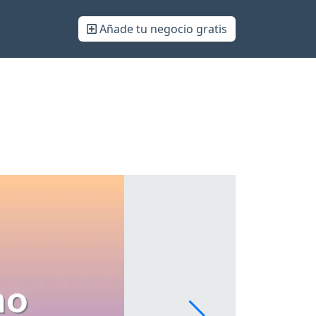
Añade tu negocio gratis