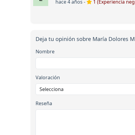
hace 4 años -
1 (Experiencia neg
Deja tu opinión sobre María Dolores 
Nombre
Valoración
Reseña