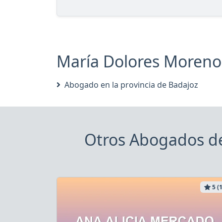
María Dolores Moreno N
Abogado en la provincia de Badajoz
Otros Abogados de
5 (1