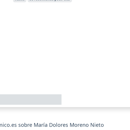
ico.es sobre María Dolores Moreno Nieto