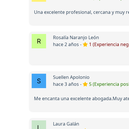
Una excelente profesional, cercana y muy re
Rosalía Naranjo León
hace 2 años -
1 (Experiencia neg
Suellen Apolonio
hace 3 años -
5 (Experiencia posi
Me encanta una excelente abogada.Muy atent
Laura Galán