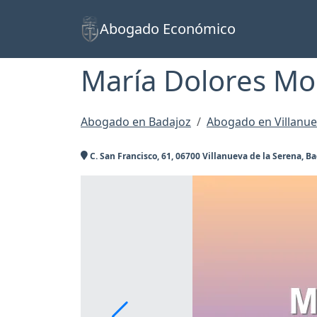
Abogado Económico
María Dolores Mo
Abogado en Badajoz
Abogado en Villanue
C. San Francisco, 61, 06700 Villanueva de la Serena, B