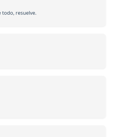
 todo, resuelve.