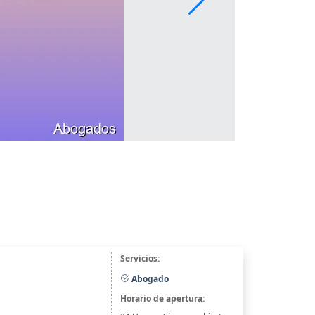
Servicios:
Abogado
Horario de apertura: