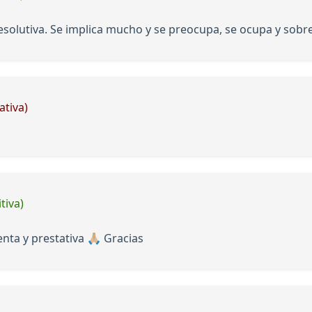
solutiva. Se implica mucho y se preocupa, se ocupa y sobre
ativa)
tiva)
a y prestativa 🙏🏼 Gracias