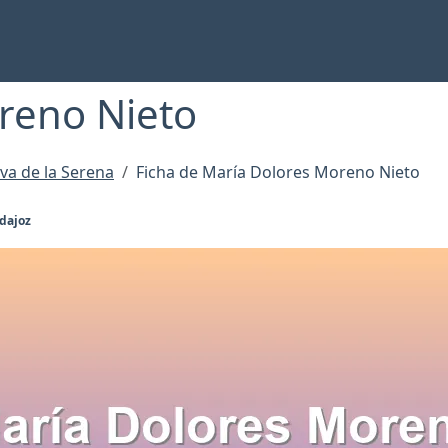
reno Nieto
va de la Serena
Ficha de María Dolores Moreno Nieto
adajoz