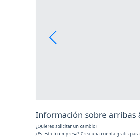
Información sobre arribas
¿Quieres solicitar un cambio?
¿Es esta tu empresa? Crea una cuenta gratis para