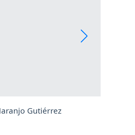
aranjo Gutiérrez