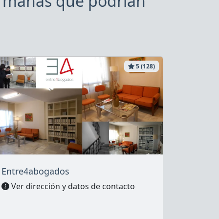
ermanas que podrían
5 (128)
Entre4abogados
Ver dirección y datos de contacto