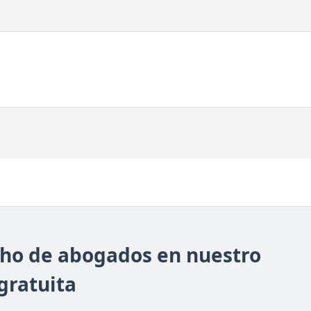
cho de abogados en nuestro
gratuita