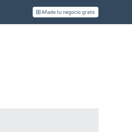
Añade tu negocio gratis